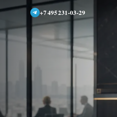
+7 495 231-03-29