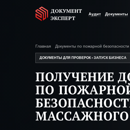
ДОКУМЕНТ
Аудит
Документы
ЭКСПЕРТ
Главная
Документы по пожарной безопасности
ДОКУМЕНТЫ ДЛЯ ПРОВЕРОК • ЗАПУСК БИЗНЕСА
ПОЛУЧЕНИЕ 
ПО ПОЖАРНО
БЕЗОПАСНОС
МАССАЖНОГО