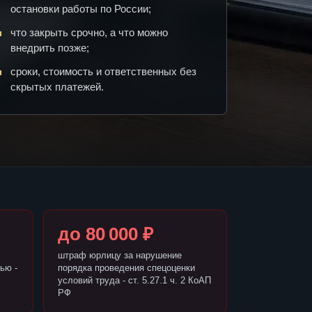
остановки работы по России;
что закрыть срочно, а что можно
внедрить позже;
сроки, стоимость и ответственных без
скрытых платежей.
до 80 000 ₽
штраф юрлицу за нарушение
ью -
порядка проведения спецоценки
условий труда - ст. 5.27.1 ч. 2 КоАП
РФ