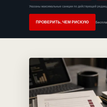
Указаны максимальные санкции по действующей редакц
ПРОВЕРИТЬ, ЧЕМ РИСКУЮ
Беспла