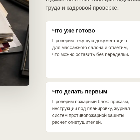
труда и кадровой проверке.
Что уже готово
Проверим текущую документацию
для массажного салона и отметим,
что можно оставить без переделки.
Что делать первым
Проверим пожарный блок: приказы,
инструкции под планировку, журнал
систем противопожарной защиты,
расчёт огнетушителей.