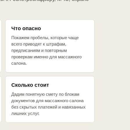
Что опасно
Покажем пробелы, которые чаще
всего приводят к штрафам,
предписаниям и повторным
проверкам именно для массажного
салона.
Сколько стоит
Дадим понятную смету по блокам
документов для массажного салона
без скрытых платежей и навязанных
лишних услуг.