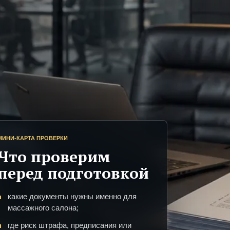
МИНИ-КАРТА ПРОВЕРКИ
Что проверим
перед подготовкой
какие документы нужны именно для
массажного салона;
где риск штрафа, предписания или