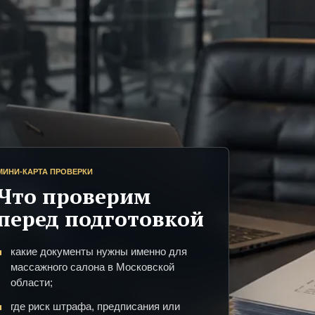
МИНИ-КАРТА ПРОВЕРКИ
Что проверим
перед подготовкой
какие документы нужны именно для
массажного салона в Московской
области;
где риск штрафа, предписания или