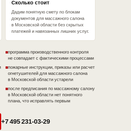
Сколько стоит
Дадим понятную смету по блокам
документов для массажного салона
в Московской области без скрытых
платежей и навязанных лишних услуг.
программа производственного контроля
не совпадает с фактическими процессами
и
пожарные инструкции, приказы или расчет
огнетушителей для массажного салона
в Московской области устарели
после предписания по массажному салону
в Московской области нет понятного
плана, что исправлять первым
+7 495 231-03-29