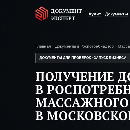
ДОКУМЕНТ
Аудит
Документы
ЭКСПЕРТ
Главная
Документы в Роспотребнадзор
Масса
ДОКУМЕНТЫ ДЛЯ ПРОВЕРОК • ЗАПУСК БИЗНЕСА
ПОЛУЧЕНИЕ 
В РОСПОТРЕБ
МАССАЖНОГО
В МОСКОВСКО