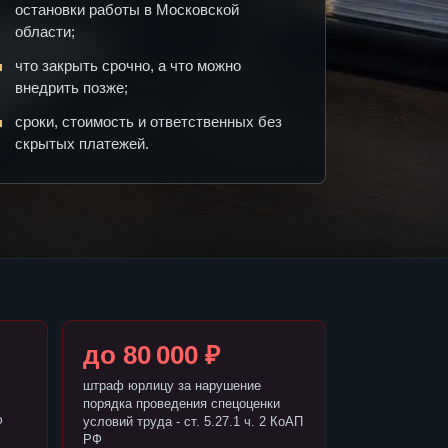
остановки работы в Московской
области;
что закрыть срочно, а что можно
внедрить позже;
сроки, стоимость и ответственных без
скрытых платежей.
до 80 000 ₽
штраф юрлицу за нарушение
порядка проведения спецоценки
Ф
условий труда - ст. 5.27.1 ч. 2 КоАП
РФ