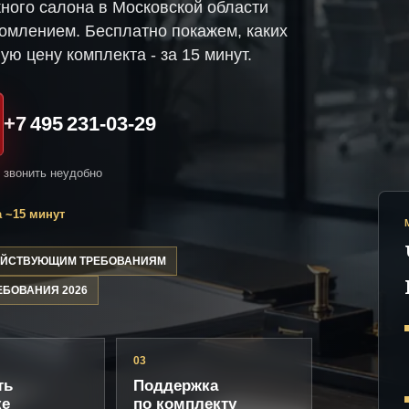
ного салона в Московской области
омлением. Бесплатно покажем, каких
ую цену комплекта - за 15 минут.
+7 495 231-03-29
и звонить неудобно
 ~15 минут
ДЕЙСТВУЮЩИМ ТРЕБОВАНИЯМ
ЕБОВАНИЯ 2026
03
ть
Поддержка
ке
по комплекту