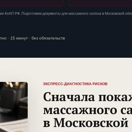
и КоАП РФ. Подготовим документы для массажного салона в Московской обл
тно · 15 минут · без обязательств
ЭКСПРЕСС-ДИАГНОСТИКА РИСКОВ
Сначала пока
массажного с
в Московской