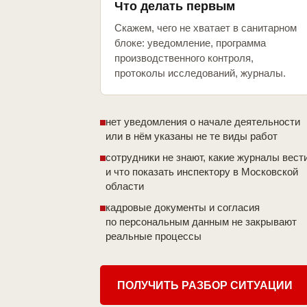
Что делать первым
Скажем, чего не хватает в санитарном
блоке: уведомление, программа
производственного контроля,
протоколы исследований, журналы.
нет уведомления о начале деятельности
или в нём указаны не те виды работ
сотрудники не знают, какие журналы вест
и что показать инспектору в Московской
области
кадровые документы и согласия
по персональным данным не закрывают
реальные процессы
ПОЛУЧИТЬ РАЗБОР СИТУАЦИИ