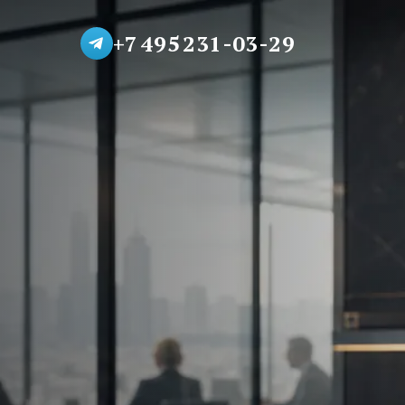
+7 495 231-03-29