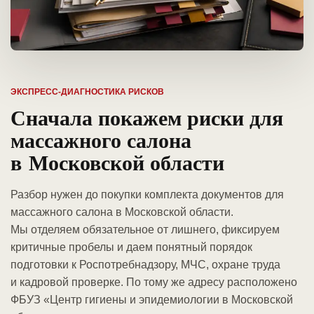
ЭКСПРЕСС-ДИАГНОСТИКА РИСКОВ
Сначала покажем риски для
массажного салона
в Московской области
Разбор нужен до покупки комплекта документов для
массажного салона в Московской области.
Мы отделяем обязательное от лишнего, фиксируем
критичные пробелы и даем понятный порядок
подготовки к Роспотребнадзору, МЧС, охране труда
и кадровой проверке. По тому же адресу расположено
ФБУЗ «Центр гигиены и эпидемиологии в Московской