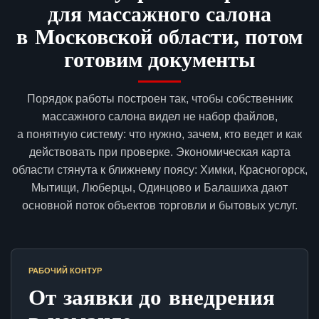
для массажного салона
в Московской области, потом
готовим документы
Порядок работы построен так, чтобы собственник
массажного салона видел не набор файлов,
а понятную систему: что нужно, зачем, кто ведет и как
действовать при проверке. Экономическая карта
области стянута к ближнему поясу: Химки, Красногорск,
Мытищи, Люберцы, Одинцово и Балашиха дают
основной поток объектов торговли и бытовых услуг.
РАБОЧИЙ КОНТУР
От заявки до внедрения