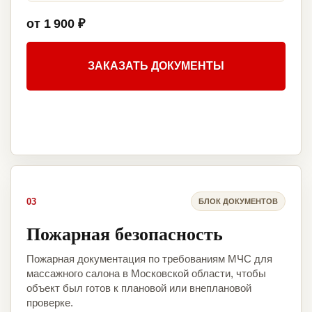
от 1 900 ₽
ЗАКАЗАТЬ ДОКУМЕНТЫ
03
БЛОК ДОКУМЕНТОВ
Пожарная безопасность
Пожарная документация по требованиям МЧС для
массажного салона в Московской области, чтобы
объект был готов к плановой или внеплановой
проверке.