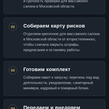
и срочность проверки для массажного
салона в Московской области.
Собираем карту рисков
02
Отделяем критичное для массажного салона
в Московской области от второстепенного,
чтобы сначала закрыть штрафы,
предписания и остановку работы.
Готовим комплект
03
Собираем пакет к запуску: перечень под вид
деятельности, уведомление, санитарный
минимум, кадровый и пожарный блоки.
Передаем и внедряем
04