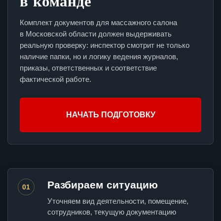
в команде
Комплект документов для массажного салона
в Московской области должен выдерживать
реальную проверку: инспектор смотрит не только
наличие папки, но и логику ведения журналов,
приказы, ответственных и соответствие
фактической работе.
НАЧАТЬ ПОДГОТОВКУ
Разбираем ситуацию
01
Уточняем вид деятельности, помещение,
сотрудников, текущую документацию