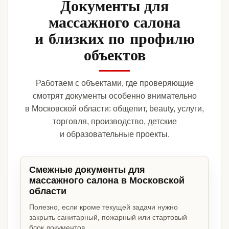
Документы для
массажного салона
и близких по профилю
объектов
Работаем с объектами, где проверяющие
смотрят документы особенно внимательно
в Московской области: общепит, beauty, услуги,
торговля, производство, детские
и образовательные проекты.
Смежные документы для
массажного салона в Московской
области
Полезно, если кроме текущей задачи нужно
закрыть санитарный, пожарный или стартовый
блок документов.