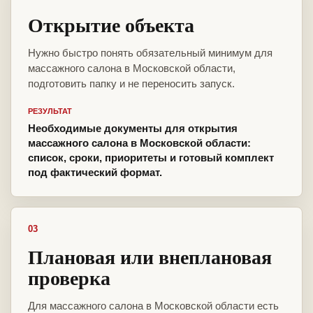
Открытие объекта
Нужно быстро понять обязательный минимум для
массажного салона в Московской области,
подготовить папку и не переносить запуск.
РЕЗУЛЬТАТ
Необходимые документы для открытия
массажного салона в Московской области:
список, сроки, приоритеты и готовый комплект
под фактический формат.
03
Плановая или внеплановая
проверка
Для массажного салона в Московской области есть