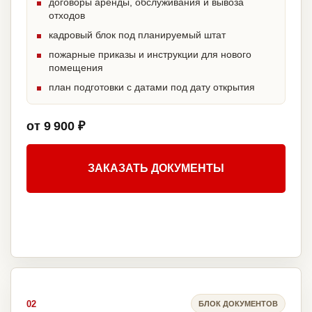
договоры аренды, обслуживания и вывоза
отходов
кадровый блок под планируемый штат
пожарные приказы и инструкции для нового
помещения
план подготовки с датами под дату открытия
от 9 900 ₽
ЗАКАЗАТЬ ДОКУМЕНТЫ
02
БЛОК ДОКУМЕНТОВ