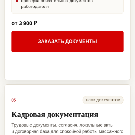
проверка обязательных документов
работодателя
от 3 900 ₽
ЗАКАЗАТЬ ДОКУМЕНТЫ
05
БЛОК ДОКУМЕНТОВ
Кадровая документация
Трудовые документы, согласия, локальные акты
и договорная база для спокойной работы массажного