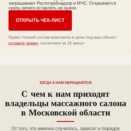
запрашивают Роспотребнадзор и МЧС. Открывается
сразу, ничего оставлять не нужно.
ОТКРЫТЬ ЧЕК-ЛИСТ
Нужен точный состав комплекта и цена под ваш объект -
оставьте заявку
, посчитаем за 15 минут.
КОГДА К НАМ ОБРАЩАЮТСЯ
С чем к нам приходят
владельцы массажного салона
в Московской области
От того, что именно случилось, зависит и порядок