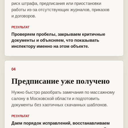
риск штрафа, предписания или приостановки
работы из-за отсутствующих журналов, приказов
и договоров.
РЕЗУЛЬТАТ
Проверяем пробелы, закрываем критичные
документы и объясняем, что показывать
инспектору именно на этом объекте.
04
Предписание уже получено
Нужно быстро разобрать замечания по массажному
салону в Московской области и подготовить
документы без хаотичных скачанных шаблонов.
РЕЗУЛЬТАТ
Даем порядок исправлений, восстанавливаем