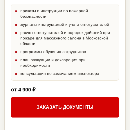
приказы и инструкции по пожарной
безопасности
журналы инструктажей и учета огнетушителей
расчет огнетушителей и порядок действий при
пожаре для массажного салона в Московской
области
программы обучения сотрудников
план эвакуации и декларация при
необходимости
консультация по замечаниям инспектора
от 4 900 ₽
ЗАКАЗАТЬ ДОКУМЕНТЫ