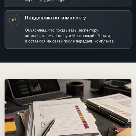
Поддержка по комплекту
03
Объясняем, что показывать инспектору
по массажному салону в Московской области,
и остаемся на связи после передачи комплекта.