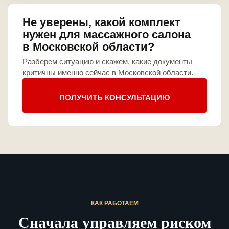
Не уверены, какой комплект
нужен для массажного салона
в Московской области?
Разберем ситуацию и скажем, какие документы
критичны именно сейчас в Московской области.
ПОЛУЧИТЬ КОНСУЛЬТАЦИЮ
КАК РАБОТАЕМ
Сначала управляем риском