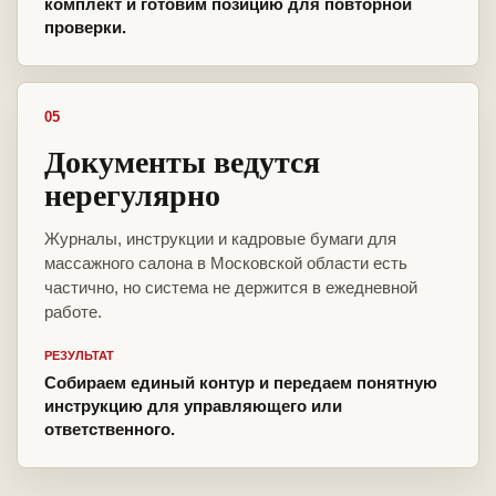
комплект и готовим позицию для повторной
проверки.
05
Документы ведутся
нерегулярно
Журналы, инструкции и кадровые бумаги для
массажного салона в Московской области есть
частично, но система не держится в ежедневной
работе.
РЕЗУЛЬТАТ
Собираем единый контур и передаем понятную
инструкцию для управляющего или
ответственного.