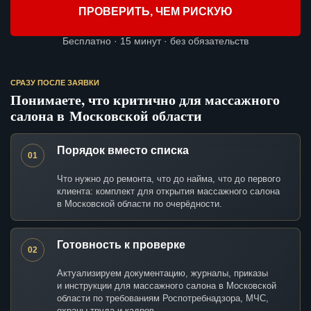
ПРОВЕРИТЬ, ЧЕМ РИСКУЮ
Бесплатно · 15 минут · без обязательств
СРАЗУ ПОСЛЕ ЗАЯВКИ
Понимаете, что критично для массажного
салона в Московской области
Порядок вместо списка
01
Что нужно до ремонта, что до найма, что до первого
клиента: комплект для открытия массажного салона
в Московской области по очерёдности.
Готовность к проверке
02
Актуализируем документацию, журналы, приказы
и инструкции для массажного салона в Московской
области по требованиям Роспотребнадзора, МЧС,
охраны труда и кадров.