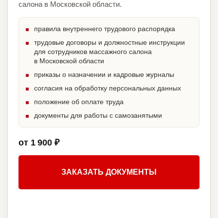
салона в Московской области.
правила внутреннего трудового распорядка
трудовые договоры и должностные инструкции
для сотрудников массажного салона
в Московской области
приказы о назначении и кадровые журналы
согласия на обработку персональных данных
положение об оплате труда
документы для работы с самозанятыми
от 1 900 ₽
ЗАКАЗАТЬ ДОКУМЕНТЫ