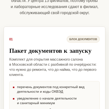
области. У центра 13 филиалов, поэтому пробы
и лабораторные исследования сдают в филиал,
обслуживающий свой городской округ.
01
БЛОК ДОКУМЕНТОВ
Пакет документов к запуску
Комплект для открытия массажного салона
в Московской области с разбивкой по очерёдности:
что нужно до ремонта, что до найма, что до первого
клиента.
перечень документов под конкретный вид
деятельности и коды ОКВЭД
уведомление о начале деятельности
и санитарный минимум