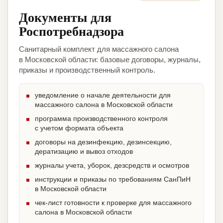
Документы для
Роспотребнадзора
Санитарный комплект для массажного салона
в Московской области: базовые договоры, журналы,
приказы и производственный контроль.
уведомление о начале деятельности для
массажного салона в Московской области
программа производственного контроля
с учетом формата объекта
договоры на дезинфекцию, дезинсекцию,
дератизацию и вывоз отходов
журналы учета, уборок, дезсредств и осмотров
инструкции и приказы по требованиям СанПиН
в Московской области
чек-лист готовности к проверке для массажного
салона в Московской области