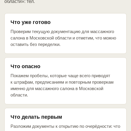
области»: тел.
Что уже готово
Проверим текущую документацию для массажного
салона в Московской области и отметим, что можно
оставить без переделки.
Что опасно
Покажем пробелы, которые чаще всего приводят
к штрафам, предписаниям и повторным проверкам
именно для массажного салона в Московской
области.
Что делать первым
Разложим документы к открытию по очерёдности: что