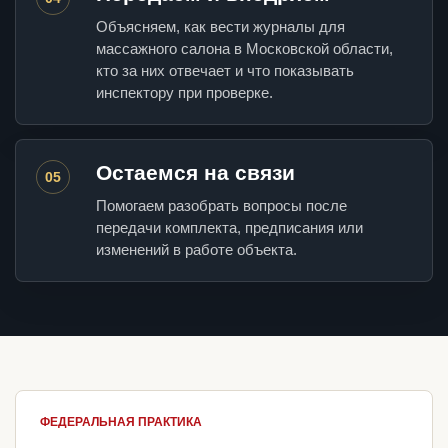
Объясняем, как вести журналы для
массажного салона в Московской области,
кто за них отвечает и что показывать
инспектору при проверке.
Остаемся на связи
05
Помогаем разобрать вопросы после
передачи комплекта, предписания или
изменений в работе объекта.
ФЕДЕРАЛЬНАЯ ПРАКТИКА