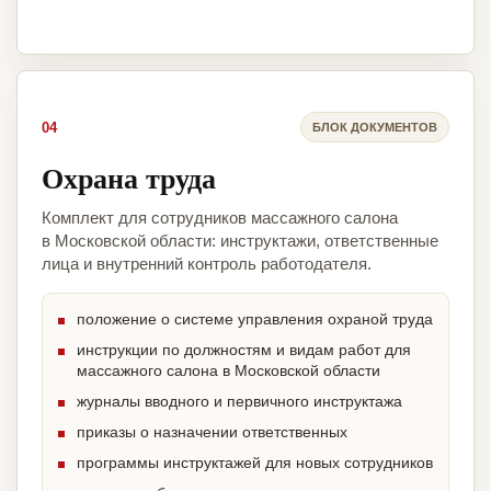
04
БЛОК ДОКУМЕНТОВ
Охрана труда
Комплект для сотрудников массажного салона
в Московской области: инструктажи, ответственные
лица и внутренний контроль работодателя.
положение о системе управления охраной труда
инструкции по должностям и видам работ для
массажного салона в Московской области
журналы вводного и первичного инструктажа
приказы о назначении ответственных
программы инструктажей для новых сотрудников