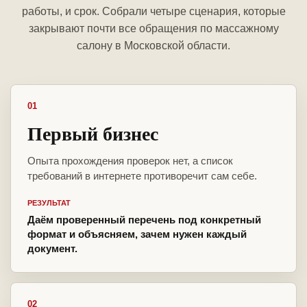
работы, и срок. Собрали четыре сценария, которые
закрывают почти все обращения по массажному
салону в Московской области.
01
Первый бизнес
Опыта прохождения проверок нет, а список
требований в интернете противоречит сам себе.
РЕЗУЛЬТАТ
Даём проверенный перечень под конкретный
формат и объясняем, зачем нужен каждый
документ.
02