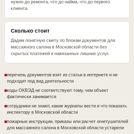
нужно до ремонта, что до найма, что до первого
клиента.
Сколько стоит
Дадим понятную смету по блокам документов для
массажного салона в Московской области без
скрытых платежей и навязанных лишних услуг.
перечень документов взят из статьи в интернете и не
подходит под вид деятельности
коды ОКВЭД не соответствуют тому, чем объект
фактически занимается
сотрудники не знают, какие журналы вести и что показать
инспектору в Московской области
пожарные инструкции, приказы или расчет огнетушителей
для массажного салона в Московской области устарели