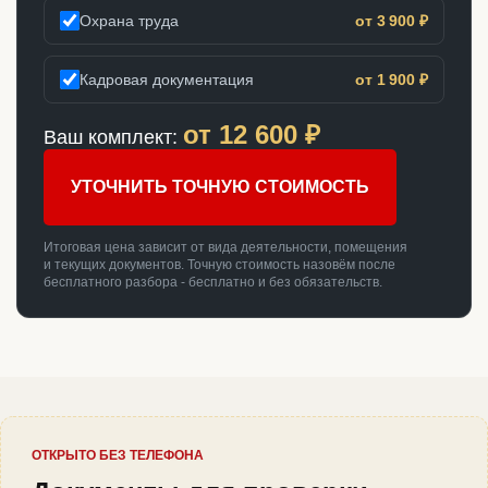
Охрана труда
от 3 900 ₽
Кадровая документация
от 1 900 ₽
от
12 600
₽
Ваш комплект:
УТОЧНИТЬ ТОЧНУЮ СТОИМОСТЬ
Итоговая цена зависит от вида деятельности, помещения
и текущих документов. Точную стоимость назовём после
бесплатного разбора - бесплатно и без обязательств.
ОТКРЫТО БЕЗ ТЕЛЕФОНА