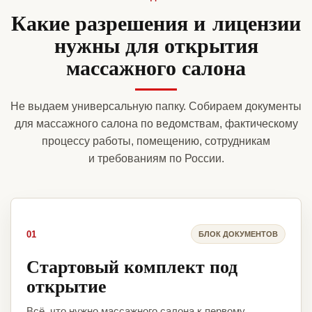
Какие разрешения и лицензии
нужны для открытия
массажного салона
Не выдаем универсальную папку. Собираем документы
для массажного салона по ведомствам, фактическому
процессу работы, помещению, сотрудникам
и требованиям по России.
01
БЛОК ДОКУМЕНТОВ
Стартовый комплект под
открытие
Всё, что нужно массажного салона к первому