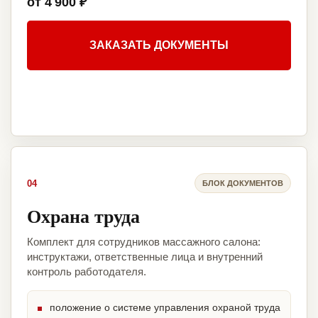
от 4 900 ₽
ЗАКАЗАТЬ ДОКУМЕНТЫ
04
БЛОК ДОКУМЕНТОВ
Охрана труда
Комплект для сотрудников массажного салона:
инструктажи, ответственные лица и внутренний
контроль работодателя.
положение о системе управления охраной труда