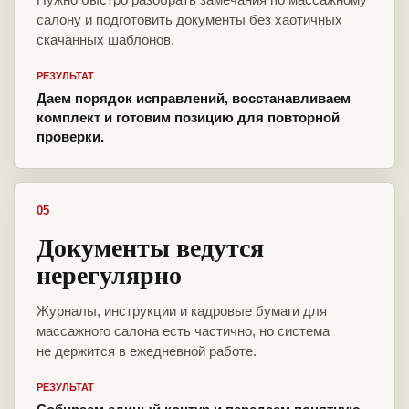
салону и подготовить документы без хаотичных
скачанных шаблонов.
РЕЗУЛЬТАТ
Даем порядок исправлений, восстанавливаем
комплект и готовим позицию для повторной
проверки.
05
Документы ведутся
нерегулярно
Журналы, инструкции и кадровые бумаги для
массажного салона есть частично, но система
не держится в ежедневной работе.
РЕЗУЛЬТАТ