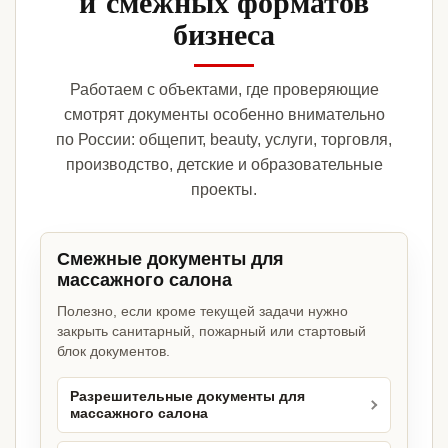
и смежных форматов
бизнеса
Работаем с объектами, где проверяющие
смотрят документы особенно внимательно
по России: общепит, beauty, услуги, торговля,
производство, детские и образовательные
проекты.
Смежные документы для
массажного салона
Полезно, если кроме текущей задачи нужно
закрыть санитарный, пожарный или стартовый
блок документов.
Разрешительные документы для
массажного салона