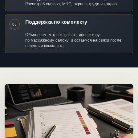
Роспотребнадзора, МЧС, охраны труда и кадров.
Поддержка по комплекту
03
Объясняем, что показывать инспектору
по массажному салону, и остаемся на связи после
передачи комплекта.