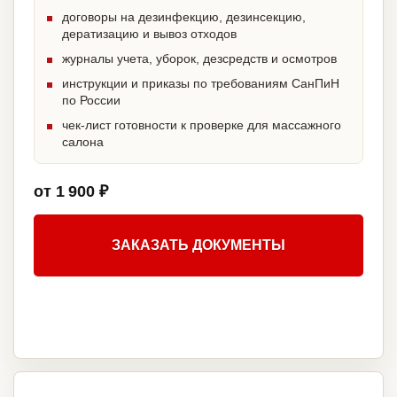
договоры на дезинфекцию, дезинсекцию,
дератизацию и вывоз отходов
журналы учета, уборок, дезсредств и осмотров
инструкции и приказы по требованиям СанПиН
по России
чек-лист готовности к проверке для массажного
салона
от 1 900 ₽
ЗАКАЗАТЬ ДОКУМЕНТЫ