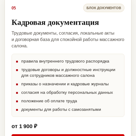
05
БЛОК ДОКУМЕНТОВ
Кадровая документация
Трудовые документы, согласия, локальные акты
и договорная база для спокойной работы массажного
салона.
правила внутреннего трудового распорядка
трудовые договоры и должностные инструкции
для сотрудников массажного салона
приказы о назначении и кадровые журналы
согласия на обработку персональных данных
положение об оплате труда
документы для работы с самозанятыми
от 1 900 ₽