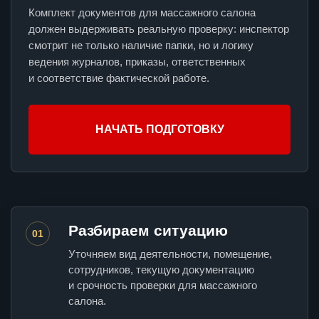
Комплект документов для массажного салона
должен выдерживать реальную проверку: инспектор
смотрит не только наличие папки, но и логику
ведения журналов, приказы, ответственных
и соответствие фактической работе.
НАЧАТЬ ПОДГОТОВКУ
Разбираем ситуацию
01
Уточняем вид деятельности, помещение,
сотрудников, текущую документацию
и срочность проверки для массажного
салона.