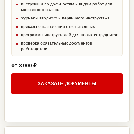
инструкции по должностям и видам работ для
массажного салона
журналы вводного и первичного инструктажа
приказы о назначении ответственных
программы инструктажей для новых сотрудников
проверка обязательных документов
работодателя
от 3 900 ₽
ЗАКАЗАТЬ ДОКУМЕНТЫ