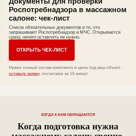
Документы для проверки
Роспотребнадзора в массажном
салоне: чек-лист
Список обязательных документов и то, что
запрашивают Роспотребнадзор и МЧС. Открывается
сразу, ничего оставлять не нужно.
ОТКРЫТЬ ЧЕК-ЛИСТ
Нужен точный состав комплекта и цена под ваш объект -
оставьте заявку
, посчитаем за 15 минут.
КОГДА К НАМ ОБРАЩАЮТСЯ
Когда подготовка нужна
массажному салону срочно,