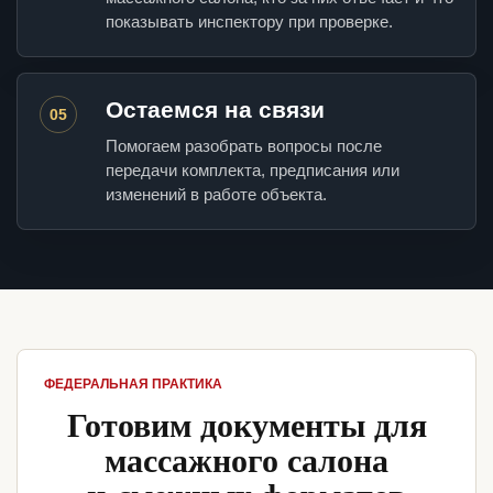
показывать инспектору при проверке.
Остаемся на связи
05
Помогаем разобрать вопросы после
передачи комплекта, предписания или
изменений в работе объекта.
ФЕДЕРАЛЬНАЯ ПРАКТИКА
Готовим документы для
массажного салона