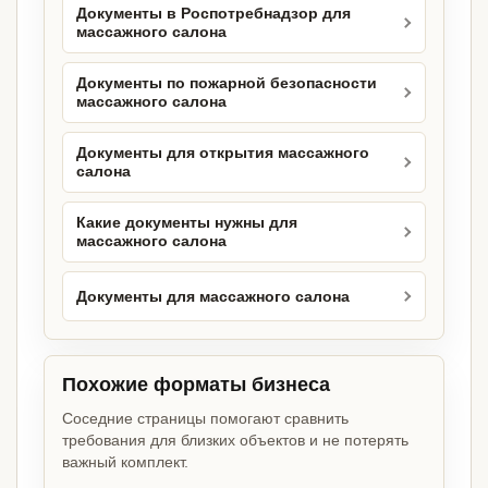
Документы в Роспотребнадзор для
массажного салона
Документы по пожарной безопасности
массажного салона
Документы для открытия массажного
салона
Какие документы нужны для
массажного салона
Документы для массажного салона
Похожие форматы бизнеса
Соседние страницы помогают сравнить
требования для близких объектов и не потерять
важный комплект.