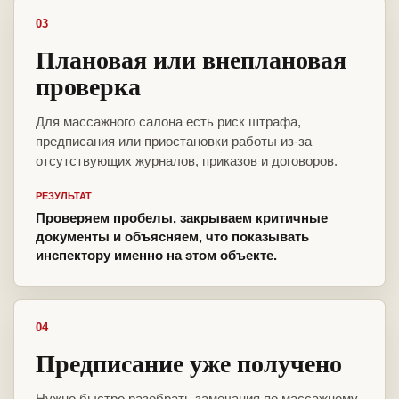
03
Плановая или внеплановая
проверка
Для массажного салона есть риск штрафа,
предписания или приостановки работы из-за
отсутствующих журналов, приказов и договоров.
РЕЗУЛЬТАТ
Проверяем пробелы, закрываем критичные
документы и объясняем, что показывать
инспектору именно на этом объекте.
04
Предписание уже получено
Нужно быстро разобрать замечания по массажному