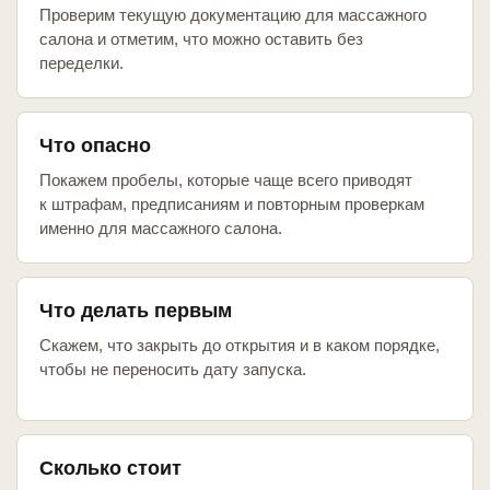
Проверим текущую документацию для массажного
салона и отметим, что можно оставить без
переделки.
Что опасно
Покажем пробелы, которые чаще всего приводят
к штрафам, предписаниям и повторным проверкам
именно для массажного салона.
Что делать первым
Скажем, что закрыть до открытия и в каком порядке,
чтобы не переносить дату запуска.
Сколько стоит