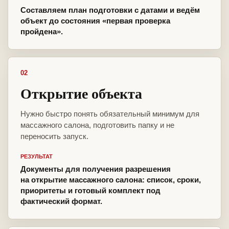
Составляем план подготовки с датами и ведём
объект до состояния «первая проверка
пройдена».
02
Открытие объекта
Нужно быстро понять обязательный минимум для
массажного салона, подготовить папку и не
переносить запуск.
РЕЗУЛЬТАТ
Документы для получения разрешения
на открытие массажного салона: список, сроки,
приоритеты и готовый комплект под
фактический формат.