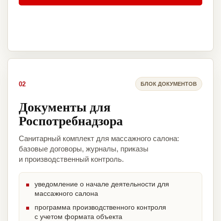
02
БЛОК ДОКУМЕНТОВ
Документы для
Роспотребнадзора
Санитарный комплект для массажного салона:
базовые договоры, журналы, приказы
и производственный контроль.
уведомление о начале деятельности для
массажного салона
программа производственного контроля
с учетом формата объекта