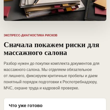
ЭКСПРЕСС-ДИАГНОСТИКА РИСКОВ
Сначала покажем риски для
массажного салона
Разбор нужен до покупки комплекта документов для
массажного салона. Мы отделяем обязательное
от лишнего, фиксируем критичные пробелы и даем
понятный порядок подготовки к Роспотребнадзору,
МЧС, охране труда и кадровой проверке.
Что уже готово