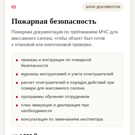
03
БЛОК ДОКУМЕНТОВ
Пожарная безопасность
Пожарная документация по требованиям МЧС для
массажного салона, чтобы объект был готов
к плановой или внеплановой проверке.
приказы и инструкции по пожарной
безопасности
журналы инструктажей и учета огнетушителей
расчет огнетушителей и порядок действий при
пожаре для массажного салона
программы обучения сотрудников
план эвакуации и декларация при
необходимости
консультация по замечаниям инспектора