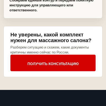
Собираем единый контур и передаем понятную
инструкцию для управляющего или
ответственного.
Не уверены, какой комплект
нужен для массажного салона?
Разберем ситуацию и скажем, какие документы
критичны именно сейчас по России.
ПОЛУЧИТЬ КОНСУЛЬТАЦИЮ