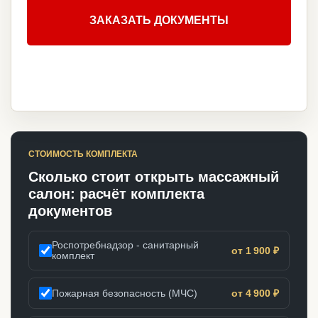
ЗАКАЗАТЬ ДОКУМЕНТЫ
СТОИМОСТЬ КОМПЛЕКТА
Сколько стоит открыть массажный
салон: расчёт комплекта
документов
Роспотребнадзор - санитарный
от 1 900 ₽
комплект
Пожарная безопасность (МЧС)
от 4 900 ₽