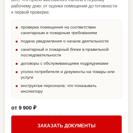
рабочему дню: от оценки помещения до готовности
к первой проверке.
проверка помещения на соответствие
санитарным и пожарным требованиям
подача уведомления о начале деятельности
санитарный и пожарный блоки в правильной
последовательности
договоры с обслуживающими подрядчиками
уголок потребителя и документы на товары или
услуги
инструктаж персонала: что показывать
инспектору
от 9 900 ₽
ЗАКАЗАТЬ ДОКУМЕНТЫ