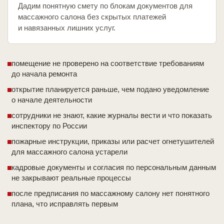
Дадим понятную смету по блокам документов для
массажного салона без скрытых платежей
и навязанных лишних услуг.
помещение не проверено на соответствие требованиям
до начала ремонта
открытие планируется раньше, чем подано уведомление
о начале деятельности
сотрудники не знают, какие журналы вести и что показать
инспектору по России
пожарные инструкции, приказы или расчет огнетушителей
для массажного салона устарели
кадровые документы и согласия по персональным данным
не закрывают реальные процессы
после предписания по массажному салону нет понятного
плана, что исправлять первым