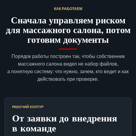
КАК РАБОТАЕМ
Сначала управляем риском
для массажного салона, потом
готовим документы
Порядок работы построен так, чтобы собственник
массажного салона видел не набор файлов,
а понятную систему: что нужно, зачем, кто ведет и как
действовать при проверке.
РАБОЧИЙ КОНТУР
От заявки до внедрения
в команде