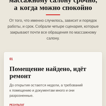
а когда можно спокойно
От того, что именно случилось, зависит и порядок
работы, и срок. Собрали четыре сценария, которые
закрывают почти все обращения по массажному
салону.
01
Помещение найдено, идёт
ремонт
До открытия остаются недели, а требований
к помещению и документам много и они
разрозненные.
РЕЗУЛЬТАТ