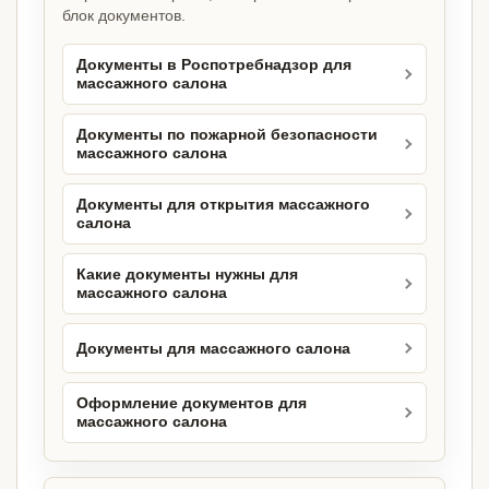
блок документов.
Документы в Роспотребнадзор для
массажного салона
Документы по пожарной безопасности
массажного салона
Документы для открытия массажного
салона
Какие документы нужны для
массажного салона
Документы для массажного салона
Оформление документов для
массажного салона