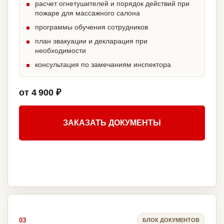
расчет огнетушителей и порядок действий при
пожаре для массажного салона
программы обучения сотрудников
план эвакуации и декларация при
необходимости
консультация по замечаниям инспектора
от 4 900 ₽
ЗАКАЗАТЬ ДОКУМЕНТЫ
03
БЛОК ДОКУМЕНТОВ