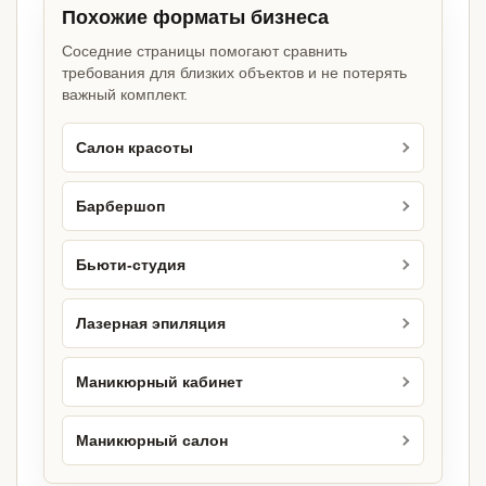
Похожие форматы бизнеса
Соседние страницы помогают сравнить
требования для близких объектов и не потерять
важный комплект.
Салон красоты
Барбершоп
Бьюти-студия
Лазерная эпиляция
Маникюрный кабинет
Маникюрный салон