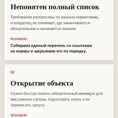
Непонятен полный список
Требования разбросаны по разным нормативам,
и владелец не понимает, где заканчивается
обязательное и начинается лишнее.
РЕЗУЛЬТАТ
Собираем единый перечень со ссылками
на нормы и закрываем его по порядку.
02
Открытие объекта
Нужно быстро понять обязательный минимум для
массажного салона, подготовить папку и не
переносить запуск.
РЕЗУЛЬТАТ