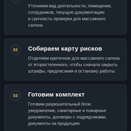
Уточняем вид деятельности, помещение,
сотрудников, текущую документацию
и срочность проверки для массажного
салона.
Собираем карту рисков
02
Отделяем критичное для массажного салона
от второстепенного, чтобы сначала закрыть
штрафы, предписания и остановку работы.
Готовим комплект
03
Готовим разрешительный блок:
уведомление, санитарные и пожарные
документы, договоры с подрядчиками,
документы на продукцию.