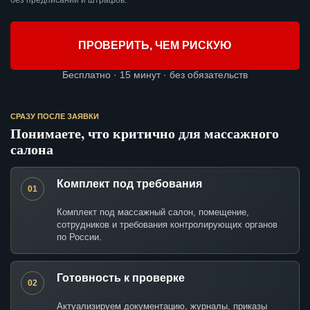
без предписаний и штрафов.
ПРОВЕРИТЬ, ЧЕМ РИСКУЮ
Бесплатно · 15 минут · без обязательств
СРАЗУ ПОСЛЕ ЗАЯВКИ
Понимаете, что критично для массажного
салона
Комплект под требования
01
Комплект под массажный салон, помещение,
сотрудников и требования контролирующих органов
по России.
Готовность к проверке
02
Актуализируем документацию, журналы, приказы