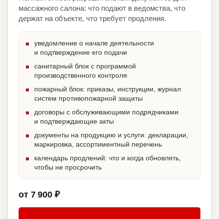
массажного салона: что подают в ведомства, что
держат на объекте, что требует продления.
уведомление о начале деятельности
и подтверждение его подачи
санитарный блок с программой
производственного контроля
пожарный блок: приказы, инструкции, журнал
систем противопожарной защиты
договоры с обслуживающими подрядчиками
и подтверждающие акты
документы на продукцию и услуги: декларации,
маркировка, ассортиментный перечень
календарь продлений: что и когда обновлять,
чтобы не просрочить
от 7 900 ₽