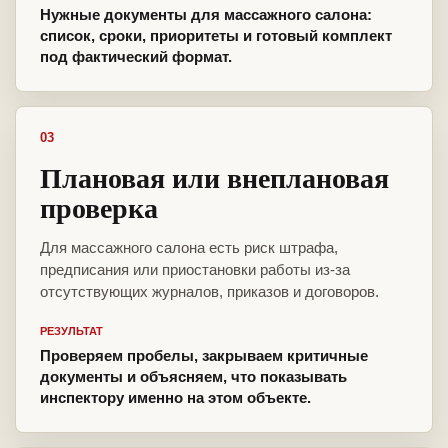
Нужные документы для массажного салона:
список, сроки, приоритеты и готовый комплект
под фактический формат.
03
Плановая или внеплановая
проверка
Для массажного салона есть риск штрафа,
предписания или приостановки работы из-за
отсутствующих журналов, приказов и договоров.
РЕЗУЛЬТАТ
Проверяем пробелы, закрываем критичные
документы и объясняем, что показывать
инспектору именно на этом объекте.