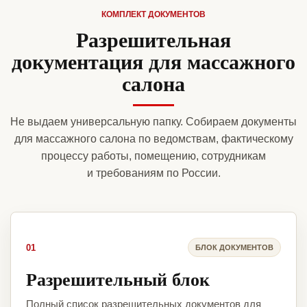
КОМПЛЕКТ ДОКУМЕНТОВ
Разрешительная
документация для массажного
салона
Не выдаем универсальную папку. Собираем документы
для массажного салона по ведомствам, фактическому
процессу работы, помещению, сотрудникам
и требованиям по России.
01
БЛОК ДОКУМЕНТОВ
Разрешительный блок
Полный список разрешительных документов для