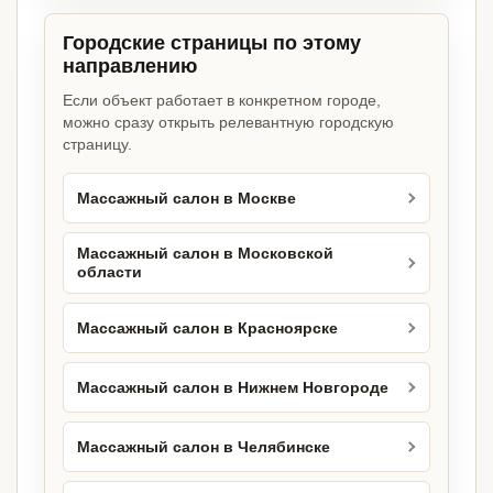
Городские страницы по этому
направлению
Если объект работает в конкретном городе,
можно сразу открыть релевантную городскую
страницу.
Массажный салон в Москве
Массажный салон в Московской
области
Массажный салон в Красноярске
Массажный салон в Нижнем Новгороде
Массажный салон в Челябинске