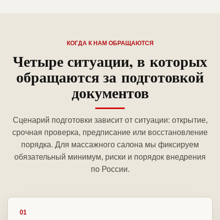
КОГДА К НАМ ОБРАЩАЮТСЯ
Четыре ситуации, в которых
обращаются за подготовкой
документов
Сценарий подготовки зависит от ситуации: открытие,
срочная проверка, предписание или восстановление
порядка. Для массажного салона мы фиксируем
обязательный минимум, риски и порядок внедрения
по России.
01