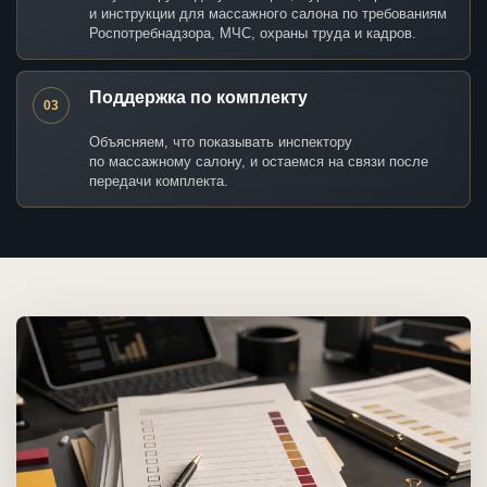
и инструкции для массажного салона по требованиям
Роспотребнадзора, МЧС, охраны труда и кадров.
Поддержка по комплекту
03
Объясняем, что показывать инспектору
по массажному салону, и остаемся на связи после
передачи комплекта.