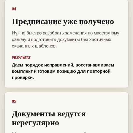
04
Предписание уже получено
Нужно быстро разобрать замечания по массажному
салону и подготовить документы без хаотичных
скачанных шаблонов.
РЕЗУЛЬТАТ
Даем порядок исправлений, восстанавливаем
комплект и готовим позицию для повторной
проверки.
05
Документы ведутся
нерегулярно