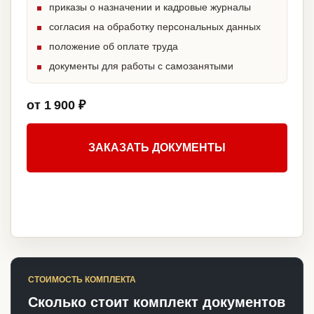
приказы о назначении и кадровые журналы
согласия на обработку персональных данных
положение об оплате труда
документы для работы с самозанятыми
от 1 900 ₽
ЗАКАЗАТЬ ДОКУМЕНТЫ
СТОИМОСТЬ КОМПЛЕКТА
Сколько стоит комплект документов