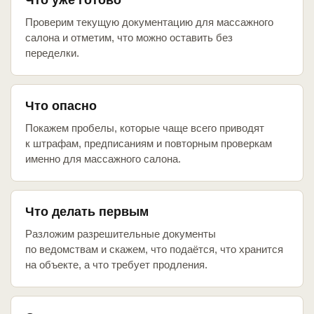
Что уже готово
Проверим текущую документацию для массажного
салона и отметим, что можно оставить без
переделки.
Что опасно
Покажем пробелы, которые чаще всего приводят
к штрафам, предписаниям и повторным проверкам
именно для массажного салона.
Что делать первым
Разложим разрешительные документы
по ведомствам и скажем, что подаётся, что хранится
на объекте, а что требует продления.