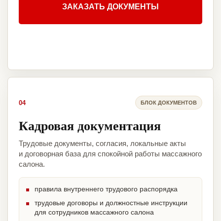
ЗАКАЗАТЬ ДОКУМЕНТЫ
04
БЛОК ДОКУМЕНТОВ
Кадровая документация
Трудовые документы, согласия, локальные акты
и договорная база для спокойной работы массажного
салона.
правила внутреннего трудового распорядка
трудовые договоры и должностные инструкции
для сотрудников массажного салона