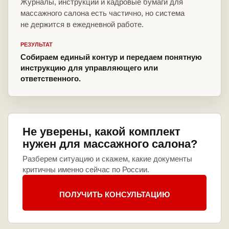
Журналы, инструкции и кадровые бумаги для
массажного салона есть частично, но система
не держится в ежедневной работе.
РЕЗУЛЬТАТ
Собираем единый контур и передаем понятную
инструкцию для управляющего или
ответственного.
Не уверены, какой комплект
нужен для массажного салона?
Разберем ситуацию и скажем, какие документы
критичны именно сейчас по России.
ПОЛУЧИТЬ КОНСУЛЬТАЦИЮ