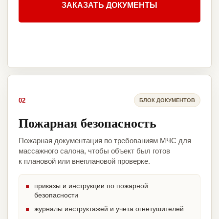
ЗАКАЗАТЬ ДОКУМЕНТЫ
02
БЛОК ДОКУМЕНТОВ
Пожарная безопасность
Пожарная документация по требованиям МЧС для
массажного салона, чтобы объект был готов
к плановой или внеплановой проверке.
приказы и инструкции по пожарной
безопасности
журналы инструктажей и учета огнетушителей