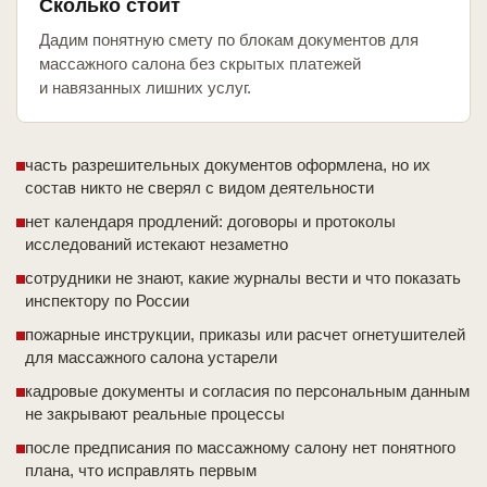
Сколько стоит
Дадим понятную смету по блокам документов для
массажного салона без скрытых платежей
и навязанных лишних услуг.
часть разрешительных документов оформлена, но их
состав никто не сверял с видом деятельности
нет календаря продлений: договоры и протоколы
исследований истекают незаметно
сотрудники не знают, какие журналы вести и что показать
инспектору по России
пожарные инструкции, приказы или расчет огнетушителей
для массажного салона устарели
кадровые документы и согласия по персональным данным
не закрывают реальные процессы
после предписания по массажному салону нет понятного
плана, что исправлять первым