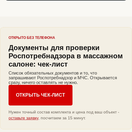
ОТКРЫТО БЕЗ ТЕЛЕФОНА
Документы для проверки
Роспотребнадзора в массажном
салоне: чек-лист
Список обязательных документов и то, что
запрашивают Роспотребнадзор и МЧС. Открывается
сразу, ничего оставлять не нужно.
ОТКРЫТЬ ЧЕК-ЛИСТ
Нужен точный состав комплекта и цена под ваш объект -
оставьте заявку
, посчитаем за 15 минут.