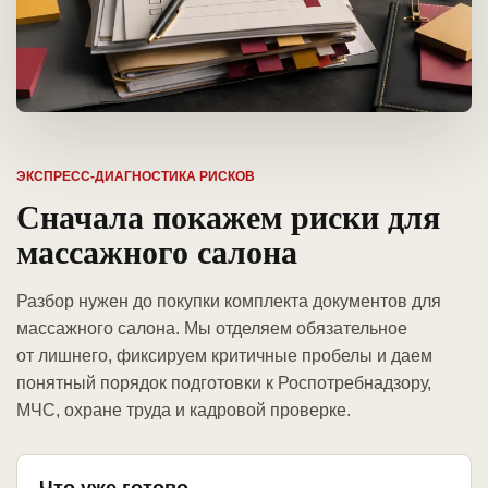
ЭКСПРЕСС-ДИАГНОСТИКА РИСКОВ
Сначала покажем риски для
массажного салона
Разбор нужен до покупки комплекта документов для
массажного салона. Мы отделяем обязательное
от лишнего, фиксируем критичные пробелы и даем
понятный порядок подготовки к Роспотребнадзору,
МЧС, охране труда и кадровой проверке.