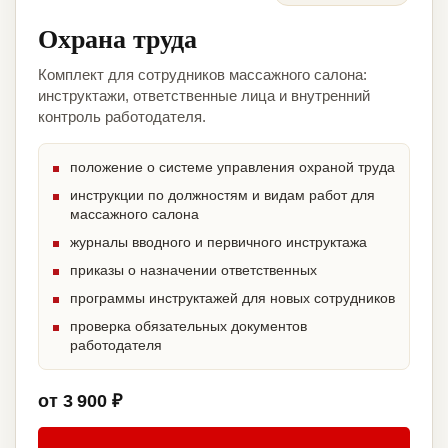
Охрана труда
Комплект для сотрудников массажного салона:
инструктажи, ответственные лица и внутренний
контроль работодателя.
положение о системе управления охраной труда
инструкции по должностям и видам работ для
массажного салона
журналы вводного и первичного инструктажа
приказы о назначении ответственных
программы инструктажей для новых сотрудников
проверка обязательных документов
работодателя
от 3 900 ₽