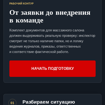
РАБОЧИЙ КОНТУР
От заявки до внедрения
в команде
Комплект документов для массажного салона
должен выдерживать реальную проверку: инспектор
смотрит не только наличие папки, но и логику
ведения журналов, приказы, ответственных
и соответствие фактической работе.
НАЧАТЬ ПОДГОТОВКУ
Разбираем ситуацию
01