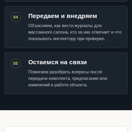
Передаем и внедряем
04
Объясняем, как вести журналы для
массажного салона, кто за них отвечает и что
показывать инспектору при проверке.
Остаемся на связи
05
Помогаем разобрать вопросы после
передачи комплекта, предписания или
изменений в работе объекта.