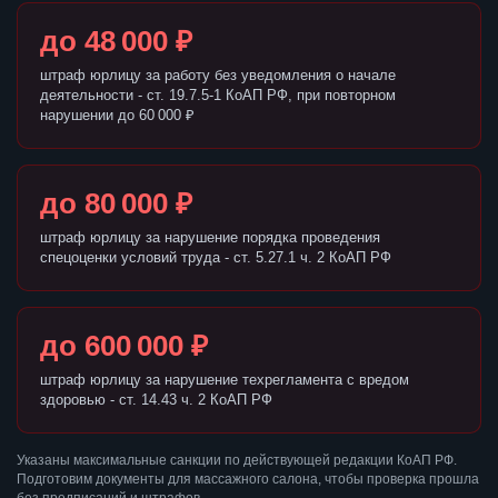
до 48 000 ₽
штраф юрлицу за работу без уведомления о начале
деятельности - ст. 19.7.5-1 КоАП РФ, при повторном
нарушении до 60 000 ₽
до 80 000 ₽
штраф юрлицу за нарушение порядка проведения
спецоценки условий труда - ст. 5.27.1 ч. 2 КоАП РФ
до 600 000 ₽
штраф юрлицу за нарушение техрегламента с вредом
здоровью - ст. 14.43 ч. 2 КоАП РФ
Указаны максимальные санкции по действующей редакции КоАП РФ.
Подготовим документы для массажного салона, чтобы проверка прошла