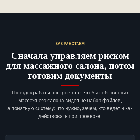
КАК РАБОТАЕМ
Сначала управляем риском
для массажного салона, потом
готовим документы
Порядок работы построен так, чтобы собственник
массажного салона видел не набор файлов,
а понятную систему: что нужно, зачем, кто ведет и как
действовать при проверке.