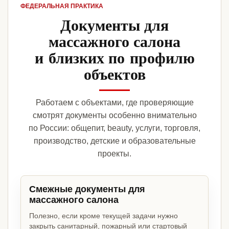
ФЕДЕРАЛЬНАЯ ПРАКТИКА
Документы для
массажного салона
и близких по профилю
объектов
Работаем с объектами, где проверяющие
смотрят документы особенно внимательно
по России: общепит, beauty, услуги, торговля,
производство, детские и образовательные
проекты.
Смежные документы для
массажного салона
Полезно, если кроме текущей задачи нужно
закрыть санитарный, пожарный или стартовый