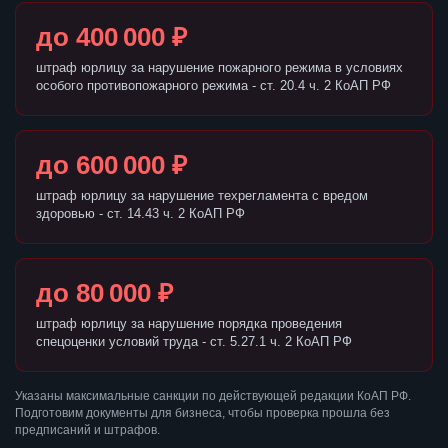
до 400 000 ₽
штраф юрлицу за нарушение пожарного режима в условиях
особого противопожарного режима - ст. 20.4 ч. 2 КоАП РФ
до 600 000 ₽
штраф юрлицу за нарушение техрегламента с вредом
здоровью - ст. 14.43 ч. 2 КоАП РФ
до 80 000 ₽
штраф юрлицу за нарушение порядка проведения
спецоценки условий труда - ст. 5.27.1 ч. 2 КоАП РФ
Указаны максимальные санкции по действующей редакции КоАП РФ.
Подготовим документы для бизнеса, чтобы проверка прошла без
предписаний и штрафов.