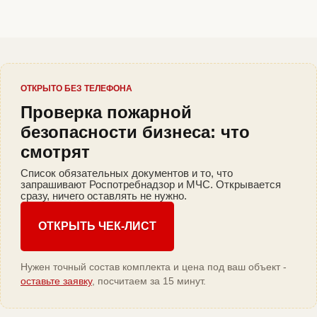
ОТКРЫТО БЕЗ ТЕЛЕФОНА
Проверка пожарной
безопасности бизнеса: что
смотрят
Список обязательных документов и то, что
запрашивают Роспотребнадзор и МЧС. Открывается
сразу, ничего оставлять не нужно.
ОТКРЫТЬ ЧЕК-ЛИСТ
Нужен точный состав комплекта и цена под ваш объект -
оставьте заявку
, посчитаем за 15 минут.