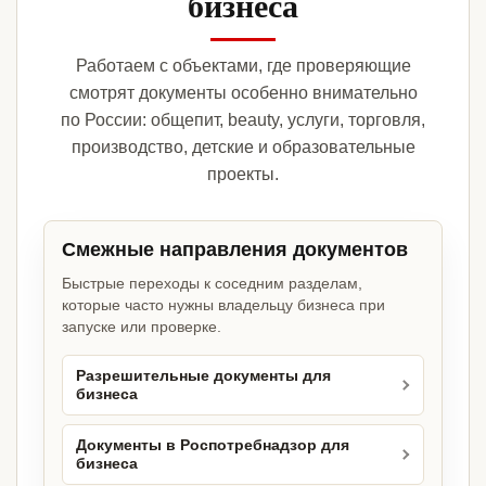
бизнеса
Работаем с объектами, где проверяющие
смотрят документы особенно внимательно
по России: общепит, beauty, услуги, торговля,
производство, детские и образовательные
проекты.
Смежные направления документов
Быстрые переходы к соседним разделам,
которые часто нужны владельцу бизнеса при
запуске или проверке.
Разрешительные документы для
бизнеса
Документы в Роспотребнадзор для
бизнеса