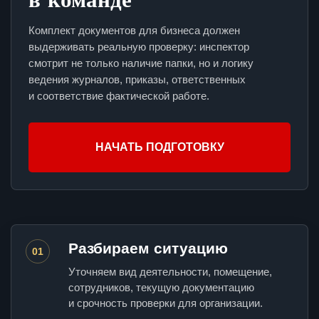
Комплект документов для бизнеса должен
выдерживать реальную проверку: инспектор
смотрит не только наличие папки, но и логику
ведения журналов, приказы, ответственных
и соответствие фактической работе.
НАЧАТЬ ПОДГОТОВКУ
Разбираем ситуацию
01
Уточняем вид деятельности, помещение,
сотрудников, текущую документацию
и срочность проверки для организации.