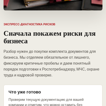
ЭКСПРЕСС-ДИАГНОСТИКА РИСКОВ
Сначала покажем риски для
бизнеса
Разбор нужен до покупки комплекта документов для
бизнеса. Мы отделяем обязательное от лишнего,
фиксируем критичные пробелы и даем понятный
порядок подготовки к Роспотребнадзору, МЧС, охране
труда и кадровой проверке.
Что уже готово
Проверим текущую документацию для вашей
компании и отметим, что можно оставить без