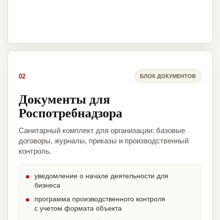
02
БЛОК ДОКУМЕНТОВ
Документы для
Роспотребнадзора
Санитарный комплект для организации: базовые
договоры, журналы, приказы и производственный
контроль.
уведомление о начале деятельности для
бизнеса
программа производственного контроля
с учетом формата объекта