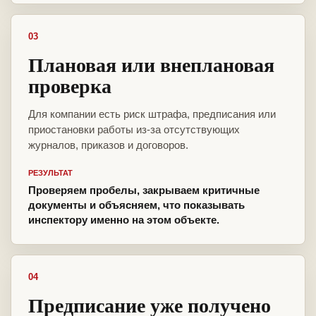
03
Плановая или внеплановая
проверка
Для компании есть риск штрафа, предписания или
приостановки работы из-за отсутствующих
журналов, приказов и договоров.
РЕЗУЛЬТАТ
Проверяем пробелы, закрываем критичные
документы и объясняем, что показывать
инспектору именно на этом объекте.
04
Предписание уже получено