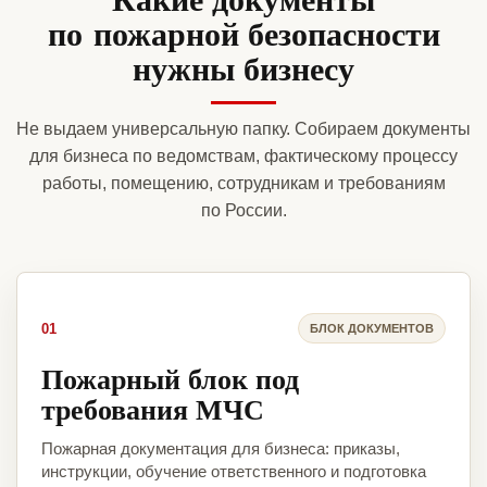
по пожарной безопасности
нужны бизнесу
Не выдаем универсальную папку. Собираем документы
для бизнеса по ведомствам, фактическому процессу
работы, помещению, сотрудникам и требованиям
по России.
01
БЛОК ДОКУМЕНТОВ
Пожарный блок под
требования МЧС
Пожарная документация для бизнеса: приказы,
инструкции, обучение ответственного и подготовка