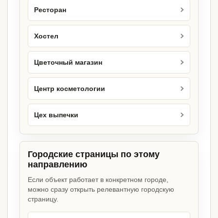
Ресторан
Хостел
Цветочный магазин
Центр косметологии
Цех выпечки
Городские страницы по этому
направлению
Если объект работает в конкретном городе,
можно сразу открыть релевантную городскую
страницу.