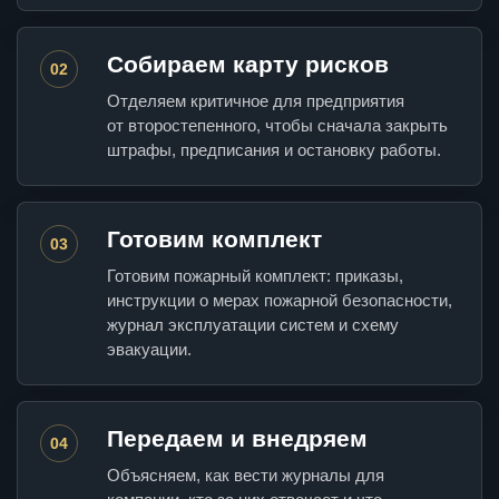
Собираем карту рисков
02
Отделяем критичное для предприятия
от второстепенного, чтобы сначала закрыть
штрафы, предписания и остановку работы.
Готовим комплект
03
Готовим пожарный комплект: приказы,
инструкции о мерах пожарной безопасности,
журнал эксплуатации систем и схему
эвакуации.
Передаем и внедряем
04
Объясняем, как вести журналы для