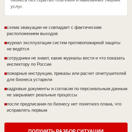
услуг.
схема эвакуации не совпадает с фактическим
расположением выходов
журнал эксплуатации систем противопожарной защиты
не ведётся
сотрудники не знают, какие журналы вести и что показать
инспектору по России
пожарные инструкции, приказы или расчет огнетушителей
для бизнеса устарели
кадровые документы и согласия по персональным данным
не закрывают реальные процессы
после предписания по бизнесу нет понятного плана, что
исправлять первым
ПОЛУЧИТЬ РАЗБОР СИТУАЦИИ