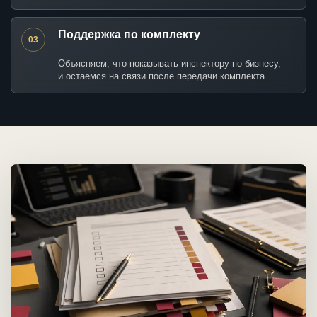
Поддержка по комплекту
03
Объясняем, что показывать инспектору по бизнесу,
и остаемся на связи после передачи комплекта.