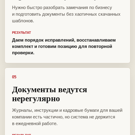
Нужно быстро разобрать замечания по бизнесу
и подготовить документы без хаотичных скачанных
шаблонов.
РЕЗУЛЬТАТ
Даем порядок исправлений, восстанавливаем
комплект и готовим позицию для повторной
проверки.
05
Документы ведутся
нерегулярно
Журналы, инструкции и кадровые бумаги для вашей
компании есть частично, но система не держится
в ежедневной работе.