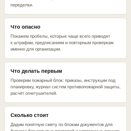
переделки.
Что опасно
Покажем пробелы, которые чаще всего приводят
к штрафам, предписаниям и повторным проверкам
именно для организации.
Что делать первым
Проверим пожарный блок: приказы, инструкции под
планировку, журнал систем противопожарной защиты,
расчёт огнетушителей.
Сколько стоит
Дадим понятную смету по блокам документов для
бизнеса без скрытых платежей и навязанных лишних