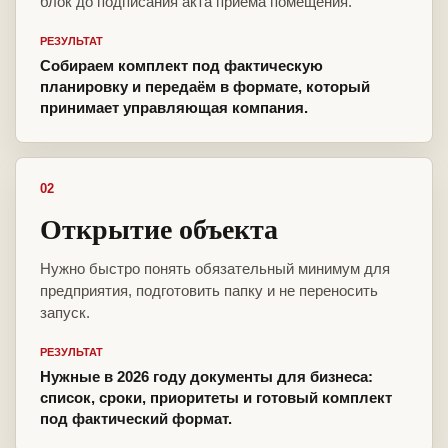
блок до подписания акта приёма помещения.
РЕЗУЛЬТАТ
Собираем комплект под фактическую
планировку и передаём в формате, который
принимает управляющая компания.
02
Открытие объекта
Нужно быстро понять обязательный минимум для
предприятия, подготовить папку и не переносить
запуск.
РЕЗУЛЬТАТ
Нужные в 2026 году документы для бизнеса:
список, сроки, приоритеты и готовый комплект
под фактический формат.