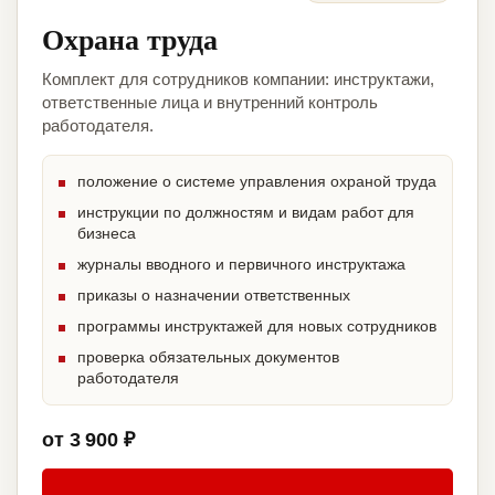
Охрана труда
Комплект для сотрудников компании: инструктажи,
ответственные лица и внутренний контроль
работодателя.
положение о системе управления охраной труда
инструкции по должностям и видам работ для
бизнеса
журналы вводного и первичного инструктажа
приказы о назначении ответственных
программы инструктажей для новых сотрудников
проверка обязательных документов
работодателя
от 3 900 ₽