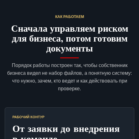
КАК РАБОТАЕМ
Сначала управляем риском
для бизнеса, потом готовим
документы
Порядок работы построен так, чтобы собственник
бизнеса видел не набор файлов, а понятную систему:
что нужно, зачем, кто ведет и как действовать при
проверке.
РАБОЧИЙ КОНТУР
От заявки до внедрения
в команде