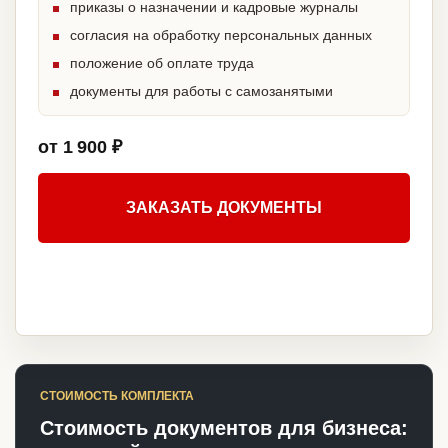
приказы о назначении и кадровые журналы
согласия на обработку персональных данных
положение об оплате труда
документы для работы с самозанятыми
от 1 900 ₽
ЗАКАЗАТЬ ДОКУМЕНТЫ
СТОИМОСТЬ КОМПЛЕКТА
Стоимость документов для бизнеса: