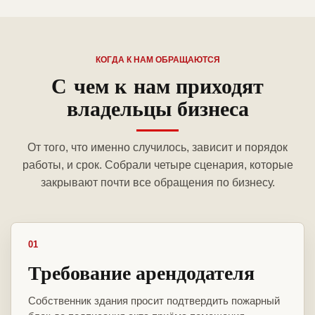
КОГДА К НАМ ОБРАЩАЮТСЯ
С чем к нам приходят
владельцы бизнеса
От того, что именно случилось, зависит и порядок
работы, и срок. Собрали четыре сценария, которые
закрывают почти все обращения по бизнесу.
01
Требование арендодателя
Собственник здания просит подтвердить пожарный