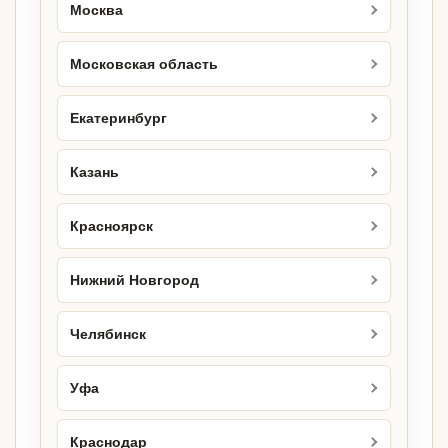
Москва
Московская область
Екатеринбург
Казань
Красноярск
Нижний Новгород
Челябинск
Уфа
Краснодар