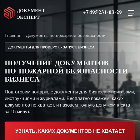
ДОКУМЕНТ
+7 495 231-03-29
ЭКСПЕРТ
Главная
Документы по пожарной безопасности
ДОКУМЕНТЫ ДЛЯ ПРОВЕРОК • ЗАПУСК БИЗНЕСА
ПОЛУЧЕНИЕ ДОКУМЕНТОВ
ПО ПОЖАРНОЙ БЕЗОПАСНОСТИ
БИЗНЕСА
Подготовим пожарные документы для бизнеса с приказами,
инструкциями и журналами. Бесплатно покажем, каких
документов не хватает, и назовём точную цену комплекта -
за 15 минут.
УЗНАТЬ, КАКИХ ДОКУМЕНТОВ НЕ ХВАТАЕТ