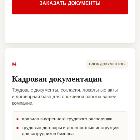
ЗАКАЗАТЬ ДОКУМЕНТЫ
04
БЛОК ДОКУМЕНТОВ
Кадровая документация
Трудовые документы, согласия, локальные акты
и договорная база для спокойной работы вашей
компании.
правила внутреннего трудового распорядка
трудовые договоры и должностные инструкции
для сотрудников бизнеса