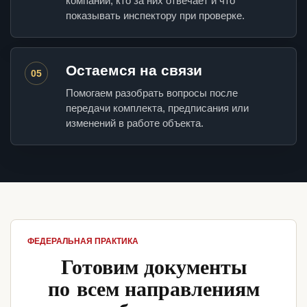
компании, кто за них отвечает и что
показывать инспектору при проверке.
Остаемся на связи
05
Помогаем разобрать вопросы после
передачи комплекта, предписания или
изменений в работе объекта.
ФЕДЕРАЛЬНАЯ ПРАКТИКА
Готовим документы
по всем направлениям