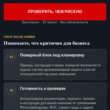
ПРОВЕРИТЬ, ЧЕМ РИСКУЮ
Бесплатно · 15 минут · без обязательств
СРАЗУ ПОСЛЕ ЗАЯВКИ
Понимаете, что критично для бизнеса
Пожарный блок под планировку
01
Приказы, инструкции о мерах пожарной безопасности,
журнал систем противопожарной защиты и расчёт
огнетушителей под ваше помещение.
Готовность к проверке
02
Актуализируем документацию, журналы, приказы
и инструкции для вашей компании по требованиям
Роспотребнадзора, МЧС, охраны труда и кадров.