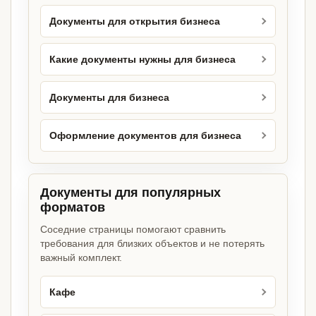
Документы для открытия бизнеса
Какие документы нужны для бизнеса
Документы для бизнеса
Оформление документов для бизнеса
Документы для популярных
форматов
Соседние страницы помогают сравнить
требования для близких объектов и не потерять
важный комплект.
Кафе