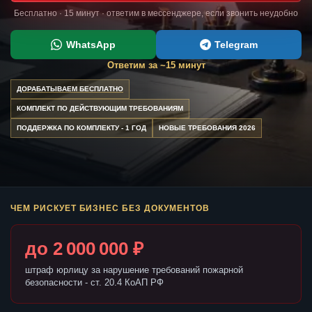
Бесплатно · 15 минут · ответим в мессенджере, если звонить неудобно
WhatsApp
Telegram
Ответим за ~15 минут
ДОРАБАТЫВАЕМ БЕСПЛАТНО
КОМПЛЕКТ ПО ДЕЙСТВУЮЩИМ ТРЕБОВАНИЯМ
ПОДДЕРЖКА ПО КОМПЛЕКТУ - 1 ГОД
НОВЫЕ ТРЕБОВАНИЯ 2026
ЧЕМ РИСКУЕТ БИЗНЕС БЕЗ ДОКУМЕНТОВ
до 2 000 000 ₽
штраф юрлицу за нарушение требований пожарной
безопасности - ст. 20.4 КоАП РФ