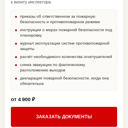
к визиту инспектора.
приказы об ответственном за пожарную
безопасность и противопожарном режиме
инструкции о мерах пожарной безопасности под
планировку
журнал эксплуатации систем противопожарной
защиты
расчёт необходимого количества огнетушителей
схема эвакуации по фактическому
расположению выходов
декларация пожарной безопасности, когда она
обязательна
от 4 900 ₽
ЗАКАЗАТЬ ДОКУМЕНТЫ