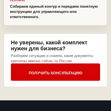
РЕЗУЛЬТАТ
Собираем единый контур и передаем понятную
инструкцию для управляющего или
ответственного.
Не уверены, какой комплект
нужен для бизнеса?
Разберем ситуацию и скажем, какие документы
критичны именно сейчас по России.
ПОЛУЧИТЬ КОНСУЛЬТАЦИЮ