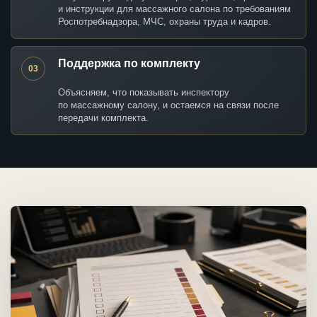
и инструкции для массажного салона по требованиям
Роспотребнадзора, МЧС, охраны труда и кадров.
Поддержка по комплекту
03
Объясняем, что показывать инспектору
по массажному салону, и остаемся на связи после
передачи комплекта.