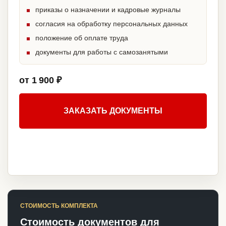
приказы о назначении и кадровые журналы
согласия на обработку персональных данных
положение об оплате труда
документы для работы с самозанятыми
от 1 900 ₽
ЗАКАЗАТЬ ДОКУМЕНТЫ
СТОИМОСТЬ КОМПЛЕКТА
Стоимость документов для