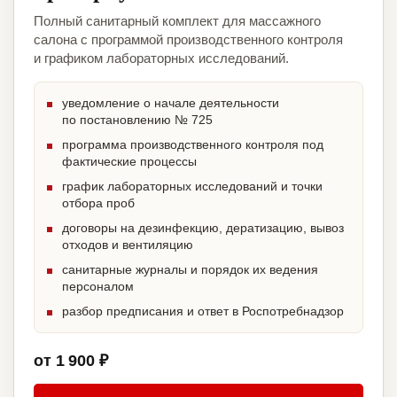
Полный санитарный комплект для массажного
салона с программой производственного контроля
и графиком лабораторных исследований.
уведомление о начале деятельности
по постановлению № 725
программа производственного контроля под
фактические процессы
график лабораторных исследований и точки
отбора проб
договоры на дезинфекцию, дератизацию, вывоз
отходов и вентиляцию
санитарные журналы и порядок их ведения
персоналом
разбор предписания и ответ в Роспотребнадзор
от 1 900 ₽