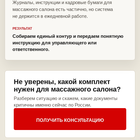
Журналы, инструкции и кадровые бумаги для
массажного салона есть частично, но система
не держится в ежедневной работе.
РЕЗУЛЬТАТ
Собираем единый контур и передаем понятную
инструкцию для управляющего или
ответственного.
Не уверены, какой комплект
нужен для массажного салона?
Разберем ситуацию и скажем, какие документы
критичны именно сейчас по России.
ПОЛУЧИТЬ КОНСУЛЬТАЦИЮ