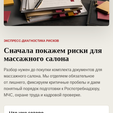
ЭКСПРЕСС-ДИАГНОСТИКА РИСКОВ
Сначала покажем риски для
массажного салона
Разбор нужен до покупки комплекта документов для
массажного салона. Мы отделяем обязательное
от лишнего, фиксируем критичные пробелы и даем
понятный порядок подготовки к Роспотребнадзору,
МЧС, охране труда и кадровой проверке.