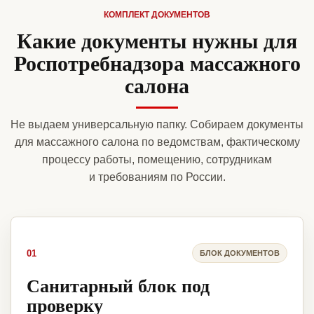
КОМПЛЕКТ ДОКУМЕНТОВ
Какие документы нужны для
Роспотребнадзора массажного
салона
Не выдаем универсальную папку. Собираем документы
для массажного салона по ведомствам, фактическому
процессу работы, помещению, сотрудникам
и требованиям по России.
01
БЛОК ДОКУМЕНТОВ
Санитарный блок под
проверку