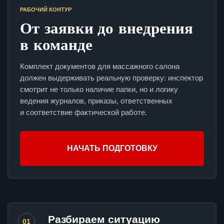
РАБОЧИЙ КОНТУР
От заявки до внедрения
в команде
Комплект документов для массажного салона
должен выдерживать реальную проверку: инспектор
смотрит не только наличие папки, но и логику
ведения журналов, приказы, ответственных
и соответствие фактической работе.
НАЧАТЬ ПОДГОТОВКУ
Разбираем ситуацию
01