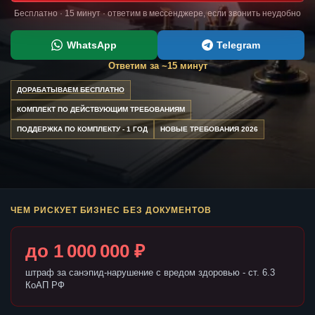
Бесплатно · 15 минут · ответим в мессенджере, если звонить неудобно
WhatsApp
Telegram
Ответим за ~15 минут
ДОРАБАТЫВАЕМ БЕСПЛАТНО
КОМПЛЕКТ ПО ДЕЙСТВУЮЩИМ ТРЕБОВАНИЯМ
ПОДДЕРЖКА ПО КОМПЛЕКТУ - 1 ГОД
НОВЫЕ ТРЕБОВАНИЯ 2026
ЧЕМ РИСКУЕТ БИЗНЕС БЕЗ ДОКУМЕНТОВ
до 1 000 000 ₽
штраф за санэпид-нарушение с вредом здоровью - ст. 6.3
КоАП РФ