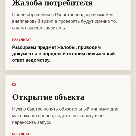
Жалоба потребителя
После обращения в Роспотребнадзор возможен
внеплановый визит, а проверять будут именно то,
о чём написал заявитель.
РЕЗУЛЬТАТ
Разбираем предмет жалобы, приводим
документы в порядок и готовим письменный
ответ ведомству.
02
Открытие объекта
Нужно быстро понять обязательный минимум для
массажного салона, подготовить папку и не
переносить запуск.
РЕЗУЛЬТАТ