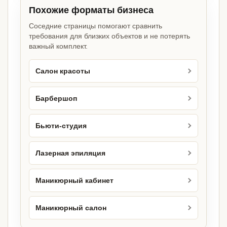
Похожие форматы бизнеса
Соседние страницы помогают сравнить
требования для близких объектов и не потерять
важный комплект.
Салон красоты
Барбершоп
Бьюти-студия
Лазерная эпиляция
Маникюрный кабинет
Маникюрный салон