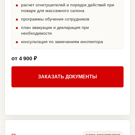
расчет огнетушителей и порядок действий при
пожаре для массажного салона
программы обучения сотрудников
план эвакуации и декларация при
необходимости
консультация по замечаниям инспектора
от 4 900 ₽
ЗАКАЗАТЬ ДОКУМЕНТЫ