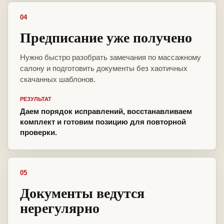
04
Предписание уже получено
Нужно быстро разобрать замечания по массажному
салону и подготовить документы без хаотичных
скачанных шаблонов.
РЕЗУЛЬТАТ
Даем порядок исправлений, восстанавливаем
комплект и готовим позицию для повторной
проверки.
05
Документы ведутся
нерегулярно