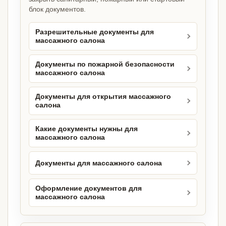
блок документов.
Разрешительные документы для
массажного салона
Документы по пожарной безопасности
массажного салона
Документы для открытия массажного
салона
Какие документы нужны для
массажного салона
Документы для массажного салона
Оформление документов для
массажного салона