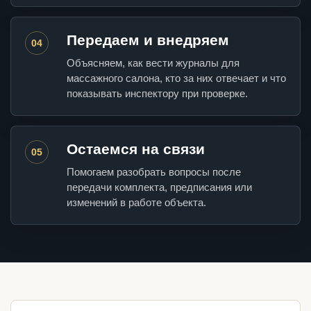
Передаем и внедряем
04
Объясняем, как вести журналы для
массажного салона, кто за них отвечает и что
показывать инспектору при проверке.
Остаемся на связи
05
Помогаем разобрать вопросы после
передачи комплекта, предписания или
изменений в работе объекта.