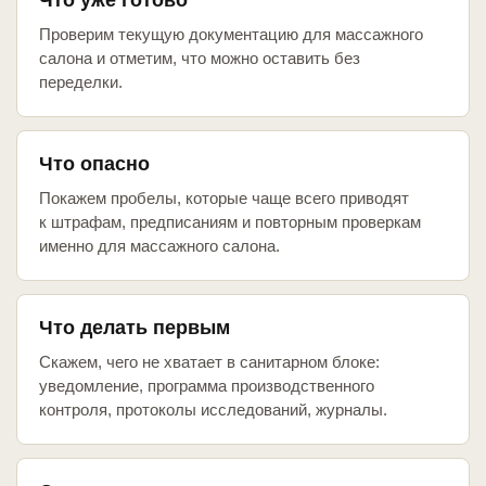
Что уже готово
Проверим текущую документацию для массажного
салона и отметим, что можно оставить без
переделки.
Что опасно
Покажем пробелы, которые чаще всего приводят
к штрафам, предписаниям и повторным проверкам
именно для массажного салона.
Что делать первым
Скажем, чего не хватает в санитарном блоке:
уведомление, программа производственного
контроля, протоколы исследований, журналы.