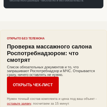
бесплатного разбора - бесплатно и без обязательств.
ОТКРЫТО БЕЗ ТЕЛЕФОНА
Проверка массажного салона
Роспотребнадзором: что
смотрят
Список обязательных документов и то, что
запрашивают Роспотребнадзор и МЧС. Открывается
сразу, ничего оставлять не нужно.
ОТКРЫТЬ ЧЕК-ЛИСТ
Нужен точный состав комплекта и цена под ваш объект -
оставьте заявку
, посчитаем за 15 минут.