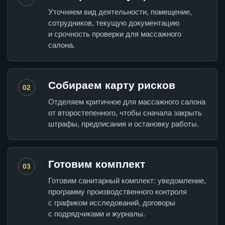
Уточняем вид деятельности, помещение,
сотрудников, текущую документацию
и срочность проверки для массажного
салона.
Собираем карту рисков
02
Отделяем критичное для массажного салона
от второстепенного, чтобы сначала закрыть
штрафы, предписания и остановку работы.
Готовим комплект
03
Готовим санитарный комплект: уведомление,
программу производственного контроля
с графиком исследований, договоры
с подрядчиками и журналы.