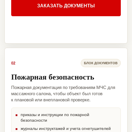
ЗАКАЗАТЬ ДОКУМЕНТЫ
02
БЛОК ДОКУМЕНТОВ
Пожарная безопасность
Пожарная документация по требованиям МЧС для
массажного салона, чтобы объект был готов
к плановой или внеплановой проверке.
приказы и инструкции по пожарной
безопасности
журналы инструктажей и учета огнетушителей