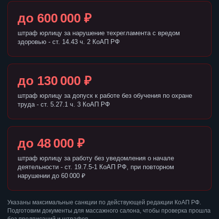
до 600 000 ₽
штраф юрлицу за нарушение техрегламента с вредом
здоровью - ст. 14.43 ч. 2 КоАП РФ
до 130 000 ₽
штраф юрлицу за допуск к работе без обучения по охране
труда - ст. 5.27.1 ч. 3 КоАП РФ
до 48 000 ₽
штраф юрлицу за работу без уведомления о начале
деятельности - ст. 19.7.5-1 КоАП РФ, при повторном
нарушении до 60 000 ₽
Указаны максимальные санкции по действующей редакции КоАП РФ.
Подготовим документы для массажного салона, чтобы проверка прошла