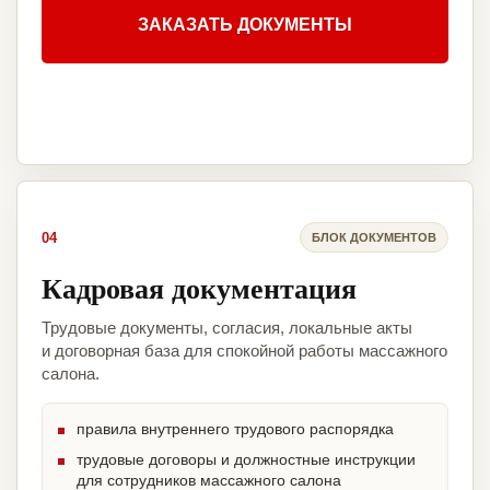
ЗАКАЗАТЬ ДОКУМЕНТЫ
04
БЛОК ДОКУМЕНТОВ
Кадровая документация
Трудовые документы, согласия, локальные акты
и договорная база для спокойной работы массажного
салона.
правила внутреннего трудового распорядка
трудовые договоры и должностные инструкции
для сотрудников массажного салона