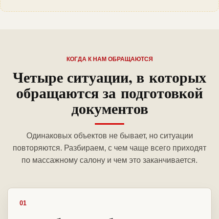
КОГДА К НАМ ОБРАЩАЮТСЯ
Четыре ситуации, в которых
обращаются за подготовкой
документов
Одинаковых объектов не бывает, но ситуации
повторяются. Разбираем, с чем чаще всего приходят
по массажному салону и чем это заканчивается.
01