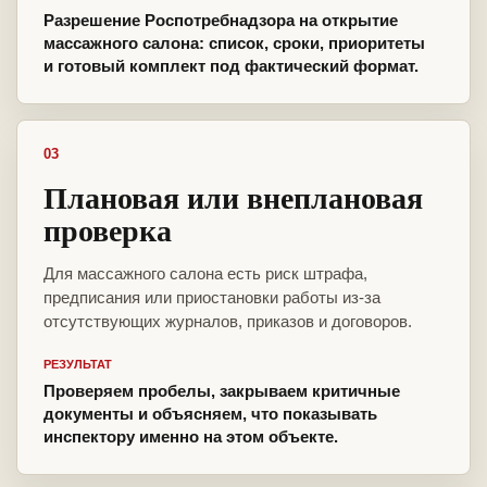
Разрешение Роспотребнадзора на открытие
массажного салона: список, сроки, приоритеты
и готовый комплект под фактический формат.
03
Плановая или внеплановая
проверка
Для массажного салона есть риск штрафа,
предписания или приостановки работы из-за
отсутствующих журналов, приказов и договоров.
РЕЗУЛЬТАТ
Проверяем пробелы, закрываем критичные
документы и объясняем, что показывать
инспектору именно на этом объекте.