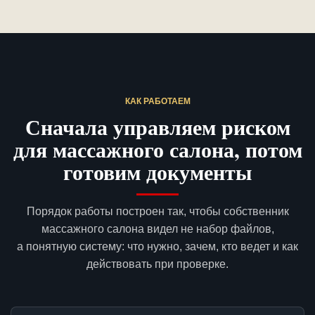
КАК РАБОТАЕМ
Сначала управляем риском
для массажного салона, потом
готовим документы
Порядок работы построен так, чтобы собственник
массажного салона видел не набор файлов,
а понятную систему: что нужно, зачем, кто ведет и как
действовать при проверке.