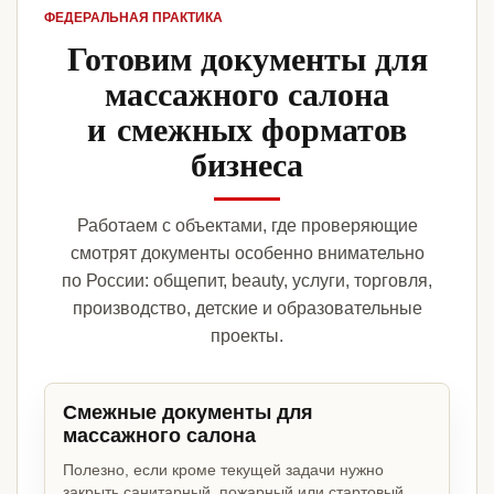
ФЕДЕРАЛЬНАЯ ПРАКТИКА
Готовим документы для
массажного салона
и смежных форматов
бизнеса
Работаем с объектами, где проверяющие
смотрят документы особенно внимательно
по России: общепит, beauty, услуги, торговля,
производство, детские и образовательные
проекты.
Смежные документы для
массажного салона
Полезно, если кроме текущей задачи нужно
закрыть санитарный, пожарный или стартовый