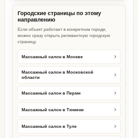
Городские страницы по этому
направлению
Если объект работает в конкретном городе,
можно сразу открыть релевантную городскую
страницу.
Массажный салон в Москве
Массажный салон в Московской
области
Массажный салон в Перми
Массажный салон в Тюмени
Массажный салон в Туле