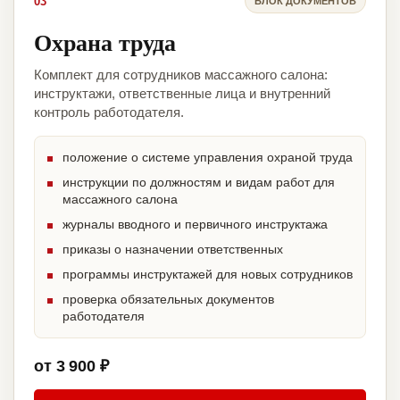
03
БЛОК ДОКУМЕНТОВ
Охрана труда
Комплект для сотрудников массажного салона:
инструктажи, ответственные лица и внутренний
контроль работодателя.
положение о системе управления охраной труда
инструкции по должностям и видам работ для
массажного салона
журналы вводного и первичного инструктажа
приказы о назначении ответственных
программы инструктажей для новых сотрудников
проверка обязательных документов
работодателя
от 3 900 ₽