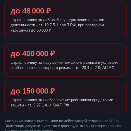
до 48 000 ₽
штраф юрлицу за работу без уведомления о начале
деятельности - ст. 19.7.5-1 КоАП РФ, при повторном
нарушении до 60 000 ₽
до 400 000 ₽
штраф юрлицу за нарушение пожарного режима в условиях
особого противопожарного режима - ст. 20.4 ч. 2 КоАП РФ
до 150 000 ₽
штраф юрлицу за необеспечение работников средствами
защиты - ст. 5.27.1 ч. 4 КоАП РФ
Указаны максимальные санкции по действующей редакции КоАП РФ.
Подготовим документы для точки фастфуда, чтобы проверка прошла