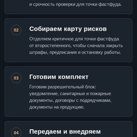
и срочность проверки для точки фастфуда.
Собираем карту рисков
02
Отделяем критичное для точки фастфуда
от второстепенного, чтобы сначала закрыть
штрафы, предписания и остановку работы.
Готовим комплект
03
Готовим разрешительный блок:
уведомление, санитарные и пожарные
документы, договоры с подрядчиками,
документы на продукцию.
Передаем и внедряем
04