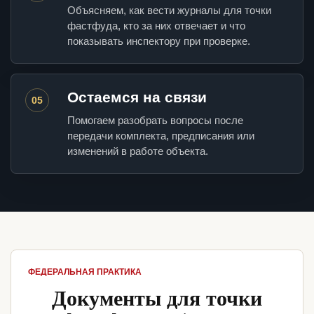
Объясняем, как вести журналы для точки
фастфуда, кто за них отвечает и что
показывать инспектору при проверке.
Остаемся на связи
05
Помогаем разобрать вопросы после
передачи комплекта, предписания или
изменений в работе объекта.
ФЕДЕРАЛЬНАЯ ПРАКТИКА
Документы для точки