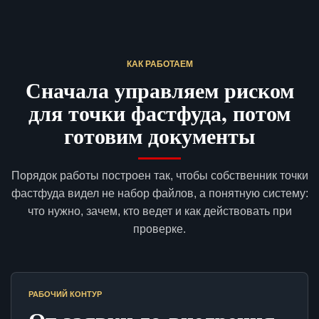
КАК РАБОТАЕМ
Сначала управляем риском
для точки фастфуда, потом
готовим документы
Порядок работы построен так, чтобы собственник точки
фастфуда видел не набор файлов, а понятную систему:
что нужно, зачем, кто ведет и как действовать при
проверке.
РАБОЧИЙ КОНТУР