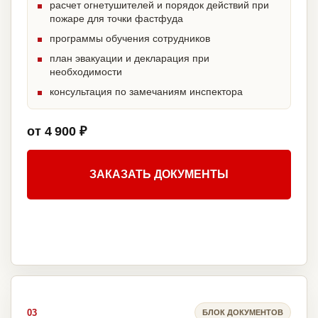
расчет огнетушителей и порядок действий при
пожаре для точки фастфуда
программы обучения сотрудников
план эвакуации и декларация при
необходимости
консультация по замечаниям инспектора
от 4 900 ₽
ЗАКАЗАТЬ ДОКУМЕНТЫ
03
БЛОК ДОКУМЕНТОВ