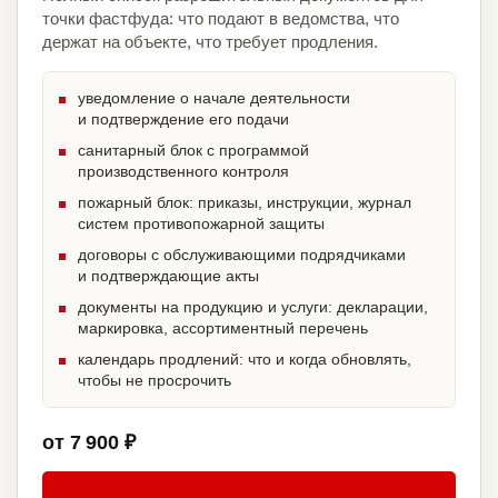
точки фастфуда: что подают в ведомства, что
держат на объекте, что требует продления.
уведомление о начале деятельности
и подтверждение его подачи
санитарный блок с программой
производственного контроля
пожарный блок: приказы, инструкции, журнал
систем противопожарной защиты
договоры с обслуживающими подрядчиками
и подтверждающие акты
документы на продукцию и услуги: декларации,
маркировка, ассортиментный перечень
календарь продлений: что и когда обновлять,
чтобы не просрочить
от 7 900 ₽