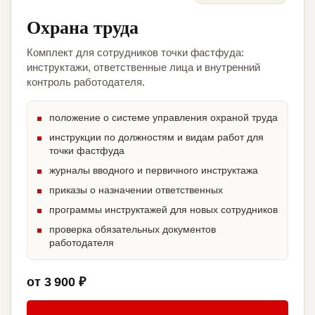
Охрана труда
Комплект для сотрудников точки фастфуда:
инструктажи, ответственные лица и внутренний
контроль работодателя.
положение о системе управления охраной труда
инструкции по должностям и видам работ для
точки фастфуда
журналы вводного и первичного инструктажа
приказы о назначении ответственных
программы инструктажей для новых сотрудников
проверка обязательных документов
работодателя
от 3 900 ₽