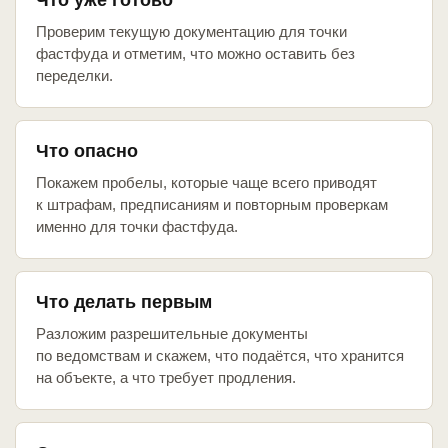
Что уже готово
Проверим текущую документацию для точки
фастфуда и отметим, что можно оставить без
переделки.
Что опасно
Покажем пробелы, которые чаще всего приводят
к штрафам, предписаниям и повторным проверкам
именно для точки фастфуда.
Что делать первым
Разложим разрешительные документы
по ведомствам и скажем, что подаётся, что хранится
на объекте, а что требует продления.