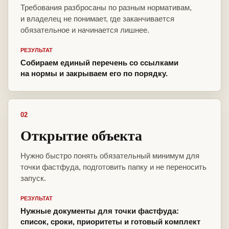
Требования разбросаны по разным нормативам,
и владелец не понимает, где заканчивается
обязательное и начинается лишнее.
РЕЗУЛЬТАТ
Собираем единый перечень со ссылками
на нормы и закрываем его по порядку.
02
Открытие объекта
Нужно быстро понять обязательный минимум для
точки фастфуда, подготовить папку и не переносить
запуск.
РЕЗУЛЬТАТ
Нужные документы для точки фастфуда:
список, сроки, приоритеты и готовый комплект