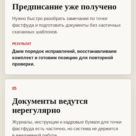
Предписание уже получено
Нужно быстро разобрать замечания по точке
фастфуда и подготовить документы без хаотичных
скачанных шаблонов.
РЕЗУЛЬТАТ
Даем порядок исправлений, восстанавливаем
комплект и готовим позицию для повторной
проверки.
05
Документы ведутся
нерегулярно
Журналы, инструкции и кадровые бумаги для точки
фастфуда есть частично, но система не держится
в ежедневной работе.