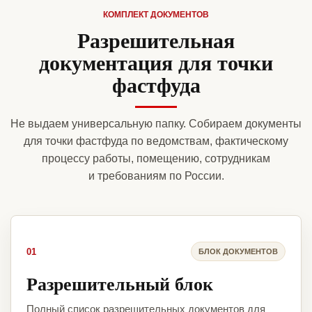
КОМПЛЕКТ ДОКУМЕНТОВ
Разрешительная
документация для точки
фастфуда
Не выдаем универсальную папку. Собираем документы
для точки фастфуда по ведомствам, фактическому
процессу работы, помещению, сотрудникам
и требованиям по России.
01
БЛОК ДОКУМЕНТОВ
Разрешительный блок
Полный список разрешительных документов для