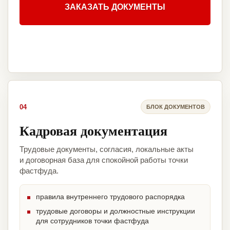
ЗАКАЗАТЬ ДОКУМЕНТЫ
04
БЛОК ДОКУМЕНТОВ
Кадровая документация
Трудовые документы, согласия, локальные акты
и договорная база для спокойной работы точки
фастфуда.
правила внутреннего трудового распорядка
трудовые договоры и должностные инструкции
для сотрудников точки фастфуда