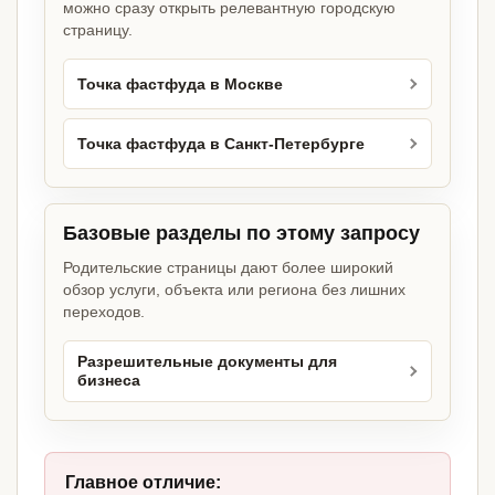
можно сразу открыть релевантную городскую
страницу.
Точка фастфуда в Москве
Точка фастфуда в Санкт-Петербурге
Базовые разделы по этому запросу
Родительские страницы дают более широкий
обзор услуги, объекта или региона без лишних
переходов.
Разрешительные документы для
бизнеса
Главное отличие: