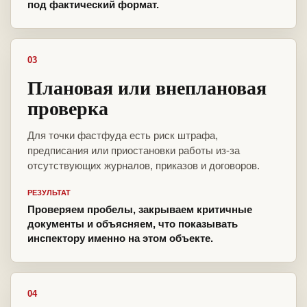
под фактический формат.
03
Плановая или внеплановая
проверка
Для точки фастфуда есть риск штрафа,
предписания или приостановки работы из-за
отсутствующих журналов, приказов и договоров.
РЕЗУЛЬТАТ
Проверяем пробелы, закрываем критичные
документы и объясняем, что показывать
инспектору именно на этом объекте.
04