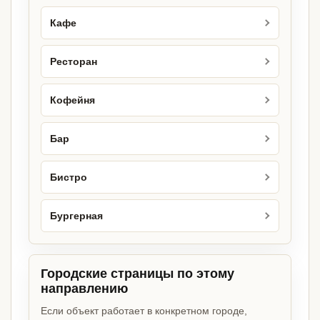
Кафе
Ресторан
Кофейня
Бар
Бистро
Бургерная
Городские страницы по этому
направлению
Если объект работает в конкретном городе,