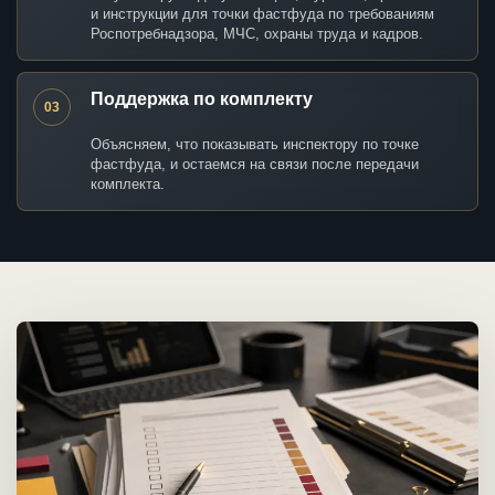
и инструкции для точки фастфуда по требованиям
Роспотребнадзора, МЧС, охраны труда и кадров.
Поддержка по комплекту
03
Объясняем, что показывать инспектору по точке
фастфуда, и остаемся на связи после передачи
комплекта.