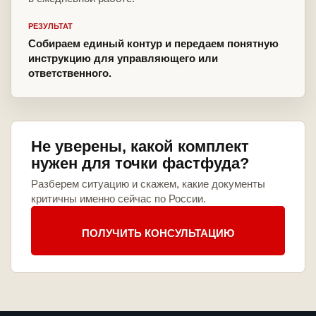
РЕЗУЛЬТАТ
Собираем единый контур и передаем понятную
инструкцию для управляющего или
ответственного.
Не уверены, какой комплект
нужен для точки фастфуда?
Разберем ситуацию и скажем, какие документы
критичны именно сейчас по России.
ПОЛУЧИТЬ КОНСУЛЬТАЦИЮ