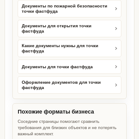
Документы по пожарной безопасности
точки фастфуда
Документы для открытия точки
фастфуда
Какие документы нужны для точки
фастфуда
Документы для точки фастфуда
Оформление документов для точки
фастфуда
Похожие форматы бизнеса
Соседние страницы помогают сравнить
требования для близких объектов и не потерять
важный комплект.