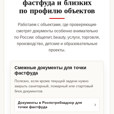
фастфуда и близких
по профилю объектов
Работаем с объектами, где проверяющие
смотрят документы особенно внимательно
по России: общепит, beauty, услуги, торговля,
производство, детские и образовательные
проекты.
Смежные документы для точки
фастфуда
Полезно, если кроме текущей задачи нужно
закрыть санитарный, пожарный или стартовый
блок документов.
Документы в Роспотребнадзор для
точки фастфуда