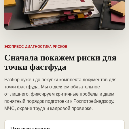
ЭКСПРЕСС-ДИАГНОСТИКА РИСКОВ
Сначала покажем риски для
точки фастфуда
Разбор нужен до покупки комплекта документов для
точки фастфуда. Мы отделяем обязательное
от лишнего, фиксируем критичные пробелы и даем
понятный порядок подготовки к Роспотребнадзору,
МЧС, охране труда и кадровой проверке.