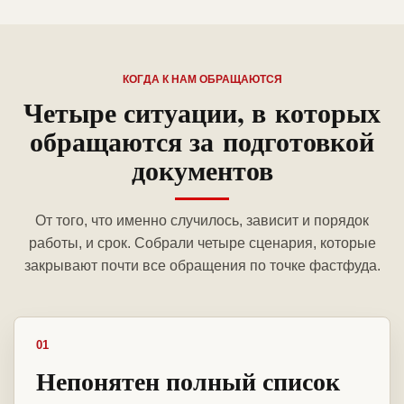
КОГДА К НАМ ОБРАЩАЮТСЯ
Четыре ситуации, в которых
обращаются за подготовкой
документов
От того, что именно случилось, зависит и порядок
работы, и срок. Собрали четыре сценария, которые
закрывают почти все обращения по точке фастфуда.
01
Непонятен полный список