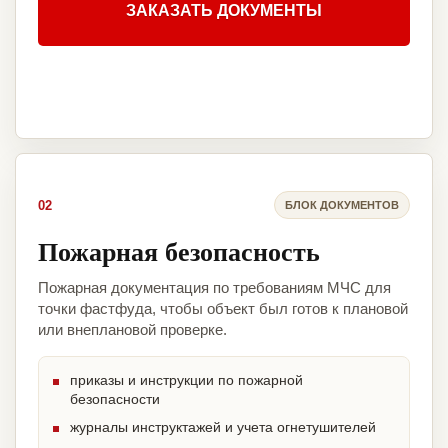
ЗАКАЗАТЬ ДОКУМЕНТЫ
02
БЛОК ДОКУМЕНТОВ
Пожарная безопасность
Пожарная документация по требованиям МЧС для
точки фастфуда, чтобы объект был готов к плановой
или внеплановой проверке.
приказы и инструкции по пожарной
безопасности
журналы инструктажей и учета огнетушителей