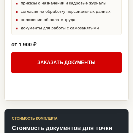
приказы о назначении и кадровые журналы
согласия на обработку персональных данных
положение об оплате труда
документы для работы с самозанятыми
от 1 900 ₽
ЗАКАЗАТЬ ДОКУМЕНТЫ
СТОИМОСТЬ КОМПЛЕКТА
Стоимость документов для точки