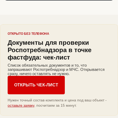
ОТКРЫТО БЕЗ ТЕЛЕФОНА
Документы для проверки
Роспотребнадзора в точке
фастфуда: чек-лист
Список обязательных документов и то, что
запрашивают Роспотребнадзор и МЧС. Открывается
сразу, ничего оставлять не нужно.
ОТКРЫТЬ ЧЕК-ЛИСТ
Нужен точный состав комплекта и цена под ваш объект -
оставьте заявку
, посчитаем за 15 минут.