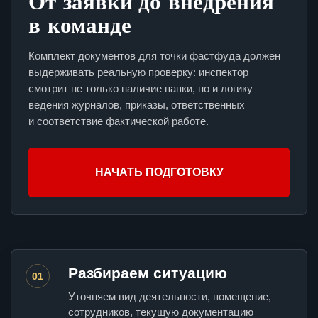
От заявки до внедрения
в команде
Комплект документов для точки фастфуда должен
выдерживать реальную проверку: инспектор
смотрит не только наличие папки, но и логику
ведения журналов, приказы, ответственных
и соответствие фактической работе.
НАЧАТЬ ПОДГОТОВКУ
Разбираем ситуацию
01
Уточняем вид деятельности, помещение,
сотрудников, текущую документацию