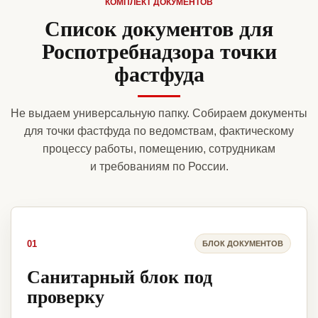
КОМПЛЕКТ ДОКУМЕНТОВ
Список документов для
Роспотребнадзора точки
фастфуда
Не выдаем универсальную папку. Собираем документы
для точки фастфуда по ведомствам, фактическому
процессу работы, помещению, сотрудникам
и требованиям по России.
01
БЛОК ДОКУМЕНТОВ
Санитарный блок под
проверку