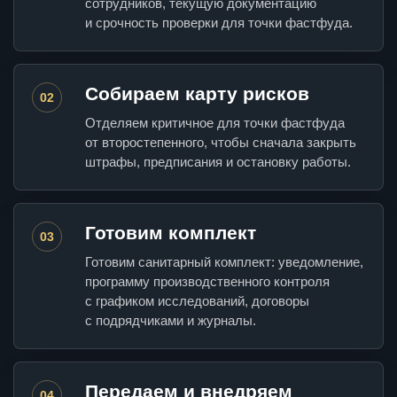
сотрудников, текущую документацию
и срочность проверки для точки фастфуда.
Собираем карту рисков
02
Отделяем критичное для точки фастфуда
от второстепенного, чтобы сначала закрыть
штрафы, предписания и остановку работы.
Готовим комплект
03
Готовим санитарный комплект: уведомление,
программу производственного контроля
с графиком исследований, договоры
с подрядчиками и журналы.
Передаем и внедряем
04