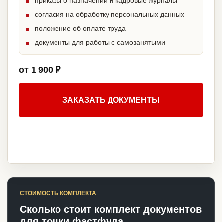
приказы о назначении и кадровые журналы
согласия на обработку персональных данных
положение об оплате труда
документы для работы с самозанятыми
от 1 900 ₽
ЗАКАЗАТЬ ДОКУМЕНТЫ
СТОИМОСТЬ КОМПЛЕКТА
Сколько стоит комплект документов
для точки фастфуда