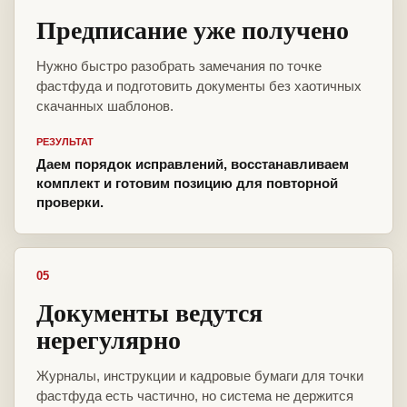
Предписание уже получено
Нужно быстро разобрать замечания по точке
фастфуда и подготовить документы без хаотичных
скачанных шаблонов.
РЕЗУЛЬТАТ
Даем порядок исправлений, восстанавливаем
комплект и готовим позицию для повторной
проверки.
05
Документы ведутся
нерегулярно
Журналы, инструкции и кадровые бумаги для точки
фастфуда есть частично, но система не держится