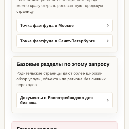
можно сразу открыть релевантную городскую
страницу.
Точка фастфуда в Москве
Точка фастфуда в Санкт-Петербурге
Базовые разделы по этому запросу
Родительские страницы дают более широкий
обзор услуги, объекта или региона без лишних
переходов.
Документы в Роспотребнадзор для
бизнеса