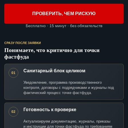
ПРОВЕРИТЬ, ЧЕМ РИСКУЮ
Бесплатно · 15 минут · без обязательств
СРАЗУ ПОСЛЕ ЗАЯВКИ
Понимаете, что критично для точки
фастфуда
Санитарный блок целиком
01
Уведомление, программа производственного
контроля, договоры с подрядчиками и журналы под
фактический процесс точке фастфуда.
Готовность к проверке
02
Актуализируем документацию, журналы, приказы
и инструкции для точки фастфуда по требованиям