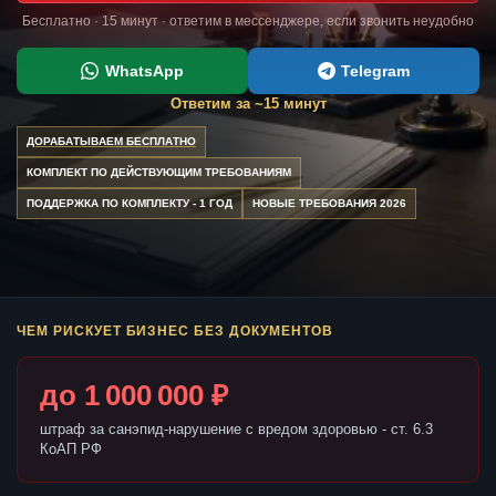
Бесплатно · 15 минут · ответим в мессенджере, если звонить неудобно
WhatsApp
Telegram
Ответим за ~15 минут
ДОРАБАТЫВАЕМ БЕСПЛАТНО
КОМПЛЕКТ ПО ДЕЙСТВУЮЩИМ ТРЕБОВАНИЯМ
ПОДДЕРЖКА ПО КОМПЛЕКТУ - 1 ГОД
НОВЫЕ ТРЕБОВАНИЯ 2026
ЧЕМ РИСКУЕТ БИЗНЕС БЕЗ ДОКУМЕНТОВ
до 1 000 000 ₽
штраф за санэпид-нарушение с вредом здоровью - ст. 6.3
КоАП РФ