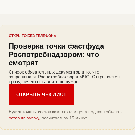
ОТКРЫТО БЕЗ ТЕЛЕФОНА
Проверка точки фастфуда
Роспотребнадзором: что
смотрят
Список обязательных документов и то, что
запрашивают Роспотребнадзор и МЧС. Открывается
сразу, ничего оставлять не нужно.
ОТКРЫТЬ ЧЕК-ЛИСТ
Нужен точный состав комплекта и цена под ваш объект -
оставьте заявку
, посчитаем за 15 минут.