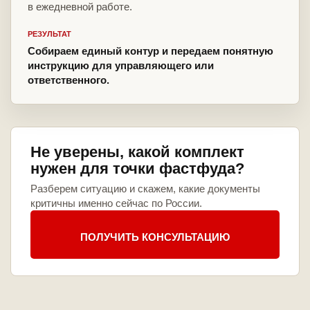
в ежедневной работе.
РЕЗУЛЬТАТ
Собираем единый контур и передаем понятную
инструкцию для управляющего или
ответственного.
Не уверены, какой комплект
нужен для точки фастфуда?
Разберем ситуацию и скажем, какие документы
критичны именно сейчас по России.
ПОЛУЧИТЬ КОНСУЛЬТАЦИЮ