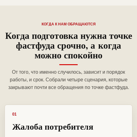
КОГДА К НАМ ОБРАЩАЮТСЯ
Когда подготовка нужна точке
фастфуда срочно, а когда
можно спокойно
От того, что именно случилось, зависит и порядок
работы, и срок. Собрали четыре сценария, которые
закрывают почти все обращения по точке фастфуда.
01
Жалоба потребителя