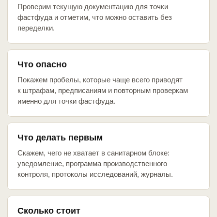
Проверим текущую документацию для точки
фастфуда и отметим, что можно оставить без
переделки.
Что опасно
Покажем пробелы, которые чаще всего приводят
к штрафам, предписаниям и повторным проверкам
именно для точки фастфуда.
Что делать первым
Скажем, чего не хватает в санитарном блоке:
уведомление, программа производственного
контроля, протоколы исследований, журналы.
Сколько стоит