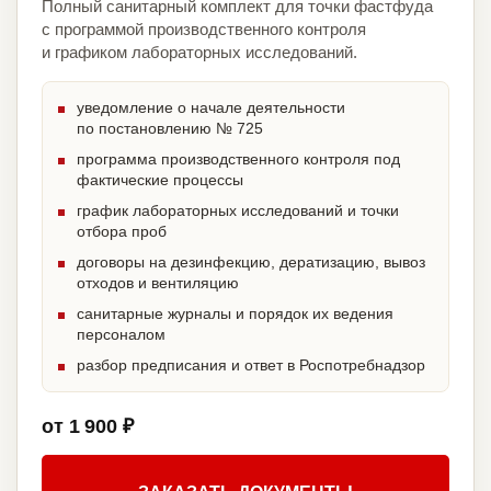
Полный санитарный комплект для точки фастфуда
с программой производственного контроля
и графиком лабораторных исследований.
уведомление о начале деятельности
по постановлению № 725
программа производственного контроля под
фактические процессы
график лабораторных исследований и точки
отбора проб
договоры на дезинфекцию, дератизацию, вывоз
отходов и вентиляцию
санитарные журналы и порядок их ведения
персоналом
разбор предписания и ответ в Роспотребнадзор
от 1 900 ₽