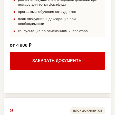
пожаре для точки фастфуда
программы обучения сотрудников
план эвакуации и декларация при
необходимости
консультация по замечаниям инспектора
от 4 900 ₽
ЗАКАЗАТЬ ДОКУМЕНТЫ
03
БЛОК ДОКУМЕНТОВ