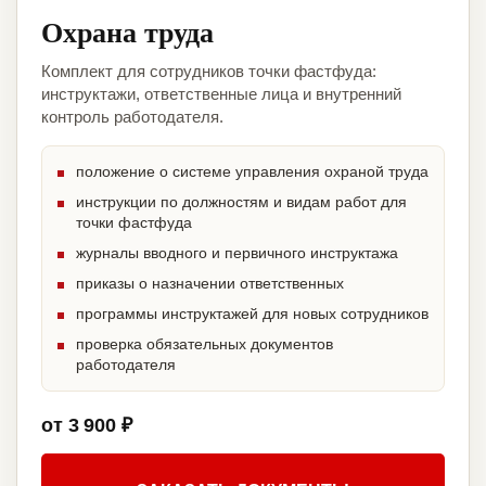
Охрана труда
Комплект для сотрудников точки фастфуда:
инструктажи, ответственные лица и внутренний
контроль работодателя.
положение о системе управления охраной труда
инструкции по должностям и видам работ для
точки фастфуда
журналы вводного и первичного инструктажа
приказы о назначении ответственных
программы инструктажей для новых сотрудников
проверка обязательных документов
работодателя
от 3 900 ₽