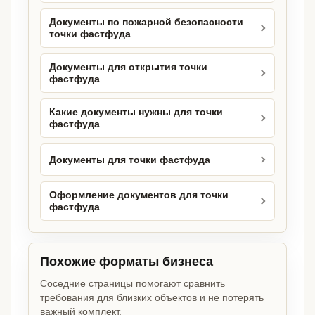
Документы по пожарной безопасности
точки фастфуда
Документы для открытия точки
фастфуда
Какие документы нужны для точки
фастфуда
Документы для точки фастфуда
Оформление документов для точки
фастфуда
Похожие форматы бизнеса
Соседние страницы помогают сравнить
требования для близких объектов и не потерять
важный комплект.