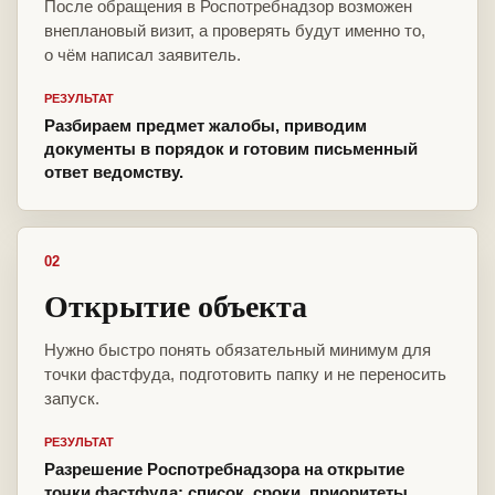
После обращения в Роспотребнадзор возможен
внеплановый визит, а проверять будут именно то,
о чём написал заявитель.
РЕЗУЛЬТАТ
Разбираем предмет жалобы, приводим
документы в порядок и готовим письменный
ответ ведомству.
02
Открытие объекта
Нужно быстро понять обязательный минимум для
точки фастфуда, подготовить папку и не переносить
запуск.
РЕЗУЛЬТАТ
Разрешение Роспотребнадзора на открытие
точки фастфуда: список, сроки, приоритеты