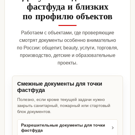
фастфуда и близких
по профилю объектов
Работаем с объектами, где проверяющие
смотрят документы особенно внимательно
по России: общепит, beauty, услуги, торговля,
производство, детские и образовательные
проекты.
Смежные документы для точки
фастфуда
Полезно, если кроме текущей задачи нужно
закрыть санитарный, пожарный или стартовый
блок документов.
Разрешительные документы для точки
фастфуда