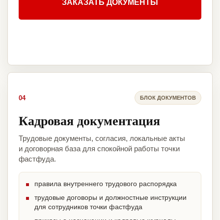
ЗАКАЗАТЬ ДОКУМЕНТЫ
04
БЛОК ДОКУМЕНТОВ
Кадровая документация
Трудовые документы, согласия, локальные акты
и договорная база для спокойной работы точки
фастфуда.
правила внутреннего трудового распорядка
трудовые договоры и должностные инструкции
для сотрудников точки фастфуда