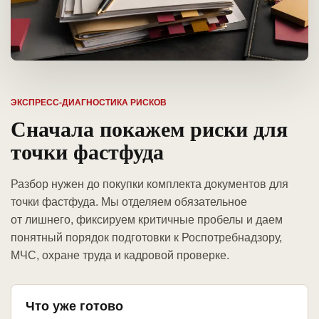
ЭКСПРЕСС-ДИАГНОСТИКА РИСКОВ
Сначала покажем риски для
точки фастфуда
Разбор нужен до покупки комплекта документов для
точки фастфуда. Мы отделяем обязательное
от лишнего, фиксируем критичные пробелы и даем
понятный порядок подготовки к Роспотребнадзору,
МЧС, охране труда и кадровой проверке.
Что уже готово