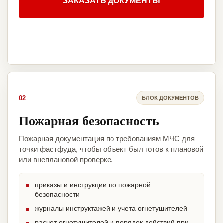
ЗАКАЗАТЬ ДОКУМЕНТЫ
02
БЛОК ДОКУМЕНТОВ
Пожарная безопасность
Пожарная документация по требованиям МЧС для
точки фастфуда, чтобы объект был готов к плановой
или внеплановой проверке.
приказы и инструкции по пожарной
безопасности
журналы инструктажей и учета огнетушителей
расчет огнетушителей и порядок действий при