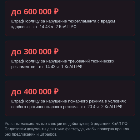
до 600 000 ₽
штраф юрлицу за нарушение техрегламента с вредом
здоровью - ст. 14.43 ч. 2 КоАП РФ
до 300 000 ₽
штраф юрлицу за нарушение требований технических
регламентов - ст. 14.43 ч. 1 КоАП РФ
до 400 000 ₽
штраф юрлицу за нарушение пожарного режима в условиях
особого противопожарного режима - ст. 20.4 ч. 2 КоАП РФ
Указаны максимальные санкции по действующей редакции КоАП РФ.
Подготовим документы для точки фастфуда, чтобы проверка прошла
без предписаний и штрафов.