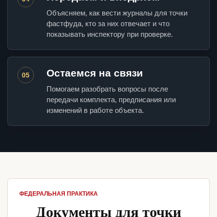
Объясняем, как вести журналы для точки
фастфуда, кто за них отвечает и что
показывать инспектору при проверке.
Остаемся на связи
05
Помогаем разобрать вопросы после
передачи комплекта, предписания или
изменений в работе объекта.
ФЕДЕРАЛЬНАЯ ПРАКТИКА
Документы для точки