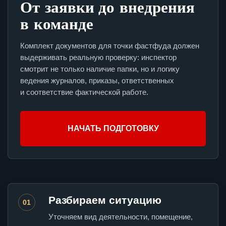
От заявки до внедрения
в команде
Комплект документов для точки фастфуда должен
выдерживать реальную проверку: инспектор
смотрит не только наличие папки, но и логику
ведения журналов, приказы, ответственных
и соответствие фактической работе.
НАЧАТЬ ПОДГОТОВКУ
Разбираем ситуацию
01
Уточняем вид деятельности, помещение,