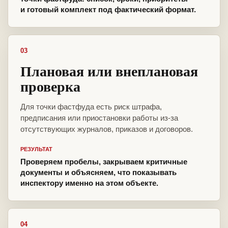
и готовый комплект под фактический формат.
03
Плановая или внеплановая
проверка
Для точки фастфуда есть риск штрафа,
предписания или приостановки работы из-за
отсутствующих журналов, приказов и договоров.
РЕЗУЛЬТАТ
Проверяем пробелы, закрываем критичные
документы и объясняем, что показывать
инспектору именно на этом объекте.
04