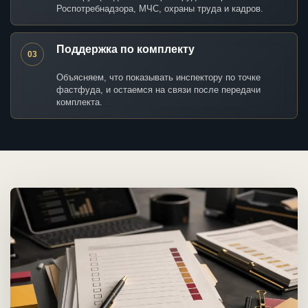
Роспотребнадзора, МЧС, охраны труда и кадров.
Поддержка по комплекту
03
Объясняем, что показывать инспектору по точке
фастфуда, и остаемся на связи после передачи
комплекта.