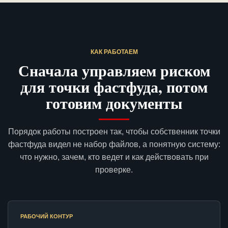
КАК РАБОТАЕМ
Сначала управляем риском
для точки фастфуда, потом
готовим документы
Порядок работы построен так, чтобы собственник точки
фастфуда видел не набор файлов, а понятную систему:
что нужно, зачем, кто ведет и как действовать при
проверке.
РАБОЧИЙ КОНТУР