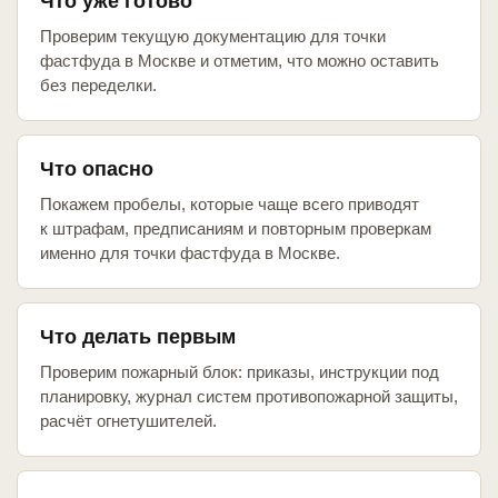
Что уже готово
Проверим текущую документацию для точки
фастфуда в Москве и отметим, что можно оставить
без переделки.
Что опасно
Покажем пробелы, которые чаще всего приводят
к штрафам, предписаниям и повторным проверкам
именно для точки фастфуда в Москве.
Что делать первым
Проверим пожарный блок: приказы, инструкции под
планировку, журнал систем противопожарной защиты,
расчёт огнетушителей.