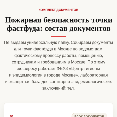
КОМПЛЕКТ ДОКУМЕНТОВ
Пожарная безопасность точки
фастфуда: состав документов
Не выдаем универсальную папку. Собираем документы
для точки фастфуда в Москве по ведомствам,
фактическому процессу работы, помещению,
сотрудникам и требованиям в Москве. По этому
же адресу работает ФБУЗ «Центр гигиены
и эпидемиологии в городе Москве», лабораторная
и экспертная база для санитарно-эпидемиологических
заключений: тел.
01
БЛОК ДОКУМЕНТОВ