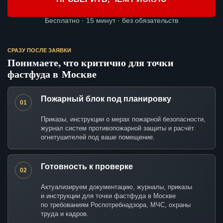
Бесплатно · 15 минут · без обязательств
СРАЗУ ПОСЛЕ ЗАЯВКИ
Понимаете, что критично для точки
фастфуда в Москве
Пожарный блок под планировку
01
Приказы, инструкции о мерах пожарной безопасности,
журнал систем противопожарной защиты и расчёт
огнетушителей под ваше помещение.
Готовность к проверке
02
Актуализируем документацию, журналы, приказы
и инструкции для точки фастфуда в Москве
по требованиям Роспотребнадзора, МЧС, охраны
труда и кадров.