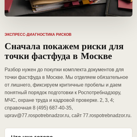
ЭКСПРЕСС-ДИАГНОСТИКА РИСКОВ
Сначала покажем риски для
точки фастфуда в Москве
Разбор нужен до покупки комплекта документов для
точки фастфуда в Москве. Мы отделяем обязательное
от лишнего, фиксируем критичные пробелы и даем
понятный порядок подготовки к Роспотребнадзору,
МЧС, охране труда и кадровой проверке. 2, 3, 4;
справочная 8 (495) 687-40-35,
uprav@77.rospotrebnadzor.ru, сайт 77.rospotrebnadzor.ru.