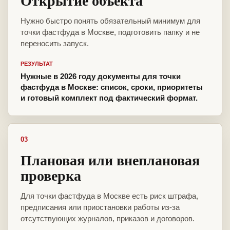
Открытие объекта
Нужно быстро понять обязательный минимум для
точки фастфуда в Москве, подготовить папку и не
переносить запуск.
РЕЗУЛЬТАТ
Нужные в 2026 году документы для точки
фастфуда в Москве: список, сроки, приоритеты
и готовый комплект под фактический формат.
03
Плановая или внеплановая
проверка
Для точки фастфуда в Москве есть риск штрафа,
предписания или приостановки работы из-за
отсутствующих журналов, приказов и договоров.