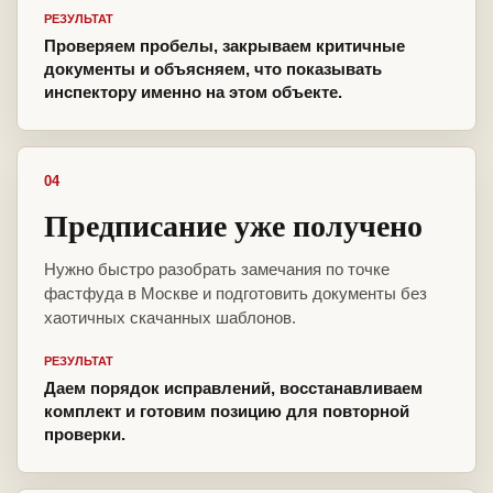
РЕЗУЛЬТАТ
Проверяем пробелы, закрываем критичные
документы и объясняем, что показывать
инспектору именно на этом объекте.
04
Предписание уже получено
Нужно быстро разобрать замечания по точке
фастфуда в Москве и подготовить документы без
хаотичных скачанных шаблонов.
РЕЗУЛЬТАТ
Даем порядок исправлений, восстанавливаем
комплект и готовим позицию для повторной
проверки.