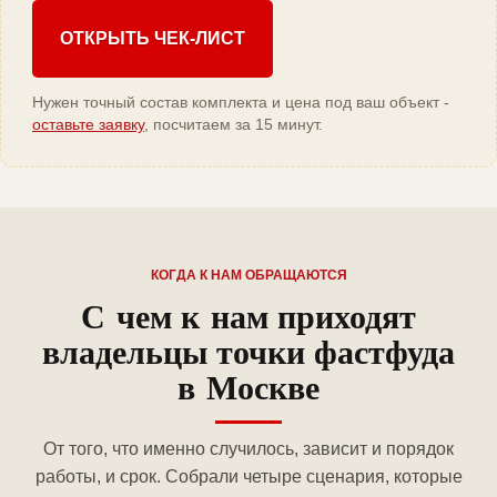
ОТКРЫТЬ ЧЕК-ЛИСТ
Нужен точный состав комплекта и цена под ваш объект -
оставьте заявку
, посчитаем за 15 минут.
КОГДА К НАМ ОБРАЩАЮТСЯ
С чем к нам приходят
владельцы точки фастфуда
в Москве
От того, что именно случилось, зависит и порядок
работы, и срок. Собрали четыре сценария, которые