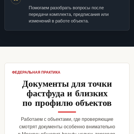
Помогаем разобрать вопросы после
передачи комплекта, предписания или
изменений в работе объекта.
ФЕДЕРАЛЬНАЯ ПРАКТИКА
Документы для точки
фастфуда и близких
по профилю объектов
Работаем с объектами, где проверяющие
смотрят документы особенно внимательно