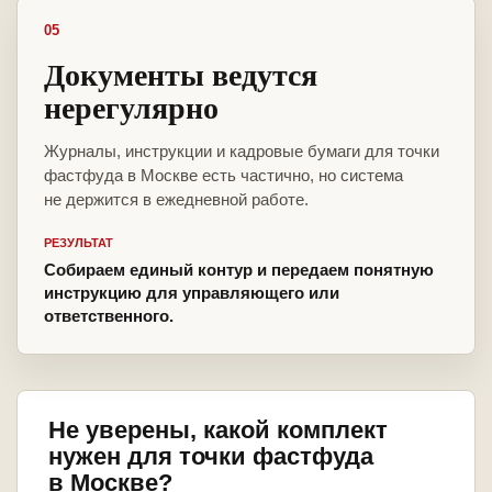
05
Документы ведутся
нерегулярно
Журналы, инструкции и кадровые бумаги для точки
фастфуда в Москве есть частично, но система
не держится в ежедневной работе.
РЕЗУЛЬТАТ
Собираем единый контур и передаем понятную
инструкцию для управляющего или
ответственного.
Не уверены, какой комплект
нужен для точки фастфуда
в Москве?