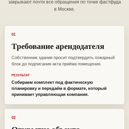
закрывают почти все обращения по точке фастфуда
в Москве.
01
Требование арендодателя
Собственник здания просит подтвердить пожарный
блок до подписания акта приёма помещения.
РЕЗУЛЬТАТ
Собираем комплект под фактическую
планировку и передаём в формате, который
принимает управляющая компания.
02