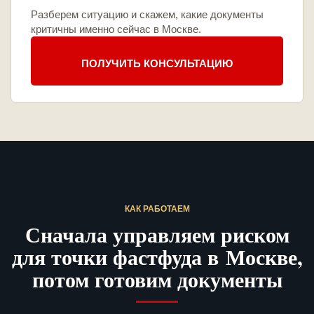
Разберем ситуацию и скажем, какие документы
критичны именно сейчас в Москве.
ПОЛУЧИТЬ КОНСУЛЬТАЦИЮ
КАК РАБОТАЕМ
Сначала управляем риском
для точки фастфуда в Москве,
потом готовим документы