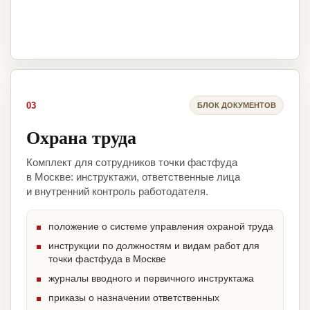
03
БЛОК ДОКУМЕНТОВ
Охрана труда
Комплект для сотрудников точки фастфуда
в Москве: инструктажи, ответственные лица
и внутренний контроль работодателя.
положение о системе управления охраной труда
инструкции по должностям и видам работ для
точки фастфуда в Москве
журналы вводного и первичного инструктажа
приказы о назначении ответственных