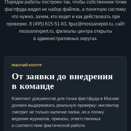
Порядок работы построен так, чтобы собственник точки
фастфуда видел не набор файлов, а понятную систему:
что нужно, зачем, кто ведет и как действовать при
проверке. 8 (495) 615-51-63, fguz@mossanepid.ru, сайт
mossanexpert.ru, филиалы центра открыты
в административных округах.
РАБОЧИЙ КОНТУР
От заявки до внедрения
в команде
Комплект документов для точки фастфуда в Москве
должен выдерживать реальную проверку: инспектор
смотрит не только наличие папки, но и логику
ведения журналов, приказы, ответственных
и соответствие фактической работе.