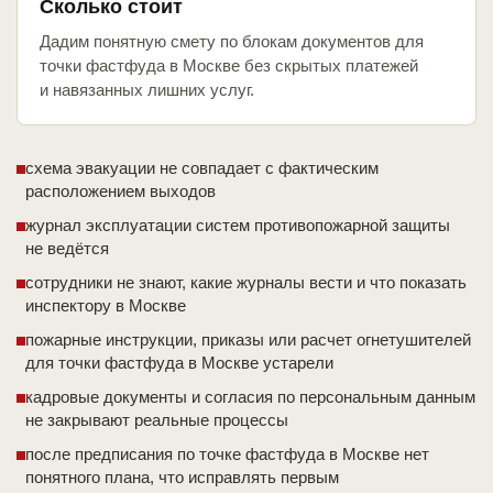
Сколько стоит
Дадим понятную смету по блокам документов для
точки фастфуда в Москве без скрытых платежей
и навязанных лишних услуг.
схема эвакуации не совпадает с фактическим
расположением выходов
журнал эксплуатации систем противопожарной защиты
не ведётся
сотрудники не знают, какие журналы вести и что показать
инспектору в Москве
пожарные инструкции, приказы или расчет огнетушителей
для точки фастфуда в Москве устарели
кадровые документы и согласия по персональным данным
не закрывают реальные процессы
после предписания по точке фастфуда в Москве нет
понятного плана, что исправлять первым