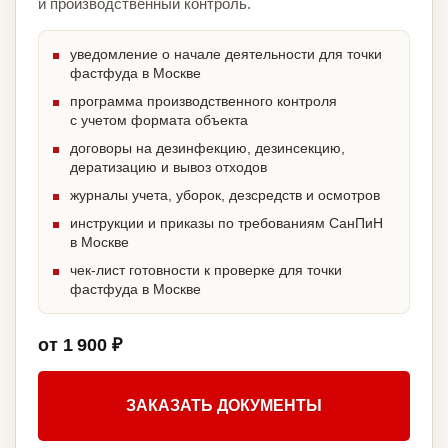
и производственный контроль.
уведомление о начале деятельности для точки
фастфуда в Москве
программа производственного контроля
с учетом формата объекта
договоры на дезинфекцию, дезинсекцию,
дератизацию и вывоз отходов
журналы учета, уборок, дезсредств и осмотров
инструкции и приказы по требованиям СанПиН
в Москве
чек-лист готовности к проверке для точки
фастфуда в Москве
от 1 900 ₽
ЗАКАЗАТЬ ДОКУМЕНТЫ