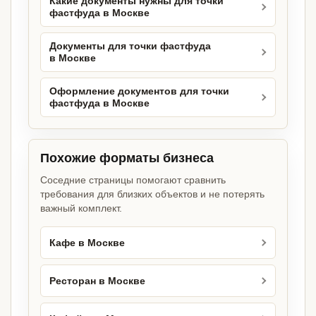
Какие документы нужны для точки
фастфуда в Москве
Документы для точки фастфуда
в Москве
Оформление документов для точки
фастфуда в Москве
Похожие форматы бизнеса
Соседние страницы помогают сравнить
требования для близких объектов и не потерять
важный комплект.
Кафе в Москве
Ресторан в Москве