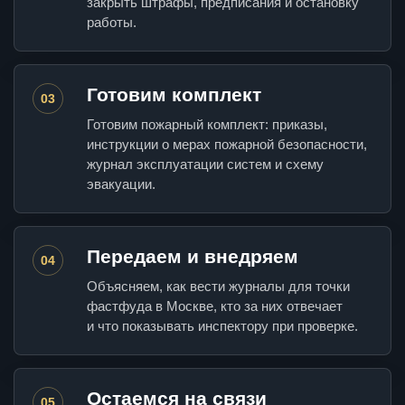
закрыть штрафы, предписания и остановку
работы.
Готовим комплект
03
Готовим пожарный комплект: приказы,
инструкции о мерах пожарной безопасности,
журнал эксплуатации систем и схему
эвакуации.
Передаем и внедряем
04
Объясняем, как вести журналы для точки
фастфуда в Москве, кто за них отвечает
и что показывать инспектору при проверке.
Остаемся на связи
05