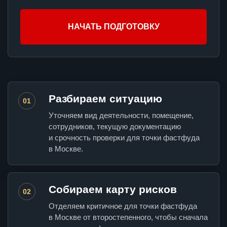
НАЧАТЬ ПОДГОТОВКУ
Разбираем ситуацию
01
Уточняем вид деятельности, помещение,
сотрудников, текущую документацию
и срочность проверки для точки фастфуда
в Москве.
Собираем карту рисков
02
Отделяем критичное для точки фастфуда
в Москве от второстепенного, чтобы сначала