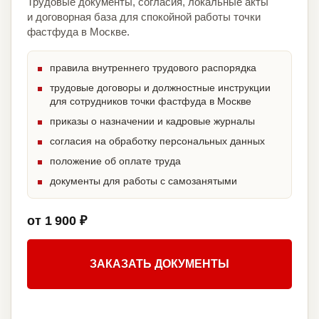
Трудовые документы, согласия, локальные акты
и договорная база для спокойной работы точки
фастфуда в Москве.
правила внутреннего трудового распорядка
трудовые договоры и должностные инструкции
для сотрудников точки фастфуда в Москве
приказы о назначении и кадровые журналы
согласия на обработку персональных данных
положение об оплате труда
документы для работы с самозанятыми
от 1 900 ₽
ЗАКАЗАТЬ ДОКУМЕНТЫ