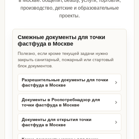
в Москве: общепит, beauty, услуги, торговля,
производство, детские и образовательные
проекты.
Смежные документы для точки
фастфуда в Москве
Полезно, если кроме текущей задачи нужно
закрыть санитарный, пожарный или стартовый
блок документов.
Разрешительные документы для точки
фастфуда в Москве
Документы в Роспотребнадзор для
точки фастфуда в Москве
Документы для открытия точки
фастфуда в Москве