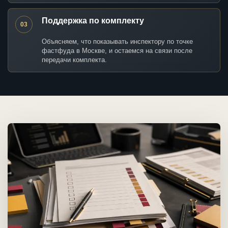
Поддержка по комплекту
03
Объясняем, что показывать инспектору по точке
фастфуда в Москве, и остаемся на связи после
передачи комплекта.