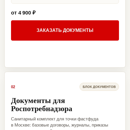
от 4 900 ₽
ЗАКАЗАТЬ ДОКУМЕНТЫ
02
БЛОК ДОКУМЕНТОВ
Документы для
Роспотребнадзора
Санитарный комплект для точки фастфуда
в Москве: базовые договоры, журналы, приказы