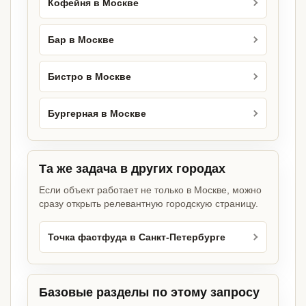
Кофейня в Москве
Бар в Москве
Бистро в Москве
Бургерная в Москве
Та же задача в других городах
Если объект работает не только в Москве, можно
сразу открыть релевантную городскую страницу.
Точка фастфуда в Санкт-Петербурге
Базовые разделы по этому запросу