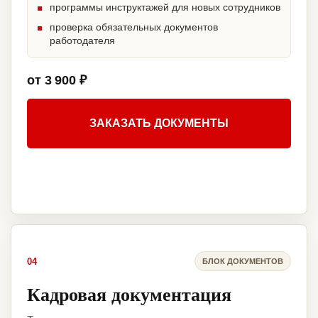
программы инструктажей для новых сотрудников
проверка обязательных документов
работодателя
от 3 900 ₽
ЗАКАЗАТЬ ДОКУМЕНТЫ
04
БЛОК ДОКУМЕНТОВ
Кадровая документация