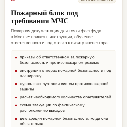
Пожарный блок под
требования МЧС
Пожарная документация для точки фастфуда
в Москве: приказы, инструкции, обучение
ответственного и подготовка к визиту инспектора.
приказы об ответственном за пожарную
безопасность и противопожарном режиме
инструкции о мерах пожарной безопасности под
планировку
журнал эксплуатации систем противопожарной
защиты
расчёт необходимого количества огнетушителей
схема эвакуации по фактическому
расположению выходов
декларация пожарной безопасности, когда она
обязательна