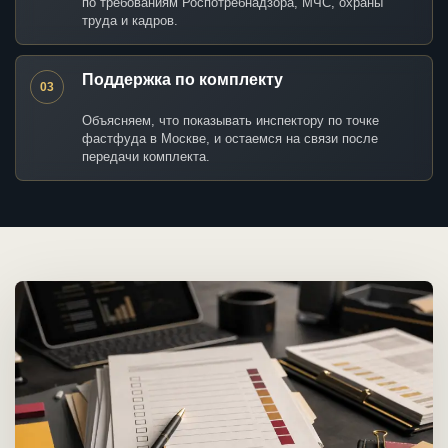
по требованиям Роспотребнадзора, МЧС, охраны
труда и кадров.
Поддержка по комплекту
03
Объясняем, что показывать инспектору по точке
фастфуда в Москве, и остаемся на связи после
передачи комплекта.