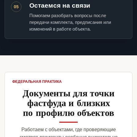
Остаемся на связи
05
Помогаем разобрать вопросы после
передачи комплекта, предписания или
изменений в работе объекта.
ФЕДЕРАЛЬНАЯ ПРАКТИКА
Документы для точки
фастфуда и близких
по профилю объектов
Работаем с объектами, где проверяющие