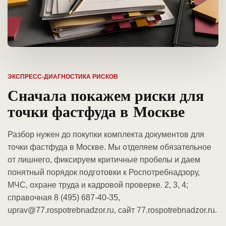
ЭКСПРЕСС-ДИАГНОСТИКА РИСКОВ
Сначала покажем риски для
точки фастфуда в Москве
Разбор нужен до покупки комплекта документов для
точки фастфуда в Москве. Мы отделяем обязательное
от лишнего, фиксируем критичные пробелы и даем
понятный порядок подготовки к Роспотребнадзору,
МЧС, охране труда и кадровой проверке. 2, 3, 4;
справочная 8 (495) 687-40-35,
uprav@77.rospotrebnadzor.ru, сайт 77.rospotrebnadzor.ru.