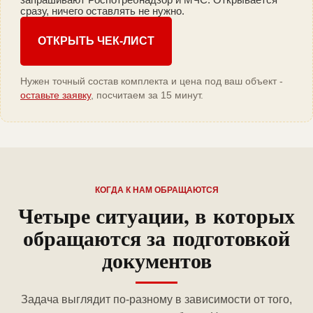
сразу, ничего оставлять не нужно.
ОТКРЫТЬ ЧЕК-ЛИСТ
Нужен точный состав комплекта и цена под ваш объект -
оставьте заявку
, посчитаем за 15 минут.
КОГДА К НАМ ОБРАЩАЮТСЯ
Четыре ситуации, в которых
обращаются за подготовкой
документов
Задача выглядит по-разному в зависимости от того,