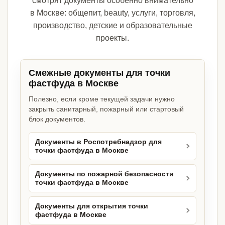
смотрят документы особенно внимательно
в Москве: общепит, beauty, услуги, торговля,
производство, детские и образовательные
проекты.
Смежные документы для точки
фастфуда в Москве
Полезно, если кроме текущей задачи нужно
закрыть санитарный, пожарный или стартовый
блок документов.
Документы в Роспотребнадзор для
точки фастфуда в Москве
Документы по пожарной безопасности
точки фастфуда в Москве
Документы для открытия точки
фастфуда в Москве