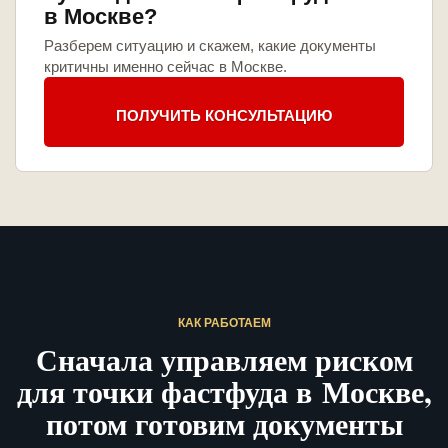
в Москве?
Разберем ситуацию и скажем, какие документы
критичны именно сейчас в Москве.
ПОЛУЧИТЬ КОНСУЛЬТАЦИЮ
КАК РАБОТАЕМ
Сначала управляем риском
для точки фастфуда в Москве,
потом готовим документы