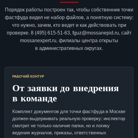
Порядок работы построен так, чтобы собственник точки
фастфуда видел не набор файлов, а понятную систему:
что нужно, зачем, кто ведет и как действовать при
проверке. 8 (495) 615-51-63, fguz@mossanepid.ru, сайт
mossanexpert.ru, филиалы центра открыты
в административных округах.
РАБОЧИЙ КОНТУР
От заявки до внедрения
в команде
Комплект документов для точки фастфуда в Москве
должен выдерживать реальную проверку: инспектор
смотрит не только наличие папки, но и логику
ведения журналов, приказы, ответственных