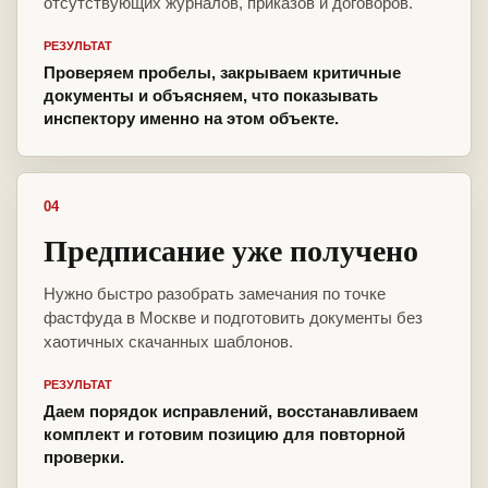
отсутствующих журналов, приказов и договоров.
РЕЗУЛЬТАТ
Проверяем пробелы, закрываем критичные
документы и объясняем, что показывать
инспектору именно на этом объекте.
04
Предписание уже получено
Нужно быстро разобрать замечания по точке
фастфуда в Москве и подготовить документы без
хаотичных скачанных шаблонов.
РЕЗУЛЬТАТ
Даем порядок исправлений, восстанавливаем
комплект и готовим позицию для повторной
проверки.