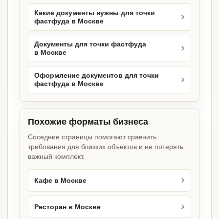
Какие документы нужны для точки
фастфуда в Москве
Документы для точки фастфуда
в Москве
Оформление документов для точки
фастфуда в Москве
Похожие форматы бизнеса
Соседние страницы помогают сравнить
требования для близких объектов и не потерять
важный комплект.
Кафе в Москве
Ресторан в Москве