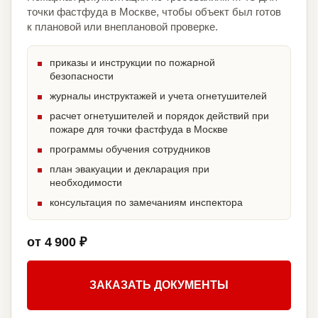
точки фастфуда в Москве, чтобы объект был готов
к плановой или внеплановой проверке.
приказы и инструкции по пожарной
безопасности
журналы инструктажей и учета огнетушителей
расчет огнетушителей и порядок действий при
пожаре для точки фастфуда в Москве
программы обучения сотрудников
план эвакуации и декларация при
необходимости
консультация по замечаниям инспектора
от 4 900 ₽
ЗАКАЗАТЬ ДОКУМЕНТЫ