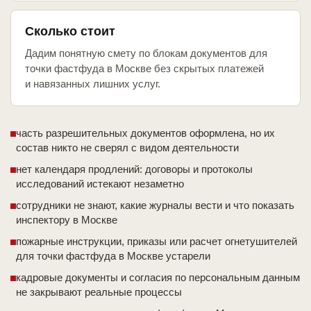
Сколько стоит
Дадим понятную смету по блокам документов для
точки фастфуда в Москве без скрытых платежей
и навязанных лишних услуг.
часть разрешительных документов оформлена, но их
состав никто не сверял с видом деятельности
нет календаря продлений: договоры и протоколы
исследований истекают незаметно
сотрудники не знают, какие журналы вести и что показать
инспектору в Москве
пожарные инструкции, приказы или расчет огнетушителей
для точки фастфуда в Москве устарели
кадровые документы и согласия по персональным данным
не закрывают реальные процессы