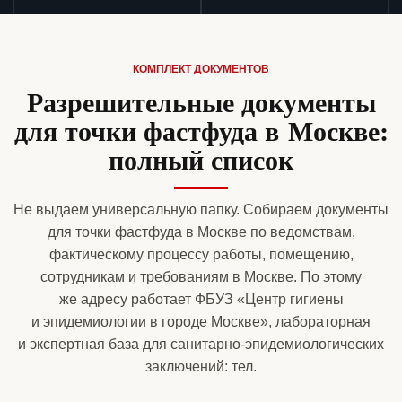
КОМПЛЕКТ ДОКУМЕНТОВ
Разрешительные документы
для точки фастфуда в Москве:
полный список
Не выдаем универсальную папку. Собираем документы
для точки фастфуда в Москве по ведомствам,
фактическому процессу работы, помещению,
сотрудникам и требованиям в Москве. По этому
же адресу работает ФБУЗ «Центр гигиены
и эпидемиологии в городе Москве», лабораторная
и экспертная база для санитарно-эпидемиологических
заключений: тел.