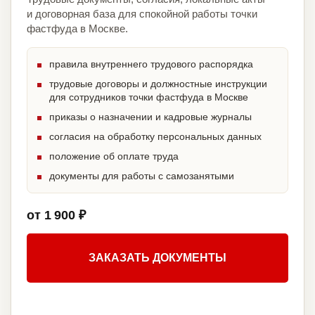
и договорная база для спокойной работы точки
фастфуда в Москве.
правила внутреннего трудового распорядка
трудовые договоры и должностные инструкции
для сотрудников точки фастфуда в Москве
приказы о назначении и кадровые журналы
согласия на обработку персональных данных
положение об оплате труда
документы для работы с самозанятыми
от 1 900 ₽
ЗАКАЗАТЬ ДОКУМЕНТЫ