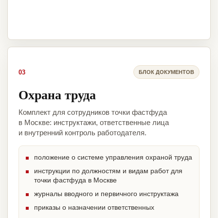
03
БЛОК ДОКУМЕНТОВ
Охрана труда
Комплект для сотрудников точки фастфуда
в Москве: инструктажи, ответственные лица
и внутренний контроль работодателя.
положение о системе управления охраной труда
инструкции по должностям и видам работ для
точки фастфуда в Москве
журналы вводного и первичного инструктажа
приказы о назначении ответственных