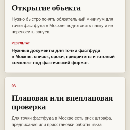
Открытие объекта
Нужно быстро понять обязательный минимум для
точки фастфуда в Москве, подготовить папку и не
переносить запуск.
РЕЗУЛЬТАТ
Нужные документы для точки фастфуда
в Москве: список, сроки, приоритеты и готовый
комплект под фактический формат.
03
Плановая или внеплановая
проверка
Для точки фастфуда в Москве есть риск штрафа,
предписания или приостановки работы из-за