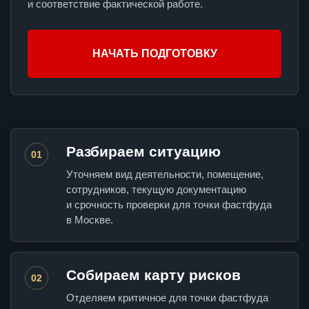
и соответствие фактической работе.
НАЧАТЬ ПОДГОТОВКУ
Разбираем ситуацию
01
Уточняем вид деятельности, помещение,
сотрудников, текущую документацию
и срочность проверки для точки фастфуда
в Москве.
Собираем карту рисков
02
Отделяем критичное для точки фастфуда