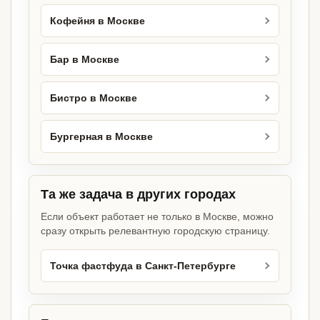
Кофейня в Москве
Бар в Москве
Бистро в Москве
Бургерная в Москве
Та же задача в других городах
Если объект работает не только в Москве, можно
сразу открыть релевантную городскую страницу.
Точка фастфуда в Санкт-Петербурге