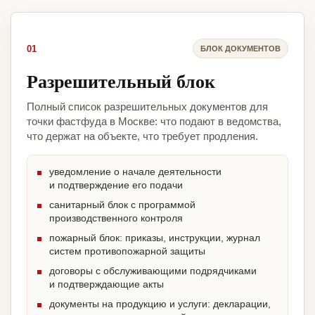
01
БЛОК ДОКУМЕНТОВ
Разрешительный блок
Полный список разрешительных документов для
точки фастфуда в Москве: что подают в ведомства,
что держат на объекте, что требует продления.
уведомление о начале деятельности
и подтверждение его подачи
санитарный блок с программой
производственного контроля
пожарный блок: приказы, инструкции, журнал
систем противопожарной защиты
договоры с обслуживающими подрядчиками
и подтверждающие акты
документы на продукцию и услуги: декларации,