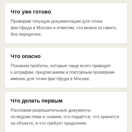
Что уже готово
Проверим текущую документацию для точки
фастфуда в Москве и отметим, что можно оставить
без переделки.
Что опасно
Покажем пробелы, которые чаще всего приводят
к штрафам, предписаниям и повторным проверкам
именно для точки фастфуда в Москве.
Что делать первым
Разложим разрешительные документы
по ведомствам и скажем, что подаётся, что хранится
на объекте, а что требует продления.