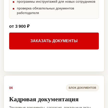
программы инструктажей для новых сотрудников
проверка обязательных документов
работодателя
от 3 900 ₽
ЗАКАЗАТЬ ДОКУМЕНТЫ
04
БЛОК ДОКУМЕНТОВ
Кадровая документация
Трудовые документы, согласия, локальные акты