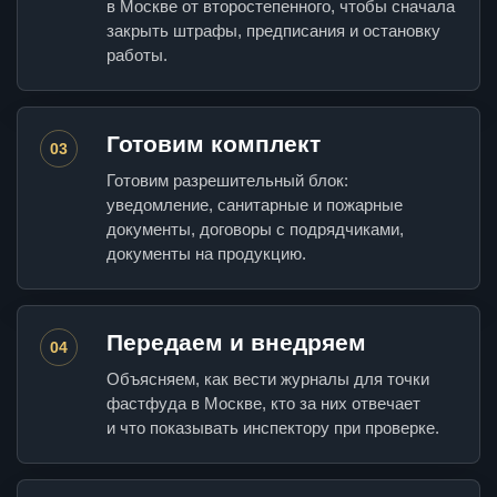
в Москве от второстепенного, чтобы сначала
закрыть штрафы, предписания и остановку
работы.
Готовим комплект
03
Готовим разрешительный блок:
уведомление, санитарные и пожарные
документы, договоры с подрядчиками,
документы на продукцию.
Передаем и внедряем
04
Объясняем, как вести журналы для точки
фастфуда в Москве, кто за них отвечает
и что показывать инспектору при проверке.