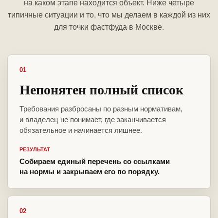
на каком этапе находится объект. Ниже четыре
типичные ситуации и то, что мы делаем в каждой из них
для точки фастфуда в Москве.
01
Непонятен полный список
Требования разбросаны по разным нормативам,
и владелец не понимает, где заканчивается
обязательное и начинается лишнее.
РЕЗУЛЬТАТ
Собираем единый перечень со ссылками
на нормы и закрываем его по порядку.
02