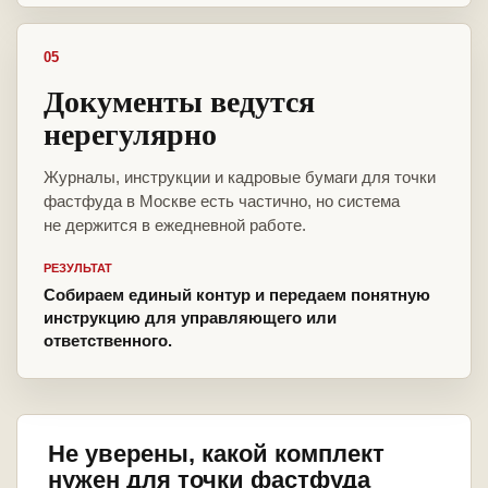
05
Документы ведутся
нерегулярно
Журналы, инструкции и кадровые бумаги для точки
фастфуда в Москве есть частично, но система
не держится в ежедневной работе.
РЕЗУЛЬТАТ
Собираем единый контур и передаем понятную
инструкцию для управляющего или
ответственного.
Не уверены, какой комплект
нужен для точки фастфуда