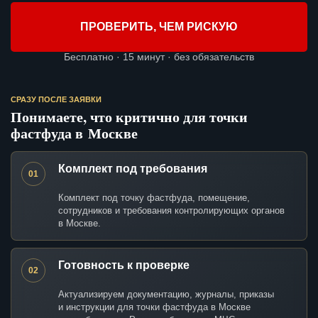
ПРОВЕРИТЬ, ЧЕМ РИСКУЮ
Бесплатно · 15 минут · без обязательств
СРАЗУ ПОСЛЕ ЗАЯВКИ
Понимаете, что критично для точки
фастфуда в Москве
Комплект под требования
01
Комплект под точку фастфуда, помещение,
сотрудников и требования контролирующих органов
в Москве.
Готовность к проверке
02
Актуализируем документацию, журналы, приказы
и инструкции для точки фастфуда в Москве