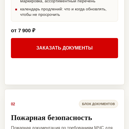
маркировка, ассортиментный перечень
календарь продлений: что и когда обновлять,
чтобы не просрочить
от 7 900 ₽
ЗАКАЗАТЬ ДОКУМЕНТЫ
02
БЛОК ДОКУМЕНТОВ
Пожарная безопасность
Пожарная документация по требованиям МЧС для