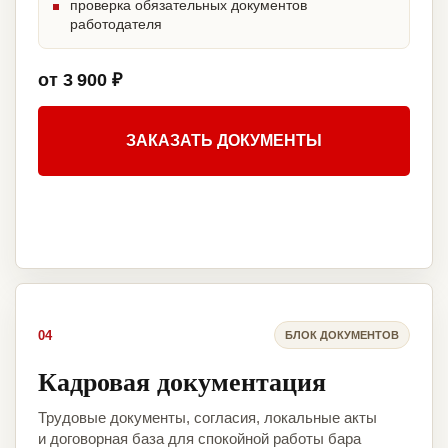
проверка обязательных документов
работодателя
от 3 900 ₽
ЗАКАЗАТЬ ДОКУМЕНТЫ
04
БЛОК ДОКУМЕНТОВ
Кадровая документация
Трудовые документы, согласия, локальные акты
и договорная база для спокойной работы бара