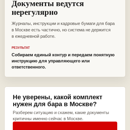
Документы ведутся
нерегулярно
Журналы, инструкции и кадровые бумаги для бара
в Москве есть частично, но система не держится
в ежедневной работе.
РЕЗУЛЬТАТ
Собираем единый контур и передаем понятную
инструкцию для управляющего или
ответственного.
Не уверены, какой комплект
нужен для бара в Москве?
Разберем ситуацию и скажем, какие документы
критичны именно сейчас в Москве.