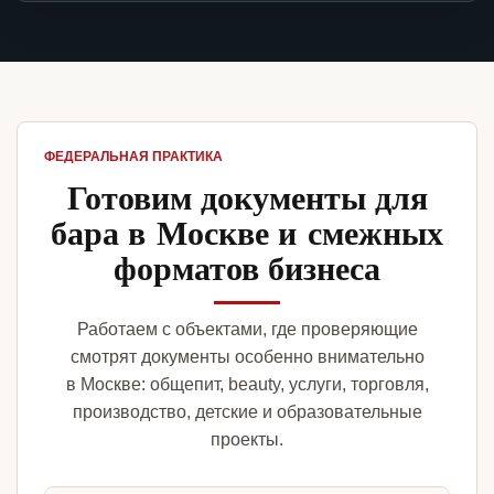
ФЕДЕРАЛЬНАЯ ПРАКТИКА
Готовим документы для
бара в Москве и смежных
форматов бизнеса
Работаем с объектами, где проверяющие
смотрят документы особенно внимательно
в Москве: общепит, beauty, услуги, торговля,
производство, детские и образовательные
проекты.