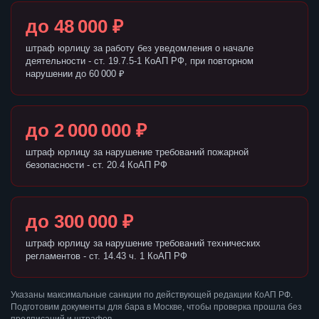
до 48 000 ₽
штраф юрлицу за работу без уведомления о начале
деятельности - ст. 19.7.5-1 КоАП РФ, при повторном
нарушении до 60 000 ₽
до 2 000 000 ₽
штраф юрлицу за нарушение требований пожарной
безопасности - ст. 20.4 КоАП РФ
до 300 000 ₽
штраф юрлицу за нарушение требований технических
регламентов - ст. 14.43 ч. 1 КоАП РФ
Указаны максимальные санкции по действующей редакции КоАП РФ.
Подготовим документы для бара в Москве, чтобы проверка прошла без