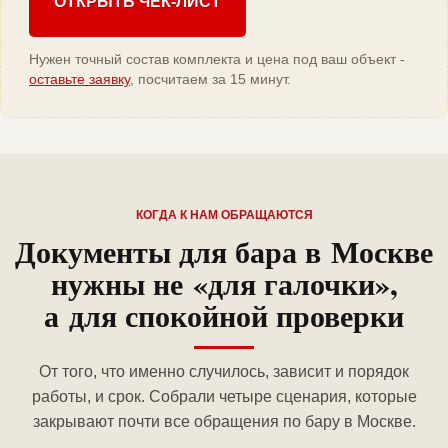
ОТКРЫТЬ ЧЕК-ЛИСТ
Нужен точный состав комплекта и цена под ваш объект -
оставьте заявку
, посчитаем за 15 минут.
КОГДА К НАМ ОБРАЩАЮТСЯ
Документы для бара в Москве
нужны не «для галочки»,
а для спокойной проверки
От того, что именно случилось, зависит и порядок
работы, и срок. Собрали четыре сценария, которые
закрывают почти все обращения по бару в Москве.