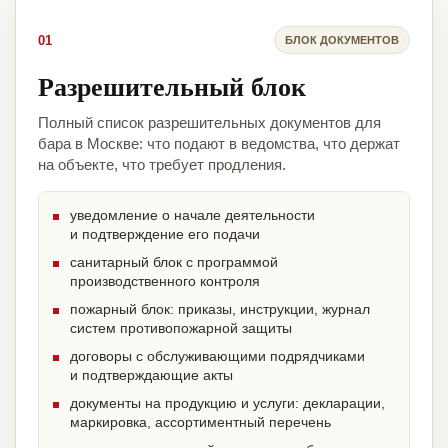
01
БЛОК ДОКУМЕНТОВ
Разрешительный блок
Полный список разрешительных документов для
бара в Москве: что подают в ведомства, что держат
на объекте, что требует продления.
уведомление о начале деятельности
и подтверждение его подачи
санитарный блок с программой
производственного контроля
пожарный блок: приказы, инструкции, журнал
систем противопожарной защиты
договоры с обслуживающими подрядчиками
и подтверждающие акты
документы на продукцию и услуги: декларации,
маркировка, ассортиментный перечень