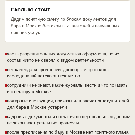
Сколько стоит
Дадим понятную смету по блокам документов для
бара в Москве без скрытых платежей и навязанных
лишних услуг.
часть разрешительных документов оформлена, но их
состав никто не сверял с видом деятельности
нет календаря продлений: договоры и протоколы
исследований истекают незаметно
сотрудники не знают, какие журналы вести и что показать
инспектору в Москве
пожарные инструкции, приказы или расчет огнетушителей
для бара в Москве устарели
кадровые документы и согласия по персональным данным
не закрывают реальные процессы
после предписания по бару в Москве нет понятного плана,