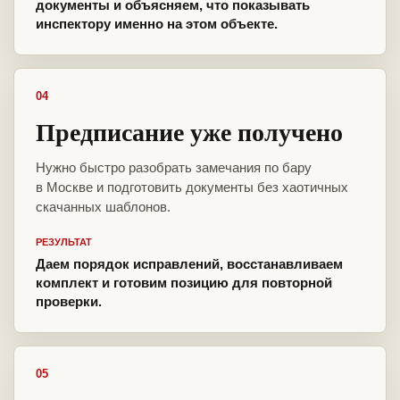
документы и объясняем, что показывать
инспектору именно на этом объекте.
04
Предписание уже получено
Нужно быстро разобрать замечания по бару
в Москве и подготовить документы без хаотичных
скачанных шаблонов.
РЕЗУЛЬТАТ
Даем порядок исправлений, восстанавливаем
комплект и готовим позицию для повторной
проверки.
05