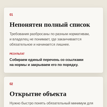
01
Непонятен полный список
Требования разбросаны по разным нормативам,
и владелец не понимает, где заканчивается
обязательное и начинается лишнее.
РЕЗУЛЬТАТ
Собираем единый перечень со ссылками
на нормы и закрываем его по порядку.
02
Открытие объекта
Нужно быстро понять обязательный минимум для