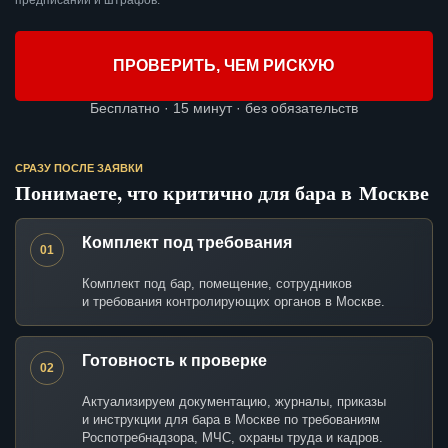
предписаний и штрафов.
ПРОВЕРИТЬ, ЧЕМ РИСКУЮ
Бесплатно · 15 минут · без обязательств
СРАЗУ ПОСЛЕ ЗАЯВКИ
Понимаете, что критично для бара в Москве
Комплект под требования
01
Комплект под бар, помещение, сотрудников
и требования контролирующих органов в Москве.
Готовность к проверке
02
Актуализируем документацию, журналы, приказы
и инструкции для бара в Москве по требованиям
Роспотребнадзора, МЧС, охраны труда и кадров.