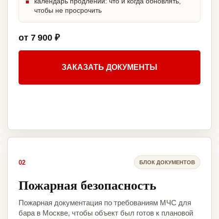
календарь продлений: что и когда обновлять,
чтобы не просрочить
от 7 900 ₽
ЗАКАЗАТЬ ДОКУМЕНТЫ
02
БЛОК ДОКУМЕНТОВ
Пожарная безопасность
Пожарная документация по требованиям МЧС для
бара в Москве, чтобы объект был готов к плановой