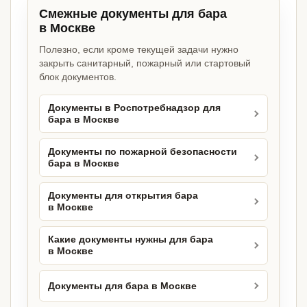
Смежные документы для бара
в Москве
Полезно, если кроме текущей задачи нужно
закрыть санитарный, пожарный или стартовый
блок документов.
Документы в Роспотребнадзор для
бара в Москве
Документы по пожарной безопасности
бара в Москве
Документы для открытия бара
в Москве
Какие документы нужны для бара
в Москве
Документы для бара в Москве