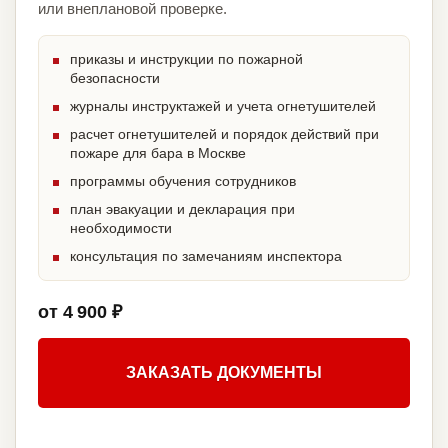
или внеплановой проверке.
приказы и инструкции по пожарной
безопасности
журналы инструктажей и учета огнетушителей
расчет огнетушителей и порядок действий при
пожаре для бара в Москве
программы обучения сотрудников
план эвакуации и декларация при
необходимости
консультация по замечаниям инспектора
от 4 900 ₽
ЗАКАЗАТЬ ДОКУМЕНТЫ