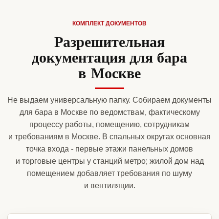
КОМПЛЕКТ ДОКУМЕНТОВ
Разрешительная
документация для бара
в Москве
Не выдаем универсальную папку. Собираем документы
для бара в Москве по ведомствам, фактическому
процессу работы, помещению, сотрудникам
и требованиям в Москве. В спальных округах основная
точка входа - первые этажи панельных домов
и торговые центры у станций метро; жилой дом над
помещением добавляет требования по шуму
и вентиляции.