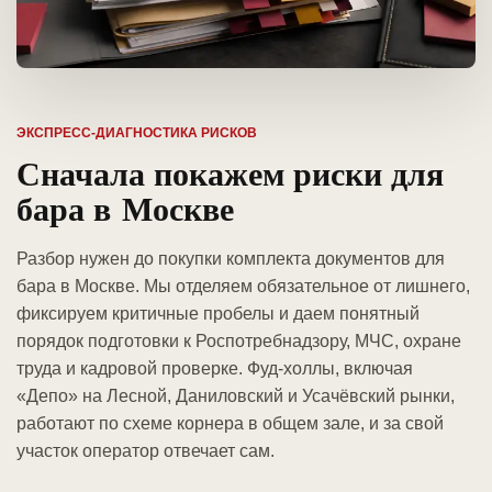
ЭКСПРЕСС-ДИАГНОСТИКА РИСКОВ
Сначала покажем риски для
бара в Москве
Разбор нужен до покупки комплекта документов для
бара в Москве. Мы отделяем обязательное от лишнего,
фиксируем критичные пробелы и даем понятный
порядок подготовки к Роспотребнадзору, МЧС, охране
труда и кадровой проверке. Фуд-холлы, включая
«Депо» на Лесной, Даниловский и Усачёвский рынки,
работают по схеме корнера в общем зале, и за свой
участок оператор отвечает сам.