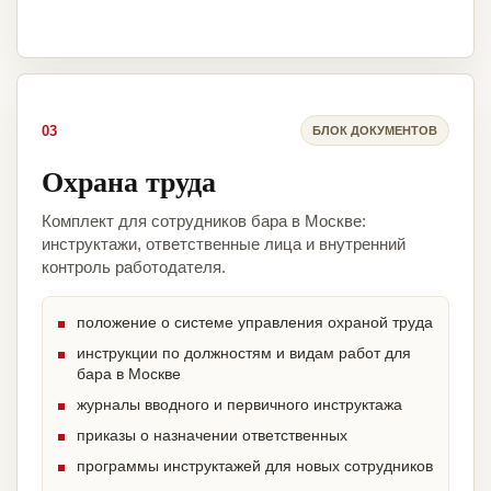
03
БЛОК ДОКУМЕНТОВ
Охрана труда
Комплект для сотрудников бара в Москве:
инструктажи, ответственные лица и внутренний
контроль работодателя.
положение о системе управления охраной труда
инструкции по должностям и видам работ для
бара в Москве
журналы вводного и первичного инструктажа
приказы о назначении ответственных
программы инструктажей для новых сотрудников