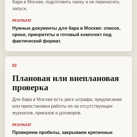
бара в Москве, подготовить папку и не переносить
запуск.
РЕЗУЛЬТАТ
Нужные документы для бара в Москве: список,
сроки, приоритеты и готовый комплект под
фактический формат.
03
Плановая или внеплановая
проверка
Для бара в Москве есть риск штрафа, предписания
или приостановки работы из-за отсутствующих
журналов, приказов и договоров.
РЕЗУЛЬТАТ
Проверяем пробелы, закрываем критичные