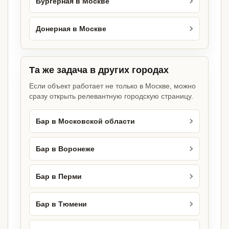
Бургерная в Москве
Донерная в Москве
Та же задача в других городах
Если объект работает не только в Москве, можно
сразу открыть релевантную городскую страницу.
Бар в Московской области
Бар в Воронеже
Бар в Перми
Бар в Тюмени