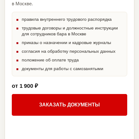
в Москве.
правила внутреннего трудового распорядка
трудовые договоры и должностные инструкции
для сотрудников бара в Москве
приказы о назначении и кадровые журналы
согласия на обработку персональных данных
положение об оплате труда
документы для работы с самозанятыми
от 1 900 ₽
ЗАКАЗАТЬ ДОКУМЕНТЫ