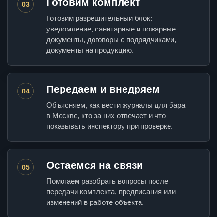
Готовим комплект
03
Готовим разрешительный блок:
уведомление, санитарные и пожарные
документы, договоры с подрядчиками,
документы на продукцию.
Передаем и внедряем
04
Объясняем, как вести журналы для бара
в Москве, кто за них отвечает и что
показывать инспектору при проверке.
Остаемся на связи
05
Помогаем разобрать вопросы после
передачи комплекта, предписания или
изменений в работе объекта.