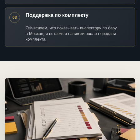
Поддержка по комплекту
03
Объясняем, что показывать инспектору по бару
в Москве, и остаемся на связи после передачи
комплекта.