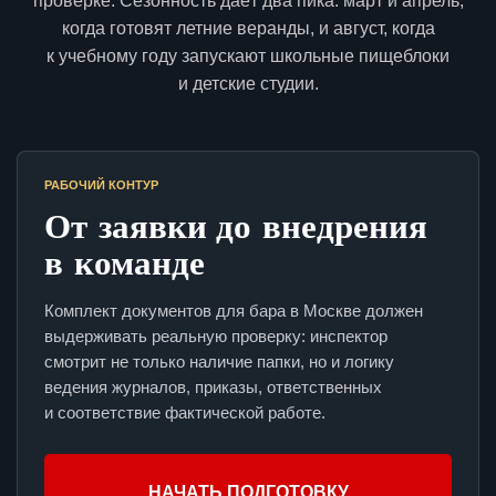
проверке. Сезонность даёт два пика: март и апрель,
когда готовят летние веранды, и август, когда
к учебному году запускают школьные пищеблоки
и детские студии.
РАБОЧИЙ КОНТУР
От заявки до внедрения
в команде
Комплект документов для бара в Москве должен
выдерживать реальную проверку: инспектор
смотрит не только наличие папки, но и логику
ведения журналов, приказы, ответственных
и соответствие фактической работе.
НАЧАТЬ ПОДГОТОВКУ