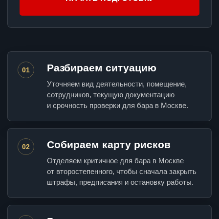
Разбираем ситуацию
01
Уточняем вид деятельности, помещение,
сотрудников, текущую документацию
и срочность проверки для бара в Москве.
Собираем карту рисков
02
Отделяем критичное для бара в Москве
от второстепенного, чтобы сначала закрыть
штрафы, предписания и остановку работы.