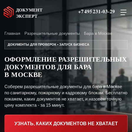
ДОКУМЕНТ
+7 495 231-03-29
ЭКСПЕРТ
Главная
Разрешительные документы
Бара в Москве
ДОКУМЕНТЫ ДЛЯ ПРОВЕРОК • ЗАПУСК БИЗНЕСА
ОФОРМЛЕНИЕ РАЗРЕШИТЕЛЬНЫХ
ДОКУМЕНТОВ ДЛЯ БАРА
В МОСКВЕ
Соберем разрешительные документы для бара в Москве
по санитарному, пожарному и кадровому блокам. Бесплатно
покажем, каких документов не хватает, и назовём точную
цену комплекта - за 15 минут.
УЗНАТЬ, КАКИХ ДОКУМЕНТОВ НЕ ХВАТАЕТ