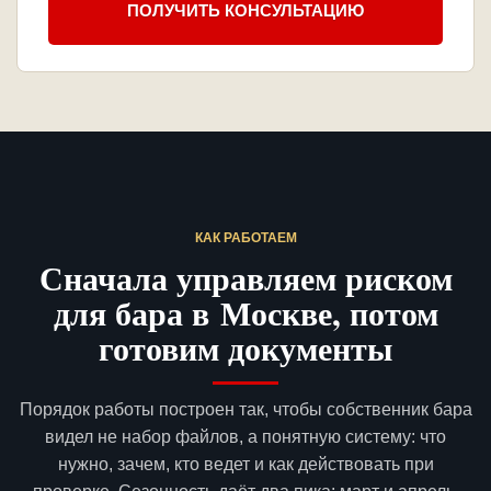
ПОЛУЧИТЬ КОНСУЛЬТАЦИЮ
КАК РАБОТАЕМ
Сначала управляем риском
для бара в Москве, потом
готовим документы
Порядок работы построен так, чтобы собственник бара
видел не набор файлов, а понятную систему: что
нужно, зачем, кто ведет и как действовать при