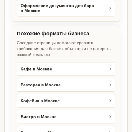
Оформление документов для бара
в Москве
Похожие форматы бизнеса
Соседние страницы помогают сравнить
требования для близких объектов и не потерять
важный комплект.
Кафе в Москве
Ресторан в Москве
Кофейня в Москве
Бистро в Москве