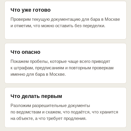
Что уже готово
Проверим текущую документацию для бара в Москве
и отметим, что можно оставить без переделки.
Что опасно
Покажем пробелы, которые чаще всего приводят
к штрафам, предписаниям и повторным проверкам
именно для бара в Москве.
Что делать первым
Разложим разрешительные документы
по ведомствам и скажем, что подаётся, что хранится
на объекте, а что требует продления.