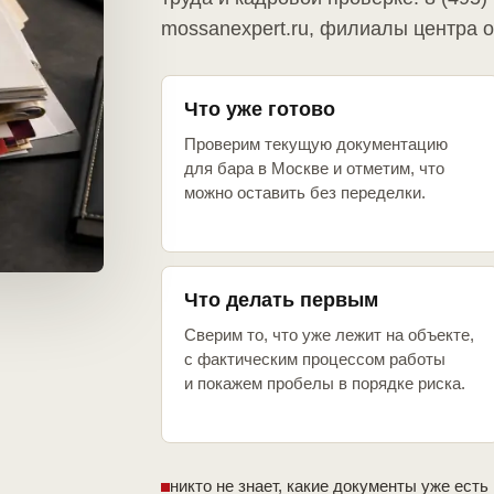
mossanexpert.ru, филиалы центра 
Что уже готово
Проверим текущую документацию
для бара в Москве и отметим, что
можно оставить без переделки.
Что делать первым
Сверим то, что уже лежит на объекте,
с фактическим процессом работы
и покажем пробелы в порядке риска.
никто не знает, какие документы уже есть