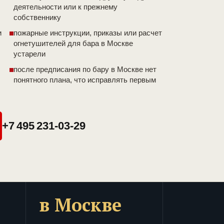
деятельности или к прежнему
собственнику
и
пожарные инструкции, приказы или расчет
огнетушителей для бара в Москве
устарели
после предписания по бару в Москве нет
понятного плана, что исправлять первым
+7 495 231-03-29
в Москве