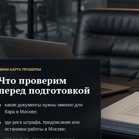
МИНИ-КАРТА ПРОВЕРКИ
Что проверим
перед подготовкой
какие документы нужны именно для
бара в Москве;
где риск штрафа, предписания или
остановки работы в Москве;