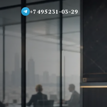
+7 495 231-03-29