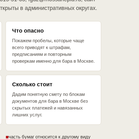
открыты в административных округах.
Что опасно
Покажем пробелы, которые чаще
всего приводят к штрафам,
предписаниям и повторным
проверкам именно для бара в Москве.
Сколько стоит
Дадим понятную смету по блокам
документов для бара в Москве без
скрытых платежей и навязанных
лишних услуг.
часть бумаг относится к другому виду