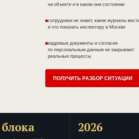
на объекте и в каком они состоянии
сотрудники не знают, какие журналы вест
и что показать инспектору в Москве
кадровые документы и согласия
по персональным данным не закрывают
реальные процессы
ПОЛУЧИТЬ РАЗБОР СИТУАЦИИ
 блока
2026