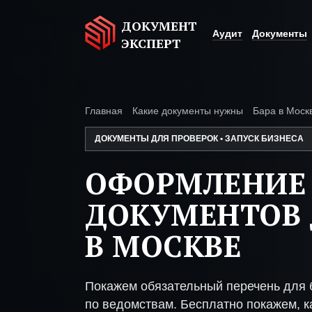
ДОКУМЕНТ
Аудит
Документы
ЭКСПЕРТ
Главная
Какие документы нужны
Бара в Моск
ДОКУМЕНТЫ ДЛЯ ПРОВЕРОК • ЗАПУСК БИЗНЕСА
ОФОРМЛЕНИЕ
ДОКУМЕНТОВ 
В МОСКВЕ
Покажем обязательный перечень для 
по ведомствам. Бесплатно покажем, ка