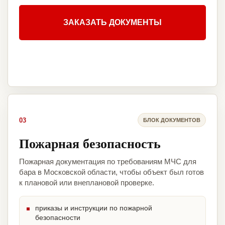
ЗАКАЗАТЬ ДОКУМЕНТЫ
03
БЛОК ДОКУМЕНТОВ
Пожарная безопасность
Пожарная документация по требованиям МЧС для
бара в Московской области, чтобы объект был готов
к плановой или внеплановой проверке.
приказы и инструкции по пожарной
безопасности