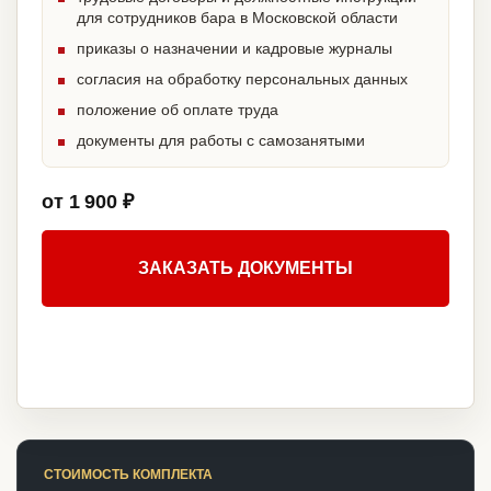
для сотрудников бара в Московской области
приказы о назначении и кадровые журналы
согласия на обработку персональных данных
положение об оплате труда
документы для работы с самозанятыми
от 1 900 ₽
ЗАКАЗАТЬ ДОКУМЕНТЫ
СТОИМОСТЬ КОМПЛЕКТА