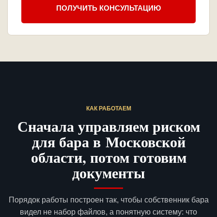
ПОЛУЧИТЬ КОНСУЛЬТАЦИЮ
КАК РАБОТАЕМ
Сначала управляем риском
для бара в Московской
области, потом готовим
документы
Порядок работы построен так, чтобы собственник бара
видел не набор файлов, а понятную систему: что