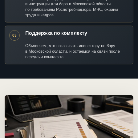
и инструкции для бара в Московской области
по требованиям Роспотребнадзора, МЧС, охраны
труда и кадров.
Поддержка по комплекту
03
Объясняем, что показывать инспектору по бару
в Московской области, и остаемся на связи после
передачи комплекта.