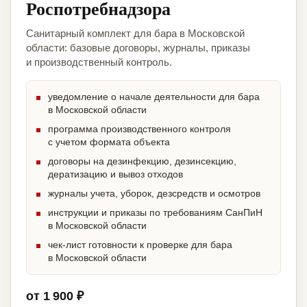
Роспотребнадзора
Санитарный комплект для бара в Московской
области: базовые договоры, журналы, приказы
и производственный контроль.
уведомление о начале деятельности для бара
в Московской области
программа производственного контроля
с учетом формата объекта
договоры на дезинфекцию, дезинсекцию,
дератизацию и вывоз отходов
журналы учета, уборок, дезсредств и осмотров
инструкции и приказы по требованиям СанПиН
в Московской области
чек-лист готовности к проверке для бара
в Московской области
от 1 900 ₽