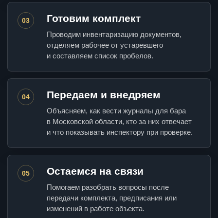
Готовим комплект
03
Проводим инвентаризацию документов,
отделяем рабочее от устаревшего
и составляем список пробелов.
Передаем и внедряем
04
Объясняем, как вести журналы для бара
в Московской области, кто за них отвечает
и что показывать инспектору при проверке.
Остаемся на связи
05
Помогаем разобрать вопросы после
передачи комплекта, предписания или
изменений в работе объекта.