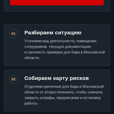
Разбираем ситуацию
01
Уточняем вид деятельности, помещение,
сотрудников, текущую документацию
и срочность проверки для бара в Московской
области.
Собираем карту рисков
02
Отделяем критичное для бара в Московской
области от второстепенного, чтобы сначала
закрыть штрафы, предписания и остановку
работы.