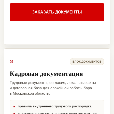
ЗАКАЗАТЬ ДОКУМЕНТЫ
05
БЛОК ДОКУМЕНТОВ
Кадровая документация
Трудовые документы, согласия, локальные акты
и договорная база для спокойной работы бара
в Московской области.
правила внутреннего трудового распорядка
трудовые договоры и должностные инструкции