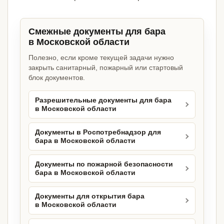
Смежные документы для бара
в Московской области
Полезно, если кроме текущей задачи нужно
закрыть санитарный, пожарный или стартовый
блок документов.
Разрешительные документы для бара
в Московской области
Документы в Роспотребнадзор для
бара в Московской области
Документы по пожарной безопасности
бара в Московской области
Документы для открытия бара
в Московской области