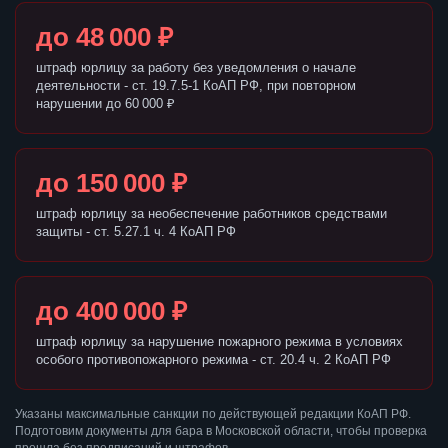
до 48 000 ₽
штраф юрлицу за работу без уведомления о начале
деятельности - ст. 19.7.5-1 КоАП РФ, при повторном
нарушении до 60 000 ₽
до 150 000 ₽
штраф юрлицу за необеспечение работников средствами
защиты - ст. 5.27.1 ч. 4 КоАП РФ
до 400 000 ₽
штраф юрлицу за нарушение пожарного режима в условиях
особого противопожарного режима - ст. 20.4 ч. 2 КоАП РФ
Указаны максимальные санкции по действующей редакции КоАП РФ.
Подготовим документы для бара в Московской области, чтобы проверка