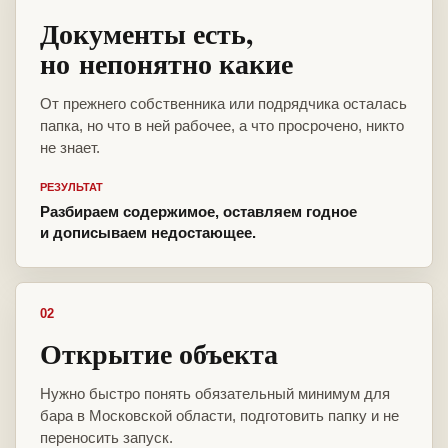
Документы есть,
но непонятно какие
От прежнего собственника или подрядчика осталась
папка, но что в ней рабочее, а что просрочено, никто
не знает.
РЕЗУЛЬТАТ
Разбираем содержимое, оставляем годное
и дописываем недостающее.
02
Открытие объекта
Нужно быстро понять обязательный минимум для
бара в Московской области, подготовить папку и не
переносить запуск.