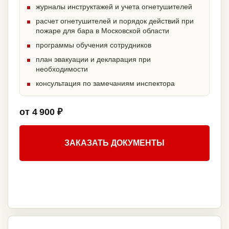
журналы инструктажей и учета огнетушителей
расчет огнетушителей и порядок действий при
пожаре для бара в Московской области
программы обучения сотрудников
план эвакуации и декларация при
необходимости
консультация по замечаниям инспектора
от 4 900 ₽
ЗАКАЗАТЬ ДОКУМЕНТЫ