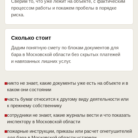
Сверим то, что уже лежит на объекте, с фактическим
процессом работы и покажем пробелы в порядке
риска.
Сколько стоит
Дадим понятную смету по блокам документов для
бара в Московской области без скрытых платежей
и навязанных лишних услуг.
никто не знает, какие документы уже есть на объекте и в
каком они состоянии
часть бумаг относится к другому виду деятельности или
к прежнему собственнику
сотрудники не знают, какие журналы вести и что показать
инспектору в Московской области
пожарные инструкции, приказы или расчет огнетушителей
для бара в Московской области устарели