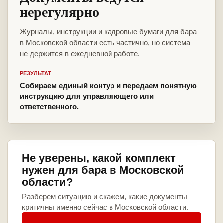
нерегулярно
Журналы, инструкции и кадровые бумаги для бара
в Московской области есть частично, но система
не держится в ежедневной работе.
РЕЗУЛЬТАТ
Собираем единый контур и передаем понятную
инструкцию для управляющего или
ответственного.
Не уверены, какой комплект
нужен для бара в Московской
области?
Разберем ситуацию и скажем, какие документы
критичны именно сейчас в Московской области.