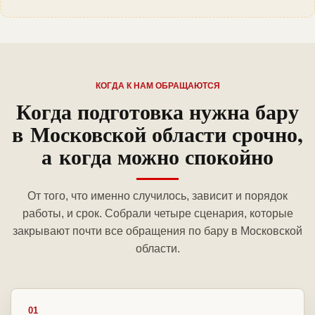
КОГДА К НАМ ОБРАЩАЮТСЯ
Когда подготовка нужна бару
в Московской области срочно,
а когда можно спокойно
От того, что именно случилось, зависит и порядок
работы, и срок. Собрали четыре сценария, которые
закрывают почти все обращения по бару в Московской
области.
01