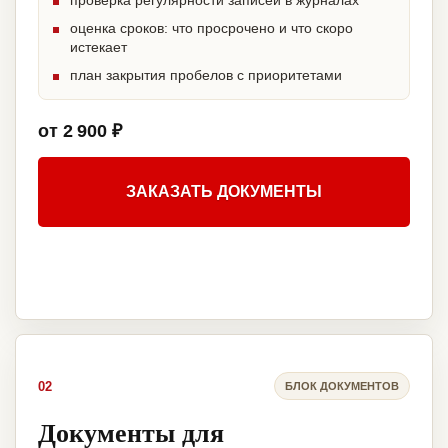
проверка регулярности записей в журналах
оценка сроков: что просрочено и что скоро
истекает
план закрытия пробелов с приоритетами
от 2 900 ₽
ЗАКАЗАТЬ ДОКУМЕНТЫ
02
БЛОК ДОКУМЕНТОВ
Документы для