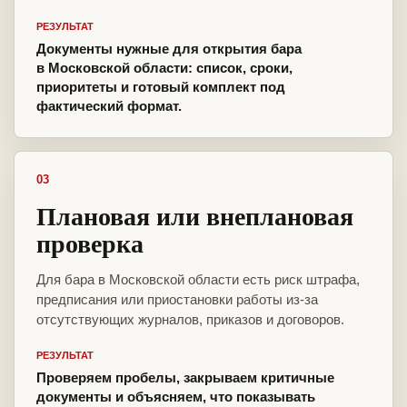
РЕЗУЛЬТАТ
Документы нужные для открытия бара
в Московской области: список, сроки,
приоритеты и готовый комплект под
фактический формат.
03
Плановая или внеплановая
проверка
Для бара в Московской области есть риск штрафа,
предписания или приостановки работы из-за
отсутствующих журналов, приказов и договоров.
РЕЗУЛЬТАТ
Проверяем пробелы, закрываем критичные
документы и объясняем, что показывать