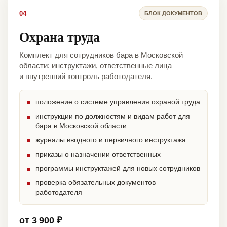
04
БЛОК ДОКУМЕНТОВ
Охрана труда
Комплект для сотрудников бара в Московской
области: инструктажи, ответственные лица
и внутренний контроль работодателя.
положение о системе управления охраной труда
инструкции по должностям и видам работ для
бара в Московской области
журналы вводного и первичного инструктажа
приказы о назначении ответственных
программы инструктажей для новых сотрудников
проверка обязательных документов
работодателя
от 3 900 ₽