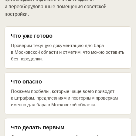
и переоборудованные помещения советской
постройки.
Что уже готово
Проверим текущую документацию для бара
в Московской области и отметим, что можно оставить
без переделки.
Что опасно
Покажем пробелы, которые чаще всего приводят
к штрафам, предписаниям и повторным проверкам
именно для бара в Московской области.
Что делать первым