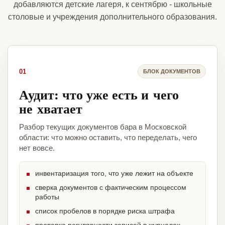
добавляются детские лагеря, к сентябрю - школьные
столовые и учреждения дополнительного образования.
01
БЛОК ДОКУМЕНТОВ
Аудит: что уже есть и чего
не хватает
Разбор текущих документов бара в Московской
области: что можно оставить, что переделать, чего
нет вовсе.
инвентаризация того, что уже лежит на объекте
сверка документов с фактическим процессом
работы
список пробелов в порядке риска штрафа