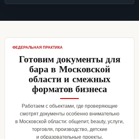
ФЕДЕРАЛЬНАЯ ПРАКТИКА
Готовим документы для
бара в Московской
области и смежных
форматов бизнеса
Работаем с объектами, где проверяющие
смотрят документы особенно внимательно
в Московской области: общепит, beauty, услуги,
торговля, производство, детские
и образовательные проекты.