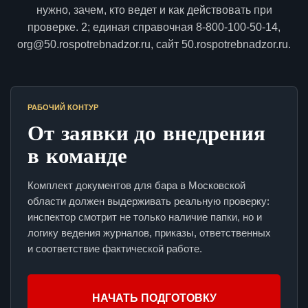
нужно, зачем, кто ведет и как действовать при
проверке. 2; единая справочная 8-800-100-50-14,
org@50.rospotrebnadzor.ru, сайт 50.rospotrebnadzor.ru.
РАБОЧИЙ КОНТУР
От заявки до внедрения
в команде
Комплект документов для бара в Московской
области должен выдерживать реальную проверку:
инспектор смотрит не только наличие папки, но и
логику ведения журналов, приказы, ответственных
и соответствие фактической работе.
НАЧАТЬ ПОДГОТОВКУ