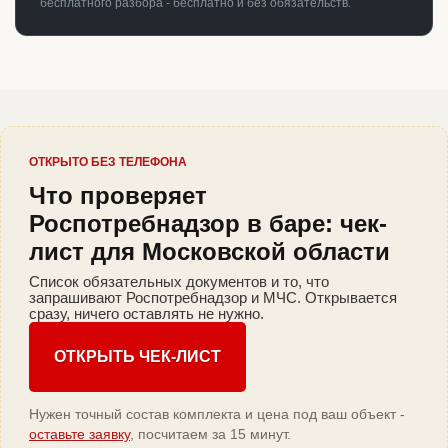
бесплатного разбора - бесплатно и без обязательств.
ОТКРЫТО БЕЗ ТЕЛЕФОНА
Что проверяет
Роспотребнадзор в баре: чек-
лист для Московской области
Список обязательных документов и то, что
запрашивают Роспотребнадзор и МЧС. Открывается
сразу, ничего оставлять не нужно.
ОТКРЫТЬ ЧЕК-ЛИСТ
Нужен точный состав комплекта и цена под ваш объект -
оставьте заявку
, посчитаем за 15 минут.