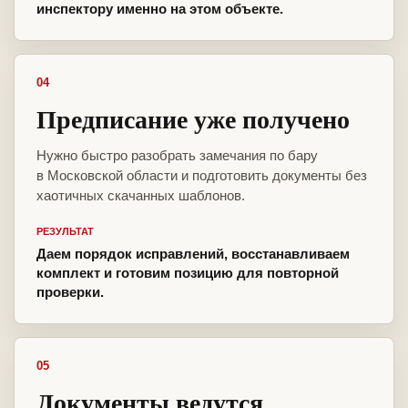
инспектору именно на этом объекте.
04
Предписание уже получено
Нужно быстро разобрать замечания по бару
в Московской области и подготовить документы без
хаотичных скачанных шаблонов.
РЕЗУЛЬТАТ
Даем порядок исправлений, восстанавливаем
комплект и готовим позицию для повторной
проверки.
05
Документы ведутся