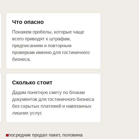
Что опасно
Покажем пробелы, которые чаще
всего приводят к штрафам,
предписаниям и повторным
проверкам именно для гостиничного
бизнеса.
Сколько стоит
Дадим понятную смету по блокам
документов для гостиничного бизнеса
без скрытых платежей и навязанных
лишних услуг.
посредник продал пакет, половина