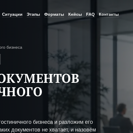
Ситуации
Этапы
Форматы
Кейсы
FAQ
Контакты
ого бизнеса
ДОКУМЕНТОВ
ЧНОГО
остиничного бизнеса и разложим его
ких документов не хватает, и назовём