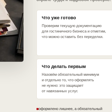
Что уже готово
Проверим текущую документацию
для гостиничного бизнеса и отметим,
что можно оставить без переделки.
Что делать первым
Назовём обязательный минимум
и отдельно то, что оформлять
не нужно: это защищает
от навязанных услуг.
оформлено лишнее, а обязательный