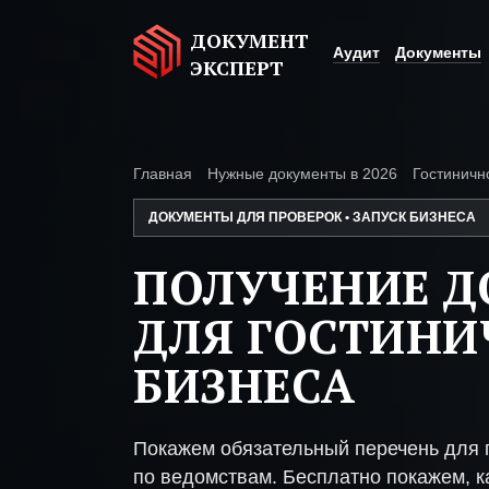
ДОКУМЕНТ
Аудит
Документы
ЭКСПЕРТ
Главная
Нужные документы в 2026
Гостиничн
ДОКУМЕНТЫ ДЛЯ ПРОВЕРОК • ЗАПУСК БИЗНЕСА
ПОЛУЧЕНИЕ 
ДЛЯ ГОСТИНИ
БИЗНЕСА
Покажем обязательный перечень для г
по ведомствам. Бесплатно покажем, ка