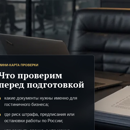
МИНИ-КАРТА ПРОВЕРКИ
Что проверим
перед подготовкой
какие документы нужны именно для
гостиничного бизнеса;
где риск штрафа, предписания или
остановки работы по России;