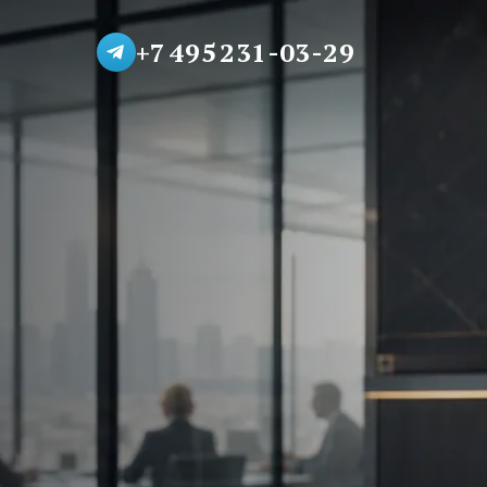
+7 495 231-03-29