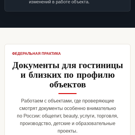
изменений в работе объекта.
ФЕДЕРАЛЬНАЯ ПРАКТИКА
Документы для гостиницы
и близких по профилю
объектов
Работаем с объектами, где проверяющие
смотрят документы особенно внимательно
по России: общепит, beauty, услуги, торговля,
производство, детские и образовательные
проекты.