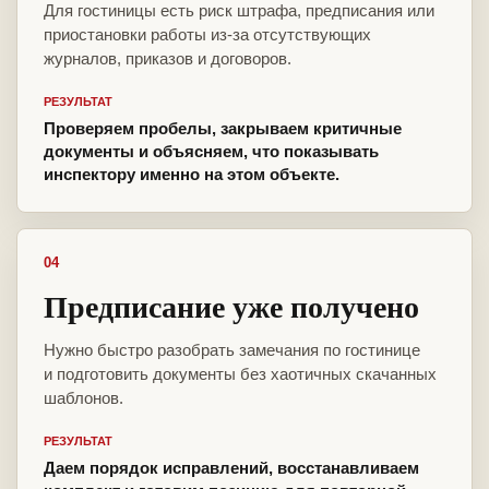
Для гостиницы есть риск штрафа, предписания или
приостановки работы из-за отсутствующих
журналов, приказов и договоров.
РЕЗУЛЬТАТ
Проверяем пробелы, закрываем критичные
документы и объясняем, что показывать
инспектору именно на этом объекте.
04
Предписание уже получено
Нужно быстро разобрать замечания по гостинице
и подготовить документы без хаотичных скачанных
шаблонов.
РЕЗУЛЬТАТ
Даем порядок исправлений, восстанавливаем