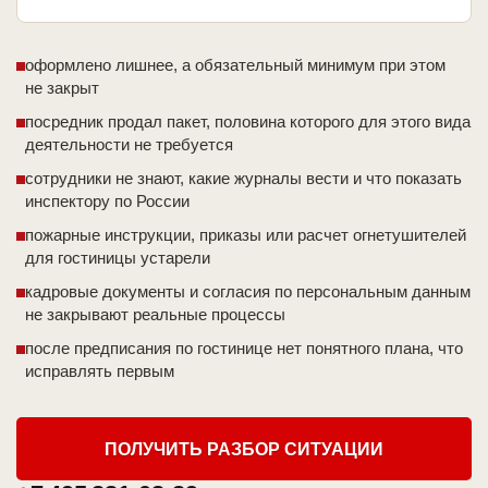
оформлено лишнее, а обязательный минимум при этом
не закрыт
посредник продал пакет, половина которого для этого вида
деятельности не требуется
сотрудники не знают, какие журналы вести и что показать
инспектору по России
пожарные инструкции, приказы или расчет огнетушителей
для гостиницы устарели
кадровые документы и согласия по персональным данным
не закрывают реальные процессы
после предписания по гостинице нет понятного плана, что
исправлять первым
ПОЛУЧИТЬ РАЗБОР СИТУАЦИИ