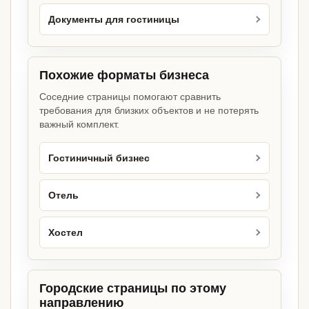
Документы для гостиницы
Похожие форматы бизнеса
Соседние страницы помогают сравнить
требования для близких объектов и не потерять
важный комплект.
Гостиничный бизнес
Отель
Хостел
Городские страницы по этому
направлению