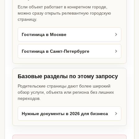
Если объект работает в конкретном городе,
можно сразу открыть релевантную городскую
страницу.
Гостиница в Москве
Гостиница в Санкт-Петербурге
Базовые разделы по этому запросу
Родительские страницы дают более широкий
обзор услуги, объекта или региона без лишних
переходов.
Нужные документы в 2026 для бизнеса