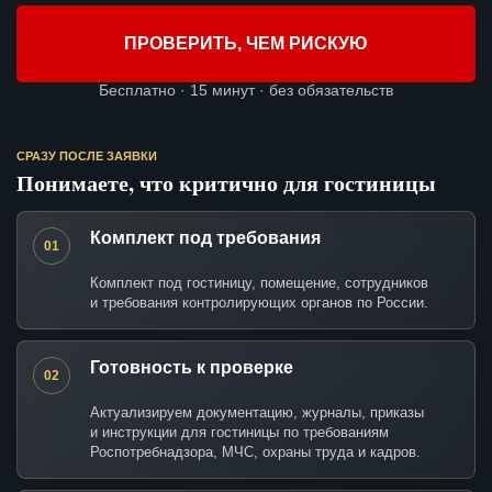
ПРОВЕРИТЬ, ЧЕМ РИСКУЮ
Бесплатно · 15 минут · без обязательств
СРАЗУ ПОСЛЕ ЗАЯВКИ
Понимаете, что критично для гостиницы
Комплект под требования
01
Комплект под гостиницу, помещение, сотрудников
и требования контролирующих органов по России.
Готовность к проверке
02
Актуализируем документацию, журналы, приказы
и инструкции для гостиницы по требованиям
Роспотребнадзора, МЧС, охраны труда и кадров.