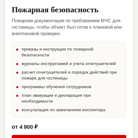
Пожарная безопасность
Пожарная документация по требованиям МЧС для
гостиницы, чтобы объект был готов к плановой или
внеплановой проверке.
приказы и инструкции по пожарной
безопасности
журналы инструктажей и учета огнетушителей
расчет огнетушителей и порядок действий при
пожаре для гостиницы
программы обучения сотрудников
план эвакуации и декларация при
необходимости
консультация по замечаниям инспектора
от 4 900 ₽