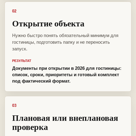
02
Открытие объекта
Нужно быстро понять обязательный минимум для
гостиницы, подготовить папку и не переносить
запуск.
РЕЗУЛЬТАТ
Документы при открытии в 2026 для гостиницы:
список, сроки, приоритеты и готовый комплект
под фактический формат.
03
Плановая или внеплановая
проверка