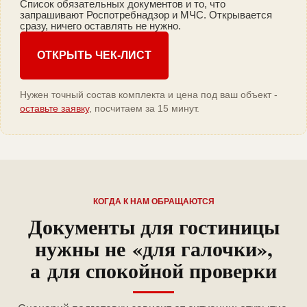
Список обязательных документов и то, что
запрашивают Роспотребнадзор и МЧС. Открывается
сразу, ничего оставлять не нужно.
ОТКРЫТЬ ЧЕК-ЛИСТ
Нужен точный состав комплекта и цена под ваш объект -
оставьте заявку
, посчитаем за 15 минут.
КОГДА К НАМ ОБРАЩАЮТСЯ
Документы для гостиницы
нужны не «для галочки»,
а для спокойной проверки