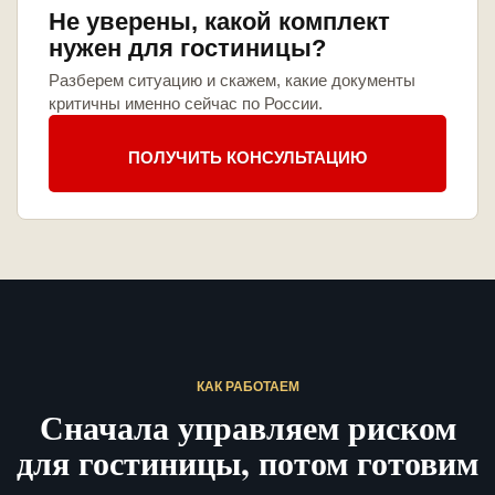
Не уверены, какой комплект
нужен для гостиницы?
Разберем ситуацию и скажем, какие документы
критичны именно сейчас по России.
ПОЛУЧИТЬ КОНСУЛЬТАЦИЮ
КАК РАБОТАЕМ
Сначала управляем риском
для гостиницы, потом готовим