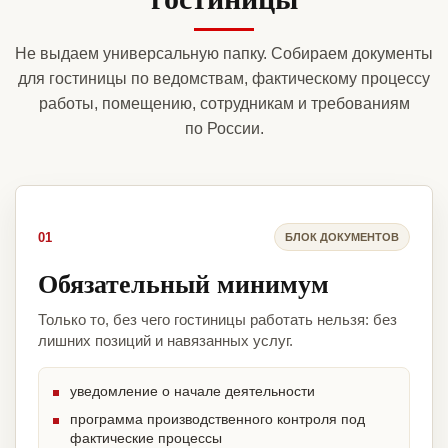
Не выдаем универсальную папку. Собираем документы
для гостиницы по ведомствам, фактическому процессу
работы, помещению, сотрудникам и требованиям
по России.
01
БЛОК ДОКУМЕНТОВ
Обязательный минимум
Только то, без чего гостиницы работать нельзя: без
лишних позиций и навязанных услуг.
уведомление о начале деятельности
программа производственного контроля под
фактические процессы