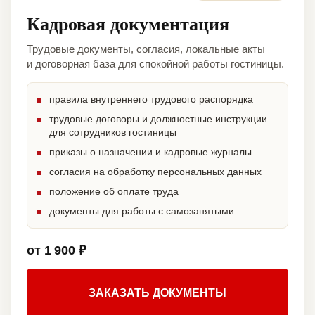
Кадровая документация
Трудовые документы, согласия, локальные акты
и договорная база для спокойной работы гостиницы.
правила внутреннего трудового распорядка
трудовые договоры и должностные инструкции
для сотрудников гостиницы
приказы о назначении и кадровые журналы
согласия на обработку персональных данных
положение об оплате труда
документы для работы с самозанятыми
от 1 900 ₽
ЗАКАЗАТЬ ДОКУМЕНТЫ