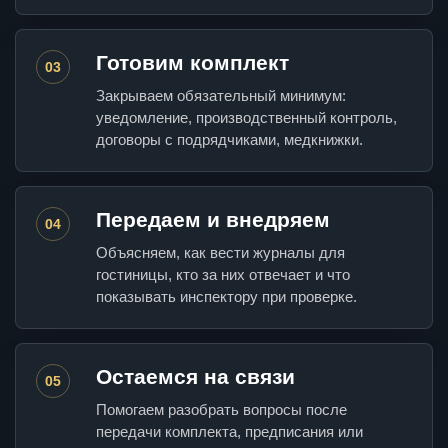
Готовим комплект
03
Закрываем обязательный минимум:
уведомление, производственный контроль,
договоры с подрядчиками, медкнижки.
Передаем и внедряем
04
Объясняем, как вести журналы для
гостиницы, кто за них отвечает и что
показывать инспектору при проверке.
Остаемся на связи
05
Помогаем разобрать вопросы после
передачи комплекта, предписания или