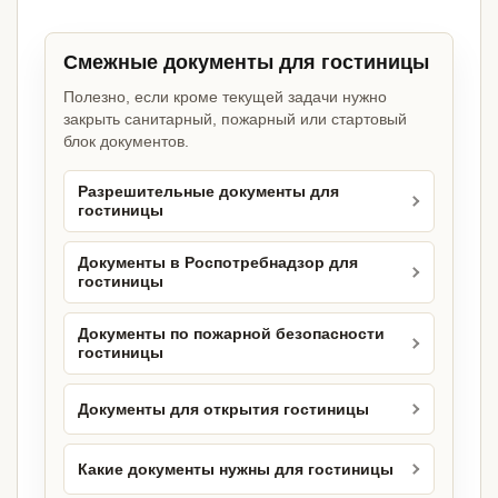
Смежные документы для гостиницы
Полезно, если кроме текущей задачи нужно
закрыть санитарный, пожарный или стартовый
блок документов.
Разрешительные документы для
гостиницы
Документы в Роспотребнадзор для
гостиницы
Документы по пожарной безопасности
гостиницы
Документы для открытия гостиницы
Какие документы нужны для гостиницы