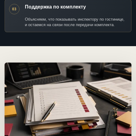
Поддержка по комплекту
03
Объясняем, что показывать инспектору по гостинице,
и остаемся на связи после передачи комплекта.