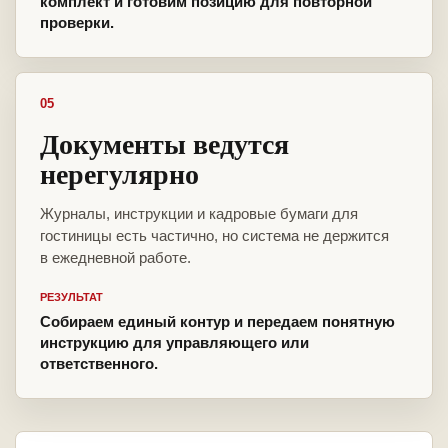
комплект и готовим позицию для повторной
проверки.
05
Документы ведутся
нерегулярно
Журналы, инструкции и кадровые бумаги для
гостиницы есть частично, но система не держится
в ежедневной работе.
РЕЗУЛЬТАТ
Собираем единый контур и передаем понятную
инструкцию для управляющего или
ответственного.