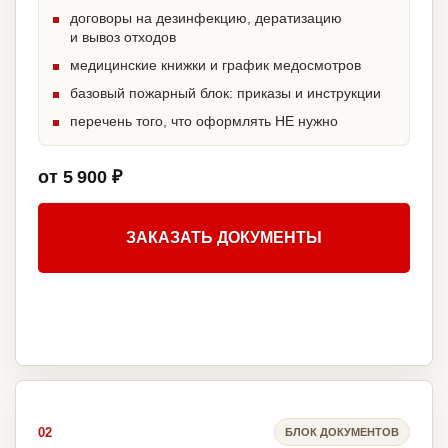
договоры на дезинфекцию, дератизацию
и вывоз отходов
медицинские книжки и график медосмотров
базовый пожарный блок: приказы и инструкции
перечень того, что оформлять НЕ нужно
от 5 900 ₽
ЗАКАЗАТЬ ДОКУМЕНТЫ
02
БЛОК ДОКУМЕНТОВ