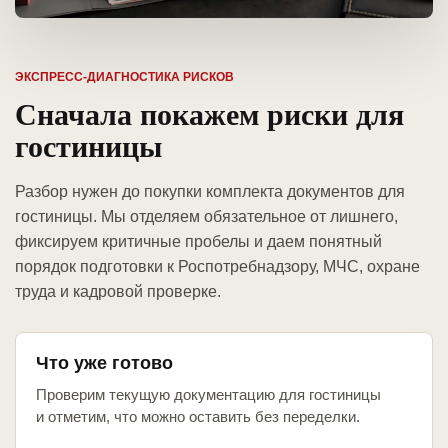
ЭКСПРЕСС-ДИАГНОСТИКА РИСКОВ
Сначала покажем риски для
гостиницы
Разбор нужен до покупки комплекта документов для
гостиницы. Мы отделяем обязательное от лишнего,
фиксируем критичные пробелы и даем понятный
порядок подготовки к Роспотребнадзору, МЧС, охране
труда и кадровой проверке.
Что уже готово
Проверим текущую документацию для гостиницы
и отметим, что можно оставить без переделки.