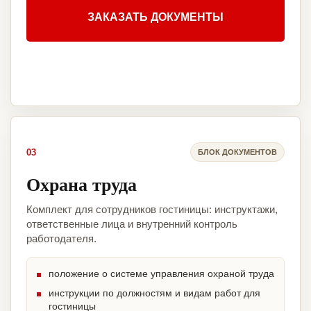
ЗАКАЗАТЬ ДОКУМЕНТЫ
03
БЛОК ДОКУМЕНТОВ
Охрана труда
Комплект для сотрудников гостиницы: инструктажи,
ответственные лица и внутренний контроль
работодателя.
положение о системе управления охраной труда
инструкции по должностям и видам работ для
гостиницы