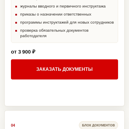
журналы вводного и первичного инструктажа
приказы о назначении ответственных
программы инструктажей для новых сотрудников
проверка обязательных документов
работодателя
от 3 900 ₽
ЗАКАЗАТЬ ДОКУМЕНТЫ
04
БЛОК ДОКУМЕНТОВ