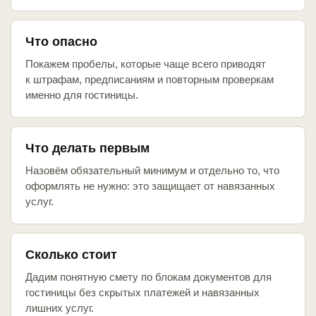
Что опасно
Покажем пробелы, которые чаще всего приводят
к штрафам, предписаниям и повторным проверкам
именно для гостиницы.
Что делать первым
Назовём обязательный минимум и отдельно то, что
оформлять не нужно: это защищает от навязанных
услуг.
Сколько стоит
Дадим понятную смету по блокам документов для
гостиницы без скрытых платежей и навязанных
лишних услуг.