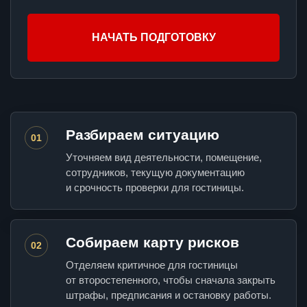
НАЧАТЬ ПОДГОТОВКУ
Разбираем ситуацию
01
Уточняем вид деятельности, помещение,
сотрудников, текущую документацию
и срочность проверки для гостиницы.
Собираем карту рисков
02
Отделяем критичное для гостиницы
от второстепенного, чтобы сначала закрыть
штрафы, предписания и остановку работы.