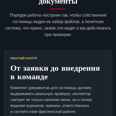
документы
Порядок работы построен так, чтобы собственник
гостиницы видел не набор файлов, а понятную
систему: что нужно, зачем, кто ведет и как действовать
при проверке.
РАБОЧИЙ КОНТУР
От заявки до внедрения
в команде
Комплект документов для гостиницы должен
выдерживать реальную проверку: инспектор
смотрит не только наличие папки, но и логику
ведения журналов, приказы, ответственных
и соответствие фактической работе.