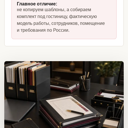
Главное отличие:
не копируем шаблоны, а собираем
комплект под гостиницу, фактическую
модель работы, сотрудников, помещение
и требования по России.