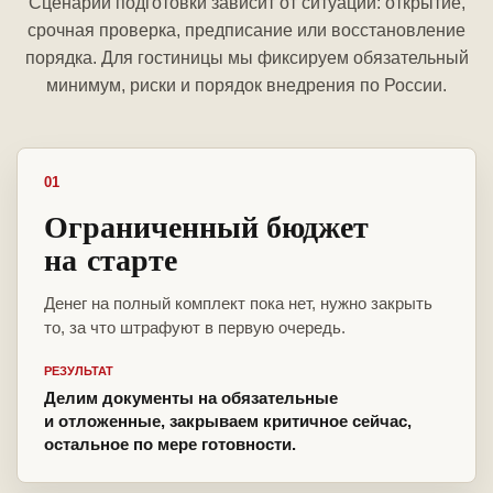
Сценарий подготовки зависит от ситуации: открытие,
срочная проверка, предписание или восстановление
порядка. Для гостиницы мы фиксируем обязательный
минимум, риски и порядок внедрения по России.
01
Ограниченный бюджет
на старте
Денег на полный комплект пока нет, нужно закрыть
то, за что штрафуют в первую очередь.
РЕЗУЛЬТАТ
Делим документы на обязательные
и отложенные, закрываем критичное сейчас,
остальное по мере готовности.