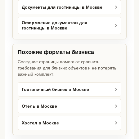
Документы для гостиницы в Москве
Оформление документов для
гостиницы в Москве
Похожие форматы бизнеса
Соседние страницы помогают сравнить
требования для близких объектов и не потерять
важный комплект.
Гостиничный бизнес в Москве
Отель в Москве
Хостел в Москве