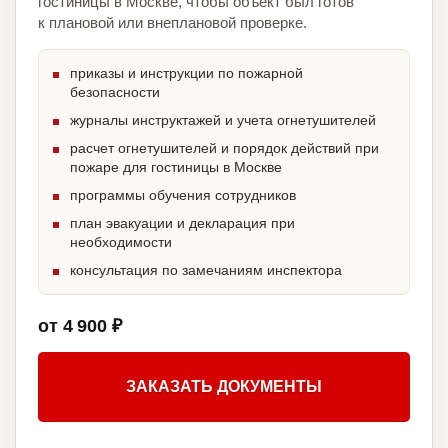
гостиницы в Москве, чтобы объект был готов
к плановой или внеплановой проверке.
приказы и инструкции по пожарной
безопасности
журналы инструктажей и учета огнетушителей
расчет огнетушителей и порядок действий при
пожаре для гостиницы в Москве
программы обучения сотрудников
план эвакуации и декларация при
необходимости
консультация по замечаниям инспектора
от 4 900 ₽
ЗАКАЗАТЬ ДОКУМЕНТЫ