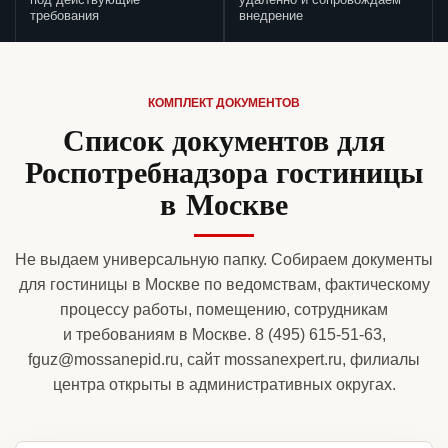
под действующие
удаленно и сопровождаем
требования
внедрение
КОМПЛЕКТ ДОКУМЕНТОВ
Список документов для
Роспотребнадзора гостиницы
в Москве
Не выдаем универсальную папку. Собираем документы
для гостиницы в Москве по ведомствам, фактическому
процессу работы, помещению, сотрудникам
и требованиям в Москве. 8 (495) 615-51-63,
fguz@mossanepid.ru, сайт mossanexpert.ru, филиалы
центра открыты в административных округах.