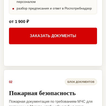
персоналом
разбор предписания и ответ в Роспотребнадзор
от 1 900 ₽
ЗАКАЗАТЬ ДОКУМЕНТЫ
02
БЛОК ДОКУМЕНТОВ
Пожарная безопасность
Пожарная документация по требованиям МЧС для