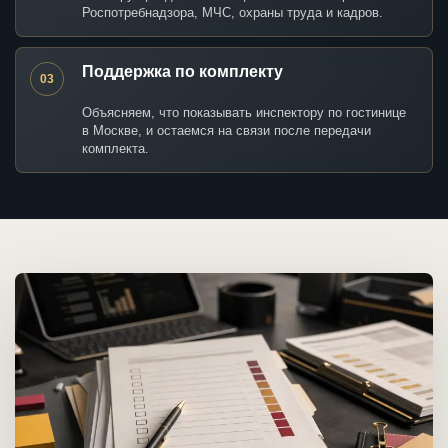
Роспотребнадзора, МЧС, охраны труда и кадров.
Поддержка по комплекту
03
Объясняем, что показывать инспектору по гостинице
в Москве, и остаемся на связи после передачи
комплекта.