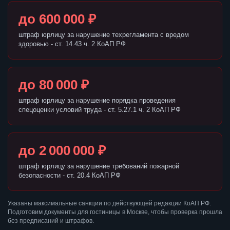
до 600 000 ₽
штраф юрлицу за нарушение техрегламента с вредом
здоровью - ст. 14.43 ч. 2 КоАП РФ
до 80 000 ₽
штраф юрлицу за нарушение порядка проведения
спецоценки условий труда - ст. 5.27.1 ч. 2 КоАП РФ
до 2 000 000 ₽
штраф юрлицу за нарушение требований пожарной
безопасности - ст. 20.4 КоАП РФ
Указаны максимальные санкции по действующей редакции КоАП РФ.
Подготовим документы для гостиницы в Москве, чтобы проверка прошла
без предписаний и штрафов.