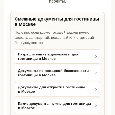
проекты.
Смежные документы для гостиницы
в Москве
Полезно, если кроме текущей задачи нужно
закрыть санитарный, пожарный или стартовый
блок документов.
Разрешительные документы для
гостиницы в Москве
Документы по пожарной безопасности
гостиницы в Москве
Документы для открытия гостиницы
в Москве
Какие документы нужны для гостиницы
в Москве