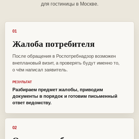
для гостиницы в Москве.
01
Жалоба потребителя
После обращения в Роспотребнадзор возможен
внеплановый визит, а проверять будут именно то,
о чём написал заявитель.
РЕЗУЛЬТАТ
Разбираем предмет жалобы, приводим
документы в порядок и готовим письменный
ответ ведомству.
02