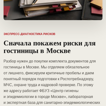
ЭКСПРЕСС-ДИАГНОСТИКА РИСКОВ
Сначала покажем риски для
гостиницы в Москве
Разбор нужен до покупки комплекта документов для
гостиницы в Москве. Мы отделяем обязательное
от лишнего, фиксируем критичные пробелы и даем
понятный порядок подготовки к Роспотребнадзору,
МЧС, охране труда и кадровой проверке. По этому
же адресу работает ФБУЗ «Центр гигиены
и эпидемиологии в городе Москве», лабораторная
и экспертная база для санитарно-эпидемиологических