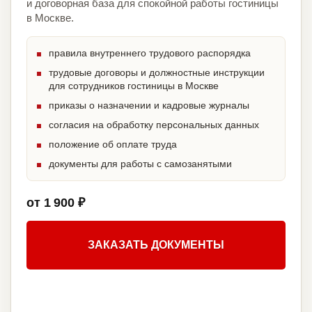
и договорная база для спокойной работы гостиницы
в Москве.
правила внутреннего трудового распорядка
трудовые договоры и должностные инструкции
для сотрудников гостиницы в Москве
приказы о назначении и кадровые журналы
согласия на обработку персональных данных
положение об оплате труда
документы для работы с самозанятыми
от 1 900 ₽
ЗАКАЗАТЬ ДОКУМЕНТЫ