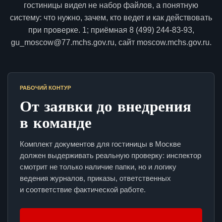
гостиницы видел не набор файлов, а понятную
систему: что нужно, зачем, кто ведет и как действовать
при проверке. 1; приёмная 8 (499) 244-83-93,
gu_moscow@77.mchs.gov.ru, сайт moscow.mchs.gov.ru.
РАБОЧИЙ КОНТУР
От заявки до внедрения
в команде
Комплект документов для гостиницы в Москве
должен выдерживать реальную проверку: инспектор
смотрит не только наличие папки, но и логику
ведения журналов, приказы, ответственных
и соответствие фактической работе.