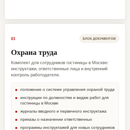
03
БЛОК ДОКУМЕНТОВ
Охрана труда
Комплект для сотрудников гостиницы в Москве:
инструктажи, ответственные лица и внутренний
контроль работодателя.
положение о системе управления охраной труда
инструкции по должностям и видам работ для
гостиницы в Москве
журналы вводного и первичного инструктажа
приказы о назначении ответственных
программы инструктажей для новых сотрудников