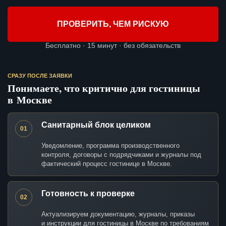
ПРОВЕРИТЬ, ЧЕМ РИСКУЮ
Бесплатно · 15 минут · без обязательств
СРАЗУ ПОСЛЕ ЗАЯВКИ
Понимаете, что критично для гостиницы
в Москве
Санитарный блок целиком
01
Уведомление, программа производственного
контроля, договоры с подрядчиками и журналы под
фактический процесс гостинице в Москве.
Готовность к проверке
02
Актуализируем документацию, журналы, приказы
и инструкции для гостиницы в Москве по требованиям