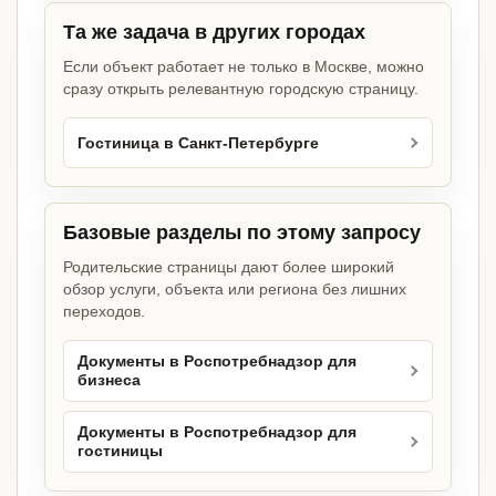
Та же задача в других городах
Если объект работает не только в Москве, можно
сразу открыть релевантную городскую страницу.
Гостиница в Санкт-Петербурге
Базовые разделы по этому запросу
Родительские страницы дают более широкий
обзор услуги, объекта или региона без лишних
переходов.
Документы в Роспотребнадзор для
бизнеса
Документы в Роспотребнадзор для
гостиницы