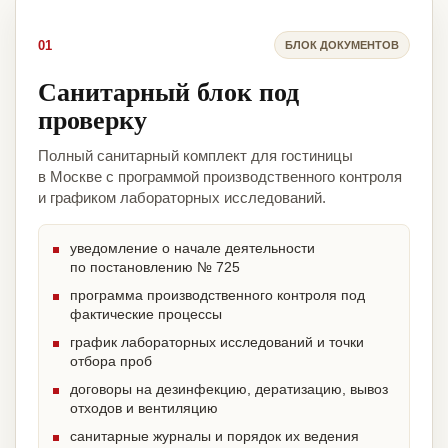
01
БЛОК ДОКУМЕНТОВ
Санитарный блок под
проверку
Полный санитарный комплект для гостиницы
в Москве с программой производственного контроля
и графиком лабораторных исследований.
уведомление о начале деятельности
по постановлению № 725
программа производственного контроля под
фактические процессы
график лабораторных исследований и точки
отбора проб
договоры на дезинфекцию, дератизацию, вывоз
отходов и вентиляцию
санитарные журналы и порядок их ведения