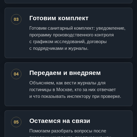
Готовим комплект
03
Готовим санитарный комплект: уведомление,
программу производственного контроля
с графиком исследований, договоры
с подрядчиками и журналы.
Передаем и внедряем
04
Объясняем, как вести журналы для
гостиницы в Москве, кто за них отвечает
и что показывать инспектору при проверке.
Остаемся на связи
05
Помогаем разобрать вопросы после