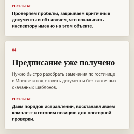
РЕЗУЛЬТАТ
Проверяем пробелы, закрываем критичные
документы и объясняем, что показывать
инспектору именно на этом объекте.
04
Предписание уже получено
Нужно быстро разобрать замечания по гостинице
в Москве и подготовить документы без хаотичных
скачанных шаблонов.
РЕЗУЛЬТАТ
Даем порядок исправлений, восстанавливаем
комплект и готовим позицию для повторной
проверки.