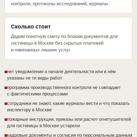
контроля, протоколы исследований, журналы.
Сколько стоит
Дадим понятную смету по блокам документов для
гостиницы в Москве без скрытых платежей
и навязанных лишних услуг.
нет уведомления о начале деятельности или в нём
указаны не те виды работ
программа производственного контроля не совпадает
с фактическими процессами
сотрудники не знают, какие журналы вести и что показать
инспектору в Москве
пожарные инструкции, приказы или расчет огнетушителей
для гостиницы в Москве устарели
кадровые документы и согласия по персональным данным