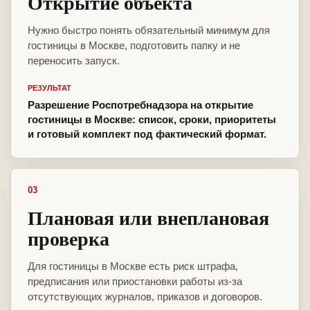
Открытие объекта
Нужно быстро понять обязательный минимум для
гостиницы в Москве, подготовить папку и не
переносить запуск.
РЕЗУЛЬТАТ
Разрешение Роспотребнадзора на открытие
гостиницы в Москве: список, сроки, приоритеты
и готовый комплект под фактический формат.
03
Плановая или внеплановая
проверка
Для гостиницы в Москве есть риск штрафа,
предписания или приостановки работы из-за
отсутствующих журналов, приказов и договоров.