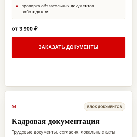
проверка обязательных документов
работодателя
от 3 900 ₽
ЗАКАЗАТЬ ДОКУМЕНТЫ
04
БЛОК ДОКУМЕНТОВ
Кадровая документация
Трудовые документы, согласия, локальные акты