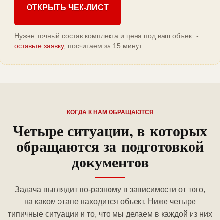
ОТКРЫТЬ ЧЕК-ЛИСТ
Нужен точный состав комплекта и цена под ваш объект -
оставьте заявку
, посчитаем за 15 минут.
КОГДА К НАМ ОБРАЩАЮТСЯ
Четыре ситуации, в которых
обращаются за подготовкой
документов
Задача выглядит по-разному в зависимости от того,
на каком этапе находится объект. Ниже четыре
типичные ситуации и то, что мы делаем в каждой из них