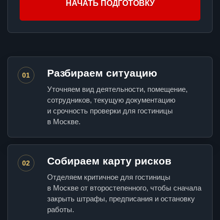
НАЧАТЬ ПОДГОТОВКУ
Разбираем ситуацию
01
Уточняем вид деятельности, помещение,
сотрудников, текущую документацию
и срочность проверки для гостиницы
в Москве.
Собираем карту рисков
02
Отделяем критичное для гостиницы
в Москве от второстепенного, чтобы сначала
закрыть штрафы, предписания и остановку
работы.