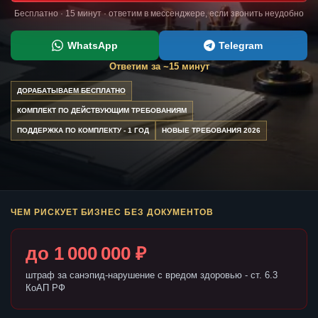
Бесплатно · 15 минут · ответим в мессенджере, если звонить неудобно
WhatsApp
Telegram
Ответим за ~15 минут
ДОРАБАТЫВАЕМ БЕСПЛАТНО
КОМПЛЕКТ ПО ДЕЙСТВУЮЩИМ ТРЕБОВАНИЯМ
ПОДДЕРЖКА ПО КОМПЛЕКТУ - 1 ГОД
НОВЫЕ ТРЕБОВАНИЯ 2026
ЧЕМ РИСКУЕТ БИЗНЕС БЕЗ ДОКУМЕНТОВ
до 1 000 000 ₽
штраф за санэпид-нарушение с вредом здоровью - ст. 6.3
КоАП РФ