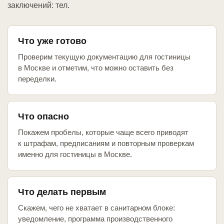
заключений: тел.
Что уже готово
Проверим текущую документацию для гостиницы
в Москве и отметим, что можно оставить без
переделки.
Что опасно
Покажем пробелы, которые чаще всего приводят
к штрафам, предписаниям и повторным проверкам
именно для гостиницы в Москве.
Что делать первым
Скажем, чего не хватает в санитарном блоке:
уведомление, программа производственного