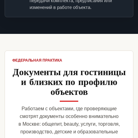
передачи комплекта, предписания или
изменений в работе объекта.
ФЕДЕРАЛЬНАЯ ПРАКТИКА
Документы для гостиницы
и близких по профилю
объектов
Работаем с объектами, где проверяющие
смотрят документы особенно внимательно
в Москве: общепит, beauty, услуги, торговля,
производство, детские и образовательные