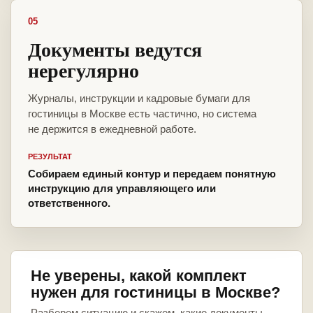
05
Документы ведутся
нерегулярно
Журналы, инструкции и кадровые бумаги для
гостиницы в Москве есть частично, но система
не держится в ежедневной работе.
РЕЗУЛЬТАТ
Собираем единый контур и передаем понятную
инструкцию для управляющего или
ответственного.
Не уверены, какой комплект
нужен для гостиницы в Москве?
Разберем ситуацию и скажем, какие документы