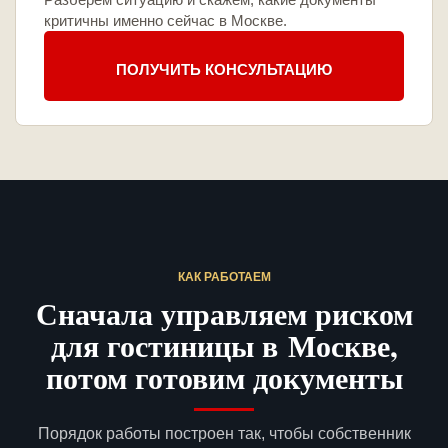
критичны именно сейчас в Москве.
ПОЛУЧИТЬ КОНСУЛЬТАЦИЮ
КАК РАБОТАЕМ
Сначала управляем риском
для гостиницы в Москве,
потом готовим документы
Порядок работы построен так, чтобы собственник