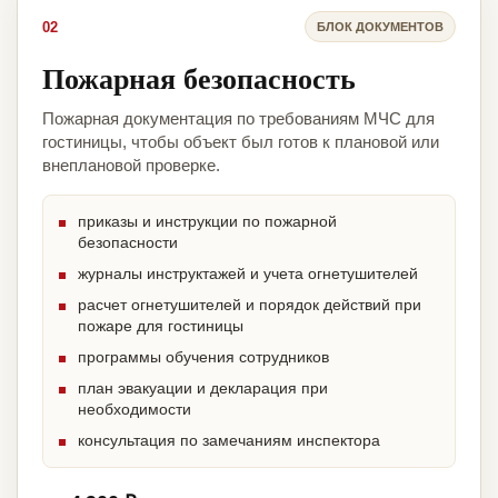
02
БЛОК ДОКУМЕНТОВ
Пожарная безопасность
Пожарная документация по требованиям МЧС для
гостиницы, чтобы объект был готов к плановой или
внеплановой проверке.
приказы и инструкции по пожарной
безопасности
журналы инструктажей и учета огнетушителей
расчет огнетушителей и порядок действий при
пожаре для гостиницы
программы обучения сотрудников
план эвакуации и декларация при
необходимости
консультация по замечаниям инспектора