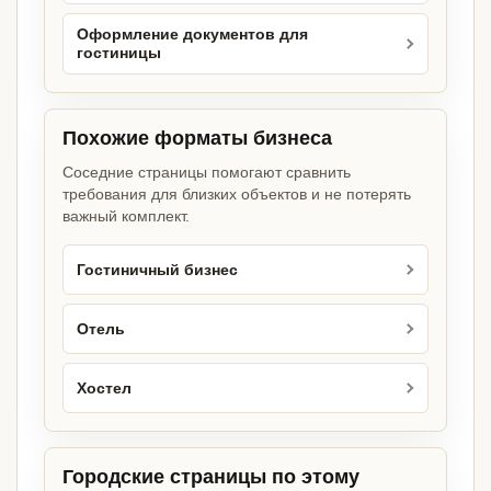
Оформление документов для
гостиницы
Похожие форматы бизнеса
Соседние страницы помогают сравнить
требования для близких объектов и не потерять
важный комплект.
Гостиничный бизнес
Отель
Хостел
Городские страницы по этому