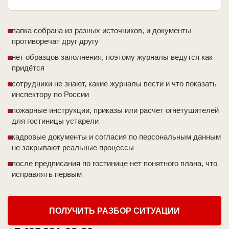
папка собрана из разных источников, и документы
противоречат друг другу
нет образцов заполнения, поэтому журналы ведутся как
придётся
сотрудники не знают, какие журналы вести и что показать
инспектору по России
пожарные инструкции, приказы или расчет огнетушителей
для гостиницы устарели
кадровые документы и согласия по персональным данным
не закрывают реальные процессы
после предписания по гостинице нет понятного плана, что
исправлять первым
ПОЛУЧИТЬ РАЗБОР СИТУАЦИИ