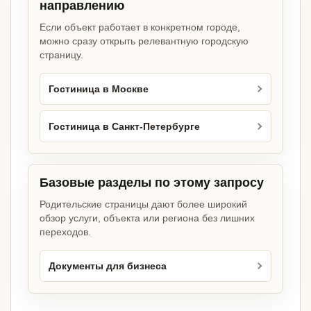
направлению
Если объект работает в конкретном городе,
можно сразу открыть релевантную городскую
страницу.
Гостиница в Москве
Гостиница в Санкт-Петербурге
Базовые разделы по этому запросу
Родительские страницы дают более широкий
обзор услуги, объекта или региона без лишних
переходов.
Документы для бизнеса