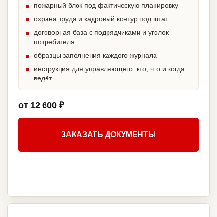
пожарный блок под фактическую планировку
охрана труда и кадровый контур под штат
договорная база с подрядчиками и уголок
потребителя
образцы заполнения каждого журнала
инструкция для управляющего: кто, что и когда
ведёт
от 12 600 ₽
ЗАКАЗАТЬ ДОКУМЕНТЫ