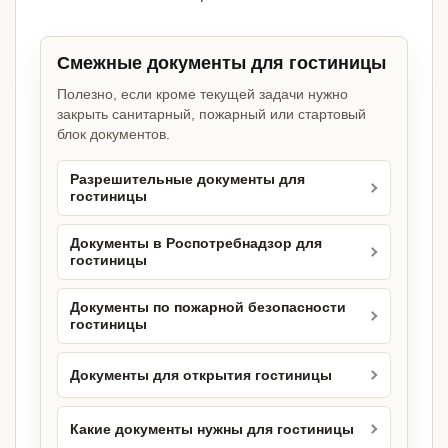
Смежные документы для гостиницы
Полезно, если кроме текущей задачи нужно
закрыть санитарный, пожарный или стартовый
блок документов.
Разрешительные документы для
гостиницы
Документы в Роспотребнадзор для
гостиницы
Документы по пожарной безопасности
гостиницы
Документы для открытия гостиницы
Какие документы нужны для гостиницы