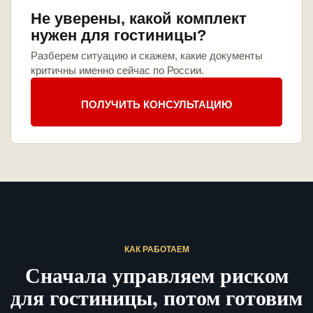
Не уверены, какой комплект
нужен для гостиницы?
Разберем ситуацию и скажем, какие документы
критичны именно сейчас по России.
ПОЛУЧИТЬ КОНСУЛЬТАЦИЮ
КАК РАБОТАЕМ
Сначала управляем риском
для гостиницы, потом готовим