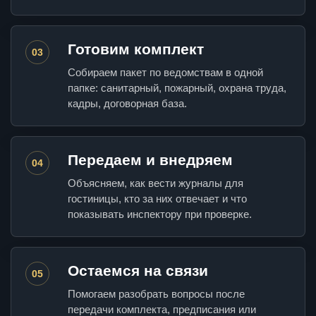
Готовим комплект
03
Собираем пакет по ведомствам в одной
папке: санитарный, пожарный, охрана труда,
кадры, договорная база.
Передаем и внедряем
04
Объясняем, как вести журналы для
гостиницы, кто за них отвечает и что
показывать инспектору при проверке.
Остаемся на связи
05
Помогаем разобрать вопросы после
передачи комплекта, предписания или