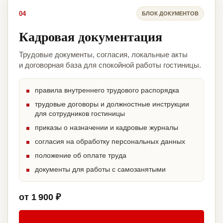
04
БЛОК ДОКУМЕНТОВ
Кадровая документация
Трудовые документы, согласия, локальные акты
и договорная база для спокойной работы гостиницы.
правила внутреннего трудового распорядка
трудовые договоры и должностные инструкции
для сотрудников гостиницы
приказы о назначении и кадровые журналы
согласия на обработку персональных данных
положение об оплате труда
документы для работы с самозанятыми
от 1 900 ₽