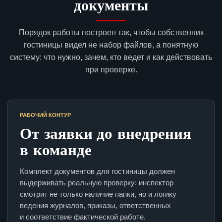
документы
Порядок работы построен так, чтобы собственник
гостиницы видел не набор файлов, а понятную
систему: что нужно, зачем, кто ведет и как действовать
при проверке.
РАБОЧИЙ КОНТУР
От заявки до внедрения
в команде
Комплект документов для гостиницы должен
выдерживать реальную проверку: инспектор
смотрит не только наличие папки, но и логику
ведения журналов, приказы, ответственных
и соответствие фактической работе.