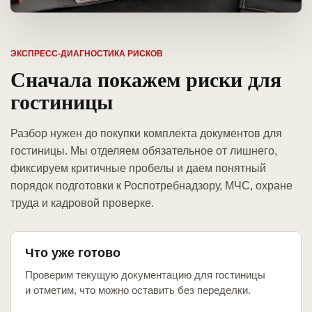
ЭКСПРЕСС-ДИАГНОСТИКА РИСКОВ
Сначала покажем риски для
гостиницы
Разбор нужен до покупки комплекта документов для
гостиницы. Мы отделяем обязательное от лишнего,
фиксируем критичные пробелы и даем понятный
порядок подготовки к Роспотребнадзору, МЧС, охране
труда и кадровой проверке.
Что уже готово
Проверим текущую документацию для гостиницы
и отметим, что можно оставить без переделки.