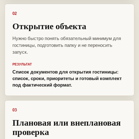
02
Открытие объекта
Нужно быстро понять обязательный минимум для
гостиницы, подготовить папку и не переносить
запуск.
РЕЗУЛЬТАТ
Список документов для открытия гостиницы:
список, сроки, приоритеты и готовый комплект
под фактический формат.
03
Плановая или внеплановая
проверка