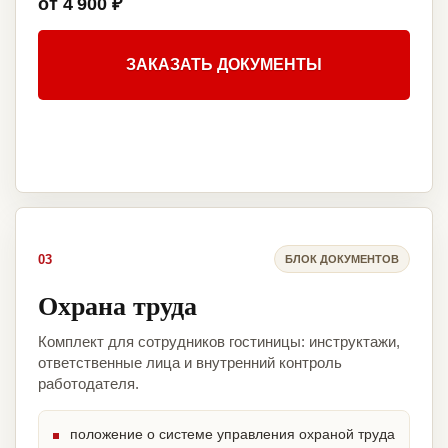
от 4 900 ₽
ЗАКАЗАТЬ ДОКУМЕНТЫ
03
БЛОК ДОКУМЕНТОВ
Охрана труда
Комплект для сотрудников гостиницы: инструктажи,
ответственные лица и внутренний контроль
работодателя.
положение о системе управления охраной труда