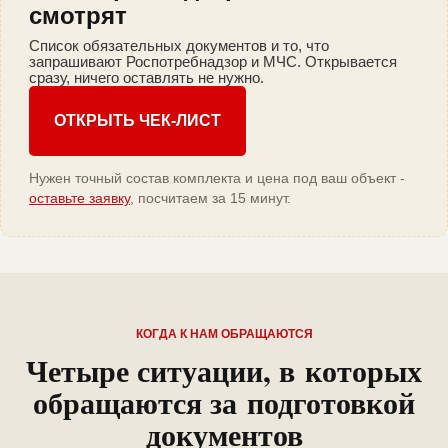
смотрят
Список обязательных документов и то, что
запрашивают Роспотребнадзор и МЧС. Открывается
сразу, ничего оставлять не нужно.
ОТКРЫТЬ ЧЕК-ЛИСТ
Нужен точный состав комплекта и цена под ваш объект -
оставьте заявку
, посчитаем за 15 минут.
КОГДА К НАМ ОБРАЩАЮТСЯ
Четыре ситуации, в которых
обращаются за подготовкой
документов