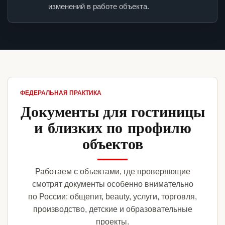
изменений в работе объекта.
ФЕДЕРАЛЬНАЯ ПРАКТИКА
Документы для гостиницы
и близких по профилю
объектов
Работаем с объектами, где проверяющие
смотрят документы особенно внимательно
по России: общепит, beauty, услуги, торговля,
производство, детские и образовательные
проекты.