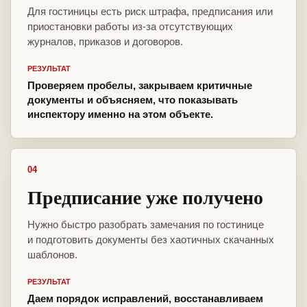
Для гостиницы есть риск штрафа, предписания или
приостановки работы из-за отсутствующих
журналов, приказов и договоров.
РЕЗУЛЬТАТ
Проверяем пробелы, закрываем критичные
документы и объясняем, что показывать
инспектору именно на этом объекте.
04
Предписание уже получено
Нужно быстро разобрать замечания по гостинице
и подготовить документы без хаотичных скачанных
шаблонов.
РЕЗУЛЬТАТ
Даем порядок исправлений, восстанавливаем