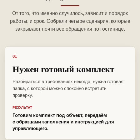
От того, что именно случилось, зависит и порядок
работы, и срок. Собрали четыре сценария, которые
закрывают почти все обращения по гостинице.
01
Нужен готовый комплект
Разбираться в требованиях некогда, нужна готовая
папка, с которой можно спокойно встретить
проверку.
РЕЗУЛЬТАТ
Готовим комплект под объект, передаём
с образцами заполнения и инструкцией для
управляющего.