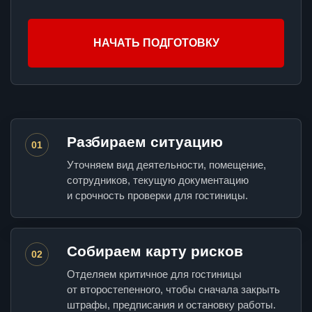
НАЧАТЬ ПОДГОТОВКУ
Разбираем ситуацию
01
Уточняем вид деятельности, помещение,
сотрудников, текущую документацию
и срочность проверки для гостиницы.
Собираем карту рисков
02
Отделяем критичное для гостиницы
от второстепенного, чтобы сначала закрыть
штрафы, предписания и остановку работы.