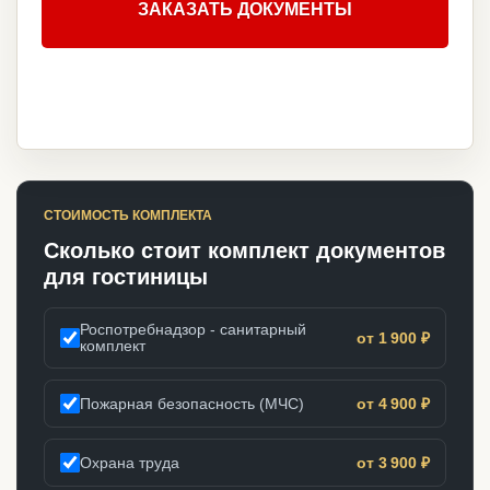
ЗАКАЗАТЬ ДОКУМЕНТЫ
СТОИМОСТЬ КОМПЛЕКТА
Сколько стоит комплект документов
для гостиницы
Роспотребнадзор - санитарный
от 1 900 ₽
комплект
Пожарная безопасность (МЧС)
от 4 900 ₽
Охрана труда
от 3 900 ₽