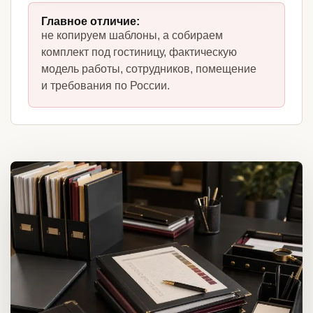
Главное отличие:
не копируем шаблоны, а собираем
комплект под гостиницу, фактическую
модель работы, сотрудников, помещение
и требования по России.