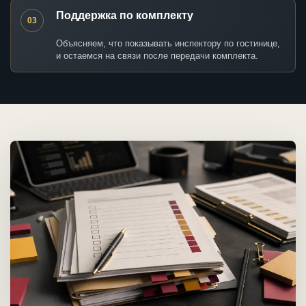
Поддержка по комплекту
03
Объясняем, что показывать инспектору по гостинице,
и остаемся на связи после передачи комплекта.