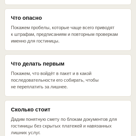
Что опасно
Покажем пробелы, которые чаще всего приводят
к штрафам, предписаниям и повторным проверкам
именно для гостиницы.
Что делать первым
Покажем, что войдёт в пакет и в какой
последовательности его собирать, чтобы
не переплатить за лишнее.
Сколько стоит
Дадим понятную смету по блокам документов для
гостиницы без скрытых платежей и навязанных
лишних услуг.