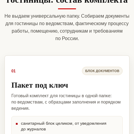
Не выдаем универсальную папку. Собираем документы
для гостиницы по ведомствам, фактическому процессу
работы, помещению, сотрудникам и требованиям
по России.
01
БЛОК ДОКУМЕНТОВ
Пакет под ключ
Готовый комплект для гостиницы в одной папке:
по ведомствам, с образцами заполнения и порядком
ведения.
санитарный блок целиком, от уведомления
до журналов