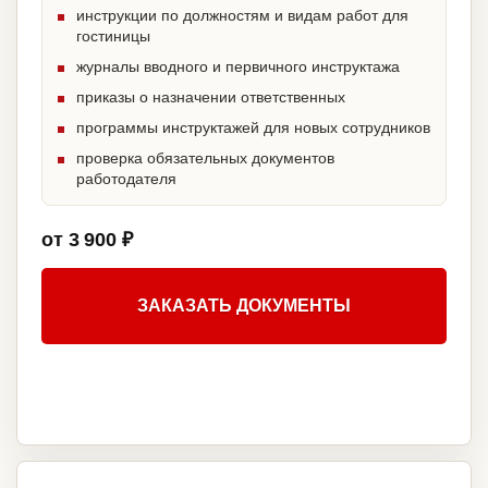
инструкции по должностям и видам работ для
гостиницы
журналы вводного и первичного инструктажа
приказы о назначении ответственных
программы инструктажей для новых сотрудников
проверка обязательных документов
работодателя
от 3 900 ₽
ЗАКАЗАТЬ ДОКУМЕНТЫ