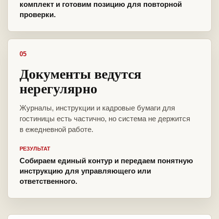
комплект и готовим позицию для повторной
проверки.
05
Документы ведутся
нерегулярно
Журналы, инструкции и кадровые бумаги для
гостиницы есть частично, но система не держится
в ежедневной работе.
РЕЗУЛЬТАТ
Собираем единый контур и передаем понятную
инструкцию для управляющего или
ответственного.