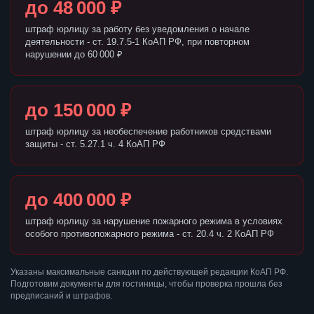
до 48 000 ₽
штраф юрлицу за работу без уведомления о начале
деятельности - ст. 19.7.5-1 КоАП РФ, при повторном
нарушении до 60 000 ₽
до 150 000 ₽
штраф юрлицу за необеспечение работников средствами
защиты - ст. 5.27.1 ч. 4 КоАП РФ
до 400 000 ₽
штраф юрлицу за нарушение пожарного режима в условиях
особого противопожарного режима - ст. 20.4 ч. 2 КоАП РФ
Указаны максимальные санкции по действующей редакции КоАП РФ.
Подготовим документы для гостиницы, чтобы проверка прошла без
предписаний и штрафов.