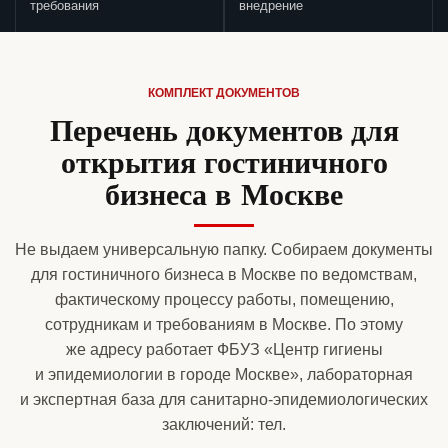
требования
внедрение
КОМПЛЕКТ ДОКУМЕНТОВ
Перечень документов для
открытия гостиничного
бизнеса в Москве
Не выдаем универсальную папку. Собираем документы
для гостиничного бизнеса в Москве по ведомствам,
фактическому процессу работы, помещению,
сотрудникам и требованиям в Москве. По этому
же адресу работает ФБУЗ «Центр гигиены
и эпидемиологии в городе Москве», лабораторная
и экспертная база для санитарно-эпидемиологических
заключений: тел.