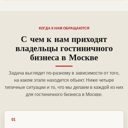
КОГДА К НАМ ОБРАЩАЮТСЯ
С чем к нам приходят
владельцы гостиничного
бизнеса в Москве
Задача выглядит по-разному в зависимости от того,
на каком этапе находится объект. Ниже четыре
типичные ситуации и то, что мы делаем в каждой из них
для гостиничного бизнеса в Москве.
01