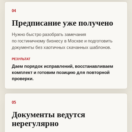
04
Предписание уже получено
Нужно быстро разобрать замечания
по гостиничному бизнесу в Москве и подготовить
документы без хаотичных скачанных шаблонов.
РЕЗУЛЬТАТ
Даем порядок исправлений, восстанавливаем
комплект и готовим позицию для повторной
проверки.
05
Документы ведутся
нерегулярно