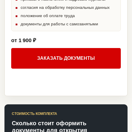
согласия на обработку персональных данных
положение об оплате труда
документы для работы с самозанятыми
от 1 900 ₽
ЗАКАЗАТЬ ДОКУМЕНТЫ
СТОИМОСТЬ КОМПЛЕКТА
Сколько стоит оформить
документы для открытия