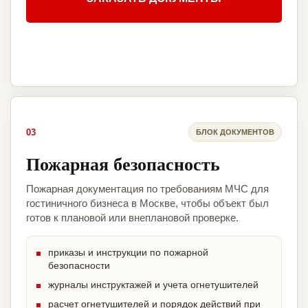
03
БЛОК ДОКУМЕНТОВ
Пожарная безопасность
Пожарная документация по требованиям МЧС для
гостиничного бизнеса в Москве, чтобы объект был
готов к плановой или внеплановой проверке.
приказы и инструкции по пожарной
безопасности
журналы инструктажей и учета огнетушителей
расчет огнетушителей и порядок действий при