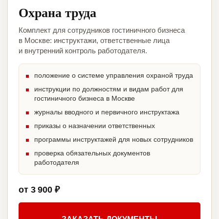
Охрана труда
Комплект для сотрудников гостиничного бизнеса
в Москве: инструктажи, ответственные лица
и внутренний контроль работодателя.
положение о системе управления охраной труда
инструкции по должностям и видам работ для
гостиничного бизнеса в Москве
журналы вводного и первичного инструктажа
приказы о назначении ответственных
программы инструктажей для новых сотрудников
проверка обязательных документов
работодателя
от 3 900 ₽