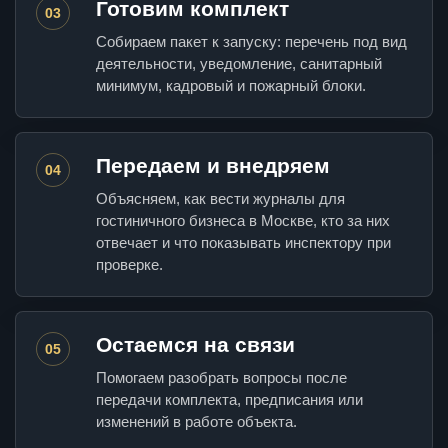
Готовим комплект
03
Собираем пакет к запуску: перечень под вид
деятельности, уведомление, санитарный
минимум, кадровый и пожарный блоки.
Передаем и внедряем
04
Объясняем, как вести журналы для
гостиничного бизнеса в Москве, кто за них
отвечает и что показывать инспектору при
проверке.
Остаемся на связи
05
Помогаем разобрать вопросы после
передачи комплекта, предписания или
изменений в работе объекта.