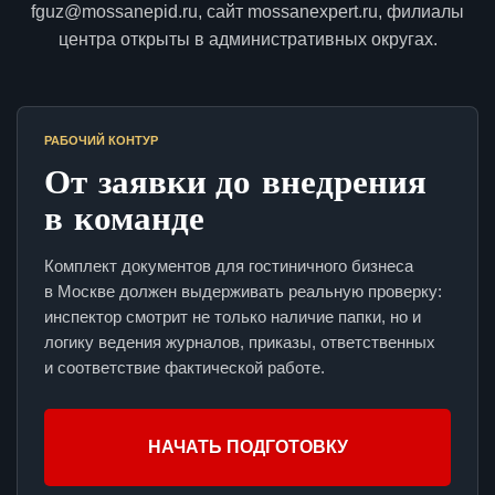
fguz@mossanepid.ru, сайт mossanexpert.ru, филиалы
центра открыты в административных округах.
РАБОЧИЙ КОНТУР
От заявки до внедрения
в команде
Комплект документов для гостиничного бизнеса
в Москве должен выдерживать реальную проверку:
инспектор смотрит не только наличие папки, но и
логику ведения журналов, приказы, ответственных
и соответствие фактической работе.
НАЧАТЬ ПОДГОТОВКУ