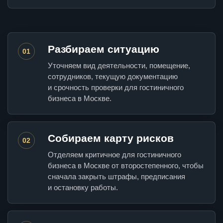
Разбираем ситуацию
01
Уточняем вид деятельности, помещение,
сотрудников, текущую документацию
и срочность проверки для гостиничного
бизнеса в Москве.
Собираем карту рисков
02
Отделяем критичное для гостиничного
бизнеса в Москве от второстепенного, чтобы
сначала закрыть штрафы, предписания
и остановку работы.