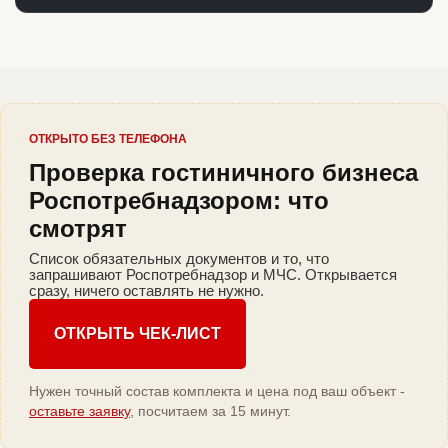
ОТКРЫТО БЕЗ ТЕЛЕФОНА
Проверка гостиничного бизнеса
Роспотребнадзором: что
смотрят
Список обязательных документов и то, что
запрашивают Роспотребнадзор и МЧС. Открывается
сразу, ничего оставлять не нужно.
ОТКРЫТЬ ЧЕК-ЛИСТ
Нужен точный состав комплекта и цена под ваш объект -
оставьте заявку
, посчитаем за 15 минут.