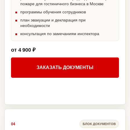
пожаре для гостиничного бизнеса в Москве
программы обучения сотрудников
план эвакуации и декларация при
необходимости
консультация по замечаниям инспектора
от 4 900 ₽
ЗАКАЗАТЬ ДОКУМЕНТЫ
04
БЛОК ДОКУМЕНТОВ