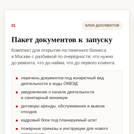
01
БЛОК ДОКУМЕНТОВ
Пакет документов к запуску
Комплект для открытия гостиничного бизнеса
в Москве с разбивкой по очерёдности: что нужно
до ремонта, что до найма, что до первого клиента.
перечень документов под конкретный вид
деятельности и коды ОКВЭД
уведомление о начале деятельности
и санитарный минимум
договоры аренды, обслуживания и вывоза
отходов
кадровый блок под планируемый штат
пожарные приказы и инструкции для нового