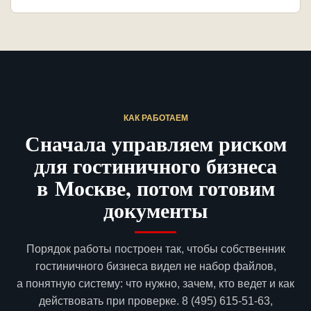
КАК РАБОТАЕМ
Сначала управляем риском
для гостиничного бизнеса
в Москве, потом готовим
документы
Порядок работы построен так, чтобы собственник
гостиничного бизнеса видел не набор файлов,
а понятную систему: что нужно, зачем, кто ведет и как
действовать при проверке. 8 (495) 615-51-63,