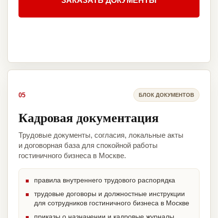
ЗАКАЗАТЬ ДОКУМЕНТЫ
05
БЛОК ДОКУМЕНТОВ
Кадровая документация
Трудовые документы, согласия, локальные акты
и договорная база для спокойной работы
гостиничного бизнеса в Москве.
правила внутреннего трудового распорядка
трудовые договоры и должностные инструкции
для сотрудников гостиничного бизнеса в Москве
приказы о назначении и кадровые журналы