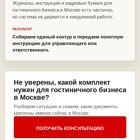
Журналы, инструкции и кадровые бумаги для
гостиничного бизнеса в Москве есть частично,
но система не держится в ежедневной работе.
РЕЗУЛЬТАТ
Собираем единый контур и передаем понятную
инструкцию для управляющего или
ответственного.
Не уверены, какой комплект
нужен для гостиничного бизнеса
в Москве?
Разберем ситуацию и скажем, какие документы
критичны именно сейчас в Москве.
ПОЛУЧИТЬ КОНСУЛЬТАЦИЮ