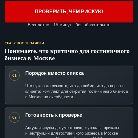
ПРОВЕРИТЬ, ЧЕМ РИСКУЮ
Бесплатно · 15 минут · без обязательств
СРАЗУ ПОСЛЕ ЗАЯВКИ
Понимаете, что критично для гостиничного
бизнеса в Москве
Порядок вместо списка
01
Что нужно до ремонта, что до найма, что до первого
клиента: комплект для открытия гостиничного бизнеса
в Москве по очерёдности.
Готовность к проверке
02
Актуализируем документацию, журналы, приказы
и инструкции для гостиничного бизнеса в Москве