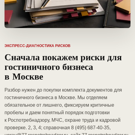
ЭКСПРЕСС-ДИАГНОСТИКА РИСКОВ
Сначала покажем риски для
гостиничного бизнеса
в Москве
Разбор нужен до покупки комплекта документов для
гостиничного бизнеса в Москве. Мы отделяем
обязательное от лишнего, фиксируем критичные
пробелы и даем понятный порядок подготовки
к Роспотребнадзору, МЧС, охране труда и кадровой
проверке. 2, 3, 4; справочная 8 (495) 687-40-35,