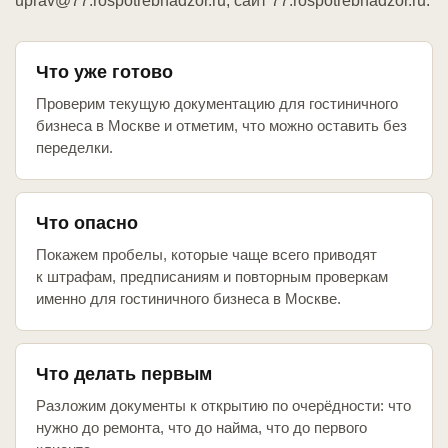
uprav@77.rospotrebnadzor.ru, сайт 77.rospotrebnadzor.ru.
Что уже готово
Проверим текущую документацию для гостиничного
бизнеса в Москве и отметим, что можно оставить без
переделки.
Что опасно
Покажем пробелы, которые чаще всего приводят
к штрафам, предписаниям и повторным проверкам
именно для гостиничного бизнеса в Москве.
Что делать первым
Разложим документы к открытию по очерёдности: что
нужно до ремонта, что до найма, что до первого