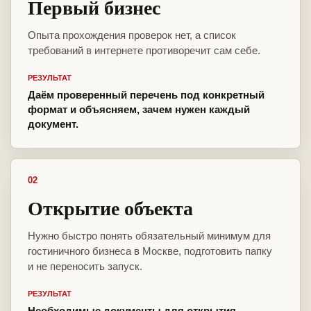
Первый бизнес
Опыта прохождения проверок нет, а список
требований в интернете противоречит сам себе.
РЕЗУЛЬТАТ
Даём проверенный перечень под конкретный
формат и объясняем, зачем нужен каждый
документ.
02
Открытие объекта
Нужно быстро понять обязательный минимум для
гостиничного бизнеса в Москве, подготовить папку
и не переносить запуск.
РЕЗУЛЬТАТ
Необходимые документы для открытия