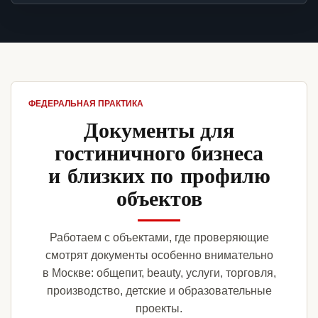
ФЕДЕРАЛЬНАЯ ПРАКТИКА
Документы для
гостиничного бизнеса
и близких по профилю
объектов
Работаем с объектами, где проверяющие
смотрят документы особенно внимательно
в Москве: общепит, beauty, услуги, торговля,
производство, детские и образовательные
проекты.