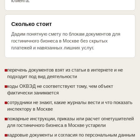
клиента.
Сколько стоит
Дадим понятную смету по блокам документов для
гостиничного бизнеса в Москве без скрытых
платежей и навязанных лишних услуг.
перечень документов взят из статьи в интернете и не
подходит под вид деятельности
коды ОКВЭД не соответствуют тому, чем объект
фактически занимается
сотрудники не знают, какие журналы вести и что показать
инспектору в Москве
пожарные инструкции, приказы или расчет огнетушителей
для гостиничного бизнеса в Москве устарели
кадровые документы и согласия по персональным данным