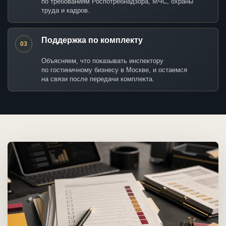
по требованиям Роспотребнадзора, МЧС, охраны
труда и кадров.
Поддержка по комплекту
03
Объясняем, что показывать инспектору
по гостиничному бизнесу в Москве, и остаемся
на связи после передачи комплекта.