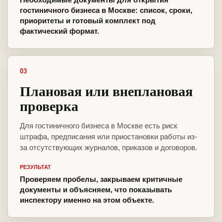
гостиничного бизнеса в Москве: список, сроки,
приоритеты и готовый комплект под
фактический формат.
03
Плановая или внеплановая
проверка
Для гостиничного бизнеса в Москве есть риск
штрафа, предписания или приостановки работы из-
за отсутствующих журналов, приказов и договоров.
РЕЗУЛЬТАТ
Проверяем пробелы, закрываем критичные
документы и объясняем, что показывать
инспектору именно на этом объекте.