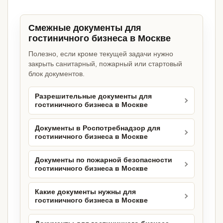
Смежные документы для
гостиничного бизнеса в Москве
Полезно, если кроме текущей задачи нужно
закрыть санитарный, пожарный или стартовый
блок документов.
Разрешительные документы для
гостиничного бизнеса в Москве
Документы в Роспотребнадзор для
гостиничного бизнеса в Москве
Документы по пожарной безопасности
гостиничного бизнеса в Москве
Какие документы нужны для
гостиничного бизнеса в Москве