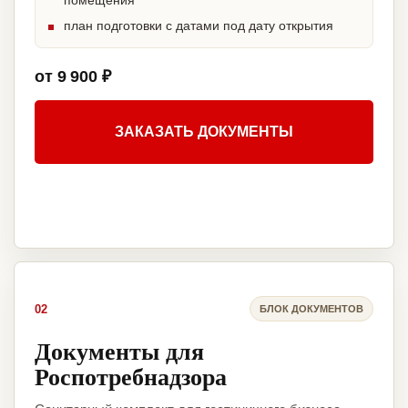
помещения
план подготовки с датами под дату открытия
от 9 900 ₽
ЗАКАЗАТЬ ДОКУМЕНТЫ
02
БЛОК ДОКУМЕНТОВ
Документы для
Роспотребнадзора