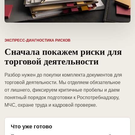
ЭКСПРЕСС-ДИАГНОСТИКА РИСКОВ
Сначала покажем риски для
торговой деятельности
Разбор нужен до покупки комплекта документов для
торговой деятельности. Мы отделяем обязательное
от лишнего, фиксируем критичные пробелы и даем
понятный порядок подготовки к Роспотребнадзору,
МЧС, охране труда и кадровой проверке.
Что уже готово