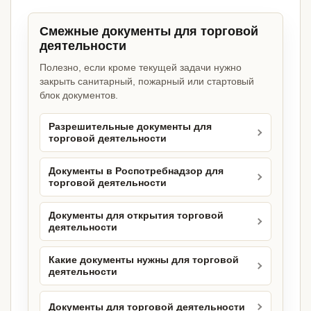
Смежные документы для торговой
деятельности
Полезно, если кроме текущей задачи нужно
закрыть санитарный, пожарный или стартовый
блок документов.
Разрешительные документы для
торговой деятельности
Документы в Роспотребнадзор для
торговой деятельности
Документы для открытия торговой
деятельности
Какие документы нужны для торговой
деятельности
Документы для торговой деятельности