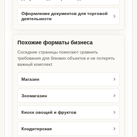
Оформление документов для торговой
деятельности
Похожие форматы бизнеса
Соседние страницы помогают сравнить
требования для близких объектов и не потерять
важный комплект.
Магазин
Зоомагазин
Киоск овощей и фруктов
Кондитерская