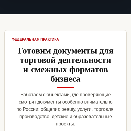
ФЕДЕРАЛЬНАЯ ПРАКТИКА
Готовим документы для
торговой деятельности
и смежных форматов
бизнеса
Работаем с объектами, где проверяющие
смотрят документы особенно внимательно
по России: общепит, beauty, услуги, торговля,
производство, детские и образовательные
проекты.