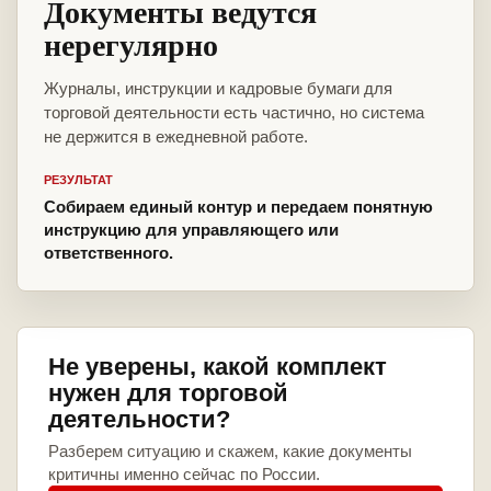
Документы ведутся
нерегулярно
Журналы, инструкции и кадровые бумаги для
торговой деятельности есть частично, но система
не держится в ежедневной работе.
РЕЗУЛЬТАТ
Собираем единый контур и передаем понятную
инструкцию для управляющего или
ответственного.
Не уверены, какой комплект
нужен для торговой
деятельности?
Разберем ситуацию и скажем, какие документы
критичны именно сейчас по России.