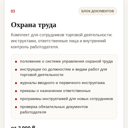
03
БЛОК ДОКУМЕНТОВ
Охрана труда
Комплект для сотрудников торговой деятельности:
инструктажи, ответственные лица и внутренний
контроль работодателя.
положение о системе управления охраной труда
инструкции по должностям и видам работ для
торговой деятельности
журналы вводного и первичного инструктажа
приказы о назначении ответственных
программы инструктажей для новых сотрудников
проверка обязательных документов
работодателя