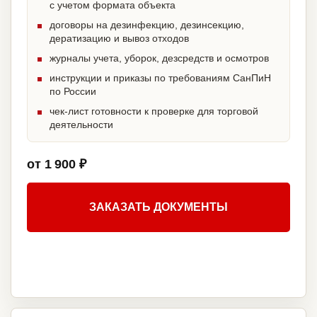
с учетом формата объекта
договоры на дезинфекцию, дезинсекцию,
дератизацию и вывоз отходов
журналы учета, уборок, дезсредств и осмотров
инструкции и приказы по требованиям СанПиН
по России
чек-лист готовности к проверке для торговой
деятельности
от 1 900 ₽
ЗАКАЗАТЬ ДОКУМЕНТЫ