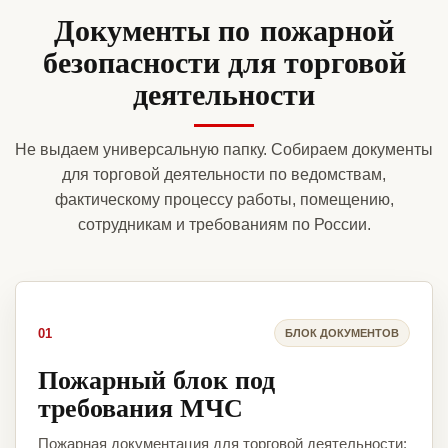
Документы по пожарной
безопасности для торговой
деятельности
Не выдаем универсальную папку. Собираем документы
для торговой деятельности по ведомствам,
фактическому процессу работы, помещению,
сотрудникам и требованиям по России.
01
БЛОК ДОКУМЕНТОВ
Пожарный блок под
требования МЧС
Пожарная документация для торговой деятельности: