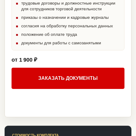
трудовые договоры и должностные инструкции
для сотрудников торговой деятельности
приказы о назначении и кадровые журналы
согласия на обработку персональных данных
положение об оплате труда
документы для работы с самозанятыми
от 1 900 ₽
ЗАКАЗАТЬ ДОКУМЕНТЫ
СТОИМОСТЬ КОМПЛЕКТА