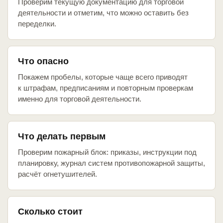
Проверим текущую документацию для торговой
деятельности и отметим, что можно оставить без
переделки.
Что опасно
Покажем пробелы, которые чаще всего приводят
к штрафам, предписаниям и повторным проверкам
именно для торговой деятельности.
Что делать первым
Проверим пожарный блок: приказы, инструкции под
планировку, журнал систем противопожарной защиты,
расчёт огнетушителей.
Сколько стоит