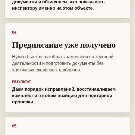
документы и объясняем, что показывать
инспектору именно на этом объекте.
04
Предписание уже получено
Нужно быстро разобрать замечания по торговой
деятельности и подготовить документы без
хаотичных скачанных шаблонов.
РЕЗУЛЬТАТ
Даем порядок исправлений, восстанавливаем
комплект и готовим позицию для повторной
проверки.
05