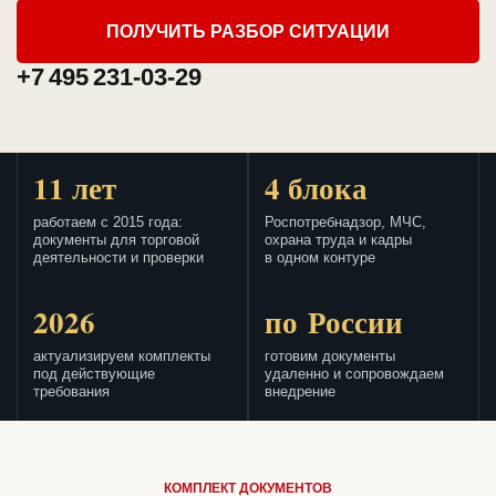
ПОЛУЧИТЬ РАЗБОР СИТУАЦИИ
+7 495 231-03-29
11 лет
4 блока
работаем с 2015 года:
Роспотребнадзор, МЧС,
документы для торговой
охрана труда и кадры
деятельности и проверки
в одном контуре
2026
по России
актуализируем комплекты
готовим документы
под действующие
удаленно и сопровождаем
требования
внедрение
КОМПЛЕКТ ДОКУМЕНТОВ