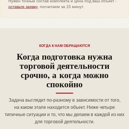
Нужен точный состав комплекта и цена под ваш объект -
оставьте заявку
, посчитаем за 15 минут.
КОГДА К НАМ ОБРАЩАЮТСЯ
Когда подготовка нужна
торговой деятельности
срочно, а когда можно
спокойно
Задача выглядит по-разному в зависимости от того,
на каком этапе находится объект. Ниже четыре
типичные ситуации и то, что мы делаем в каждой из них
для торговой деятельности.