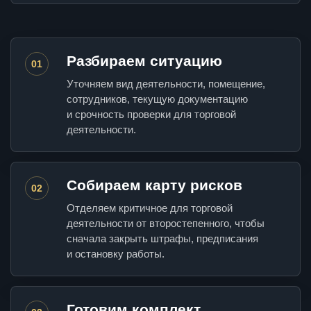
Разбираем ситуацию
01
Уточняем вид деятельности, помещение,
сотрудников, текущую документацию
и срочность проверки для торговой
деятельности.
Собираем карту рисков
02
Отделяем критичное для торговой
деятельности от второстепенного, чтобы
сначала закрыть штрафы, предписания
и остановку работы.
Готовим комплект