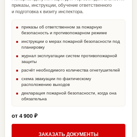
приказы, инструкции, обучение ответственного
и подготовка к визиту инспектора.
приказы об ответственном за пожарную
безопасность и противопожарном режиме
инструкции о мерах пожарной безопасности под
планировку
журнал эксплуатации систем противопожарной
защиты
расчёт необходимого количества огнетушителей
схема эвакуации по фактическому
расположению выходов
декларация пожарной безопасности, когда она
обязательна
от 4 900 ₽
ЗАКАЗАТЬ ДОКУМЕНТЫ