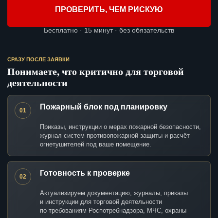
ПРОВЕРИТЬ, ЧЕМ РИСКУЮ
Бесплатно · 15 минут · без обязательств
СРАЗУ ПОСЛЕ ЗАЯВКИ
Понимаете, что критично для торговой
деятельности
Пожарный блок под планировку
01
Приказы, инструкции о мерах пожарной безопасности,
журнал систем противопожарной защиты и расчёт
огнетушителей под ваше помещение.
Готовность к проверке
02
Актуализируем документацию, журналы, приказы
и инструкции для торговой деятельности
по требованиям Роспотребнадзора, МЧС, охраны