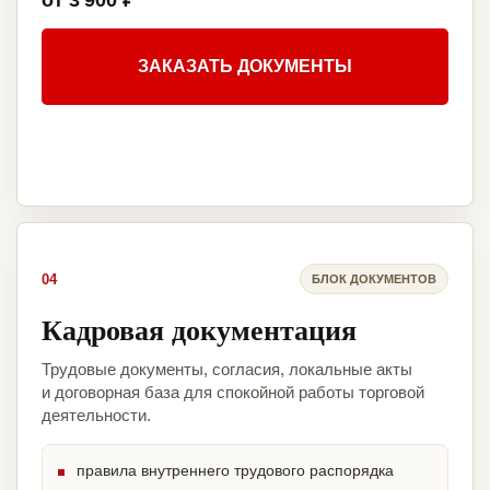
от 3 900 ₽
ЗАКАЗАТЬ ДОКУМЕНТЫ
04
БЛОК ДОКУМЕНТОВ
Кадровая документация
Трудовые документы, согласия, локальные акты
и договорная база для спокойной работы торговой
деятельности.
правила внутреннего трудового распорядка