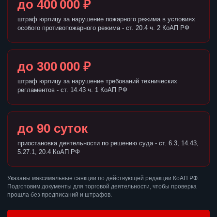
до 400 000 ₽
штраф юрлицу за нарушение пожарного режима в условиях
особого противопожарного режима - ст. 20.4 ч. 2 КоАП РФ
до 300 000 ₽
штраф юрлицу за нарушение требований технических
регламентов - ст. 14.43 ч. 1 КоАП РФ
до 90 суток
приостановка деятельности по решению суда - ст. 6.3, 14.43,
5.27.1, 20.4 КоАП РФ
Указаны максимальные санкции по действующей редакции КоАП РФ.
Подготовим документы для торговой деятельности, чтобы проверка
прошла без предписаний и штрафов.