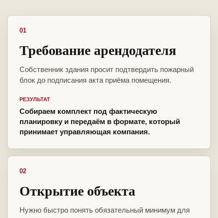
01
Требование арендодателя
Собственник здания просит подтвердить пожарный
блок до подписания акта приёма помещения.
РЕЗУЛЬТАТ
Собираем комплект под фактическую
планировку и передаём в формате, который
принимает управляющая компания.
02
Открытие объекта
Нужно быстро понять обязательный минимум для