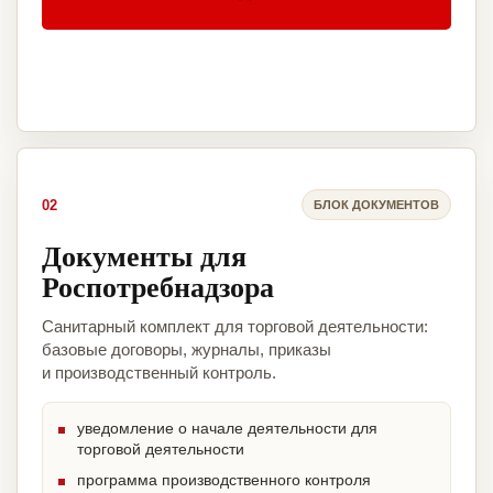
02
БЛОК ДОКУМЕНТОВ
Документы для
Роспотребнадзора
Санитарный комплект для торговой деятельности:
базовые договоры, журналы, приказы
и производственный контроль.
уведомление о начале деятельности для
торговой деятельности
программа производственного контроля