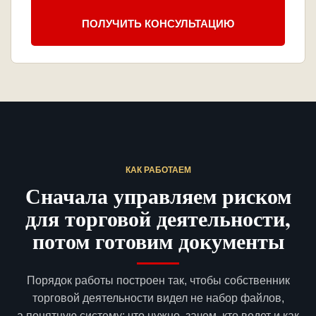
ПОЛУЧИТЬ КОНСУЛЬТАЦИЮ
КАК РАБОТАЕМ
Сначала управляем риском
для торговой деятельности,
потом готовим документы
Порядок работы построен так, чтобы собственник
торговой деятельности видел не набор файлов,
а понятную систему: что нужно, зачем, кто ведет и как