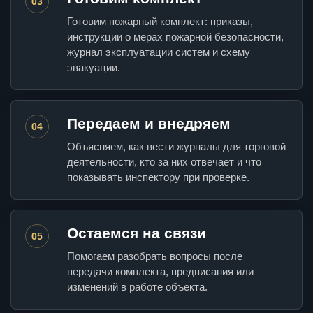
03
Готовим пожарный комплект: приказы,
инструкции о мерах пожарной безопасности,
журнал эксплуатации систем и схему
эвакуации.
Передаем и внедряем
04
Объясняем, как вести журналы для торговой
деятельности, кто за них отвечает и что
показывать инспектору при проверке.
Остаемся на связи
05
Помогаем разобрать вопросы после
передачи комплекта, предписания или
изменений в работе объекта.