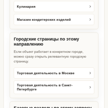
Кулинария
Магазин кондитерских изделий
Городские страницы по этому
направлению
Если объект работает в конкретном городе,
можно сразу открыть релевантную городскую
страницу.
Торговая деятельность в Москве
Торговая деятельность в Санкт-
Петербурге