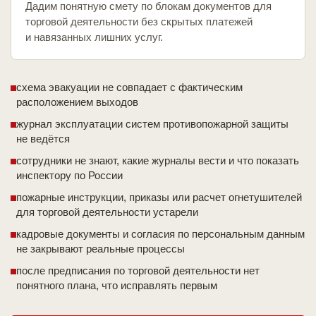
Дадим понятную смету по блокам документов для
торговой деятельности без скрытых платежей
и навязанных лишних услуг.
схема эвакуации не совпадает с фактическим
расположением выходов
журнал эксплуатации систем противопожарной защиты
не ведётся
сотрудники не знают, какие журналы вести и что показать
инспектору по России
пожарные инструкции, приказы или расчет огнетушителей
для торговой деятельности устарели
кадровые документы и согласия по персональным данным
не закрывают реальные процессы
после предписания по торговой деятельности нет
понятного плана, что исправлять первым