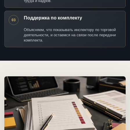
труда и кадров.
Поддержка по комплекту
03
Объясняем, что показывать инспектору по торговой
деятельности, и остаемся на связи после передачи
комплекта.