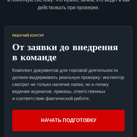
действовать при проверке.
РАБОЧИЙ КОНТУР
От заявки до внедрения
в команде
Комплект документов для торговой деятельности
должен выдерживать реальную проверку: инспектор
смотрит не только наличие папки, но и логику
ведения журналов, приказы, ответственных
и соответствие фактической работе.
НАЧАТЬ ПОДГОТОВКУ