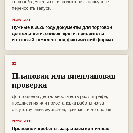
торговой деятельности, подготовить папку и не
переносить запуск.
РЕЗУЛЬТАТ
Нужные в 2026 году документы для торговой
деятельности: список, сроки, приоритеты
и готовый комплект под фактический формат.
03
Плановая или внеплановая
проверка
Для торговой деятельности есть риск штрафа,
предписания или приостановки работы из-за
отсутствующих журналов, приказов и договоров.
РЕЗУЛЬТАТ
Проверяем пробелы, закрываем критичные