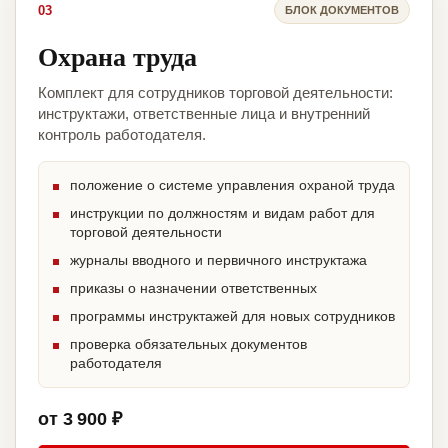
03
БЛОК ДОКУМЕНТОВ
Охрана труда
Комплект для сотрудников торговой деятельности:
инструктажи, ответственные лица и внутренний
контроль работодателя.
положение о системе управления охраной труда
инструкции по должностям и видам работ для
торговой деятельности
журналы вводного и первичного инструктажа
приказы о назначении ответственных
программы инструктажей для новых сотрудников
проверка обязательных документов
работодателя
от 3 900 ₽