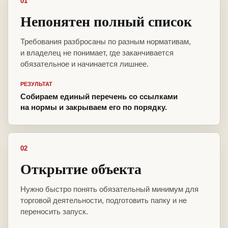
01
Непонятен полный список
Требования разбросаны по разным нормативам,
и владелец не понимает, где заканчивается
обязательное и начинается лишнее.
РЕЗУЛЬТАТ
Собираем единый перечень со ссылками
на нормы и закрываем его по порядку.
02
Открытие объекта
Нужно быстро понять обязательный минимум для
торговой деятельности, подготовить папку и не
переносить запуск.