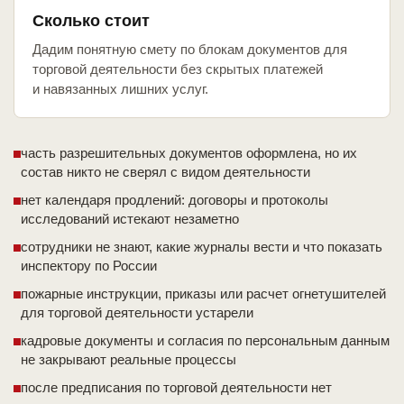
Сколько стоит
Дадим понятную смету по блокам документов для
торговой деятельности без скрытых платежей
и навязанных лишних услуг.
часть разрешительных документов оформлена, но их
состав никто не сверял с видом деятельности
нет календаря продлений: договоры и протоколы
исследований истекают незаметно
сотрудники не знают, какие журналы вести и что показать
инспектору по России
пожарные инструкции, приказы или расчет огнетушителей
для торговой деятельности устарели
кадровые документы и согласия по персональным данным
не закрывают реальные процессы
после предписания по торговой деятельности нет