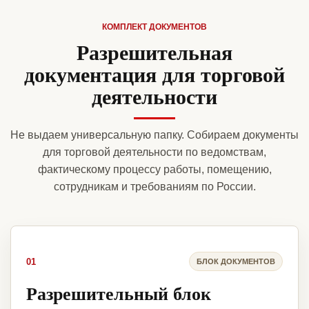
КОМПЛЕКТ ДОКУМЕНТОВ
Разрешительная
документация для торговой
деятельности
Не выдаем универсальную папку. Собираем документы
для торговой деятельности по ведомствам,
фактическому процессу работы, помещению,
сотрудникам и требованиям по России.
01
БЛОК ДОКУМЕНТОВ
Разрешительный блок