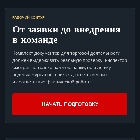
РАБОЧИЙ КОНТУР
От заявки до внедрения
в команде
Комплект документов для торговой деятельности
должен выдерживать реальную проверку: инспектор
смотрит не только наличие папки, но и логику
ведения журналов, приказы, ответственных
и соответствие фактической работе.
НАЧАТЬ ПОДГОТОВКУ