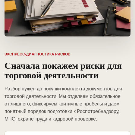
ЭКСПРЕСС-ДИАГНОСТИКА РИСКОВ
Сначала покажем риски для
торговой деятельности
Разбор нужен до покупки комплекта документов для
торговой деятельности. Мы отделяем обязательное
от лишнего, фиксируем критичные пробелы и даем
понятный порядок подготовки к Роспотребнадзору,
МЧС, охране труда и кадровой проверке.