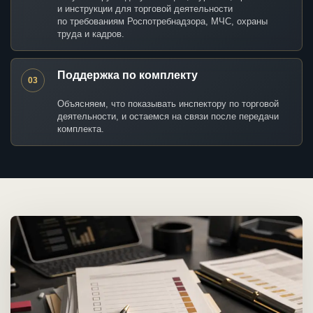
и инструкции для торговой деятельности
по требованиям Роспотребнадзора, МЧС, охраны
труда и кадров.
Поддержка по комплекту
03
Объясняем, что показывать инспектору по торговой
деятельности, и остаемся на связи после передачи
комплекта.