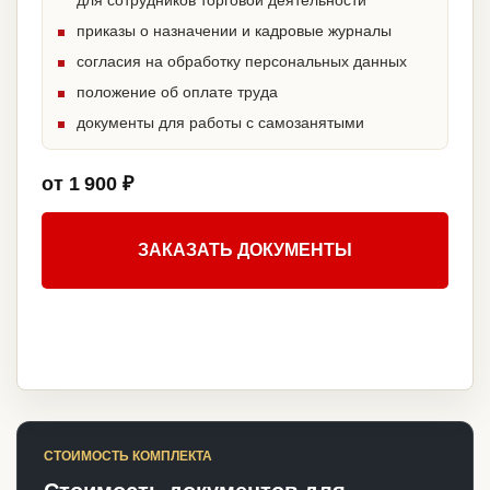
для сотрудников торговой деятельности
приказы о назначении и кадровые журналы
согласия на обработку персональных данных
положение об оплате труда
документы для работы с самозанятыми
от 1 900 ₽
ЗАКАЗАТЬ ДОКУМЕНТЫ
СТОИМОСТЬ КОМПЛЕКТА