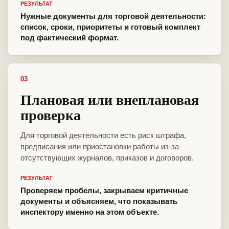
РЕЗУЛЬТАТ
Нужные документы для торговой деятельности:
список, сроки, приоритеты и готовый комплект
под фактический формат.
03
Плановая или внеплановая
проверка
Для торговой деятельности есть риск штрафа,
предписания или приостановки работы из-за
отсутствующих журналов, приказов и договоров.
РЕЗУЛЬТАТ
Проверяем пробелы, закрываем критичные
документы и объясняем, что показывать
инспектору именно на этом объекте.