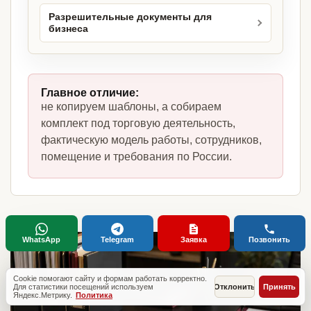
Разрешительные документы для
бизнеса
Главное отличие:
не копируем шаблоны, а собираем
комплект под торговую деятельность,
фактическую модель работы, сотрудников,
помещение и требования по России.
WhatsApp
Telegram
Заявка
Позвонить
Cookie помогают сайту и формам работать корректно.
Для статистики посещений используем
Отклонить
Принять
Яндекс.Метрику.
Политика