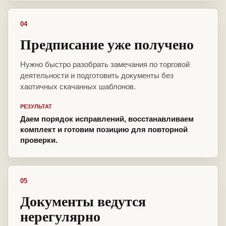
04
Предписание уже получено
Нужно быстро разобрать замечания по торговой
деятельности и подготовить документы без
хаотичных скачанных шаблонов.
РЕЗУЛЬТАТ
Даем порядок исправлений, восстанавливаем
комплект и готовим позицию для повторной
проверки.
05
Документы ведутся
нерегулярно