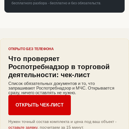
бесплатного разбора - бесплатно и без обязательств.
ОТКРЫТО БЕЗ ТЕЛЕФОНА
Что проверяет
Роспотребнадзор в торговой
деятельности: чек-лист
Список обязательных документов и то, что
запрашивают Роспотребнадзор и МЧС. Открывается
сразу, ничего оставлять не нужно.
ОТКРЫТЬ ЧЕК-ЛИСТ
Нужен точный состав комплекта и цена под ваш объект -
оставьте заявку
, посчитаем за 15 минут.