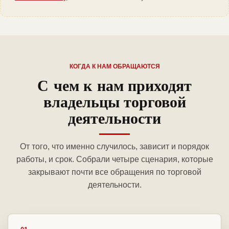
КОГДА К НАМ ОБРАЩАЮТСЯ
С чем к нам приходят
владельцы торговой
деятельности
От того, что именно случилось, зависит и порядок
работы, и срок. Собрали четыре сценария, которые
закрывают почти все обращения по торговой
деятельности.