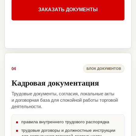
ЗАКАЗАТЬ ДОКУМЕНТЫ
04
БЛОК ДОКУМЕНТОВ
Кадровая документация
Трудовые документы, согласия, локальные акты
и договорная база для спокойной работы торговой
деятельности.
правила внутреннего трудового распорядка
трудовые договоры и должностные инструкции