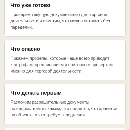
Что уже готово
Проверим текущую документацию для торговой
деятельности и отметим, что можно оставить без
переделки.
Что опасно
Покажем пробелы, которые чаще всего приводят
к штрафам, предписаниям и повторным проверкам
именно для торговой деятельности.
Что делать первым
Разложим разрешительные документы
по ведомствам и скажем, что подаётся, что хранится
на объекте, а что требует продления.