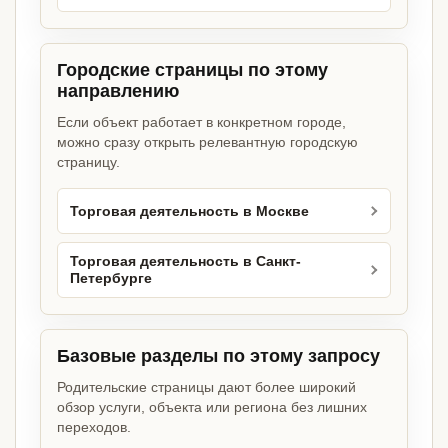
Городские страницы по этому
направлению
Если объект работает в конкретном городе,
можно сразу открыть релевантную городскую
страницу.
Торговая деятельность в Москве
Торговая деятельность в Санкт-
Петербурге
Базовые разделы по этому запросу
Родительские страницы дают более широкий
обзор услуги, объекта или региона без лишних
переходов.