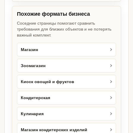
Похожие форматы бизнеса
Соседние страницы помогают сравнить
требования для близких объектов и не потерять
важный комплект.
Магазин
Зоомагазин
Киоск овощей и фруктов
Кондитерская
Кулинария
Магазин кондитерских изделий