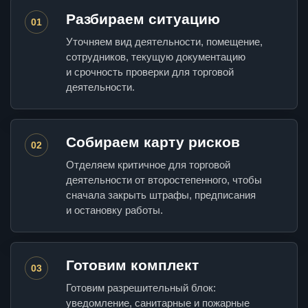
Разбираем ситуацию
01
Уточняем вид деятельности, помещение,
сотрудников, текущую документацию
и срочность проверки для торговой
деятельности.
Собираем карту рисков
02
Отделяем критичное для торговой
деятельности от второстепенного, чтобы
сначала закрыть штрафы, предписания
и остановку работы.
Готовим комплект
03
Готовим разрешительный блок:
уведомление, санитарные и пожарные