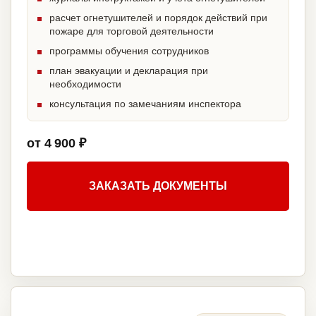
расчет огнетушителей и порядок действий при
пожаре для торговой деятельности
программы обучения сотрудников
план эвакуации и декларация при
необходимости
консультация по замечаниям инспектора
от 4 900 ₽
ЗАКАЗАТЬ ДОКУМЕНТЫ