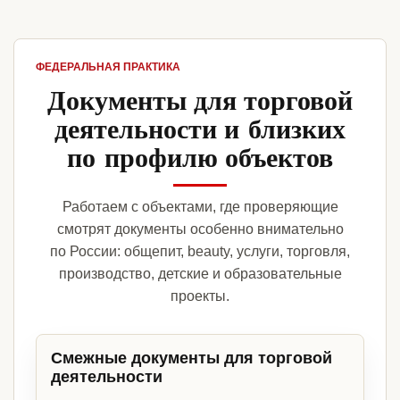
ФЕДЕРАЛЬНАЯ ПРАКТИКА
Документы для торговой
деятельности и близких
по профилю объектов
Работаем с объектами, где проверяющие
смотрят документы особенно внимательно
по России: общепит, beauty, услуги, торговля,
производство, детские и образовательные
проекты.
Смежные документы для торговой
деятельности