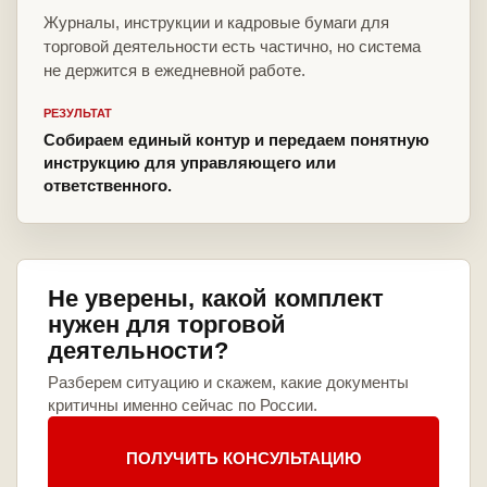
Журналы, инструкции и кадровые бумаги для
торговой деятельности есть частично, но система
не держится в ежедневной работе.
РЕЗУЛЬТАТ
Собираем единый контур и передаем понятную
инструкцию для управляющего или
ответственного.
Не уверены, какой комплект
нужен для торговой
деятельности?
Разберем ситуацию и скажем, какие документы
критичны именно сейчас по России.
ПОЛУЧИТЬ КОНСУЛЬТАЦИЮ