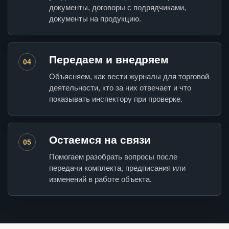
документы, договоры с подрядчиками,
документы на продукцию.
Передаем и внедряем
04
Объясняем, как вести журналы для торговой
деятельности, кто за них отвечает и что
показывать инспектору при проверке.
Остаемся на связи
05
Помогаем разобрать вопросы после
передачи комплекта, предписания или
изменений в работе объекта.