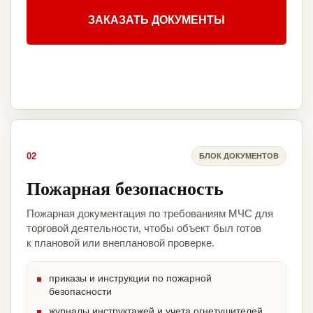
ЗАКАЗАТЬ ДОКУМЕНТЫ
02
БЛОК ДОКУМЕНТОВ
Пожарная безопасность
Пожарная документация по требованиям МЧС для
торговой деятельности, чтобы объект был готов
к плановой или внеплановой проверке.
приказы и инструкции по пожарной
безопасности
журналы инструктажей и учета огнетушителей