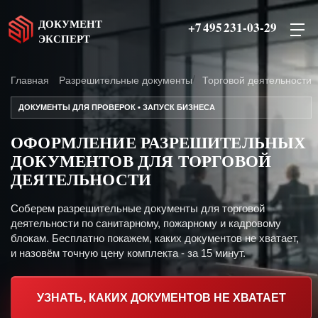
ДОКУМЕНТ
+7 495 231-03-29
ЭКСПЕРТ
Главная
Разрешительные документы
Торговой деятельности
ДОКУМЕНТЫ ДЛЯ ПРОВЕРОК • ЗАПУСК БИЗНЕСА
ОФОРМЛЕНИЕ РАЗРЕШИТЕЛЬНЫХ
ДОКУМЕНТОВ ДЛЯ ТОРГОВОЙ
ДЕЯТЕЛЬНОСТИ
Соберем разрешительные документы для торговой
деятельности по санитарному, пожарному и кадровому
блокам. Бесплатно покажем, каких документов не хватает,
и назовём точную цену комплекта - за 15 минут.
УЗНАТЬ, КАКИХ ДОКУМЕНТОВ НЕ ХВАТАЕТ