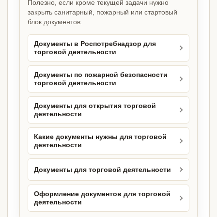
Полезно, если кроме текущей задачи нужно
закрыть санитарный, пожарный или стартовый
блок документов.
Документы в Роспотребнадзор для
торговой деятельности
Документы по пожарной безопасности
торговой деятельности
Документы для открытия торговой
деятельности
Какие документы нужны для торговой
деятельности
Документы для торговой деятельности
Оформление документов для торговой
деятельности