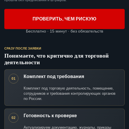
прошла без предписаний и штрафов.
ПРОВЕРИТЬ, ЧЕМ РИСКУЮ
Бесплатно · 15 минут · без обязательств
СРАЗУ ПОСЛЕ ЗАЯВКИ
Понимаете, что критично для торговой
деятельности
Комплект под требования
01
Комплект под торговую деятельность, помещение,
сотрудников и требования контролирующих органов
по России.
Готовность к проверке
02
Актуализируем документацию, журналы, приказы