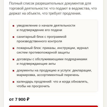
Полный список разрешительных документов для
торговой деятельности: что подают в ведомства, что
держат на объекте, что требует продления.
уведомление о начале деятельности
и подтверждение его подачи
санитарный блок с программой
производственного контроля
пожарный блок: приказы, инструкции, журнал
систем противопожарной защиты
договоры с обслуживающими подрядчиками
и подтверждающие акты
документы на продукцию и услуги: декларации,
маркировка, ассортиментный перечень
календарь продлений: что и когда обновлять,
чтобы не просрочить
от 7 900 ₽