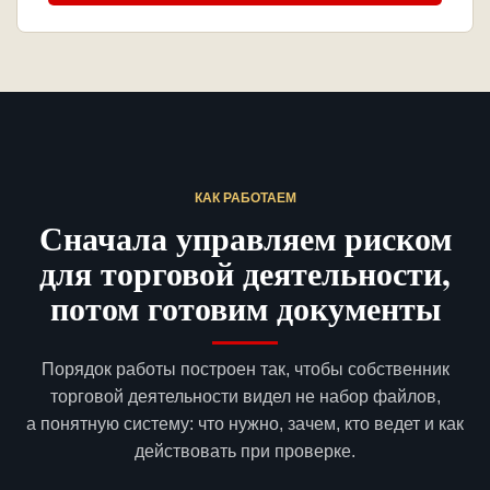
КАК РАБОТАЕМ
Сначала управляем риском
для торговой деятельности,
потом готовим документы
Порядок работы построен так, чтобы собственник
торговой деятельности видел не набор файлов,
а понятную систему: что нужно, зачем, кто ведет и как
действовать при проверке.