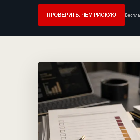
ПРОВЕРИТЬ, ЧЕМ РИСКУЮ
Беспла