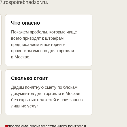
7.rospotrebnadzor.ru.
Что опасно
Покажем пробелы, которые чаще
всего приводят к штрафам,
предписаниям и повторным
проверкам именно для торговли
в Москве.
Сколько стоит
Дадим понятную смету по блокам
документов для торговли в Москве
без скрытых платежей и навязанных
лишних услуг.
программа производственного контроля