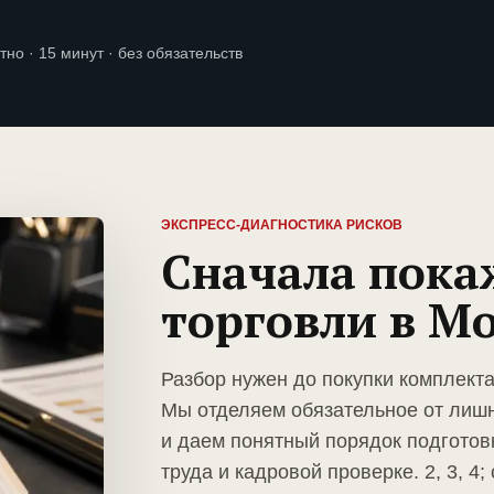
тно · 15 минут · без обязательств
ЭКСПРЕСС-ДИАГНОСТИКА РИСКОВ
Сначала пока
торговли в М
Разбор нужен до покупки комплекта
Мы отделяем обязательное от лиш
и даем понятный порядок подготов
труда и кадровой проверке. 2, 3, 4;