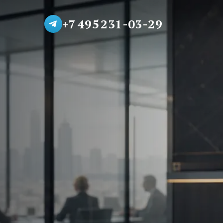
+7 495 231-03-29