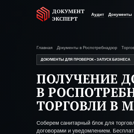
ДОКУМЕНТ
Аудит
Документы
ЭКСПЕРТ
Главная
Документы в Роспотребнадзор
Торго
ДОКУМЕНТЫ ДЛЯ ПРОВЕРОК • ЗАПУСК БИЗНЕСА
ПОЛУЧЕНИЕ 
В РОСПОТРЕБ
ТОРГОВЛИ В 
Соберем санитарный блок для торгов
договорами и уведомлением. Бесплат