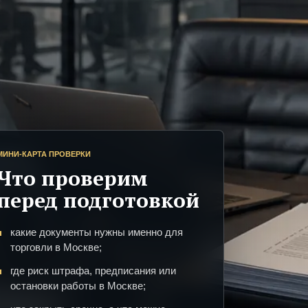
МИНИ-КАРТА ПРОВЕРКИ
Что проверим
перед подготовкой
какие документы нужны именно для
торговли в Москве;
где риск штрафа, предписания или
остановки работы в Москве;