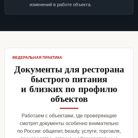
изменений в работе объекта.
ФЕДЕРАЛЬНАЯ ПРАКТИКА
Документы для ресторана
быстрого питания
и близких по профилю
объектов
Работаем с объектами, где проверяющие
смотрят документы особенно внимательно
по России: общепит, beauty, услуги, торговля,