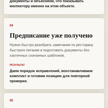
документы и объясняем, что показывать
инспектору именно на этом объекте.
04
Предписание уже получено
Нужно быстро разобрать замечания по ресторану
быстрого питания и подготовить документы без
хаотичных скачанных шаблонов.
РЕЗУЛЬТАТ
Даем порядок исправлений, восстанавливаем
комплект и готовим позицию для повторной
проверки.
05