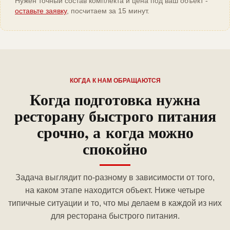
Нужен точный состав комплекта и цена под ваш объект -
оставьте заявку
, посчитаем за 15 минут.
КОГДА К НАМ ОБРАЩАЮТСЯ
Когда подготовка нужна
ресторану быстрого питания
срочно, а когда можно
спокойно
Задача выглядит по-разному в зависимости от того,
на каком этапе находится объект. Ниже четыре
типичные ситуации и то, что мы делаем в каждой из них
для ресторана быстрого питания.