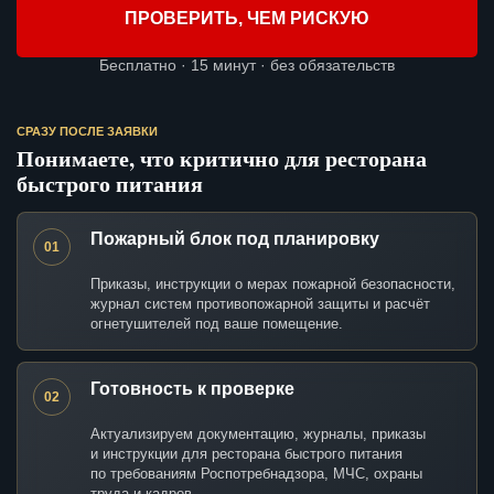
ПРОВЕРИТЬ, ЧЕМ РИСКУЮ
Бесплатно · 15 минут · без обязательств
СРАЗУ ПОСЛЕ ЗАЯВКИ
Понимаете, что критично для ресторана
быстрого питания
Пожарный блок под планировку
01
Приказы, инструкции о мерах пожарной безопасности,
журнал систем противопожарной защиты и расчёт
огнетушителей под ваше помещение.
Готовность к проверке
02
Актуализируем документацию, журналы, приказы
и инструкции для ресторана быстрого питания
по требованиям Роспотребнадзора, МЧС, охраны
труда и кадров.