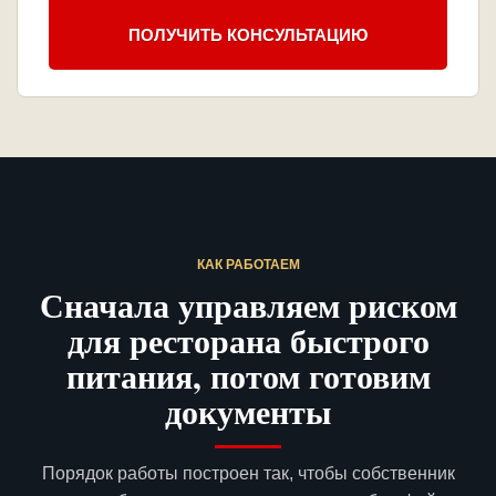
ПОЛУЧИТЬ КОНСУЛЬТАЦИЮ
КАК РАБОТАЕМ
Сначала управляем риском
для ресторана быстрого
питания, потом готовим
документы
Порядок работы построен так, чтобы собственник