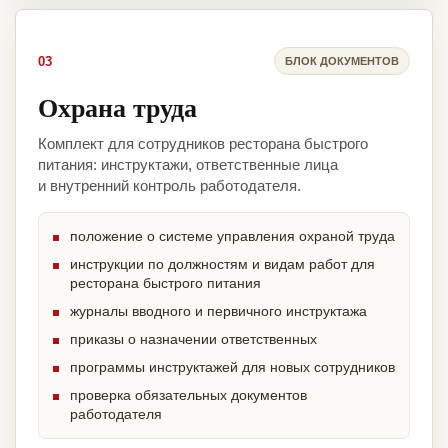
03
БЛОК ДОКУМЕНТОВ
Охрана труда
Комплект для сотрудников ресторана быстрого
питания: инструктажи, ответственные лица
и внутренний контроль работодателя.
положение о системе управления охраной труда
инструкции по должностям и видам работ для
ресторана быстрого питания
журналы вводного и первичного инструктажа
приказы о назначении ответственных
программы инструктажей для новых сотрудников
проверка обязательных документов
работодателя