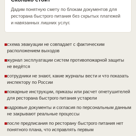
Дадим понятную смету по блокам документов для
ресторана быстрого питания без скрытых платежей
и навязанных лишних услуг.
схема эвакуации не совпадает с фактическим
расположением выходов
журнал эксплуатации систем противопожарной защиты
не ведётся
сотрудники не знают, какие журналы вести и что показать
инспектору по России
пожарные инструкции, приказы или расчет огнетушителей
для ресторана быстрого питания устарели
кадровые документы и согласия по персональным данным
не закрывают реальные процессы
после предписания по ресторану быстрого питания нет
понятного плана, что исправлять первым