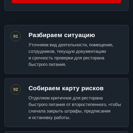
Разбираем ситуацию
01
Уточняем вид деятельности, помещение,
сотрудников, текущую документацию
и срочность проверки для ресторана
быстрого питания.
Собираем карту рисков
02
Отделяем критичное для ресторана
быстрого питания от второстепенного, чтобы
сначала закрыть штрафы, предписания
и остановку работы.