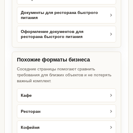
Документы для ресторана быстрого
питания
Оформление документов для
ресторана быстрого питания
Похожие форматы бизнеса
Соседние страницы помогают сравнить
требования для близких объектов и не потерять
важный комплект.
Кафе
Ресторан
Кофейня