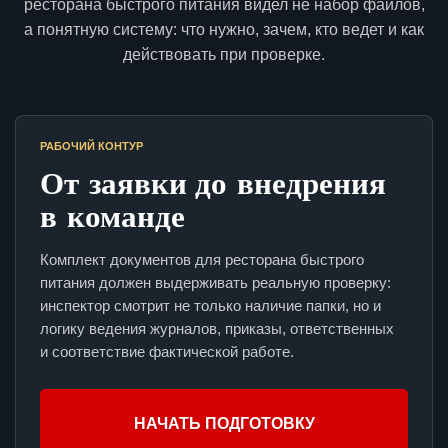
ресторана быстрого питания видел не набор файлов,
а понятную систему: что нужно, зачем, кто ведет и как
действовать при проверке.
РАБОЧИЙ КОНТУР
От заявки до внедрения
в команде
Комплект документов для ресторана быстрого
питания должен выдерживать реальную проверку:
инспектор смотрит не только наличие папки, но и
логику ведения журналов, приказы, ответственных
и соответствие фактической работе.
НАЧАТЬ ПОДГОТОВКУ