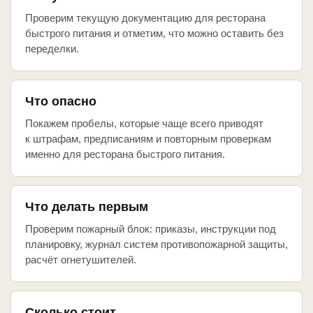
Проверим текущую документацию для ресторана
быстрого питания и отметим, что можно оставить без
переделки.
Что опасно
Покажем пробелы, которые чаще всего приводят
к штрафам, предписаниям и повторным проверкам
именно для ресторана быстрого питания.
Что делать первым
Проверим пожарный блок: приказы, инструкции под
планировку, журнал систем противопожарной защиты,
расчёт огнетушителей.
Сколько стоит