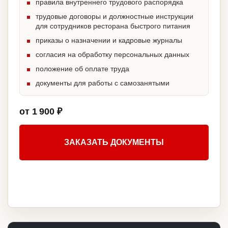
правила внутреннего трудового распорядка
трудовые договоры и должностные инструкции
для сотрудников ресторана быстрого питания
приказы о назначении и кадровые журналы
согласия на обработку персональных данных
положение об оплате труда
документы для работы с самозанятыми
от 1 900 ₽
ЗАКАЗАТЬ ДОКУМЕНТЫ