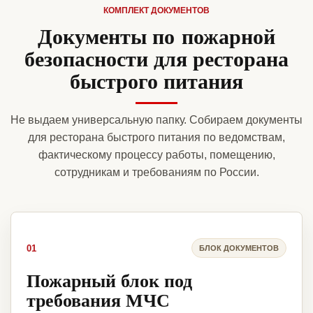
КОМПЛЕКТ ДОКУМЕНТОВ
Документы по пожарной
безопасности для ресторана
быстрого питания
Не выдаем универсальную папку. Собираем документы
для ресторана быстрого питания по ведомствам,
фактическому процессу работы, помещению,
сотрудникам и требованиям по России.
01
БЛОК ДОКУМЕНТОВ
Пожарный блок под
требования МЧС