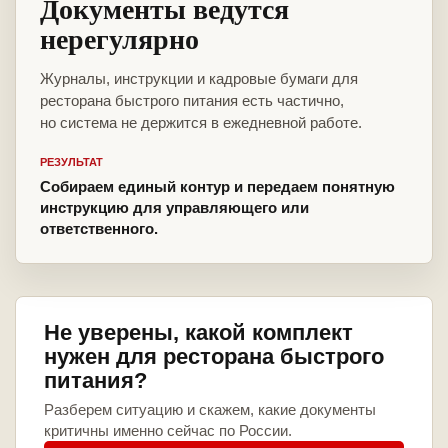
Документы ведутся
нерегулярно
Журналы, инструкции и кадровые бумаги для
ресторана быстрого питания есть частично,
но система не держится в ежедневной работе.
РЕЗУЛЬТАТ
Собираем единый контур и передаем понятную
инструкцию для управляющего или
ответственного.
Не уверены, какой комплект
нужен для ресторана быстрого
питания?
Разберем ситуацию и скажем, какие документы
критичны именно сейчас по России.