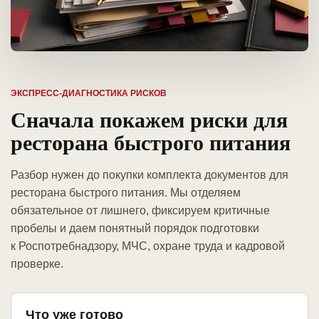
ЭКСПРЕСС-ДИАГНОСТИКА РИСКОВ
Сначала покажем риски для
ресторана быстрого питания
Разбор нужен до покупки комплекта документов для
ресторана быстрого питания. Мы отделяем
обязательное от лишнего, фиксируем критичные
пробелы и даем понятный порядок подготовки
к Роспотребнадзору, МЧС, охране труда и кадровой
проверке.
Что уже готово