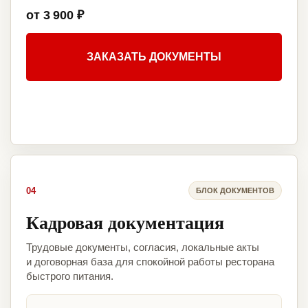
от 3 900 ₽
ЗАКАЗАТЬ ДОКУМЕНТЫ
04
БЛОК ДОКУМЕНТОВ
Кадровая документация
Трудовые документы, согласия, локальные акты
и договорная база для спокойной работы ресторана
быстрого питания.