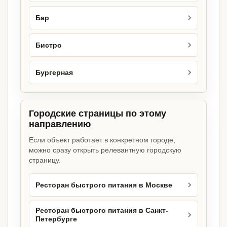
Бар
Бистро
Бургерная
Городские страницы по этому
направлению
Если объект работает в конкретном городе,
можно сразу открыть релевантную городскую
страницу.
Ресторан быстрого питания в Москве
Ресторан быстрого питания в Санкт-
Петербурге