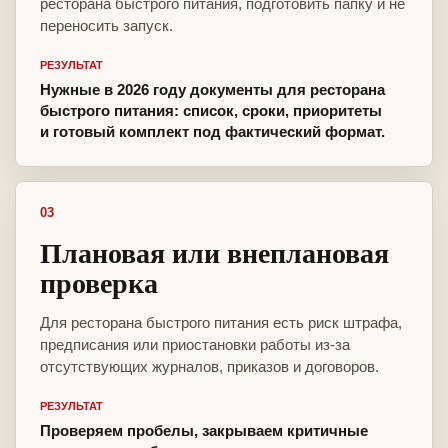
ресторана быстрого питания, подготовить папку и не
переносить запуск.
РЕЗУЛЬТАТ
Нужные в 2026 году документы для ресторана
быстрого питания: список, сроки, приоритеты
и готовый комплект под фактический формат.
03
Плановая или внеплановая
проверка
Для ресторана быстрого питания есть риск штрафа,
предписания или приостановки работы из-за
отсутствующих журналов, приказов и договоров.
РЕЗУЛЬТАТ
Проверяем пробелы, закрываем критичные