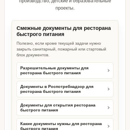
производство, детские и образовательные
проекты.
Смежные документы для ресторана
быстрого питания
Полезно, если кроме текущей задачи нужно
закрыть санитарный, пожарный или стартовый
блок документов.
Разрешительные документы для
ресторана быстрого питания
Документы в Роспотребнадзор для
ресторана быстрого питания
Документы для открытия ресторана
быстрого питания
Какие документы нужны для ресторана
быстрого питания