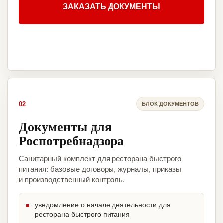
ЗАКАЗАТЬ ДОКУМЕНТЫ
02
БЛОК ДОКУМЕНТОВ
Документы для
Роспотребнадзора
Санитарный комплект для ресторана быстрого
питания: базовые договоры, журналы, приказы
и производственный контроль.
уведомление о начале деятельности для
ресторана быстрого питания