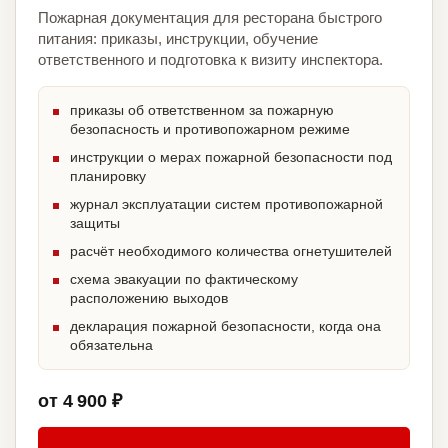
Пожарная документация для ресторана быстрого
питания: приказы, инструкции, обучение
ответственного и подготовка к визиту инспектора.
приказы об ответственном за пожарную
безопасность и противопожарном режиме
инструкции о мерах пожарной безопасности под
планировку
журнал эксплуатации систем противопожарной
защиты
расчёт необходимого количества огнетушителей
схема эвакуации по фактическому
расположению выходов
декларация пожарной безопасности, когда она
обязательна
от 4 900 ₽