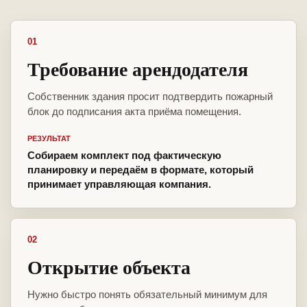
01
Требование арендодателя
Собственник здания просит подтвердить пожарный
блок до подписания акта приёма помещения.
РЕЗУЛЬТАТ
Собираем комплект под фактическую
планировку и передаём в формате, который
принимает управляющая компания.
02
Открытие объекта
Нужно быстро понять обязательный минимум для