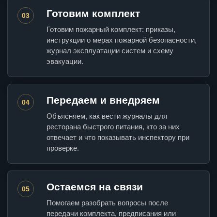
Готовим комплект
03
Готовим пожарный комплект: приказы,
инструкции о мерах пожарной безопасности,
журнал эксплуатации систем и схему
эвакуации.
Передаем и внедряем
04
Объясняем, как вести журналы для
ресторана быстрого питания, кто за них
отвечает и что показывать инспектору при
проверке.
Остаемся на связи
05
Помогаем разобрать вопросы после
передачи комплекта, предписания или