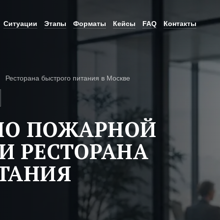
Ситуации
Этапы
Форматы
Кейсы
FAQ
Контакты
Ресторана быстрого питания в Москве
ПО ПОЖАРНОЙ
И РЕСТОРАНА
ТАНИЯ