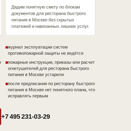
Дадим понятную смету по блокам
документов для ресторана быстрого
питания в Москве без скрытых
платежей и навязанных лишних услуг.
журнал эксплуатации систем
противопожарной защиты не ведётся
и
пожарные инструкции, приказы или расчет
огнетушителей для ресторана быстрого
питания в Москве устарели
после предписания по ресторану быстрого
питания в Москве нет понятного плана, что
исправлять первым
+7 495 231-03-29