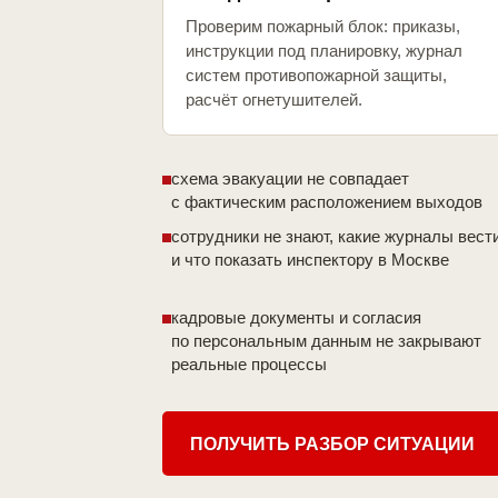
Проверим пожарный блок: приказы,
инструкции под планировку, журнал
систем противопожарной защиты,
расчёт огнетушителей.
схема эвакуации не совпадает
с фактическим расположением выходов
сотрудники не знают, какие журналы вест
и что показать инспектору в Москве
кадровые документы и согласия
по персональным данным не закрывают
реальные процессы
ПОЛУЧИТЬ РАЗБОР СИТУАЦИИ