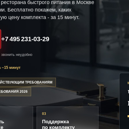
ресторана быстрого питания в Москве
ми. Бесплатно покажем, каких
ую цену комплекта - за 15 минут.
+7 495 231-03-29
и звонить неудобно
 ~15 минут
ДЕЙСТВУЮЩИМ ТРЕБОВАНИЯМ
ЕБОВАНИЯ 2026
03
ть
Поддержка
ке
по комплекту