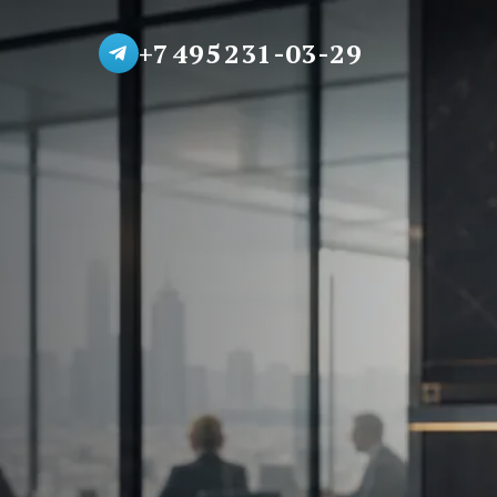
+7 495 231-03-29