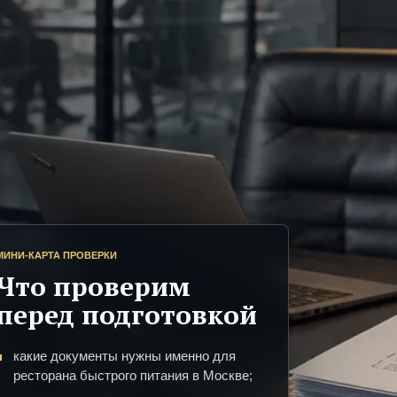
МИНИ-КАРТА ПРОВЕРКИ
Что проверим
перед подготовкой
какие документы нужны именно для
ресторана быстрого питания в Москве;