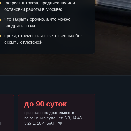
где риск штрафа, предписания или
остановки работы в Москве;
что закрыть срочно, а что можно
внедрить позже;
сроки, стоимость и ответственных без
скрытых платежей.
до 90 суток
приостановка деятельности
по решению суда - ст. 6.3, 14.43,
АП
5.27.1, 20.4 КоАП РФ