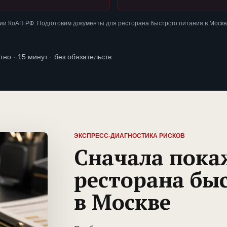
и КоАП РФ. Подготовим документы для ресторана быстрого питания в Москв
тно · 15 минут · без обязательств
ЭКСПРЕСС-ДИАГНОСТИКА РИСКОВ
Сначала пока
ресторана бы
в Москве