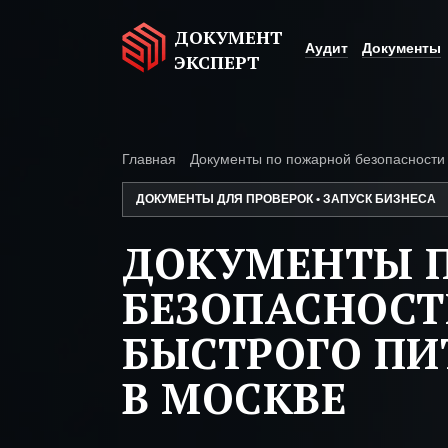
ДОКУМЕНТ
Аудит
Документы
ЭКСПЕРТ
Главная
Документы по пожарной безопасности
ДОКУМЕНТЫ ДЛЯ ПРОВЕРОК • ЗАПУСК БИЗНЕСА
ДОКУМЕНТЫ 
БЕЗОПАСНОСТ
БЫСТРОГО ПИ
В МОСКВЕ