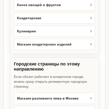
Киоск овощей и фруктов
Кондитерская
Кулинария
Магазин кондитерских изделий
Городские страницы по этому
направлению
Если объект работает в конкретном городе,
можно сразу открыть релевантную городскую
страницу.
Магазин разливного пива в Москве