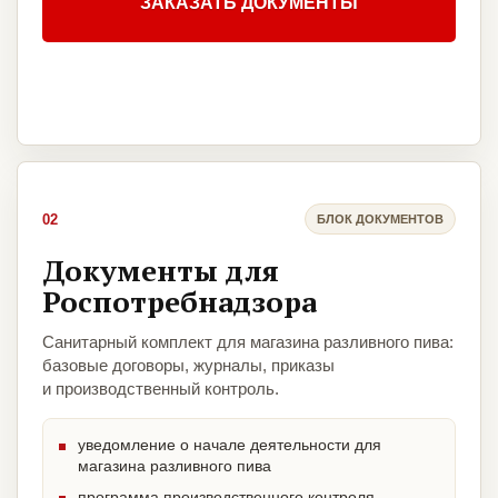
ЗАКАЗАТЬ ДОКУМЕНТЫ
02
БЛОК ДОКУМЕНТОВ
Документы для
Роспотребнадзора
Санитарный комплект для магазина разливного пива:
базовые договоры, журналы, приказы
и производственный контроль.
уведомление о начале деятельности для
магазина разливного пива
программа производственного контроля