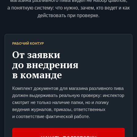
магазина разливного пива видел не набор файлов,
а понятную систему: что нужно, зачем, кто ведет и как
действовать при проверке.
РАБОЧИЙ КОНТУР
От заявки
до внедрения
в команде
Комплект документов для магазина разливного пива
должен выдерживать реальную проверку: инспектор
смотрит не только наличие папки, но и логику
ведения журналов, приказы, ответственных
и соответствие фактической работе.