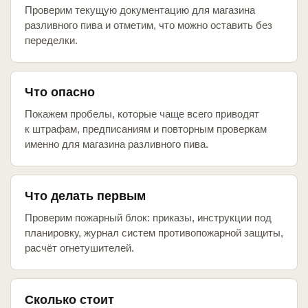
Проверим текущую документацию для магазина
разливного пива и отметим, что можно оставить без
переделки.
Что опасно
Покажем пробелы, которые чаще всего приводят
к штрафам, предписаниям и повторным проверкам
именно для магазина разливного пива.
Что делать первым
Проверим пожарный блок: приказы, инструкции под
планировку, журнал систем противопожарной защиты,
расчёт огнетушителей.
Сколько стоит