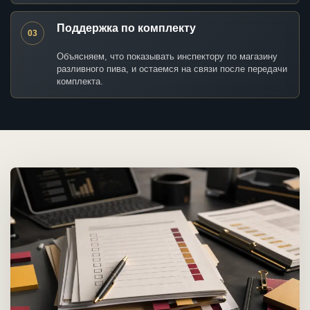
Поддержка по комплекту
03
Объясняем, что показывать инспектору по магазину
разливного пива, и остаемся на связи после передачи
комплекта.