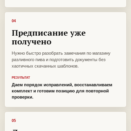
04
Предписание уже
получено
Нужно быстро разобрать замечания по магазину
разливного пива и подготовить документы без
хаотичных скачанных шаблонов.
РЕЗУЛЬТАТ
Даем порядок исправлений, восстанавливаем
комплект и готовим позицию для повторной
проверки.
05