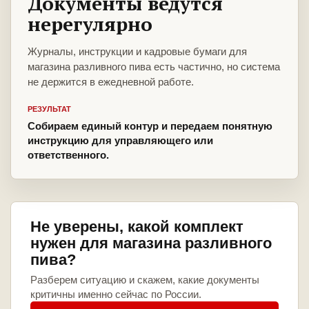
Документы ведутся
нерегулярно
Журналы, инструкции и кадровые бумаги для
магазина разливного пива есть частично, но система
не держится в ежедневной работе.
РЕЗУЛЬТАТ
Собираем единый контур и передаем понятную
инструкцию для управляющего или
ответственного.
Не уверены, какой комплект
нужен для магазина разливного
пива?
Разберем ситуацию и скажем, какие документы
критичны именно сейчас по России.