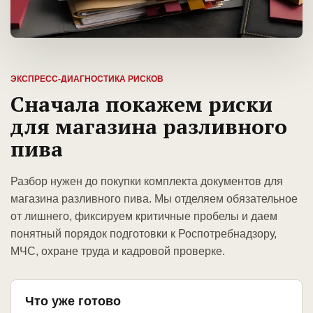
ЭКСПРЕСС-ДИАГНОСТИКА РИСКОВ
Сначала покажем риски
для магазина разливного
пива
Разбор нужен до покупки комплекта документов для
магазина разливного пива. Мы отделяем обязательное
от лишнего, фиксируем критичные пробелы и даем
понятный порядок подготовки к Роспотребнадзору,
МЧС, охране труда и кадровой проверке.
Что уже готово