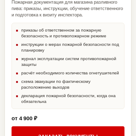
Пожарная документация для магазина разливного
пива: приказы, инструкции, обучение ответственного
и подготовка к визиту инспектора.
приказы об ответственном за пожарную
безопасность и противопожарном режиме
инструкции о мерах пожарной безопасности под
планировку
журнал эксплуатации систем противопожарной
защиты
расчёт необходимого количества огнетушителей
схема эвакуации по фактическому
расположению выходов
декларация пожарной безопасности, когда она
обязательна
от 4 900 ₽