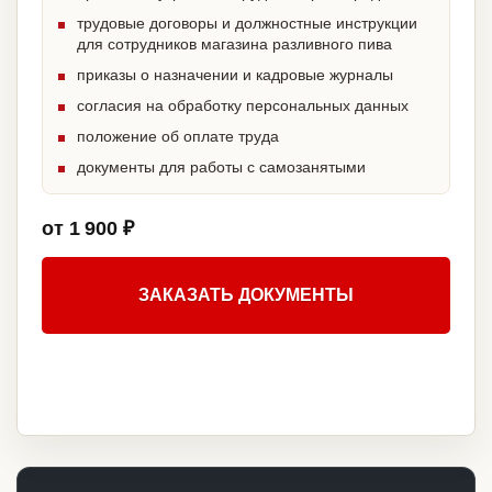
трудовые договоры и должностные инструкции
для сотрудников магазина разливного пива
приказы о назначении и кадровые журналы
согласия на обработку персональных данных
положение об оплате труда
документы для работы с самозанятыми
от 1 900 ₽
ЗАКАЗАТЬ ДОКУМЕНТЫ