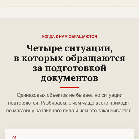
КОГДА К НАМ ОБРАЩАЮТСЯ
Четыре ситуации,
в которых обращаются
за подготовкой
документов
Одинаковых объектов не бывает, но ситуации
повторяются. Разбираем, с чем чаще всего приходят
по магазину разливного пива и чем это заканчивается.
01