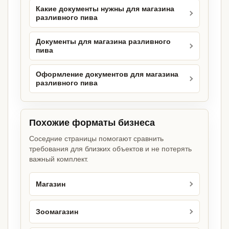
Какие документы нужны для магазина
разливного пива
Документы для магазина разливного
пива
Оформление документов для магазина
разливного пива
Похожие форматы бизнеса
Соседние страницы помогают сравнить
требования для близких объектов и не потерять
важный комплект.
Магазин
Зоомагазин