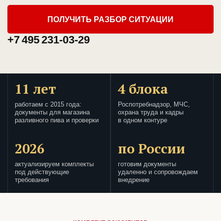
ПОЛУЧИТЬ РАЗБОР СИТУАЦИИ
+7 495 231-03-29
11 лет
4 блока
работаем с 2015 года:
Роспотребнадзор, МЧС,
документы для магазина
охрана труда и кадры
разливного пива и проверки
в одном контуре
2026
по России
актуализируем комплекты
готовим документы
под действующие
удаленно и сопровождаем
требования
внедрение