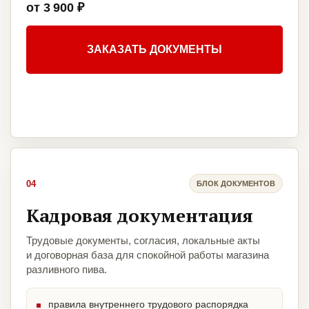
от 3 900 ₽
ЗАКАЗАТЬ ДОКУМЕНТЫ
04
БЛОК ДОКУМЕНТОВ
Кадровая документация
Трудовые документы, согласия, локальные акты
и договорная база для спокойной работы магазина
разливного пива.
правила внутреннего трудового распорядка