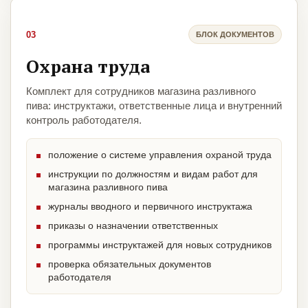
03
БЛОК ДОКУМЕНТОВ
Охрана труда
Комплект для сотрудников магазина разливного
пива: инструктажи, ответственные лица и внутренний
контроль работодателя.
положение о системе управления охраной труда
инструкции по должностям и видам работ для
магазина разливного пива
журналы вводного и первичного инструктажа
приказы о назначении ответственных
программы инструктажей для новых сотрудников
проверка обязательных документов
работодателя