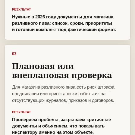
РЕЗУЛЬТАТ
Нужные в 2026 году документы для магазина
разливного пива: список, сроки, приоритеты
и готовый комплект под фактический формат.
03
Плановая или
внеплановая проверка
Для магазина разливного пива есть риск штрафа,
предписания или приостановки работы из-за
отсутствующих журналов, приказов и договоров.
РЕЗУЛЬТАТ
Проверяем пробелы, закрываем критичные
документы и объясняем, что показывать
инспектору именно на этом объекте.