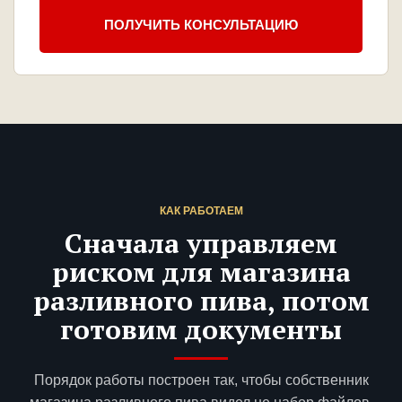
ПОЛУЧИТЬ КОНСУЛЬТАЦИЮ
КАК РАБОТАЕМ
Сначала управляем
риском для магазина
разливного пива, потом
готовим документы
Порядок работы построен так, чтобы собственник