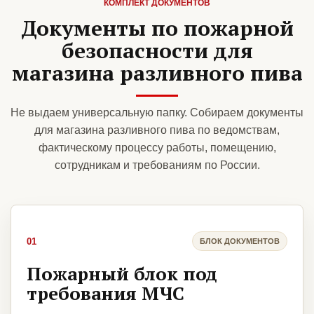
КОМПЛЕКТ ДОКУМЕНТОВ
Документы по пожарной
безопасности для
магазина разливного пива
Не выдаем универсальную папку. Собираем документы
для магазина разливного пива по ведомствам,
фактическому процессу работы, помещению,
сотрудникам и требованиям по России.
01
БЛОК ДОКУМЕНТОВ
Пожарный блок под
требования МЧС