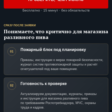
Бесплатно · 15 минут · без обязательств
СРАЗУ ПОСЛЕ ЗАЯВКИ
Понимаете, что критично для магазина
разливного пива
Пожарный блок под планировку
01
Приказы, инструкции о мерах пожарной безопасности,
журнал систем противопожарной защиты и расчёт
огнетушителей под ваше помещение.
Готовность к проверке
02
Актуализируем документацию, журналы, приказы
и инструкции для магазина разливного пива
по требованиям Роспотребнадзора, МЧС, охраны
труда и кадров.