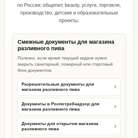
по России: общепит, beauty, услуги, торговля,
производство, детские и образовательные
проекты.
Смежные документы для магазина
разливного пива
Полезно, если кроме текущей задачи нужно
закрыть санитарный, пожарный или стартовый
блок документов.
Разрешительные документы для
магазина разливного пива
Документы в Роспотребнадзор для
магазина разливного пива
Документы для открытия магазина
разливного пива