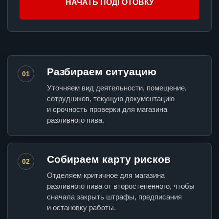
НАЧАТЬ ПОДГОТОВКУ
Разбираем ситуацию
01
Уточняем вид деятельности, помещение,
сотрудников, текущую документацию
и срочность проверки для магазина
разливного пива.
Собираем карту рисков
02
Отделяем критичное для магазина
разливного пива от второстепенного, чтобы
сначала закрыть штрафы, предписания
и остановку работы.