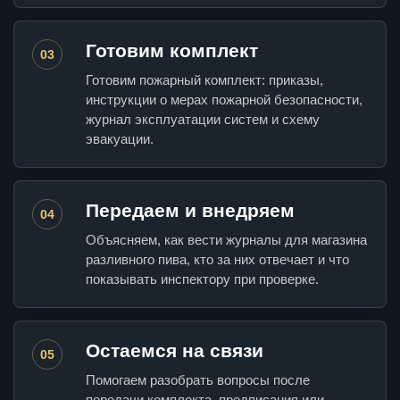
Готовим комплект
03
Готовим пожарный комплект: приказы,
инструкции о мерах пожарной безопасности,
журнал эксплуатации систем и схему
эвакуации.
Передаем и внедряем
04
Объясняем, как вести журналы для магазина
разливного пива, кто за них отвечает и что
показывать инспектору при проверке.
Остаемся на связи
05
Помогаем разобрать вопросы после
передачи комплекта, предписания или