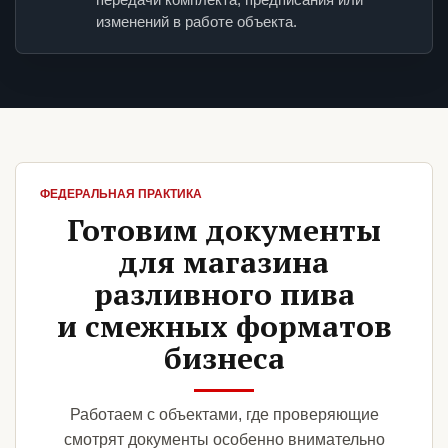
изменений в работе объекта.
ФЕДЕРАЛЬНАЯ ПРАКТИКА
Готовим документы
для магазина
разливного пива
и смежных форматов
бизнеса
Работаем с объектами, где проверяющие
смотрят документы особенно внимательно