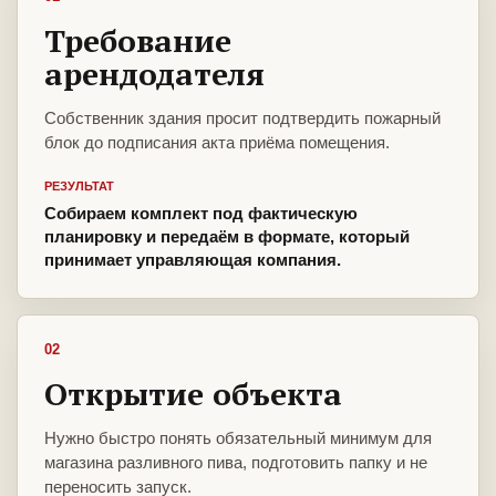
Требование
арендодателя
Собственник здания просит подтвердить пожарный
блок до подписания акта приёма помещения.
РЕЗУЛЬТАТ
Собираем комплект под фактическую
планировку и передаём в формате, который
принимает управляющая компания.
02
Открытие объекта
Нужно быстро понять обязательный минимум для
магазина разливного пива, подготовить папку и не
переносить запуск.