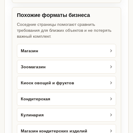
Похожие форматы бизнеса
Соседние страницы помогают сравнить
требования для близких объектов и не потерять
важный комплект.
Магазин
Зоомагазин
Киоск овощей и фруктов
Кондитерская
Кулинария
Магазин кондитерских изделий