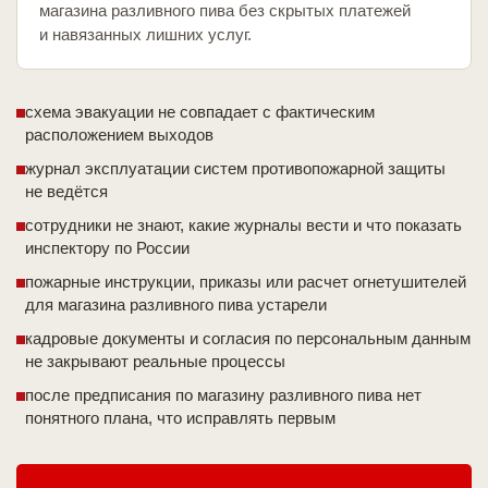
магазина разливного пива без скрытых платежей
и навязанных лишних услуг.
схема эвакуации не совпадает с фактическим
расположением выходов
журнал эксплуатации систем противопожарной защиты
не ведётся
сотрудники не знают, какие журналы вести и что показать
инспектору по России
пожарные инструкции, приказы или расчет огнетушителей
для магазина разливного пива устарели
кадровые документы и согласия по персональным данным
не закрывают реальные процессы
после предписания по магазину разливного пива нет
понятного плана, что исправлять первым