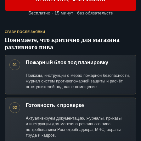
Бесплатно · 15 минут · без обязательств
СРАЗУ ПОСЛЕ ЗАЯВКИ
Понимаете, что критично для магазина
разливного пива
Пожарный блок под планировку
01
Приказы, инструкции о мерах пожарной безопасности,
журнал систем противопожарной защиты и расчёт
огнетушителей под ваше помещение.
Готовность к проверке
02
Актуализируем документацию, журналы, приказы
и инструкции для магазина разливного пива
по требованиям Роспотребнадзора, МЧС, охраны
труда и кадров.