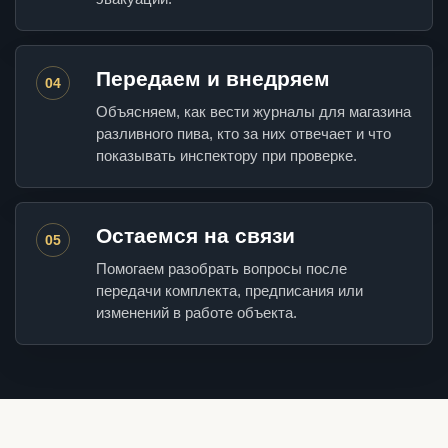
Передаем и внедряем
04
Объясняем, как вести журналы для магазина
разливного пива, кто за них отвечает и что
показывать инспектору при проверке.
Остаемся на связи
05
Помогаем разобрать вопросы после
передачи комплекта, предписания или
изменений в работе объекта.