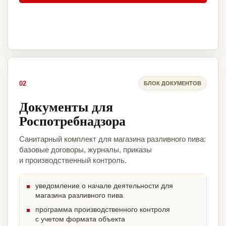
02
БЛОК ДОКУМЕНТОВ
Документы для
Роспотребнадзора
Санитарный комплект для магазина разливного пива:
базовые договоры, журналы, приказы
и производственный контроль.
уведомление о начале деятельности для
магазина разливного пива
программа производственного контроля
с учетом формата объекта