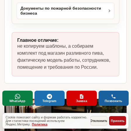
Документы по пожарной безопасности
бизнеса
Главное отличие:
не копируем шаблоны, а собираем
комплект под магазин разливного пива,
фактическую модель работы, сотрудников,
помещение и требования по России.
WhatsApp
Telegram
Заявка
Позвонить
Cookie помогают сайту и формам работать корректно.
Для статистики посещений используем
Отклонить
Принять
Яндекс.Метрику.
Политика