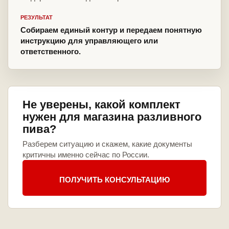
РЕЗУЛЬТАТ
Собираем единый контур и передаем понятную
инструкцию для управляющего или
ответственного.
Не уверены, какой комплект
нужен для магазина разливного
пива?
Разберем ситуацию и скажем, какие документы
критичны именно сейчас по России.
ПОЛУЧИТЬ КОНСУЛЬТАЦИЮ