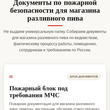
Документы по пожарной
безопасности для магазина
разливного пива
Не выдаем универсальную папку. Собираем документы
для магазина разливного пива по ведомствам,
фактическому процессу работы, помещению,
сотрудникам и требованиям по России.
01
БЛОК ДОКУМЕНТОВ
Пожарный блок под
требования МЧС
Пожарная документация для магазина разливного
пива: приказы, инструкции, обучение ответственного