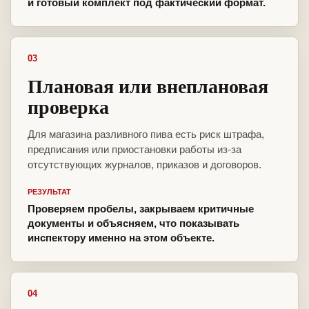
и готовый комплект под фактический формат.
03
Плановая или внеплановая
проверка
Для магазина разливного пива есть риск штрафа,
предписания или приостановки работы из-за
отсутствующих журналов, приказов и договоров.
РЕЗУЛЬТАТ
Проверяем пробелы, закрываем критичные
документы и объясняем, что показывать
инспектору именно на этом объекте.
04