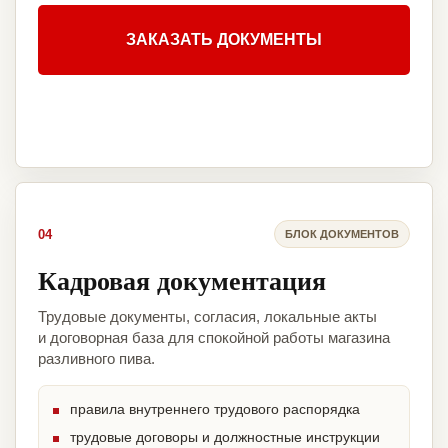
ЗАКАЗАТЬ ДОКУМЕНТЫ
04
БЛОК ДОКУМЕНТОВ
Кадровая документация
Трудовые документы, согласия, локальные акты
и договорная база для спокойной работы магазина
разливного пива.
правила внутреннего трудового распорядка
трудовые договоры и должностные инструкции