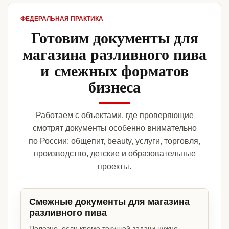
ФЕДЕРАЛЬНАЯ ПРАКТИКА
Готовим документы для
магазина разливного пива
и смежных форматов
бизнеса
Работаем с объектами, где проверяющие
смотрят документы особенно внимательно
по России: общепит, beauty, услуги, торговля,
производство, детские и образовательные
проекты.
Смежные документы для магазина
разливного пива
Полезно, если кроме текущей задачи нужно