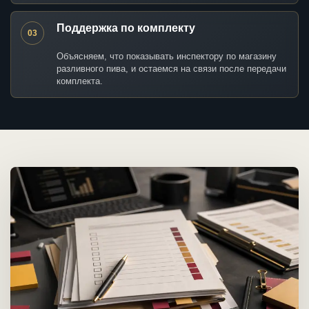
Поддержка по комплекту
03
Объясняем, что показывать инспектору по магазину
разливного пива, и остаемся на связи после передачи
комплекта.