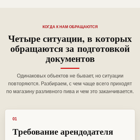
КОГДА К НАМ ОБРАЩАЮТСЯ
Четыре ситуации, в которых
обращаются за подготовкой
документов
Одинаковых объектов не бывает, но ситуации
повторяются. Разбираем, с чем чаще всего приходят
по магазину разливного пива и чем это заканчивается.
01
Требование арендодателя