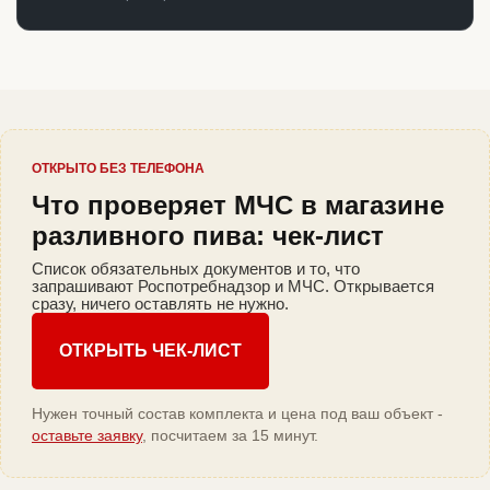
ОТКРЫТО БЕЗ ТЕЛЕФОНА
Что проверяет МЧС в магазине
разливного пива: чек-лист
Список обязательных документов и то, что
запрашивают Роспотребнадзор и МЧС. Открывается
сразу, ничего оставлять не нужно.
ОТКРЫТЬ ЧЕК-ЛИСТ
Нужен точный состав комплекта и цена под ваш объект -
оставьте заявку
, посчитаем за 15 минут.