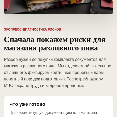
ЭКСПРЕСС-ДИАГНОСТИКА РИСКОВ
Сначала покажем риски для
магазина разливного пива
Разбор нужен до покупки комплекта документов для
магазина разливного пива. Мы отделяем обязательное
от лишнего, фиксируем критичные пробелы и даем
понятный порядок подготовки к Роспотребнадзору,
МЧС, охране труда и кадровой проверке.
Что уже готово
Проверим текущую документацию для магазина