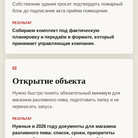
Собственник здания просит подтвердить пожарный
блок до подписания акта приёма помещения.
РЕЗУЛЬТАТ
Собираем комплект под фактическую
планировку и передаём в формате, который
принимает управляющая компания.
02
Открытие объекта
Нужно быстро понять обязательный минимум для
магазина разливного пива, подготовить папку и не
переносить запуск.
РЕЗУЛЬТАТ
Нужные в 2026 году документы для магазина
разливного пива: список, сроки, приоритеты