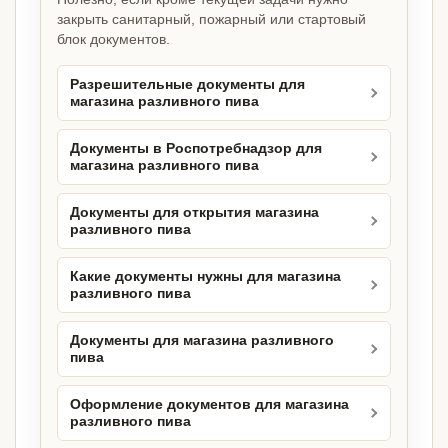
закрыть санитарный, пожарный или стартовый
блок документов.
Разрешительные документы для
магазина разливного пива
Документы в Роспотребнадзор для
магазина разливного пива
Документы для открытия магазина
разливного пива
Какие документы нужны для магазина
разливного пива
Документы для магазина разливного
пива
Оформление документов для магазина
разливного пива