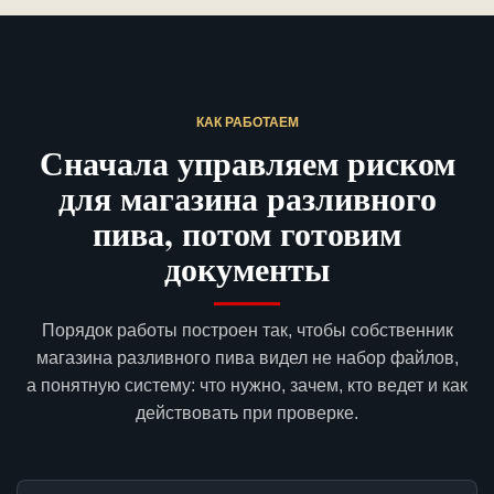
КАК РАБОТАЕМ
Сначала управляем риском
для магазина разливного
пива, потом готовим
документы
Порядок работы построен так, чтобы собственник
магазина разливного пива видел не набор файлов,
а понятную систему: что нужно, зачем, кто ведет и как
действовать при проверке.