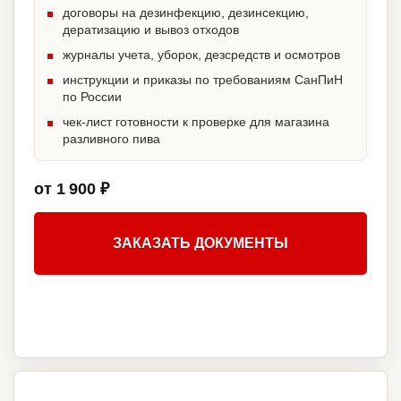
договоры на дезинфекцию, дезинсекцию,
дератизацию и вывоз отходов
журналы учета, уборок, дезсредств и осмотров
инструкции и приказы по требованиям СанПиН
по России
чек-лист готовности к проверке для магазина
разливного пива
от 1 900 ₽
ЗАКАЗАТЬ ДОКУМЕНТЫ