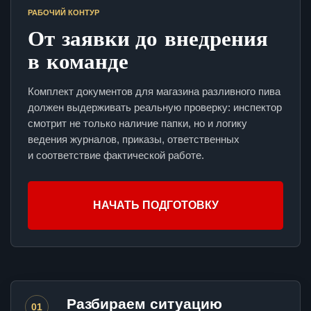
РАБОЧИЙ КОНТУР
От заявки до внедрения
в команде
Комплект документов для магазина разливного пива
должен выдерживать реальную проверку: инспектор
смотрит не только наличие папки, но и логику
ведения журналов, приказы, ответственных
и соответствие фактической работе.
НАЧАТЬ ПОДГОТОВКУ
Разбираем ситуацию
01