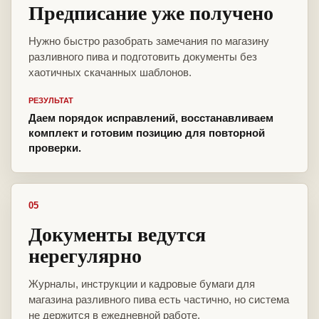
Предписание уже получено
Нужно быстро разобрать замечания по магазину
разливного пива и подготовить документы без
хаотичных скачанных шаблонов.
РЕЗУЛЬТАТ
Даем порядок исправлений, восстанавливаем
комплект и готовим позицию для повторной
проверки.
05
Документы ведутся
нерегулярно
Журналы, инструкции и кадровые бумаги для
магазина разливного пива есть частично, но система
не держится в ежедневной работе.