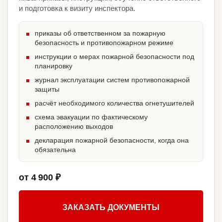
и подготовка к визиту инспектора.
приказы об ответственном за пожарную
безопасность и противопожарном режиме
инструкции о мерах пожарной безопасности под
планировку
журнал эксплуатации систем противопожарной
защиты
расчёт необходимого количества огнетушителей
схема эвакуации по фактическому
расположению выходов
декларация пожарной безопасности, когда она
обязательна
от 4 900 ₽
ЗАКАЗАТЬ ДОКУМЕНТЫ