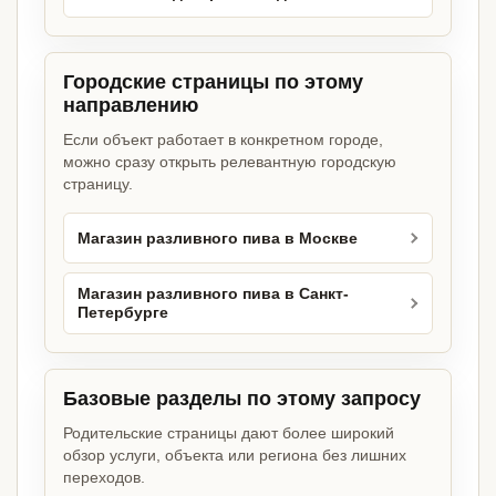
Городские страницы по этому
направлению
Если объект работает в конкретном городе,
можно сразу открыть релевантную городскую
страницу.
Магазин разливного пива в Москве
Магазин разливного пива в Санкт-
Петербурге
Базовые разделы по этому запросу
Родительские страницы дают более широкий
обзор услуги, объекта или региона без лишних
переходов.