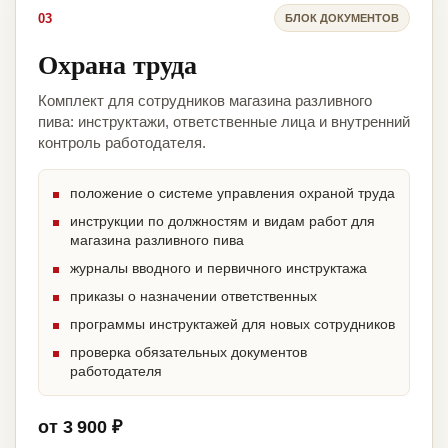
03
БЛОК ДОКУМЕНТОВ
Охрана труда
Комплект для сотрудников магазина разливного
пива: инструктажи, ответственные лица и внутренний
контроль работодателя.
положение о системе управления охраной труда
инструкции по должностям и видам работ для
магазина разливного пива
журналы вводного и первичного инструктажа
приказы о назначении ответственных
программы инструктажей для новых сотрудников
проверка обязательных документов
работодателя
от 3 900 ₽