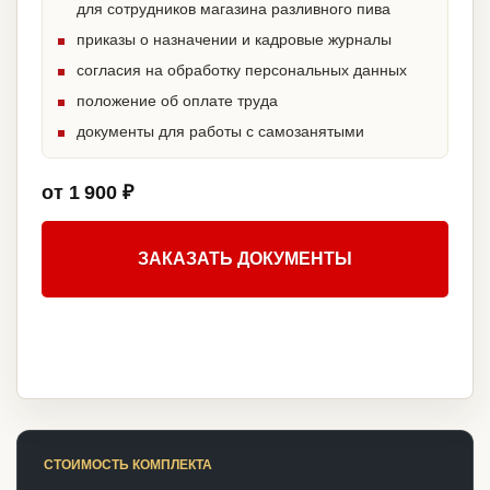
для сотрудников магазина разливного пива
приказы о назначении и кадровые журналы
согласия на обработку персональных данных
положение об оплате труда
документы для работы с самозанятыми
от 1 900 ₽
ЗАКАЗАТЬ ДОКУМЕНТЫ
СТОИМОСТЬ КОМПЛЕКТА