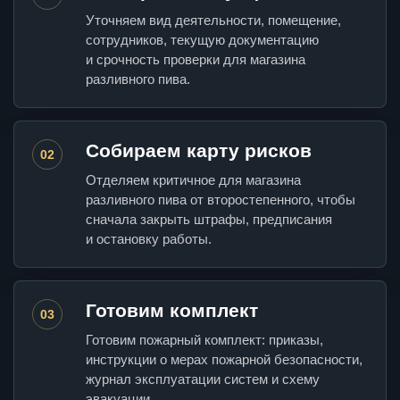
Уточняем вид деятельности, помещение,
сотрудников, текущую документацию
и срочность проверки для магазина
разливного пива.
Собираем карту рисков
02
Отделяем критичное для магазина
разливного пива от второстепенного, чтобы
сначала закрыть штрафы, предписания
и остановку работы.
Готовим комплект
03
Готовим пожарный комплект: приказы,
инструкции о мерах пожарной безопасности,
журнал эксплуатации систем и схему
эвакуации.