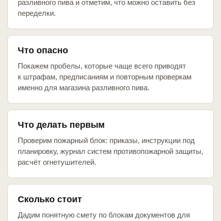
разливного пива и отметим, что можно оставить без
переделки.
Что опасно
Покажем пробелы, которые чаще всего приводят
к штрафам, предписаниям и повторным проверкам
именно для магазина разливного пива.
Что делать первым
Проверим пожарный блок: приказы, инструкции под
планировку, журнал систем противопожарной защиты,
расчёт огнетушителей.
Сколько стоит
Дадим понятную смету по блокам документов для