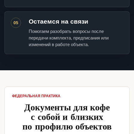
Остаемся на связи
05
Помогаем разобрать вопросы после
передачи комплекта, предписания или
изменений в работе объекта.
ФЕДЕРАЛЬНАЯ ПРАКТИКА
Документы для кофе
с собой и близких
по профилю объектов