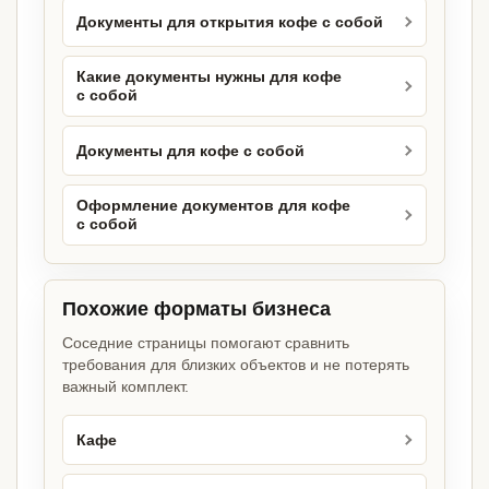
Документы для открытия кофе с собой
Какие документы нужны для кофе
с собой
Документы для кофе с собой
Оформление документов для кофе
с собой
Похожие форматы бизнеса
Соседние страницы помогают сравнить
требования для близких объектов и не потерять
важный комплект.
Кафе