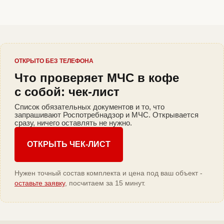
ОТКРЫТО БЕЗ ТЕЛЕФОНА
Что проверяет МЧС в кофе
с собой: чек-лист
Список обязательных документов и то, что
запрашивают Роспотребнадзор и МЧС. Открывается
сразу, ничего оставлять не нужно.
ОТКРЫТЬ ЧЕК-ЛИСТ
Нужен точный состав комплекта и цена под ваш объект -
оставьте заявку
, посчитаем за 15 минут.