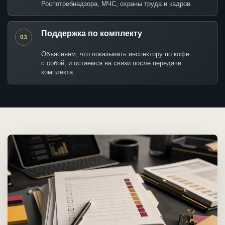
Роспотребнадзора, МЧС, охраны труда и кадров.
Поддержка по комплекту
03
Объясняем, что показывать инспектору по кофе
с собой, и остаемся на связи после передачи
комплекта.