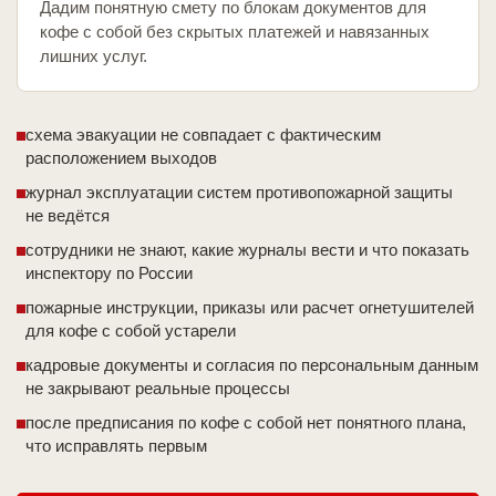
Дадим понятную смету по блокам документов для
кофе с собой без скрытых платежей и навязанных
лишних услуг.
схема эвакуации не совпадает с фактическим
расположением выходов
журнал эксплуатации систем противопожарной защиты
не ведётся
сотрудники не знают, какие журналы вести и что показать
инспектору по России
пожарные инструкции, приказы или расчет огнетушителей
для кофе с собой устарели
кадровые документы и согласия по персональным данным
не закрывают реальные процессы
после предписания по кофе с собой нет понятного плана,
что исправлять первым