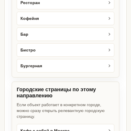
Ресторан
Кофейня
Бар
Бистро
Бургерная
Городские страницы по этому
направлению
Если объект работает в конкретном городе,
можно сразу открыть релевантную городскую
страницу.
Кофе с собой в Москве