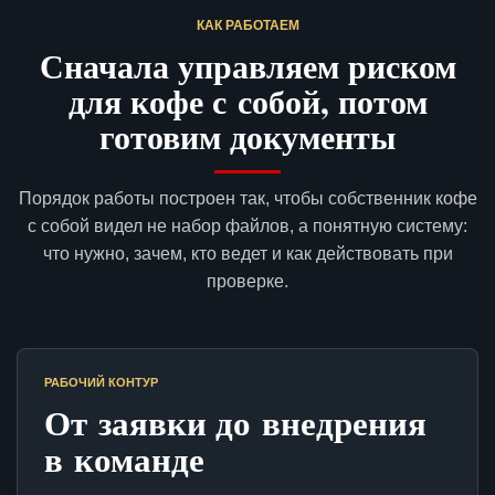
КАК РАБОТАЕМ
Сначала управляем риском
для кофе с собой, потом
готовим документы
Порядок работы построен так, чтобы собственник кофе
с собой видел не набор файлов, а понятную систему:
что нужно, зачем, кто ведет и как действовать при
проверке.
РАБОЧИЙ КОНТУР
От заявки до внедрения
в команде