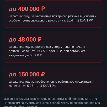
до 400 000 ₽
штраф юрлицу за нарушение пожарного режима в условиях
особого противопожарного режима - ст. 20.4 ч. 2 КоАП РФ
до 48 000 ₽
штраф юрлицу за работу без уведомления о начале
деятельности - ст. 19.7.5-1 КоАП РФ, при повторном
нарушении до 60 000 ₽
до 150 000 ₽
штраф юрлицу за необеспечение работников средствами
защиты - ст. 5.27.1 ч. 4 КоАП РФ
Указаны максимальные санкции по действующей редакции КоАП РФ.
Подготовим документы для кофе с собой, чтобы проверка прошла без