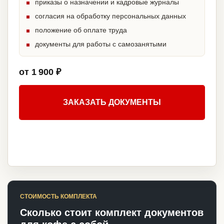
приказы о назначении и кадровые журналы
согласия на обработку персональных данных
положение об оплате труда
документы для работы с самозанятыми
от 1 900 ₽
ЗАКАЗАТЬ ДОКУМЕНТЫ
СТОИМОСТЬ КОМПЛЕКТА
Сколько стоит комплект документов