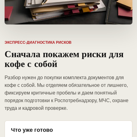
ЭКСПРЕСС-ДИАГНОСТИКА РИСКОВ
Сначала покажем риски для
кофе с собой
Разбор нужен до покупки комплекта документов для
кофе с собой. Мы отделяем обязательное от лишнего,
фиксируем критичные пробелы и даем понятный
порядок подготовки к Роспотребнадзору, МЧС, охране
труда и кадровой проверке.
Что уже готово