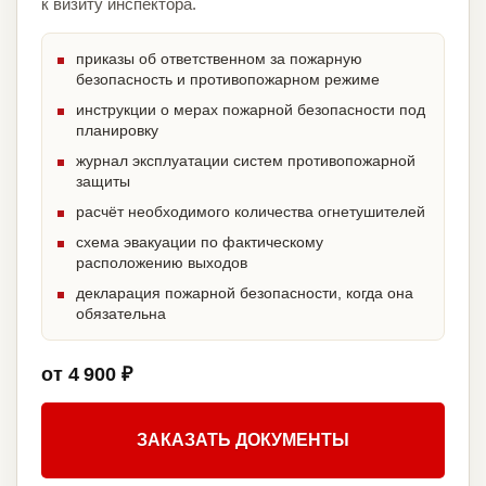
к визиту инспектора.
приказы об ответственном за пожарную
безопасность и противопожарном режиме
инструкции о мерах пожарной безопасности под
планировку
журнал эксплуатации систем противопожарной
защиты
расчёт необходимого количества огнетушителей
схема эвакуации по фактическому
расположению выходов
декларация пожарной безопасности, когда она
обязательна
от 4 900 ₽
ЗАКАЗАТЬ ДОКУМЕНТЫ