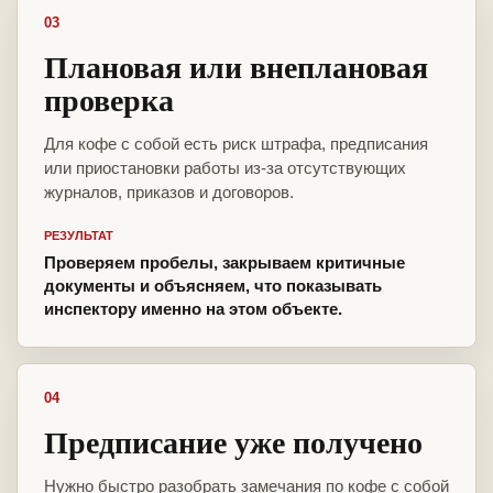
03
Плановая или внеплановая
проверка
Для кофе с собой есть риск штрафа, предписания
или приостановки работы из-за отсутствующих
журналов, приказов и договоров.
РЕЗУЛЬТАТ
Проверяем пробелы, закрываем критичные
документы и объясняем, что показывать
инспектору именно на этом объекте.
04
Предписание уже получено
Нужно быстро разобрать замечания по кофе с собой