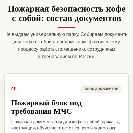
Пожарная безопасность кофе
с собой: состав документов
Не выдаем универсальную папку. Собираем документы
для кофе с собой по ведомствам, фактическому
процессу работы, помещению, сотрудникам
и требованиям по России.
01
БЛОК ДОКУМЕНТОВ
Пожарный блок под
требования МЧС
Пожарная документация для кофе с собой: приказы,
инструкции, обучение ответственного и подготовка