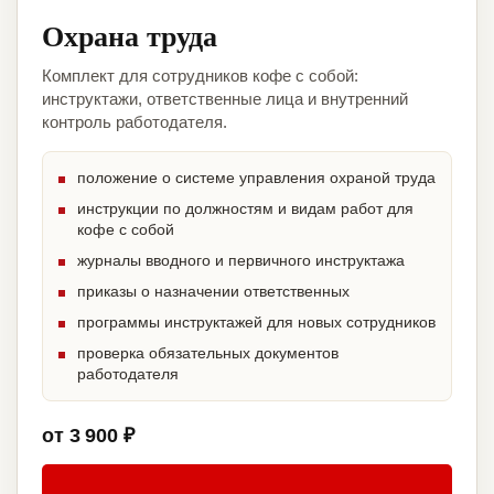
Охрана труда
Комплект для сотрудников кофе с собой:
инструктажи, ответственные лица и внутренний
контроль работодателя.
положение о системе управления охраной труда
инструкции по должностям и видам работ для
кофе с собой
журналы вводного и первичного инструктажа
приказы о назначении ответственных
программы инструктажей для новых сотрудников
проверка обязательных документов
работодателя
от 3 900 ₽