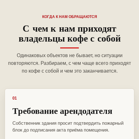
КОГДА К НАМ ОБРАЩАЮТСЯ
С чем к нам приходят
владельцы кофе с собой
Одинаковых объектов не бывает, но ситуации
повторяются. Разбираем, с чем чаще всего приходят
по кофе с собой и чем это заканчивается.
01
Требование арендодателя
Собственник здания просит подтвердить пожарный
блок до подписания акта приёма помещения.