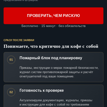
предписаний и штрафов.
ПРОВЕРИТЬ, ЧЕМ РИСКУЮ
Бесплатно · 15 минут · без обязательств
СРАЗУ ПОСЛЕ ЗАЯВКИ
Понимаете, что критично для кофе с собой
Пожарный блок под планировку
01
Приказы, инструкции о мерах пожарной безопасности,
журнал систем противопожарной защиты и расчёт
огнетушителей под ваше помещение.
Готовность к проверке
02
Актуализируем документацию, журналы, приказы
и инструкции для кофе с собой по требованиям