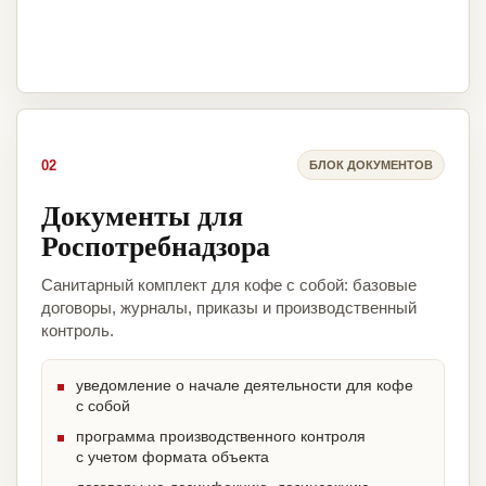
02
БЛОК ДОКУМЕНТОВ
Документы для
Роспотребнадзора
Санитарный комплект для кофе с собой: базовые
договоры, журналы, приказы и производственный
контроль.
уведомление о начале деятельности для кофе
с собой
программа производственного контроля
с учетом формата объекта