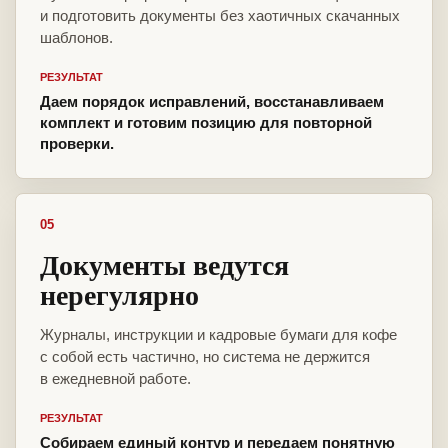
и подготовить документы без хаотичных скачанных
шаблонов.
РЕЗУЛЬТАТ
Даем порядок исправлений, восстанавливаем
комплект и готовим позицию для повторной
проверки.
05
Документы ведутся
нерегулярно
Журналы, инструкции и кадровые бумаги для кофе
с собой есть частично, но система не держится
в ежедневной работе.
РЕЗУЛЬТАТ
Собираем единый контур и передаем понятную