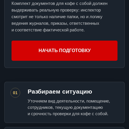
Комплект документов для кофе с собой должен
выдерживать реальную проверку: инспектор
смотрит не только наличие папки, но и логику
ведения журналов, приказы, ответственных
и соответствие фактической работе.
НАЧАТЬ ПОДГОТОВКУ
Разбираем ситуацию
01
Уточняем вид деятельности, помещение,
сотрудников, текущую документацию
и срочность проверки для кофе с собой.