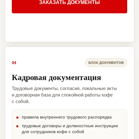
ЗАКАЗАТЬ ДОКУМЕНТЫ
04
БЛОК ДОКУМЕНТОВ
Кадровая документация
Трудовые документы, согласия, локальные акты
и договорная база для спокойной работы кофе
с собой.
правила внутреннего трудового распорядка
трудовые договоры и должностные инструкции
для сотрудников кофе с собой