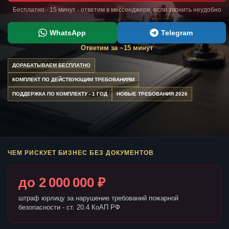
Бесплатно · 15 минут · ответим в мессенджере, если звонить неудобно
WhatsApp
Telegram
Ответим за ~15 минут
ДОРАБАТЫВАЕМ БЕСПЛАТНО
КОМПЛЕКТ ПО ДЕЙСТВУЮЩИМ ТРЕБОВАНИЯМ
ПОДДЕРЖКА ПО КОМПЛЕКТУ - 1 ГОД
НОВЫЕ ТРЕБОВАНИЯ 2026
ЧЕМ РИСКУЕТ БИЗНЕС БЕЗ ДОКУМЕНТОВ
до 2 000 000 ₽
штраф юрлицу за нарушение требований пожарной
безопасности - ст. 20.4 КоАП РФ