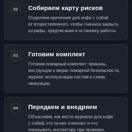
Собираем карту рисков
02
Отделяем критичное для кофе с собой
от второстепенного, чтобы сначала закрыть
штрафы, предписания и остановку работы.
Готовим комплект
03
Готовим пожарный комплект: приказы,
инструкции о мерах пожарной безопасности,
журнал эксплуатации систем и схему
эвакуации.
Передаем и внедряем
04
Объясняем, как вести журналы для кофе
с собой, кто за них отвечает и что
показывать инспектору при проверке.