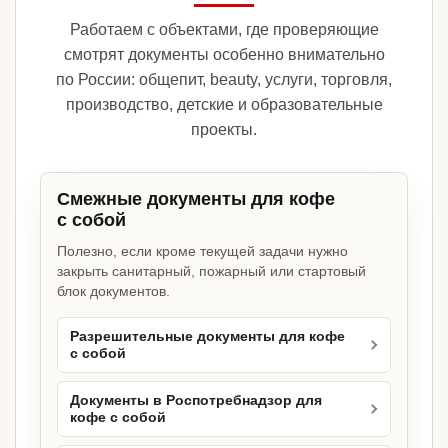
Работаем с объектами, где проверяющие
смотрят документы особенно внимательно
по России: общепит, beauty, услуги, торговля,
производство, детские и образовательные
проекты.
Смежные документы для кофе
с собой
Полезно, если кроме текущей задачи нужно
закрыть санитарный, пожарный или стартовый
блок документов.
Разрешительные документы для кофе
с собой
Документы в Роспотребнадзор для
кофе с собой