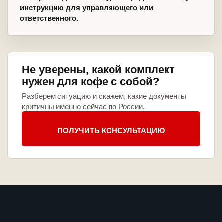
инструкцию для управляющего или
ответственного.
Не уверены, какой комплект
нужен для кофе с собой?
Разберем ситуацию и скажем, какие документы
критичны именно сейчас по России.
ПОЛУЧИТЬ КОНСУЛЬТАЦИЮ