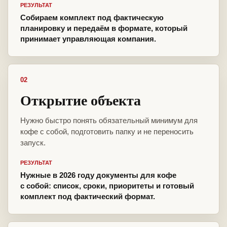
РЕЗУЛЬТАТ
Собираем комплект под фактическую
планировку и передаём в формате, который
принимает управляющая компания.
02
Открытие объекта
Нужно быстро понять обязательный минимум для
кофе с собой, подготовить папку и не переносить
запуск.
РЕЗУЛЬТАТ
Нужные в 2026 году документы для кофе
с собой: список, сроки, приоритеты и готовый
комплект под фактический формат.