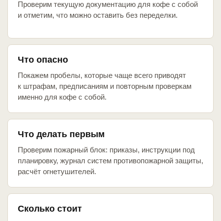
Проверим текущую документацию для кофе с собой
и отметим, что можно оставить без переделки.
Что опасно
Покажем пробелы, которые чаще всего приводят
к штрафам, предписаниям и повторным проверкам
именно для кофе с собой.
Что делать первым
Проверим пожарный блок: приказы, инструкции под
планировку, журнал систем противопожарной защиты,
расчёт огнетушителей.
Сколько стоит