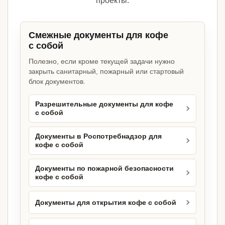
проекты.
Смежные документы для кофе
с собой
Полезно, если кроме текущей задачи нужно
закрыть санитарный, пожарный или стартовый
блок документов.
Разрешительные документы для кофе
с собой
Документы в Роспотребнадзор для
кофе с собой
Документы по пожарной безопасности
кофе с собой
Документы для открытия кофе с собой