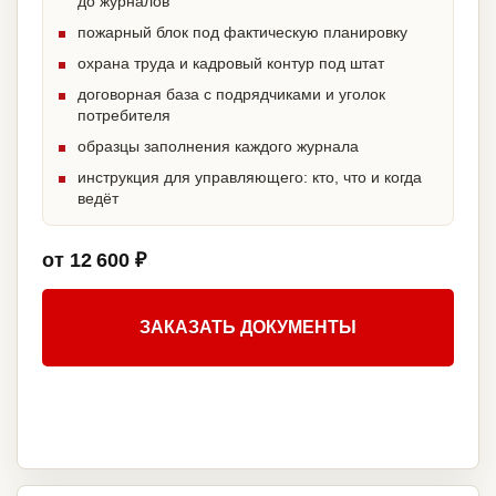
до журналов
пожарный блок под фактическую планировку
охрана труда и кадровый контур под штат
договорная база с подрядчиками и уголок
потребителя
образцы заполнения каждого журнала
инструкция для управляющего: кто, что и когда
ведёт
от 12 600 ₽
ЗАКАЗАТЬ ДОКУМЕНТЫ