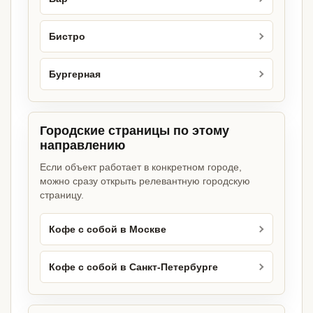
Бистро
Бургерная
Городские страницы по этому
направлению
Если объект работает в конкретном городе,
можно сразу открыть релевантную городскую
страницу.
Кофе с собой в Москве
Кофе с собой в Санкт-Петербурге