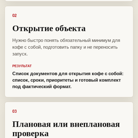
02
Открытие объекта
Нужно быстро понять обязательный минимум для
кофе с собой, подготовить папку и не переносить
запуск.
РЕЗУЛЬТАТ
Список документов для открытия кофе с собой:
список, сроки, приоритеты и готовый комплект
под фактический формат.
03
Плановая или внеплановая
проверка