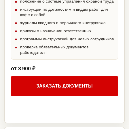
положение о системе управления охраной труда
инструкции по должностям и видам работ для
кофе с собой
журналы вводного и первичного инструктажа
приказы о назначении ответственных
программы инструктажей для новых сотрудников
проверка обязательных документов
работодателя
от 3 900 ₽
ЗАКАЗАТЬ ДОКУМЕНТЫ