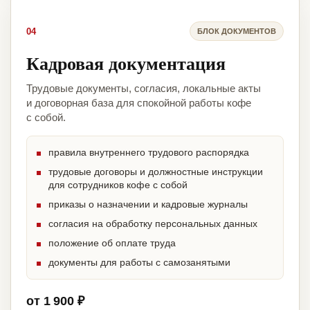
04
БЛОК ДОКУМЕНТОВ
Кадровая документация
Трудовые документы, согласия, локальные акты
и договорная база для спокойной работы кофе
с собой.
правила внутреннего трудового распорядка
трудовые договоры и должностные инструкции
для сотрудников кофе с собой
приказы о назначении и кадровые журналы
согласия на обработку персональных данных
положение об оплате труда
документы для работы с самозанятыми
от 1 900 ₽