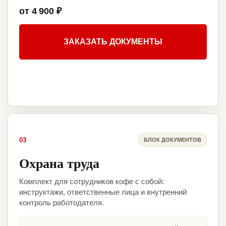
от 4 900 ₽
ЗАКАЗАТЬ ДОКУМЕНТЫ
03
БЛОК ДОКУМЕНТОВ
Охрана труда
Комплект для сотрудников кофе с собой:
инструктажи, ответственные лица и внутренний
контроль работодателя.