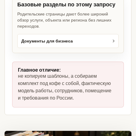
Базовые разделы по этому запросу
Родительские страницы дают более широкий
обзор услуги, объекта или региона без лишних
переходов.
Документы для бизнеса
Главное отличие:
не копируем шаблоны, а собираем
комплект под кофе с собой, фактическую
модель работы, сотрудников, помещение
и требования по России.