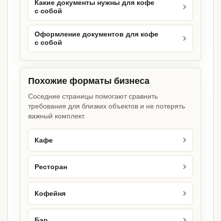
Какие документы нужны для кофе
с собой
Оформление документов для кофе
с собой
Похожие форматы бизнеса
Соседние страницы помогают сравнить
требования для близких объектов и не потерять
важный комплект.
Кафе
Ресторан
Кофейня
Бар