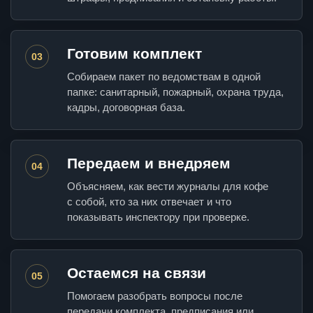
Готовим комплект
03
Собираем пакет по ведомствам в одной
папке: санитарный, пожарный, охрана труда,
кадры, договорная база.
Передаем и внедряем
04
Объясняем, как вести журналы для кофе
с собой, кто за них отвечает и что
показывать инспектору при проверке.
Остаемся на связи
05
Помогаем разобрать вопросы после
передачи комплекта, предписания или