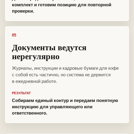
комплект и готовим позицию для повторной
проверки.
05
Документы ведутся
нерегулярно
Журналы, инструкции и кадровые бумаги для кофе
с собой есть частично, но система не держится
в ежедневной работе.
РЕЗУЛЬТАТ
Собираем единый контур и передаем понятную
инструкцию для управляющего или
ответственного.