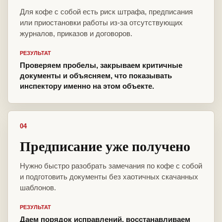
Для кофе с собой есть риск штрафа, предписания
или приостановки работы из-за отсутствующих
журналов, приказов и договоров.
РЕЗУЛЬТАТ
Проверяем пробелы, закрываем критичные
документы и объясняем, что показывать
инспектору именно на этом объекте.
04
Предписание уже получено
Нужно быстро разобрать замечания по кофе с собой
и подготовить документы без хаотичных скачанных
шаблонов.
РЕЗУЛЬТАТ
Даем порядок исправлений, восстанавливаем