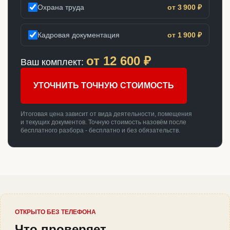
Охрана труда
от 3 900 ₽
Кадровая документация
от 1 900 ₽
от
12 600
₽
Ваш комплект:
УТОЧНИТЬ ТОЧНУЮ СТОИМОСТЬ
Итоговая цена зависит от вида деятельности, помещения
и текущих документов. Точную стоимость назовём после
бесплатного разбора - бесплатно и без обязательств.
ОТКРЫТО БЕЗ ТЕЛЕФОНА
Что проверяет