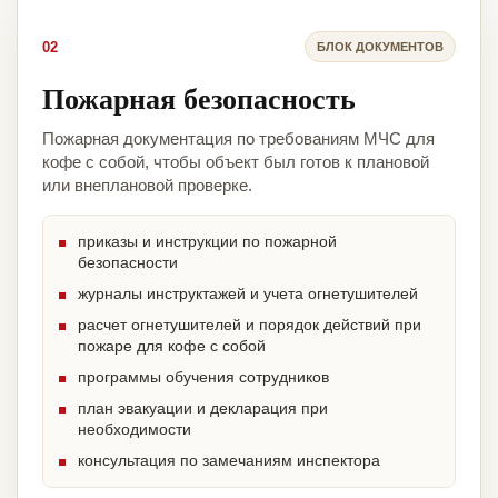
02
БЛОК ДОКУМЕНТОВ
Пожарная безопасность
Пожарная документация по требованиям МЧС для
кофе с собой, чтобы объект был готов к плановой
или внеплановой проверке.
приказы и инструкции по пожарной
безопасности
журналы инструктажей и учета огнетушителей
расчет огнетушителей и порядок действий при
пожаре для кофе с собой
программы обучения сотрудников
план эвакуации и декларация при
необходимости
консультация по замечаниям инспектора