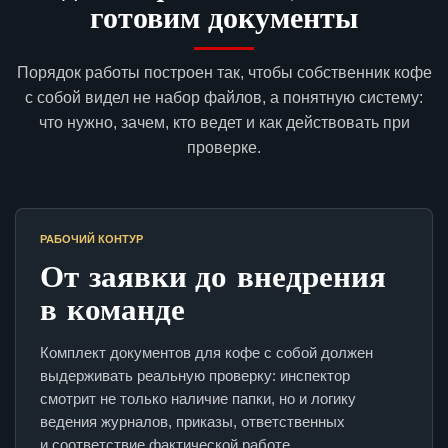
готовим документы
Порядок работы построен так, чтобы собственник кофе
с собой видел не набор файлов, а понятную систему:
что нужно, зачем, кто ведет и как действовать при
проверке.
РАБОЧИЙ КОНТУР
От заявки до внедрения
в команде
Комплект документов для кофе с собой должен
выдерживать реальную проверку: инспектор
смотрит не только наличие папки, но и логику
ведения журналов, приказы, ответственных
и соответствие фактической работе.