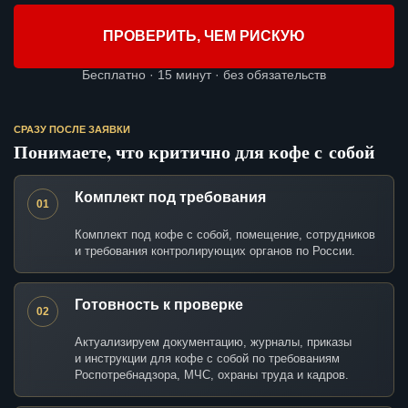
ПРОВЕРИТЬ, ЧЕМ РИСКУЮ
Бесплатно · 15 минут · без обязательств
СРАЗУ ПОСЛЕ ЗАЯВКИ
Понимаете, что критично для кофе с собой
Комплект под требования
01
Комплект под кофе с собой, помещение, сотрудников
и требования контролирующих органов по России.
Готовность к проверке
02
Актуализируем документацию, журналы, приказы
и инструкции для кофе с собой по требованиям
Роспотребнадзора, МЧС, охраны труда и кадров.