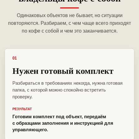
Одинаковых объектов не бывает, но ситуации
повторяются. Разбираем, с чем чаще всего приходят
по кофе с собой и чем это заканчивается.
01
Нужен готовый комплект
Разбираться в требованиях некогда, нужна готовая
папка, с которой можно спокойно встретить
проверку.
РЕЗУЛЬТАТ
Готовим комплект под объект, передаём
с образцами заполнения и инструкцией для
управляющего.