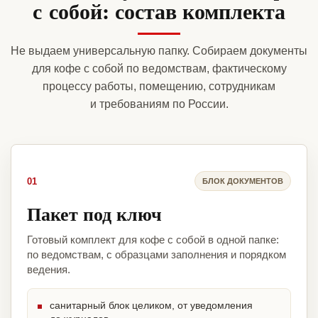
с собой: состав комплекта
Не выдаем универсальную папку. Собираем документы
для кофе с собой по ведомствам, фактическому
процессу работы, помещению, сотрудникам
и требованиям по России.
01
БЛОК ДОКУМЕНТОВ
Пакет под ключ
Готовый комплект для кофе с собой в одной папке:
по ведомствам, с образцами заполнения и порядком
ведения.
санитарный блок целиком, от уведомления