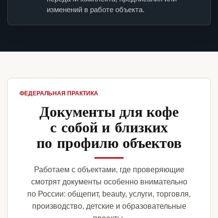
изменений в работе объекта.
ФЕДЕРАЛЬНАЯ ПРАКТИКА
Документы для кофе
с собой и близких
по профилю объектов
Работаем с объектами, где проверяющие
смотрят документы особенно внимательно
по России: общепит, beauty, услуги, торговля,
производство, детские и образовательные