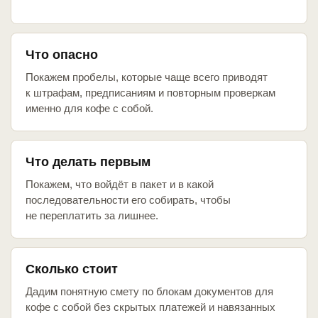
Что опасно
Покажем пробелы, которые чаще всего приводят
к штрафам, предписаниям и повторным проверкам
именно для кофе с собой.
Что делать первым
Покажем, что войдёт в пакет и в какой
последовательности его собирать, чтобы
не переплатить за лишнее.
Сколько стоит
Дадим понятную смету по блокам документов для
кофе с собой без скрытых платежей и навязанных