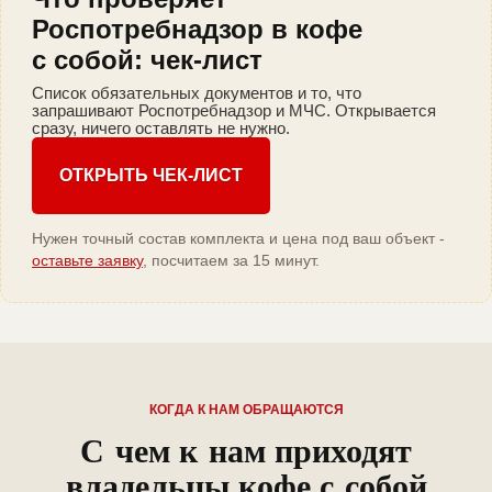
Роспотребнадзор в кофе
с собой: чек-лист
Список обязательных документов и то, что
запрашивают Роспотребнадзор и МЧС. Открывается
сразу, ничего оставлять не нужно.
ОТКРЫТЬ ЧЕК-ЛИСТ
Нужен точный состав комплекта и цена под ваш объект -
оставьте заявку
, посчитаем за 15 минут.
КОГДА К НАМ ОБРАЩАЮТСЯ
С чем к нам приходят
владельцы кофе с собой