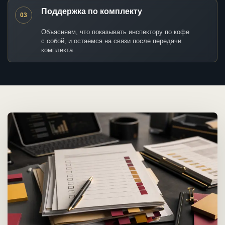
Поддержка по комплекту
03
Объясняем, что показывать инспектору по кофе
с собой, и остаемся на связи после передачи
комплекта.