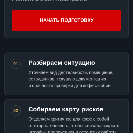
НАЧАТЬ ПОДГОТОВКУ
Разбираем ситуацию
01
Уточняем вид деятельности, помещение,
сотрудников, текущую документацию
и срочность проверки для кофе с собой.
Собираем карту рисков
02
Отделяем критичное для кофе с собой
от второстепенного, чтобы сначала закрыть
штрафы, предписания и остановку работы.