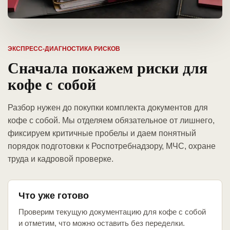
ЭКСПРЕСС-ДИАГНОСТИКА РИСКОВ
Сначала покажем риски для
кофе с собой
Разбор нужен до покупки комплекта документов для
кофе с собой. Мы отделяем обязательное от лишнего,
фиксируем критичные пробелы и даем понятный
порядок подготовки к Роспотребнадзору, МЧС, охране
труда и кадровой проверке.
Что уже готово
Проверим текущую документацию для кофе с собой
и отметим, что можно оставить без переделки.