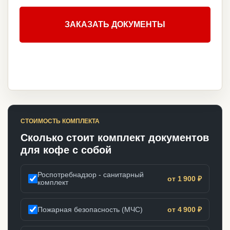
ЗАКАЗАТЬ ДОКУМЕНТЫ
СТОИМОСТЬ КОМПЛЕКТА
Сколько стоит комплект документов
для кофе с собой
Роспотребнадзор - санитарный
от 1 900 ₽
комплект
Пожарная безопасность (МЧС)
от 4 900 ₽