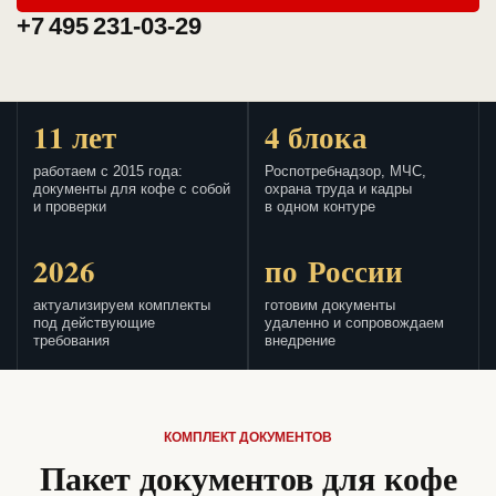
+7 495 231-03-29
11 лет
4 блока
работаем с 2015 года:
Роспотребнадзор, МЧС,
документы для кофе с собой
охрана труда и кадры
и проверки
в одном контуре
2026
по России
актуализируем комплекты
готовим документы
под действующие
удаленно и сопровождаем
требования
внедрение
КОМПЛЕКТ ДОКУМЕНТОВ
Пакет документов для кофе