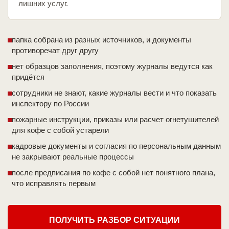
лишних услуг.
папка собрана из разных источников, и документы
противоречат друг другу
нет образцов заполнения, поэтому журналы ведутся как
придётся
сотрудники не знают, какие журналы вести и что показать
инспектору по России
пожарные инструкции, приказы или расчет огнетушителей
для кофе с собой устарели
кадровые документы и согласия по персональным данным
не закрывают реальные процессы
после предписания по кофе с собой нет понятного плана,
что исправлять первым
ПОЛУЧИТЬ РАЗБОР СИТУАЦИИ