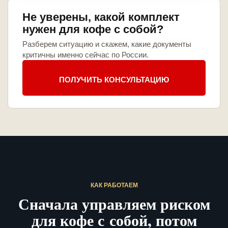
Не уверены, какой комплект
нужен для кофе с собой?
Разберем ситуацию и скажем, какие документы
критичны именно сейчас по России.
ПОЛУЧИТЬ КОНСУЛЬТАЦИЮ
КАК РАБОТАЕМ
Сначала управляем риском
для кофе с собой, потом