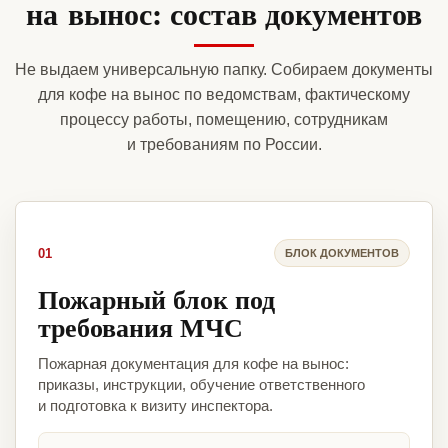
на вынос: состав документов
Не выдаем универсальную папку. Собираем документы
для кофе на вынос по ведомствам, фактическому
процессу работы, помещению, сотрудникам
и требованиям по России.
01
БЛОК ДОКУМЕНТОВ
Пожарный блок под
требования МЧС
Пожарная документация для кофе на вынос:
приказы, инструкции, обучение ответственного
и подготовка к визиту инспектора.