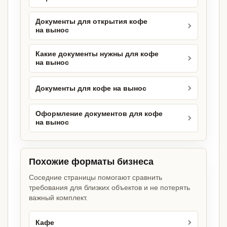
Документы для открытия кофе
на вынос
Какие документы нужны для кофе
на вынос
Документы для кофе на вынос
Оформление документов для кофе
на вынос
Похожие форматы бизнеса
Соседние страницы помогают сравнить
требования для близких объектов и не потерять
важный комплект.
Кафе