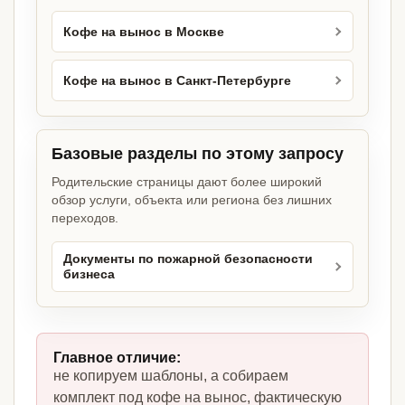
Кофе на вынос в Москве
Кофе на вынос в Санкт-Петербурге
Базовые разделы по этому запросу
Родительские страницы дают более широкий
обзор услуги, объекта или региона без лишних
переходов.
Документы по пожарной безопасности
бизнеса
Главное отличие:
не копируем шаблоны, а собираем
комплект под кофе на вынос, фактическую