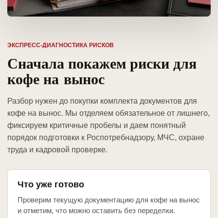
ЭКСПРЕСС-ДИАГНОСТИКА РИСКОВ
Сначала покажем риски для
кофе на вынос
Разбор нужен до покупки комплекта документов для
кофе на вынос. Мы отделяем обязательное от лишнего,
фиксируем критичные пробелы и даем понятный
порядок подготовки к Роспотребнадзору, МЧС, охране
труда и кадровой проверке.
Что уже готово
Проверим текущую документацию для кофе на вынос
и отметим, что можно оставить без переделки.