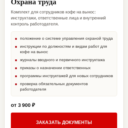
Охрана труда
Комплект для сотрудников кофе на вынос:
инструктажи, ответственные лица и внутренний
контроль работодателя.
положение о системе управления охраной труда
инструкции по должностям и видам работ для
кофе на вынос
журналы вводного и первичного инструктажа
приказы о назначении ответственных
программы инструктажей для новых сотрудников
проверка обязательных документов
работодателя
от 3 900 ₽
ЗАКАЗАТЬ ДОКУМЕНТЫ