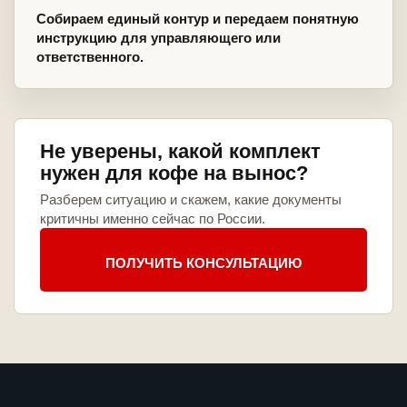
Собираем единый контур и передаем понятную
инструкцию для управляющего или
ответственного.
Не уверены, какой комплект
нужен для кофе на вынос?
Разберем ситуацию и скажем, какие документы
критичны именно сейчас по России.
ПОЛУЧИТЬ КОНСУЛЬТАЦИЮ