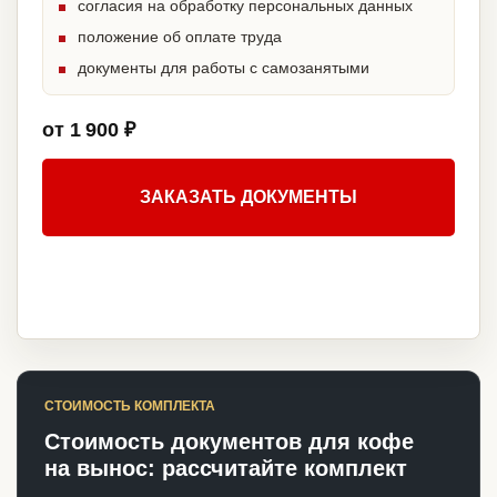
согласия на обработку персональных данных
положение об оплате труда
документы для работы с самозанятыми
от 1 900 ₽
ЗАКАЗАТЬ ДОКУМЕНТЫ
СТОИМОСТЬ КОМПЛЕКТА
Стоимость документов для кофе
на вынос: рассчитайте комплект