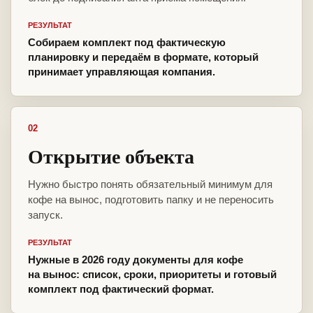
РЕЗУЛЬТАТ
Собираем комплект под фактическую
планировку и передаём в формате, который
принимает управляющая компания.
02
Открытие объекта
Нужно быстро понять обязательный минимум для
кофе на вынос, подготовить папку и не переносить
запуск.
РЕЗУЛЬТАТ
Нужные в 2026 году документы для кофе
на вынос: список, сроки, приоритеты и готовый
комплект под фактический формат.