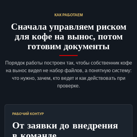
КАК РАБОТАЕМ
Сначала управляем риском
для кофе на вынос, потом
готовим документы
Порядок работы построен так, чтобы собственник кофе
на вынос видел не набор файлов, а понятную систему:
что нужно, зачем, кто ведет и как действовать при
проверке.
РАБОЧИЙ КОНТУР
От заявки до внедрения
в команде