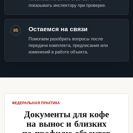
показывать инспектору при проверке.
Остаемся на связи
05
Помогаем разобрать вопросы после
передачи комплекта, предписания или
изменений в работе объекта.
ФЕДЕРАЛЬНАЯ ПРАКТИКА
Документы для кофе
на вынос и близких
по профилю объектов