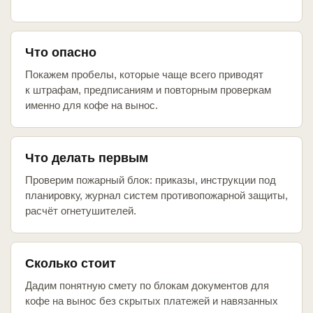
Что опасно
Покажем пробелы, которые чаще всего приводят
к штрафам, предписаниям и повторным проверкам
именно для кофе на вынос.
Что делать первым
Проверим пожарный блок: приказы, инструкции под
планировку, журнал систем противопожарной защиты,
расчёт огнетушителей.
Сколько стоит
Дадим понятную смету по блокам документов для
кофе на вынос без скрытых платежей и навязанных