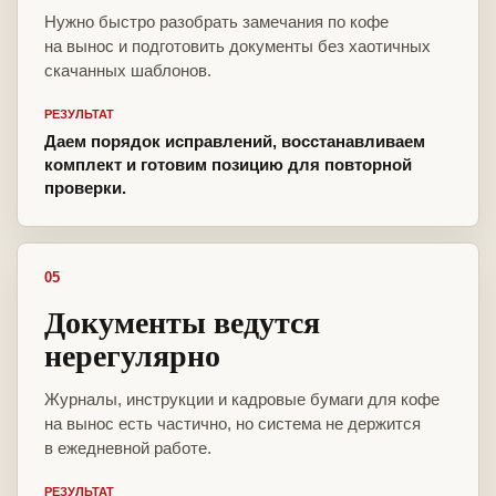
Нужно быстро разобрать замечания по кофе
на вынос и подготовить документы без хаотичных
скачанных шаблонов.
РЕЗУЛЬТАТ
Даем порядок исправлений, восстанавливаем
комплект и готовим позицию для повторной
проверки.
05
Документы ведутся
нерегулярно
Журналы, инструкции и кадровые бумаги для кофе
на вынос есть частично, но система не держится
в ежедневной работе.
РЕЗУЛЬТАТ