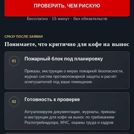
ПРОВЕРИТЬ, ЧЕМ РИСКУЮ
Бесплатно · 15 минут · без обязательств
СРАЗУ ПОСЛЕ ЗАЯВКИ
Понимаете, что критично для кофе на вынос
Пожарный блок под планировку
01
Приказы, инструкции о мерах пожарной безопасности,
журнал систем противопожарной защиты и расчёт
огнетушителей под ваше помещение.
Готовность к проверке
02
Актуализируем документацию, журналы, приказы
и инструкции для кофе на вынос по требованиям
Роспотребнадзора, МЧС, охраны труда и кадров.