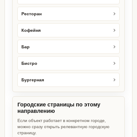
Ресторан
Кофейня
Бар
Бистро
Бургерная
Городские страницы по этому
направлению
Если объект работает в конкретном городе,
можно сразу открыть релевантную городскую
страницу.