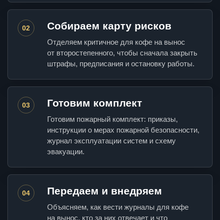
Собираем карту рисков
02
Отделяем критичное для кофе на вынос
от второстепенного, чтобы сначала закрыть
штрафы, предписания и остановку работы.
Готовим комплект
03
Готовим пожарный комплект: приказы,
инструкции о мерах пожарной безопасности,
журнал эксплуатации систем и схему
эвакуации.
Передаем и внедряем
04
Объясняем, как вести журналы для кофе
на вынос, кто за них отвечает и что