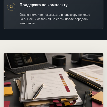
Поддержка по комплекту
03
Объясняем, что показывать инспектору по кофе
на вынос, и остаемся на связи после передачи
комплекта.