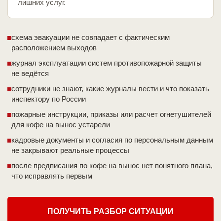
лишних услуг.
схема эвакуации не совпадает с фактическим
расположением выходов
журнал эксплуатации систем противопожарной защиты
не ведётся
сотрудники не знают, какие журналы вести и что показать
инспектору по России
пожарные инструкции, приказы или расчет огнетушителей
для кофе на вынос устарели
кадровые документы и согласия по персональным данным
не закрывают реальные процессы
после предписания по кофе на вынос нет понятного плана,
что исправлять первым
ПОЛУЧИТЬ РАЗБОР СИТУАЦИИ