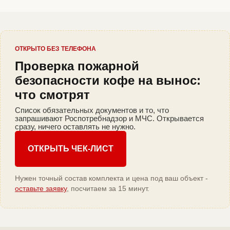
ОТКРЫТО БЕЗ ТЕЛЕФОНА
Проверка пожарной
безопасности кофе на вынос:
что смотрят
Список обязательных документов и то, что
запрашивают Роспотребнадзор и МЧС. Открывается
сразу, ничего оставлять не нужно.
ОТКРЫТЬ ЧЕК-ЛИСТ
Нужен точный состав комплекта и цена под ваш объект -
оставьте заявку
, посчитаем за 15 минут.