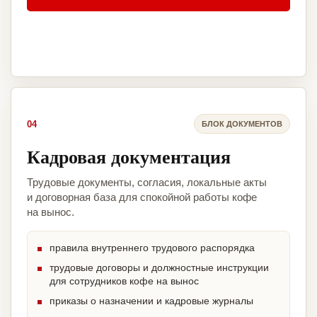
04
БЛОК ДОКУМЕНТОВ
Кадровая документация
Трудовые документы, согласия, локальные акты
и договорная база для спокойной работы кофе
на вынос.
правила внутреннего трудового распорядка
трудовые договоры и должностные инструкции
для сотрудников кофе на вынос
приказы о назначении и кадровые журналы