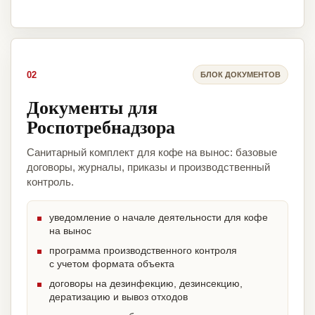
02
БЛОК ДОКУМЕНТОВ
Документы для
Роспотребнадзора
Санитарный комплект для кофе на вынос: базовые
договоры, журналы, приказы и производственный
контроль.
уведомление о начале деятельности для кофе
на вынос
программа производственного контроля
с учетом формата объекта
договоры на дезинфекцию, дезинсекцию,
дератизацию и вывоз отходов