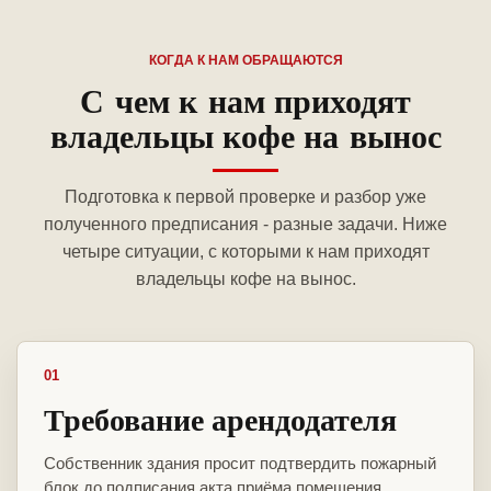
КОГДА К НАМ ОБРАЩАЮТСЯ
С чем к нам приходят
владельцы кофе на вынос
Подготовка к первой проверке и разбор уже
полученного предписания - разные задачи. Ниже
четыре ситуации, с которыми к нам приходят
владельцы кофе на вынос.
01
Требование арендодателя
Собственник здания просит подтвердить пожарный
блок до подписания акта приёма помещения.