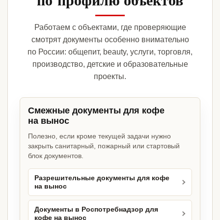
Работаем с объектами, где проверяющие
смотрят документы особенно внимательно
по России: общепит, beauty, услуги, торговля,
производство, детские и образовательные
проекты.
Смежные документы для кофе
на вынос
Полезно, если кроме текущей задачи нужно
закрыть санитарный, пожарный или стартовый
блок документов.
Разрешительные документы для кофе
на вынос
Документы в Роспотребнадзор для
кофе на вынос