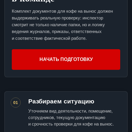
Комплект документов для кофе на вынос должен
выдерживать реальную проверку: инспектор
смотрит не только наличие папки, но и логику
ведения журналов, приказы, ответственных
и соответствие фактической работе.
НАЧАТЬ ПОДГОТОВКУ
Разбираем ситуацию
01
Уточняем вид деятельности, помещение,
сотрудников, текущую документацию
и срочность проверки для кофе на вынос.