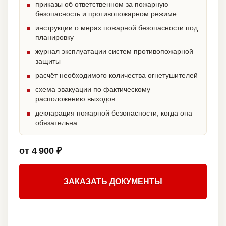
приказы об ответственном за пожарную
безопасность и противопожарном режиме
инструкции о мерах пожарной безопасности под
планировку
журнал эксплуатации систем противопожарной
защиты
расчёт необходимого количества огнетушителей
схема эвакуации по фактическому
расположению выходов
декларация пожарной безопасности, когда она
обязательна
от 4 900 ₽
ЗАКАЗАТЬ ДОКУМЕНТЫ