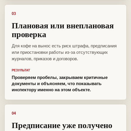
03
Плановая или внеплановая
проверка
Для кофе на вынос есть риск штрафа, предписания
или приостановки работы из-за отсутствующих
журналов, приказов и договоров.
РЕЗУЛЬТАТ
Проверяем пробелы, закрываем критичные
документы и объясняем, что показывать
инспектору именно на этом объекте.
04
Предписание уже получено