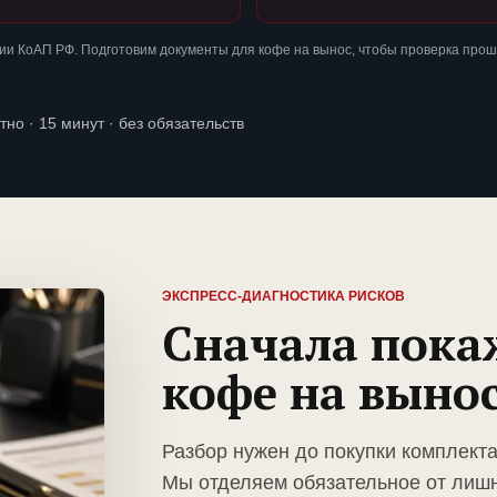
ии КоАП РФ. Подготовим документы для кофе на вынос, чтобы проверка прош
тно · 15 минут · без обязательств
ЭКСПРЕСС-ДИАГНОСТИКА РИСКОВ
Сначала пока
кофе на выно
Разбор нужен до покупки комплект
Мы отделяем обязательное от лиш