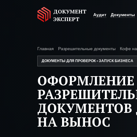
ДОКУМЕНТ
Аудит
Документы
ЭКСПЕРТ
Главная
Разрешительные документы
Кофе на
ДОКУМЕНТЫ ДЛЯ ПРОВЕРОК • ЗАПУСК БИЗНЕСА
ОФОРМЛЕНИЕ
РАЗРЕШИТЕЛ
ДОКУМЕНТОВ 
НА ВЫНОС