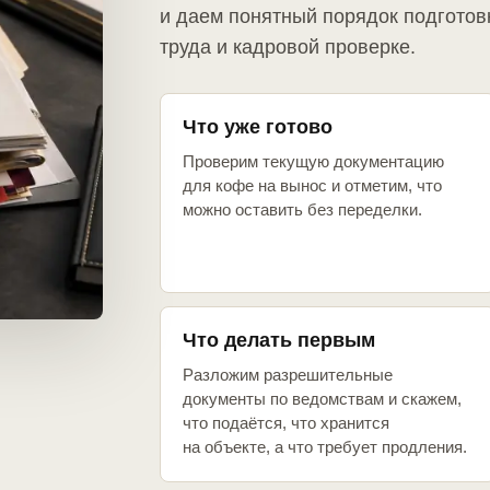
и даем понятный порядок подготов
труда и кадровой проверке.
Что уже готово
Проверим текущую документацию
для кофе на вынос и отметим, что
можно оставить без переделки.
Что делать первым
Разложим разрешительные
документы по ведомствам и скажем,
что подаётся, что хранится
на объекте, а что требует продления.