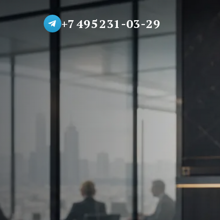
+7 495 231-03-29