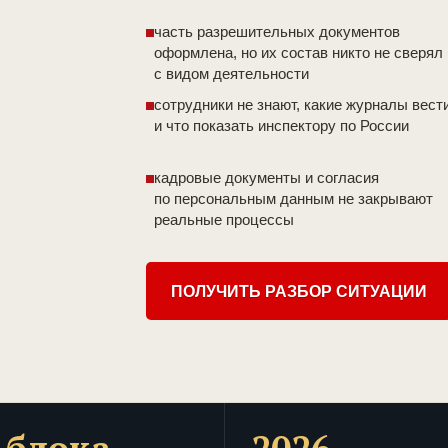
часть разрешительных документов
оформлена, но их состав никто не сверял
с видом деятельности
сотрудники не знают, какие журналы вест
и что показать инспектору по России
кадровые документы и согласия
по персональным данным не закрывают
реальные процессы
ПОЛУЧИТЬ РАЗБОР СИТУАЦИИ