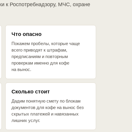
ки к Роспотребнадзору, МЧС, охране
Что опасно
Покажем пробелы, которые чаще
всего приводят к штрафам,
предписаниям и повторным
проверкам именно для кофе
на вынос.
Сколько стоит
Дадим понятную смету по блокам
документов для кофе на вынос без
скрытых платежей и навязанных
лишних услуг.