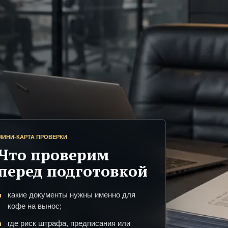
МИНИ-КАРТА ПРОВЕРКИ
Что проверим
перед подготовкой
какие документы нужны именно для
кофе на вынос;
где риск штрафа, предписания или