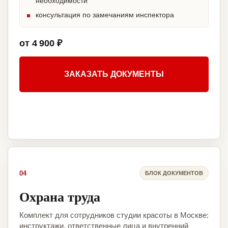
необходимости
консультация по замечаниям инспектора
от 4 900 ₽
ЗАКАЗАТЬ ДОКУМЕНТЫ
04
БЛОК ДОКУМЕНТОВ
Охрана труда
Комплект для сотрудников студии красоты в Москве:
инструктажи, ответственные лица и внутренний