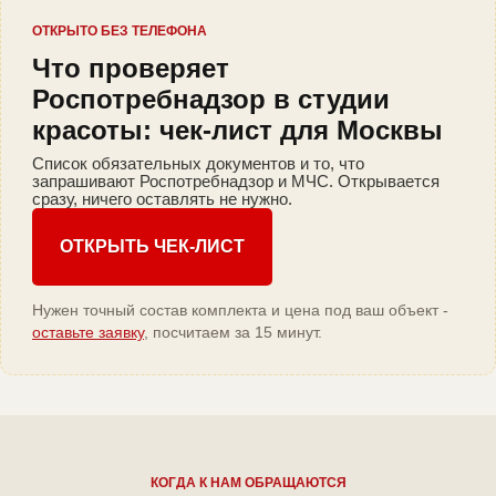
ОТКРЫТО БЕЗ ТЕЛЕФОНА
Что проверяет
Роспотребнадзор в студии
красоты: чек-лист для Москвы
Список обязательных документов и то, что
запрашивают Роспотребнадзор и МЧС. Открывается
сразу, ничего оставлять не нужно.
ОТКРЫТЬ ЧЕК-ЛИСТ
Нужен точный состав комплекта и цена под ваш объект -
оставьте заявку
, посчитаем за 15 минут.
КОГДА К НАМ ОБРАЩАЮТСЯ