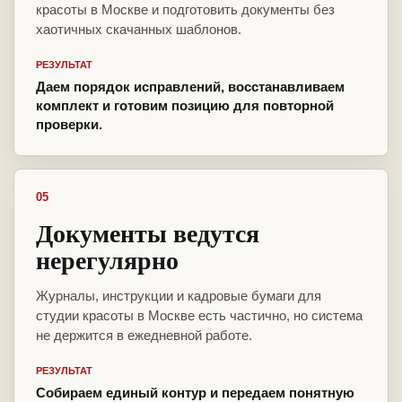
красоты в Москве и подготовить документы без
хаотичных скачанных шаблонов.
РЕЗУЛЬТАТ
Даем порядок исправлений, восстанавливаем
комплект и готовим позицию для повторной
проверки.
05
Документы ведутся
нерегулярно
Журналы, инструкции и кадровые бумаги для
студии красоты в Москве есть частично, но система
не держится в ежедневной работе.
РЕЗУЛЬТАТ
Собираем единый контур и передаем понятную