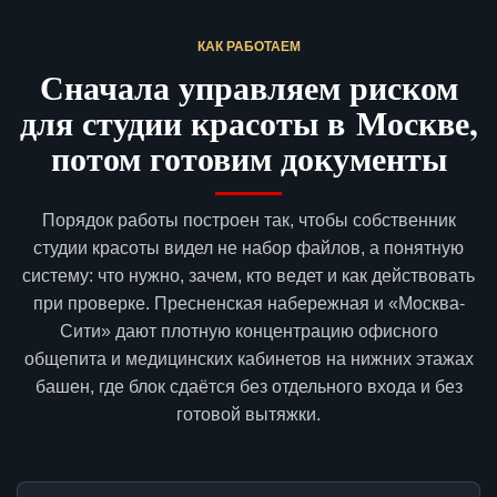
КАК РАБОТАЕМ
Сначала управляем риском
для студии красоты в Москве,
потом готовим документы
Порядок работы построен так, чтобы собственник
студии красоты видел не набор файлов, а понятную
систему: что нужно, зачем, кто ведет и как действовать
при проверке. Пресненская набережная и «Москва-
Сити» дают плотную концентрацию офисного
общепита и медицинских кабинетов на нижних этажах
башен, где блок сдаётся без отдельного входа и без
готовой вытяжки.