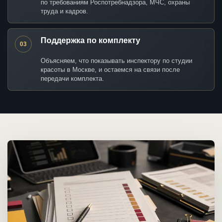
по требованиям Роспотребнадзора, МЧС, охраны
труда и кадров.
Поддержка по комплекту
03
Объясняем, что показывать инспектору по студии
красоты в Москве, и остаемся на связи после
передачи комплекта.