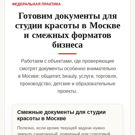
ФЕДЕРАЛЬНАЯ ПРАКТИКА
Готовим документы для
студии красоты в Москве
и смежных форматов
бизнеса
Работаем с объектами, где проверяющие
смотрят документы особенно внимательно
в Москве: общепит, beauty, услуги, торговля,
производство, детские и образовательные
проекты.
Смежные документы для студии
красоты в Москве
Полезно, если кроме текущей задачи нужно
закрыть санитарный, пожарный или стартовый