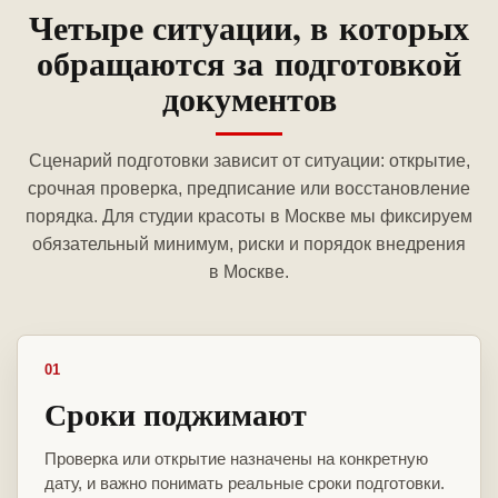
Четыре ситуации, в которых
обращаются за подготовкой
документов
Сценарий подготовки зависит от ситуации: открытие,
срочная проверка, предписание или восстановление
порядка. Для студии красоты в Москве мы фиксируем
обязательный минимум, риски и порядок внедрения
в Москве.
01
Сроки поджимают
Проверка или открытие назначены на конкретную
дату, и важно понимать реальные сроки подготовки.