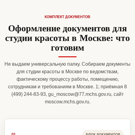
КОМПЛЕКТ ДОКУМЕНТОВ
Оформление документов для
студии красоты в Москве: что
готовим
Не выдаем универсальную папку. Собираем документы
для студии красоты в Москве по ведомствам,
фактическому процессу работы, помещению,
сотрудникам и требованиям в Москве. 1; приёмная 8
(499) 244-83-93, gu_moscow@77.mchs.gov.ru, сайт
moscow.mchs.gov.ru.
01
БЛОК ДОКУМЕНТОВ