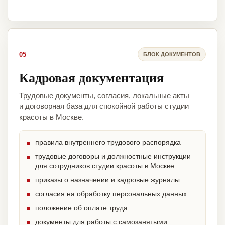
05
БЛОК ДОКУМЕНТОВ
Кадровая документация
Трудовые документы, согласия, локальные акты
и договорная база для спокойной работы студии
красоты в Москве.
правила внутреннего трудового распорядка
трудовые договоры и должностные инструкции
для сотрудников студии красоты в Москве
приказы о назначении и кадровые журналы
согласия на обработку персональных данных
положение об оплате труда
документы для работы с самозанятыми