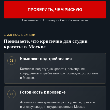
ПРОВЕРИТЬ, ЧЕМ РИСКУЮ
Бесплатно · 15 минут · без обязательств
СРАЗУ ПОСЛЕ ЗАЯВКИ
Понимаете, что критично для студии
красоты в Москве
Комплект под требования
01
Комплект под студию красоты, помещение,
сотрудников и требования контролирующих органов
в Москве.
Готовность к проверке
02
Актуализируем документацию, журналы, приказы
и инструкции для студии красоты в Москве