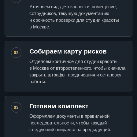
Уточняем вид деятельности, помещение,
сотрудников, текущую документацию
и срочность проверки для студии красоты
в Москве.
Собираем карту рисков
02
Отделяем критичное для студии красоты
в Москве от второстепенного, чтобы сначала
закрыть штрафы, предписания и остановку
работы.
Готовим комплект
03
Оформляем документы в правильной
последовательности, чтобы каждый
следующий опирался на предыдущий.