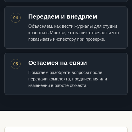
Передаем и внедряем
04
Объясняем, как вести журналы для студии
красоты в Москве, кто за них отвечает и что
показывать инспектору при проверке.
Остаемся на связи
05
Помогаем разобрать вопросы после
передачи комплекта, предписания или
изменений в работе объекта.