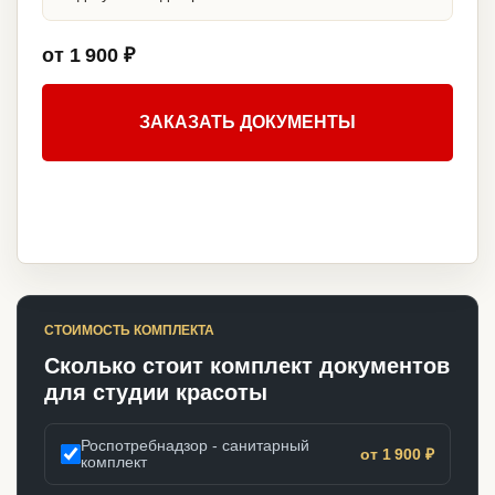
от 1 900 ₽
ЗАКАЗАТЬ ДОКУМЕНТЫ
СТОИМОСТЬ КОМПЛЕКТА
Сколько стоит комплект документов
для студии красоты
Роспотребнадзор - санитарный
от 1 900 ₽
комплект