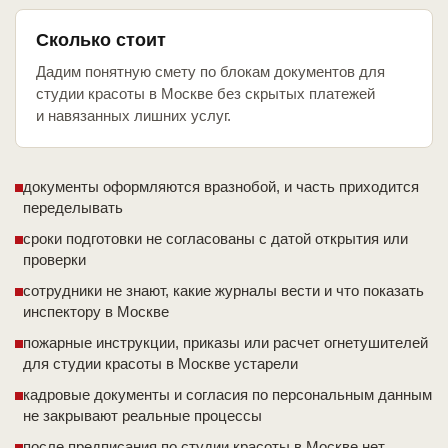
Сколько стоит
Дадим понятную смету по блокам документов для
студии красоты в Москве без скрытых платежей
и навязанных лишних услуг.
документы оформляются вразнобой, и часть приходится
переделывать
сроки подготовки не согласованы с датой открытия или
проверки
сотрудники не знают, какие журналы вести и что показать
инспектору в Москве
пожарные инструкции, приказы или расчет огнетушителей
для студии красоты в Москве устарели
кадровые документы и согласия по персональным данным
не закрывают реальные процессы
после предписания по студии красоты в Москве нет