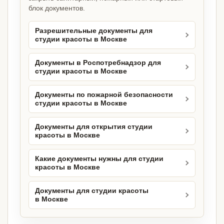
блок документов.
Разрешительные документы для
студии красоты в Москве
Документы в Роспотребнадзор для
студии красоты в Москве
Документы по пожарной безопасности
студии красоты в Москве
Документы для открытия студии
красоты в Москве
Какие документы нужны для студии
красоты в Москве
Документы для студии красоты
в Москве