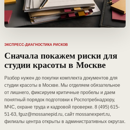
ЭКСПРЕСС-ДИАГНОСТИКА РИСКОВ
Сначала покажем риски для
студии красоты в Москве
Разбор нужен до покупки комплекта документов для
студии красоты в Москве. Мы отделяем обязательное
от лишнего, фиксируем критичные пробелы и даем
понятный порядок подготовки к Роспотребнадзору,
МЧС, охране труда и кадровой проверке. 8 (495) 615-
51-63, fguz@mossanepid.ru, сайт mossanexpert.ru,
филиалы центра открыты в административных округах.