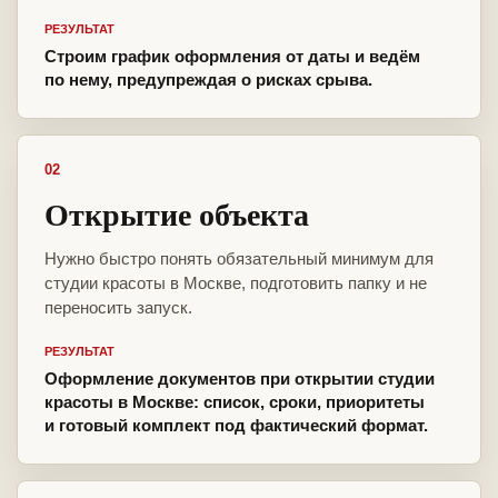
РЕЗУЛЬТАТ
Строим график оформления от даты и ведём
по нему, предупреждая о рисках срыва.
02
Открытие объекта
Нужно быстро понять обязательный минимум для
студии красоты в Москве, подготовить папку и не
переносить запуск.
РЕЗУЛЬТАТ
Оформление документов при открытии студии
красоты в Москве: список, сроки, приоритеты
и готовый комплект под фактический формат.