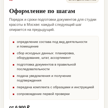
Оформление по шагам
Порядок и сроки подготовки документов для студии
красоты в Москве: каждый следующий шаг
опирается на предыдущий.
определение состава под вид деятельности
и помещение
сбор исходных данных: планировка,
оборудование, штат, ассортимент
подготовка документов в правильной
последовательности
подача уведомления и получение
подтверждения
передача комплекта с образцами и инструкцией
сопровождение первой проверки
от 6 900 ₽