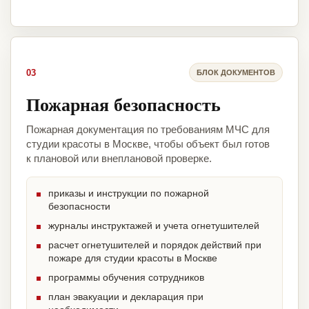
03
БЛОК ДОКУМЕНТОВ
Пожарная безопасность
Пожарная документация по требованиям МЧС для
студии красоты в Москве, чтобы объект был готов
к плановой или внеплановой проверке.
приказы и инструкции по пожарной
безопасности
журналы инструктажей и учета огнетушителей
расчет огнетушителей и порядок действий при
пожаре для студии красоты в Москве
программы обучения сотрудников
план эвакуации и декларация при