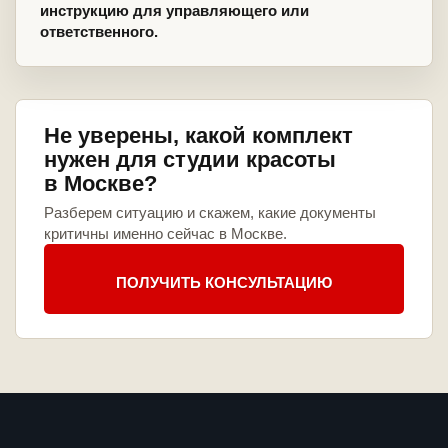
инструкцию для управляющего или
ответственного.
Не уверены, какой комплект
нужен для студии красоты
в Москве?
Разберем ситуацию и скажем, какие документы
критичны именно сейчас в Москве.
ПОЛУЧИТЬ КОНСУЛЬТАЦИЮ