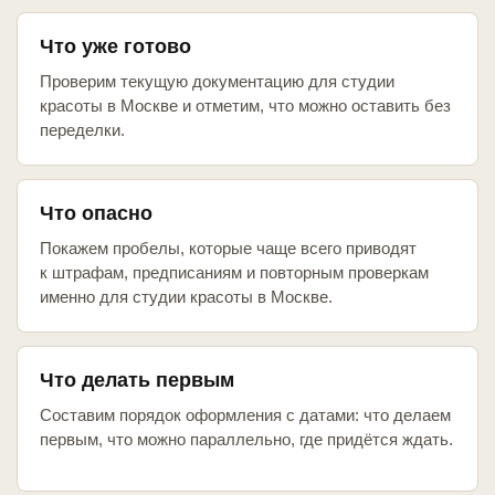
Что уже готово
Проверим текущую документацию для студии
красоты в Москве и отметим, что можно оставить без
переделки.
Что опасно
Покажем пробелы, которые чаще всего приводят
к штрафам, предписаниям и повторным проверкам
именно для студии красоты в Москве.
Что делать первым
Составим порядок оформления с датами: что делаем
первым, что можно параллельно, где придётся ждать.