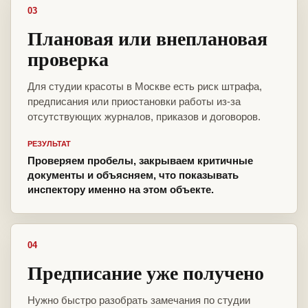
03
Плановая или внеплановая
проверка
Для студии красоты в Москве есть риск штрафа,
предписания или приостановки работы из-за
отсутствующих журналов, приказов и договоров.
РЕЗУЛЬТАТ
Проверяем пробелы, закрываем критичные
документы и объясняем, что показывать
инспектору именно на этом объекте.
04
Предписание уже получено
Нужно быстро разобрать замечания по студии