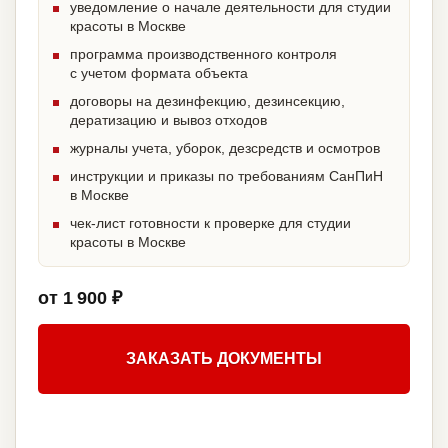
уведомление о начале деятельности для студии
красоты в Москве
программа производственного контроля
с учетом формата объекта
договоры на дезинфекцию, дезинсекцию,
дератизацию и вывоз отходов
журналы учета, уборок, дезсредств и осмотров
инструкции и приказы по требованиям СанПиН
в Москве
чек-лист готовности к проверке для студии
красоты в Москве
от 1 900 ₽
ЗАКАЗАТЬ ДОКУМЕНТЫ