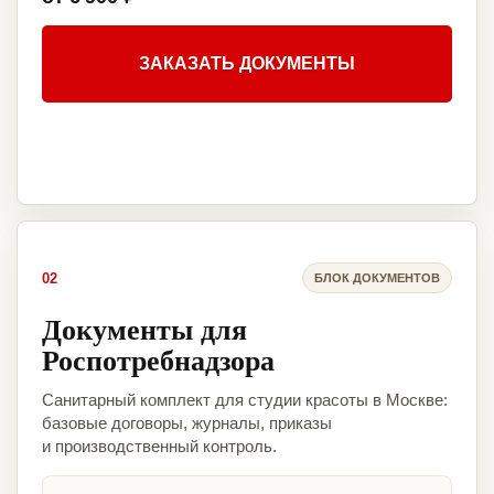
ЗАКАЗАТЬ ДОКУМЕНТЫ
02
БЛОК ДОКУМЕНТОВ
Документы для
Роспотребнадзора
Санитарный комплект для студии красоты в Москве:
базовые договоры, журналы, приказы
и производственный контроль.