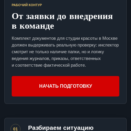
РАБОЧИЙ КОНТУР
От заявки до внедрения
в команде
Комплект документов для студии красоты в Москве
должен выдерживать реальную проверку: инспектор
смотрит не только наличие папки, но и логику
ведения журналов, приказы, ответственных
и соответствие фактической работе.
НАЧАТЬ ПОДГОТОВКУ
Разбираем ситуацию
01