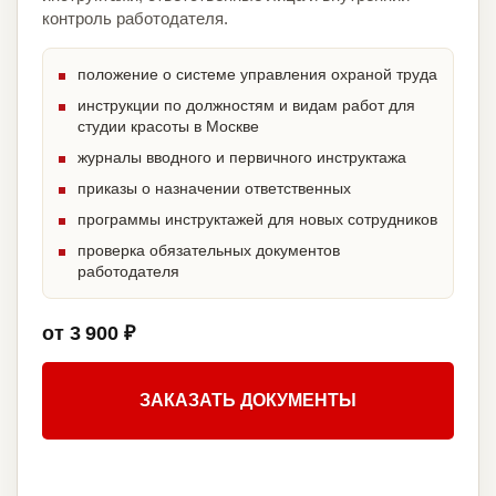
контроль работодателя.
положение о системе управления охраной труда
инструкции по должностям и видам работ для
студии красоты в Москве
журналы вводного и первичного инструктажа
приказы о назначении ответственных
программы инструктажей для новых сотрудников
проверка обязательных документов
работодателя
от 3 900 ₽
ЗАКАЗАТЬ ДОКУМЕНТЫ