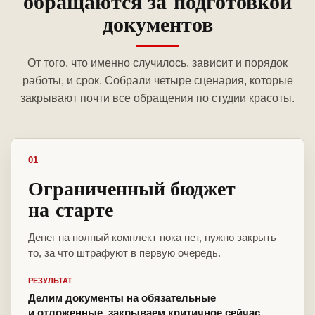
обращаются за подготовкой
документов
От того, что именно случилось, зависит и порядок
работы, и срок. Собрали четыре сценария, которые
закрывают почти все обращения по студии красоты.
01
Ограниченный бюджет
на старте
Денег на полный комплект пока нет, нужно закрыть
то, за что штрафуют в первую очередь.
РЕЗУЛЬТАТ
Делим документы на обязательные
и отложенные, закрываем критичное сейчас,