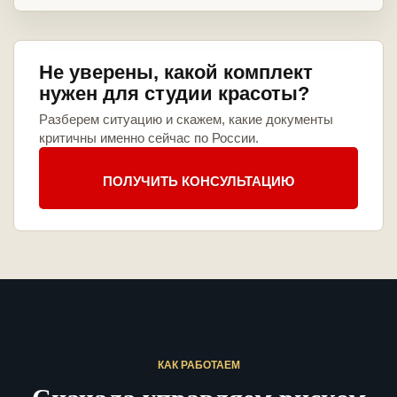
Не уверены, какой комплект
нужен для студии красоты?
Разберем ситуацию и скажем, какие документы
критичны именно сейчас по России.
ПОЛУЧИТЬ КОНСУЛЬТАЦИЮ
КАК РАБОТАЕМ