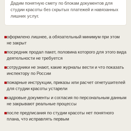
Дадим понятную смету по блокам документов для
студии красоты без скрытых платежей и навязанных
лишних услуг.
оформлено лишнее, а обязательный минимум при этом
не закрыт
посредник продал пакет, половина которого для этого вида
деятельности не требуется
сотрудники не знают, какие журналы вести и что показать
инспектору по России
пожарные инструкции, приказы или расчет огнетушителей
для студии красоты устарели
кадровые документы и согласия по персональным данным
не закрывают реальные процессы
после предписания по студии красоты нет понятного
плана, что исправлять первым