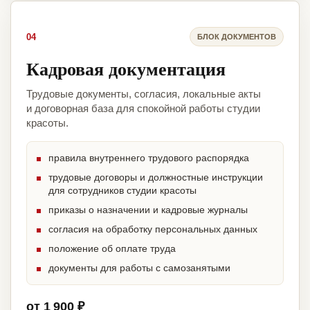
04
БЛОК ДОКУМЕНТОВ
Кадровая документация
Трудовые документы, согласия, локальные акты
и договорная база для спокойной работы студии
красоты.
правила внутреннего трудового распорядка
трудовые договоры и должностные инструкции
для сотрудников студии красоты
приказы о назначении и кадровые журналы
согласия на обработку персональных данных
положение об оплате труда
документы для работы с самозанятыми
от 1 900 ₽