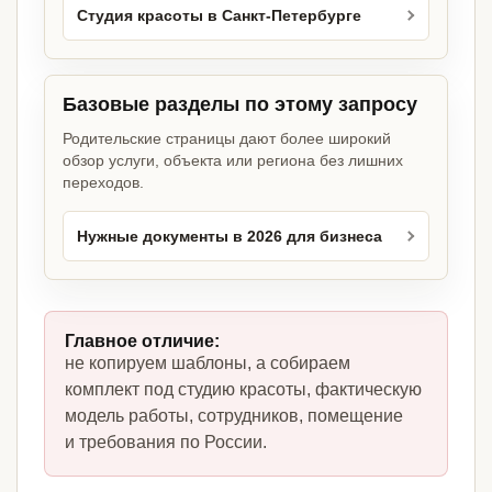
Студия красоты в Санкт-Петербурге
Базовые разделы по этому запросу
Родительские страницы дают более широкий
обзор услуги, объекта или региона без лишних
переходов.
Нужные документы в 2026 для бизнеса
Главное отличие:
не копируем шаблоны, а собираем
комплект под студию красоты, фактическую
модель работы, сотрудников, помещение
и требования по России.