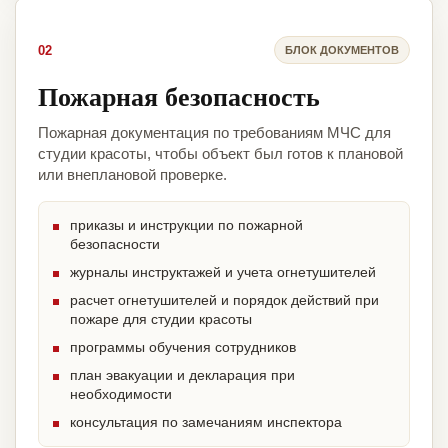
02
БЛОК ДОКУМЕНТОВ
Пожарная безопасность
Пожарная документация по требованиям МЧС для
студии красоты, чтобы объект был готов к плановой
или внеплановой проверке.
приказы и инструкции по пожарной
безопасности
журналы инструктажей и учета огнетушителей
расчет огнетушителей и порядок действий при
пожаре для студии красоты
программы обучения сотрудников
план эвакуации и декларация при
необходимости
консультация по замечаниям инспектора