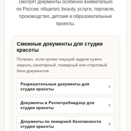
смотрят документы особенно внимательно
по России: общепит, beauty, услуги, торговля,
производство, детские и образовательные
проекты.
Смежные документы для студии
красоты
Полезно, если кроме текущей задачи нужно
закрыть санитарный, пожарный или стартовый
блок документов.
Разрешительные документы для
студии красоты
Документы в Роспотребнадзор для
студии красоты
Документы по пожарной безопасности
студии красоты