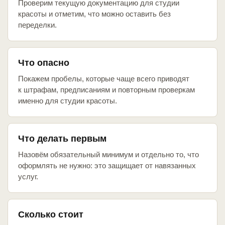
Проверим текущую документацию для студии
красоты и отметим, что можно оставить без
переделки.
Что опасно
Покажем пробелы, которые чаще всего приводят
к штрафам, предписаниям и повторным проверкам
именно для студии красоты.
Что делать первым
Назовём обязательный минимум и отдельно то, что
оформлять не нужно: это защищает от навязанных
услуг.
Сколько стоит