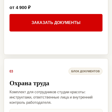
от 4 900 ₽
ЗАКАЗАТЬ ДОКУМЕНТЫ
03
БЛОК ДОКУМЕНТОВ
Охрана труда
Комплект для сотрудников студии красоты:
инструктажи, ответственные лица и внутренний
контроль работодателя.