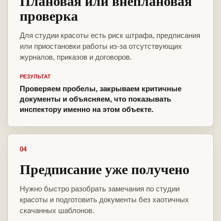
Плановая или внеплановая
проверка
Для студии красоты есть риск штрафа, предписания
или приостановки работы из-за отсутствующих
журналов, приказов и договоров.
РЕЗУЛЬТАТ
Проверяем пробелы, закрываем критичные
документы и объясняем, что показывать
инспектору именно на этом объекте.
04
Предписание уже получено
Нужно быстро разобрать замечания по студии
красоты и подготовить документы без хаотичных
скачанных шаблонов.