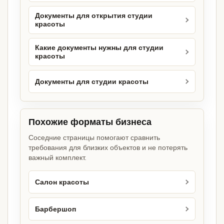
Документы для открытия студии
красоты
Какие документы нужны для студии
красоты
Документы для студии красоты
Похожие форматы бизнеса
Соседние страницы помогают сравнить
требования для близких объектов и не потерять
важный комплект.
Салон красоты
Барбершоп