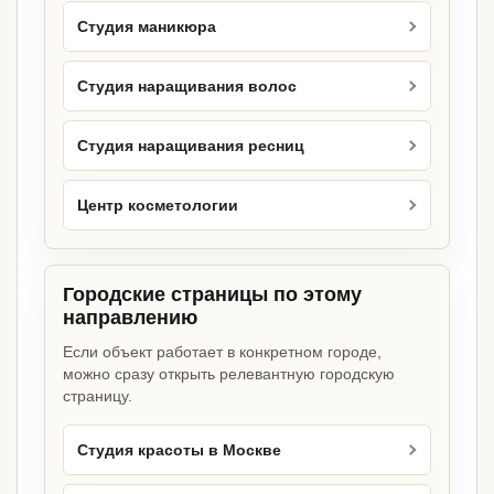
Студия маникюра
Студия наращивания волос
Студия наращивания ресниц
Центр косметологии
Городские страницы по этому
направлению
Если объект работает в конкретном городе,
можно сразу открыть релевантную городскую
страницу.
Студия красоты в Москве