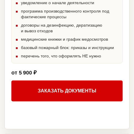
уведомление о начале деятельности
программа производственного контроля под
фактические процессы
договоры на дезинфекцию, дератизацию
и вывоз отходов
медицинские книжки и график медосмотров
базовый пожарный блок: приказы и инструкции
перечень того, что оформлять НЕ нужно
от 5 900 ₽
ЗАКАЗАТЬ ДОКУМЕНТЫ