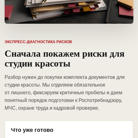
ЭКСПРЕСС-ДИАГНОСТИКА РИСКОВ
Сначала покажем риски для
студии красоты
Разбор нужен до покупки комплекта документов для
студии красоты. Мы отделяем обязательное
от лишнего, фиксируем критичные пробелы и даем
понятный порядок подготовки к Роспотребнадзору,
МЧС, охране труда и кадровой проверке.
Что уже готово