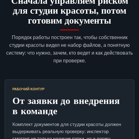
Сначала управляем риском
для студии красоты, потом
готовим документы
Порядок работы построен так, чтобы собственник
студии красоты видел не набор файлов, а понятную
систему: что нужно, зачем, кто ведет и как действовать
при проверке.
РАБОЧИЙ КОНТУР
От заявки до внедрения
в команде
Комплект документов для студии красоты должен
выдерживать реальную проверку: инспектор
смотрит не только наличие папки, но и логику