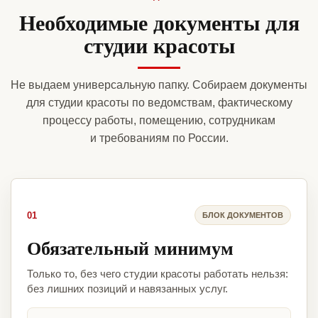
Необходимые документы для
студии красоты
Не выдаем универсальную папку. Собираем документы
для студии красоты по ведомствам, фактическому
процессу работы, помещению, сотрудникам
и требованиям по России.
01
БЛОК ДОКУМЕНТОВ
Обязательный минимум
Только то, без чего студии красоты работать нельзя:
без лишних позиций и навязанных услуг.