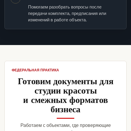
Помогаем разобрать вопросы после
передачи комплекта, предписания или
изменений в работе объекта.
ФЕДЕРАЛЬНАЯ ПРАКТИКА
Готовим документы для
студии красоты
и смежных форматов
бизнеса
Работаем с объектами, где проверяющие