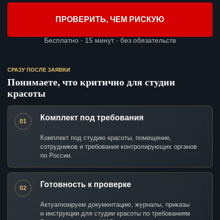
ПРОВЕРИТЬ, ЧЕМ РИСКУЮ
Бесплатно · 15 минут · без обязательств
СРАЗУ ПОСЛЕ ЗАЯВКИ
Понимаете, что критично для студии
красоты
Комплект под требования
01
Комплект под студию красоты, помещение,
сотрудников и требования контролирующих органов
по России.
Готовность к проверке
02
Актуализируем документацию, журналы, приказы
и инструкции для студии красоты по требованиям