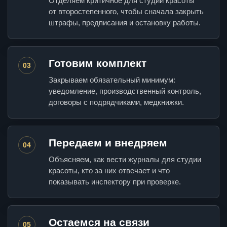
Отделяем критичное для студии красоты
от второстепенного, чтобы сначала закрыть
штрафы, предписания и остановку работы.
Готовим комплект
03
Закрываем обязательный минимум:
уведомление, производственный контроль,
договоры с подрядчиками, медкнижки.
Передаем и внедряем
04
Объясняем, как вести журналы для студии
красоты, кто за них отвечает и что
показывать инспектору при проверке.
Остаемся на связи
05