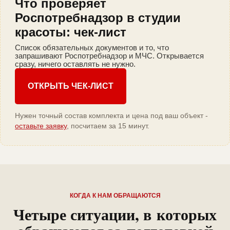
Что проверяет
Роспотребнадзор в студии
красоты: чек-лист
Список обязательных документов и то, что
запрашивают Роспотребнадзор и МЧС. Открывается
сразу, ничего оставлять не нужно.
ОТКРЫТЬ ЧЕК-ЛИСТ
Нужен точный состав комплекта и цена под ваш объект -
оставьте заявку
, посчитаем за 15 минут.
КОГДА К НАМ ОБРАЩАЮТСЯ
Четыре ситуации, в которых