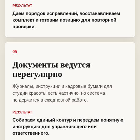
РЕЗУЛЬТАТ
Даем порядок исправлений, восстанавливаем
комплект и готовим позицию для повторной
проверки.
05
Документы ведутся
нерегулярно
Журналы, инструкции и кадровые бумаги для
студии красоты есть частично, но система
не держится в ежедневной работе.
РЕЗУЛЬТАТ
Собираем единый контур и передаем понятную
инструкцию для управляющего или
ответственного.