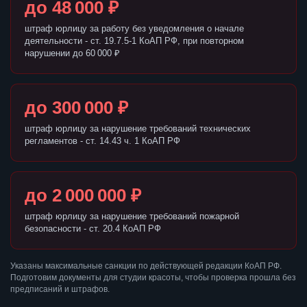
до 48 000 ₽
штраф юрлицу за работу без уведомления о начале
деятельности - ст. 19.7.5-1 КоАП РФ, при повторном
нарушении до 60 000 ₽
до 300 000 ₽
штраф юрлицу за нарушение требований технических
регламентов - ст. 14.43 ч. 1 КоАП РФ
до 2 000 000 ₽
штраф юрлицу за нарушение требований пожарной
безопасности - ст. 20.4 КоАП РФ
Указаны максимальные санкции по действующей редакции КоАП РФ.
Подготовим документы для студии красоты, чтобы проверка прошла без
предписаний и штрафов.