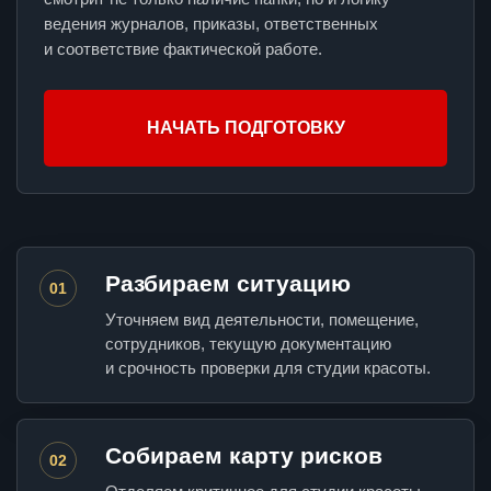
ведения журналов, приказы, ответственных
и соответствие фактической работе.
НАЧАТЬ ПОДГОТОВКУ
Разбираем ситуацию
01
Уточняем вид деятельности, помещение,
сотрудников, текущую документацию
и срочность проверки для студии красоты.
Собираем карту рисков
02