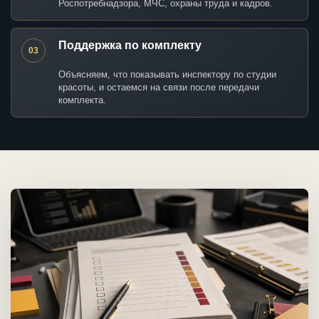
Роспотребнадзора, МЧС, охраны труда и кадров.
Поддержка по комплекту
03
Объясняем, что показывать инспектору по студии
красоты, и остаемся на связи после передачи
комплекта.