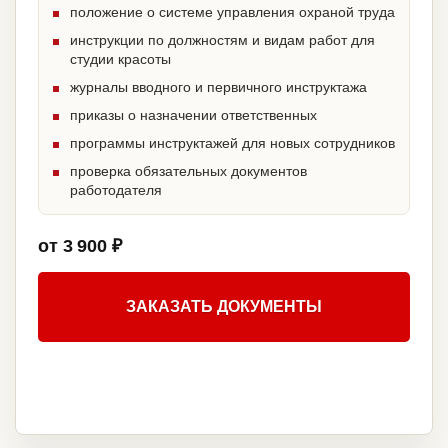
положение о системе управления охраной труда
инструкции по должностям и видам работ для
студии красоты
журналы вводного и первичного инструктажа
приказы о назначении ответственных
программы инструктажей для новых сотрудников
проверка обязательных документов
работодателя
от 3 900 ₽
ЗАКАЗАТЬ ДОКУМЕНТЫ