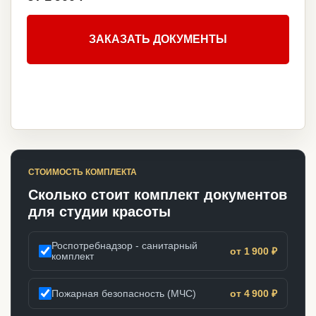
ЗАКАЗАТЬ ДОКУМЕНТЫ
СТОИМОСТЬ КОМПЛЕКТА
Сколько стоит комплект документов
для студии красоты
Роспотребнадзор - санитарный
от 1 900 ₽
комплект
Пожарная безопасность (МЧС)
от 4 900 ₽