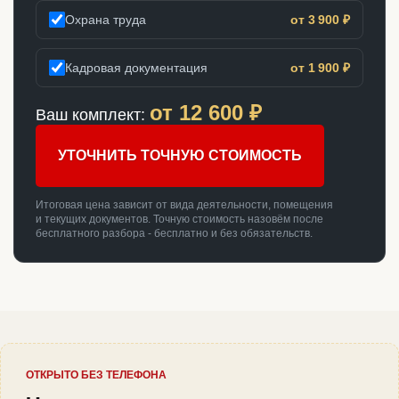
Охрана труда
от 3 900 ₽
Кадровая документация
от 1 900 ₽
от
12 600
₽
Ваш комплект:
УТОЧНИТЬ ТОЧНУЮ СТОИМОСТЬ
Итоговая цена зависит от вида деятельности, помещения
и текущих документов. Точную стоимость назовём после
бесплатного разбора - бесплатно и без обязательств.
ОТКРЫТО БЕЗ ТЕЛЕФОНА