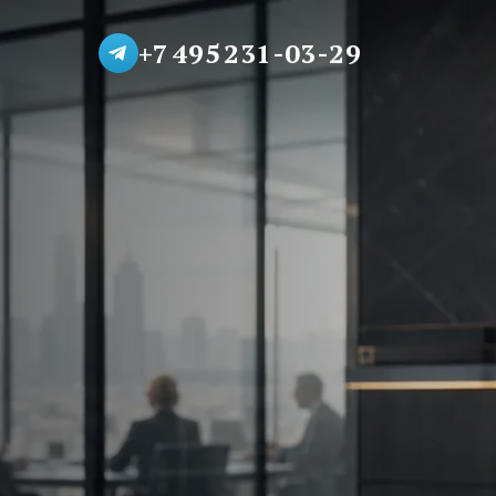
+7 495 231-03-29