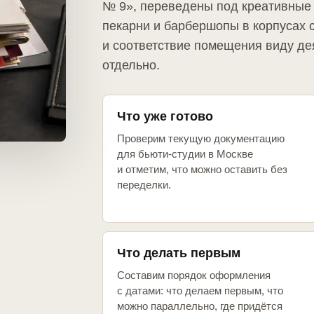
№ 9», переведены под креативные 
пекарни и барбершопы в корпусах 
и соответствие помещения виду де
отдельно.
Что уже готово
Проверим текущую документацию
для бьюти-студии в Москве
и отметим, что можно оставить без
переделки.
Что делать первым
Составим порядок оформления
с датами: что делаем первым, что
можно параллельно, где придётся