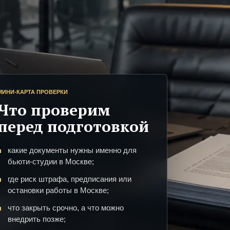
МИНИ-КАРТА ПРОВЕРКИ
Что проверим
перед подготовкой
какие документы нужны именно для
бьюти-студии в Москве;
где риск штрафа, предписания или
остановки работы в Москве;
что закрыть срочно, а что можно
внедрить позже;