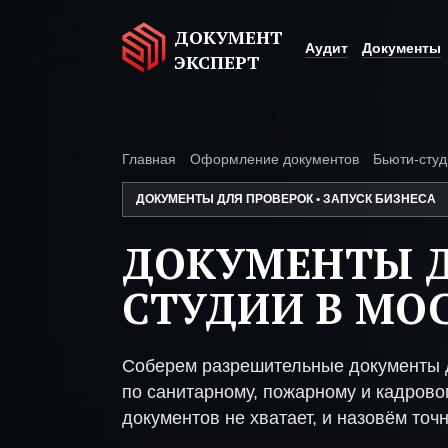
ДОКУМЕНТ
Аудит
Документы
ЭКСПЕРТ
Главная
Оформление документов
Бьюти-студ
ДОКУМЕНТЫ ДЛЯ ПРОВЕРОК • ЗАПУСК БИЗНЕСА
ДОКУМЕНТЫ Д
СТУДИИ В МО
Соберем разрешительные документы д
по санитарному, пожарному и кадрово
документов не хватает, и назовём точн