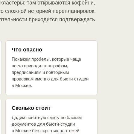
кластеры: там открываются кофейни,
со сложной историей перепланировок,
ятельности приходится подтверждать
Что опасно
Покажем пробелы, которые чаще
всего приводят к штрафам,
предписаниям и повторным
проверкам именно для бьюти-студии
в Москве.
Сколько стоит
Дадим понятную смету по блокам
документов для бьюти-студии
в Москве без скрытых платежей