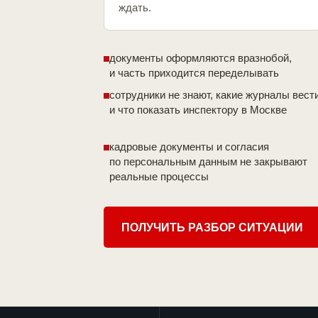
ждать.
документы оформляются вразнобой,
и часть приходится переделывать
сотрудники не знают, какие журналы вест
и что показать инспектору в Москве
кадровые документы и согласия
по персональным данным не закрывают
реальные процессы
ПОЛУЧИТЬ РАЗБОР СИТУАЦИИ