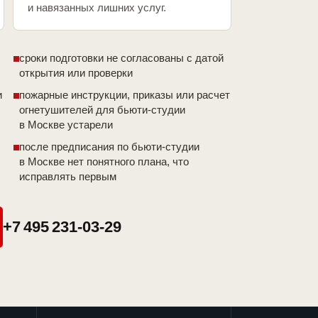
и навязанных лишних услуг.
сроки подготовки не согласованы с датой
открытия или проверки
и
пожарные инструкции, приказы или расчет
огнетушителей для бьюти-студии
в Москве устарели
после предписания по бьюти-студии
в Москве нет понятного плана, что
исправлять первым
+7 495 231-03-29