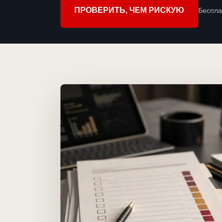
ПРОВЕРИТЬ, ЧЕМ РИСКУЮ
Беспла