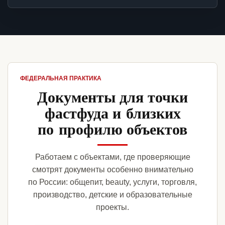
ФЕДЕРАЛЬНАЯ ПРАКТИКА
Документы для точки
фастфуда и близких
по профилю объектов
Работаем с объектами, где проверяющие
смотрят документы особенно внимательно
по России: общепит, beauty, услуги, торговля,
производство, детские и образовательные
проекты.