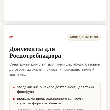
02
БЛОК ДОКУМЕНТОВ
Документы для
Роспотребнадзора
Санитарный комплект для точки фастфуда: базовые
договоры, журналы, приказы и производственный
контроль.
уведомление о начале деятельности для точки
фастфуда
программа производственного контроля
с учетом формата объекта