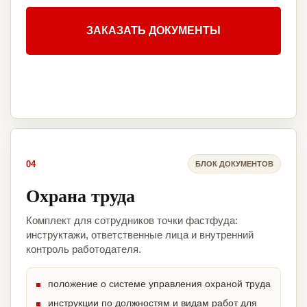
ЗАКАЗАТЬ ДОКУМЕНТЫ
04
БЛОК ДОКУМЕНТОВ
Охрана труда
Комплект для сотрудников точки фастфуда:
инструктажи, ответственные лица и внутренний
контроль работодателя.
положение о системе управления охраной труда
инструкции по должностям и видам работ для