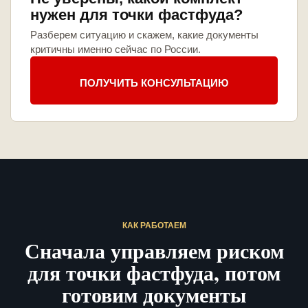
нужен для точки фастфуда?
Разберем ситуацию и скажем, какие документы
критичны именно сейчас по России.
ПОЛУЧИТЬ КОНСУЛЬТАЦИЮ
КАК РАБОТАЕМ
Сначала управляем риском
для точки фастфуда, потом
готовим документы