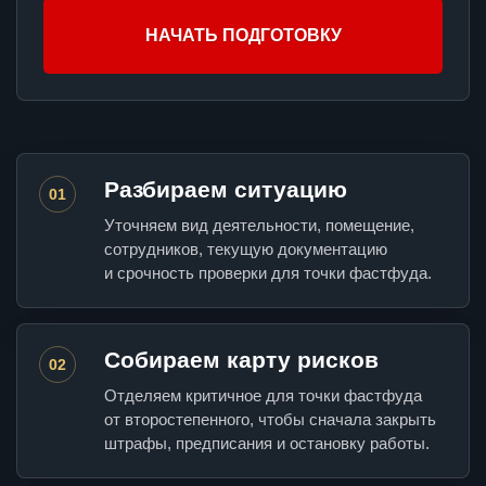
НАЧАТЬ ПОДГОТОВКУ
Разбираем ситуацию
01
Уточняем вид деятельности, помещение,
сотрудников, текущую документацию
и срочность проверки для точки фастфуда.
Собираем карту рисков
02
Отделяем критичное для точки фастфуда
от второстепенного, чтобы сначала закрыть
штрафы, предписания и остановку работы.