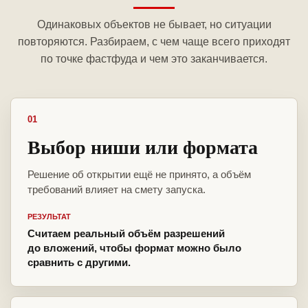
Одинаковых объектов не бывает, но ситуации
повторяются. Разбираем, с чем чаще всего приходят
по точке фастфуда и чем это заканчивается.
01
Выбор ниши или формата
Решение об открытии ещё не принято, а объём
требований влияет на смету запуска.
РЕЗУЛЬТАТ
Считаем реальный объём разрешений
до вложений, чтобы формат можно было
сравнить с другими.