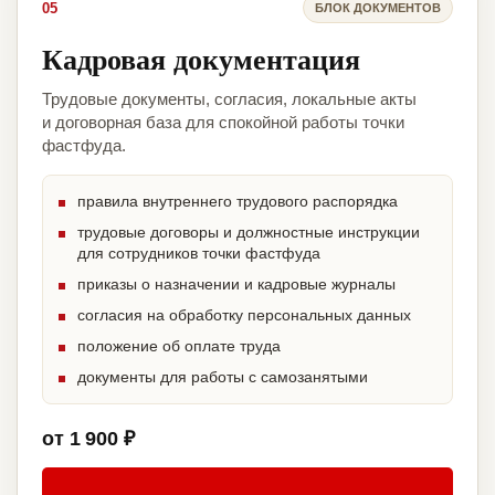
05
БЛОК ДОКУМЕНТОВ
Кадровая документация
Трудовые документы, согласия, локальные акты
и договорная база для спокойной работы точки
фастфуда.
правила внутреннего трудового распорядка
трудовые договоры и должностные инструкции
для сотрудников точки фастфуда
приказы о назначении и кадровые журналы
согласия на обработку персональных данных
положение об оплате труда
документы для работы с самозанятыми
от 1 900 ₽