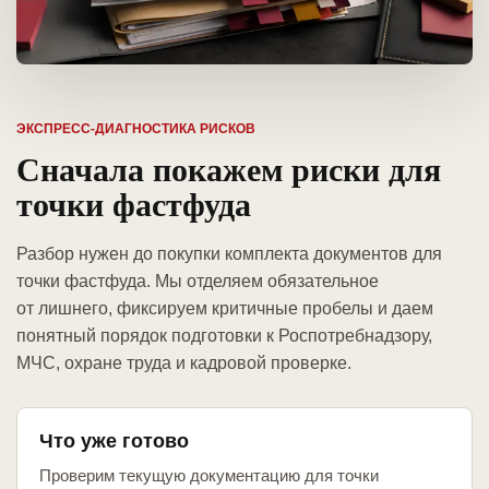
ЭКСПРЕСС-ДИАГНОСТИКА РИСКОВ
Сначала покажем риски для
точки фастфуда
Разбор нужен до покупки комплекта документов для
точки фастфуда. Мы отделяем обязательное
от лишнего, фиксируем критичные пробелы и даем
понятный порядок подготовки к Роспотребнадзору,
МЧС, охране труда и кадровой проверке.
Что уже готово
Проверим текущую документацию для точки