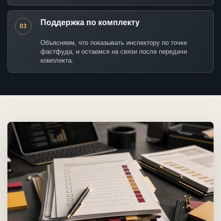
Поддержка по комплекту
03
Объясняем, что показывать инспектору по точке
фастфуда, и остаемся на связи после передачи
комплекта.