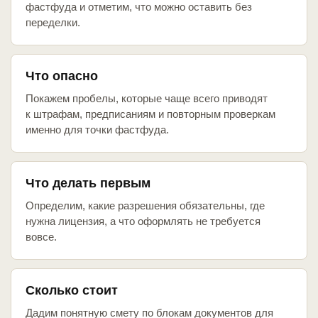
фастфуда и отметим, что можно оставить без
переделки.
Что опасно
Покажем пробелы, которые чаще всего приводят
к штрафам, предписаниям и повторным проверкам
именно для точки фастфуда.
Что делать первым
Определим, какие разрешения обязательны, где
нужна лицензия, а что оформлять не требуется
вовсе.
Сколько стоит
Дадим понятную смету по блокам документов для