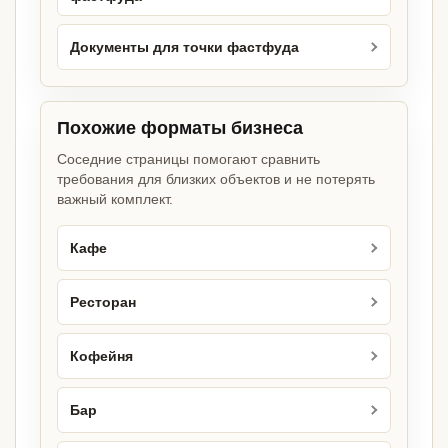
Документы для точки фастфуда
Похожие форматы бизнеса
Соседние страницы помогают сравнить
требования для близких объектов и не потерять
важный комплект.
Кафе
Ресторан
Кофейня
Бар