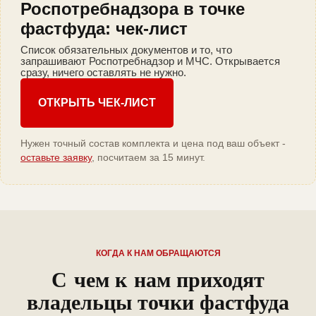
Роспотребнадзора в точке
фастфуда: чек-лист
Список обязательных документов и то, что
запрашивают Роспотребнадзор и МЧС. Открывается
сразу, ничего оставлять не нужно.
ОТКРЫТЬ ЧЕК-ЛИСТ
Нужен точный состав комплекта и цена под ваш объект -
оставьте заявку
, посчитаем за 15 минут.
КОГДА К НАМ ОБРАЩАЮТСЯ
С чем к нам приходят
владельцы точки фастфуда