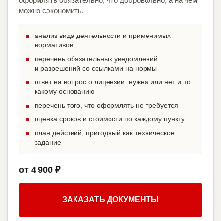
оформлять обязательно, что добровольно, а на чём
можно сэкономить.
анализ вида деятельности и применимых
нормативов
перечень обязательных уведомлений
и разрешений со ссылками на нормы
ответ на вопрос о лицензии: нужна или нет и по
какому основанию
перечень того, что оформлять не требуется
оценка сроков и стоимости по каждому пункту
план действий, пригодный как техническое
задание
от 4 900 ₽
ЗАКАЗАТЬ ДОКУМЕНТЫ