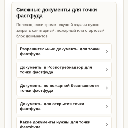
Смежные документы для точки
фастфуда
Полезно, если кроме текущей задачи нужно
закрыть санитарный, пожарный или стартовый
блок документов.
Разрешительные документы для точки
фастфуда
Документы в Роспотребнадзор для
точки фастфуда
Документы по пожарной безопасности
точки фастфуда
Документы для открытия точки
фастфуда
Какие документы нужны для точки
фастфуда