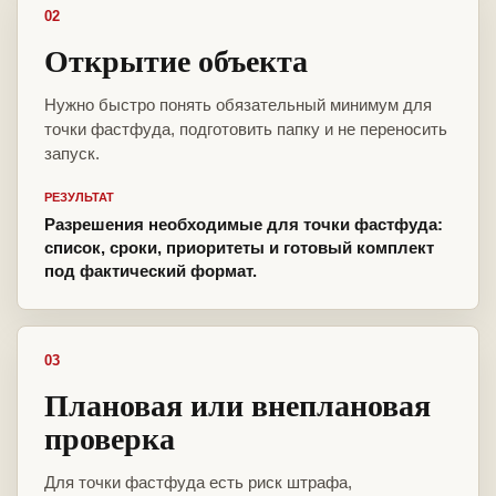
02
Открытие объекта
Нужно быстро понять обязательный минимум для
точки фастфуда, подготовить папку и не переносить
запуск.
РЕЗУЛЬТАТ
Разрешения необходимые для точки фастфуда:
список, сроки, приоритеты и готовый комплект
под фактический формат.
03
Плановая или внеплановая
проверка
Для точки фастфуда есть риск штрафа,