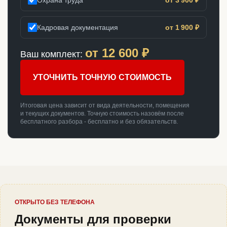
Кадровая документация
от 1 900 ₽
от
12 600
₽
Ваш комплект:
УТОЧНИТЬ ТОЧНУЮ СТОИМОСТЬ
Итоговая цена зависит от вида деятельности, помещения
и текущих документов. Точную стоимость назовём после
бесплатного разбора - бесплатно и без обязательств.
ОТКРЫТО БЕЗ ТЕЛЕФОНА
Документы для проверки