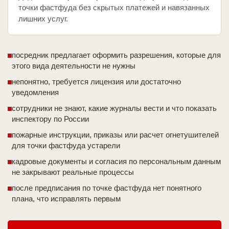
точки фастфуда без скрытых платежей и навязанных
лишних услуг.
посредник предлагает оформить разрешения, которые для
этого вида деятельности не нужны
непонятно, требуется лицензия или достаточно
уведомления
сотрудники не знают, какие журналы вести и что показать
инспектору по России
пожарные инструкции, приказы или расчет огнетушителей
для точки фастфуда устарели
кадровые документы и согласия по персональным данным
не закрывают реальные процессы
после предписания по точке фастфуда нет понятного
плана, что исправлять первым