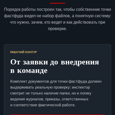
Порядок работы построен так, чтобы собственник точки
фастфуда видел не набор файлов, а понятную систему:
что нужно, зачем, кто ведет и как действовать при
проверке.
РАБОЧИЙ КОНТУР
От заявки до внедрения
в команде
Комплект документов для точки фастфуда должен
выдерживать реальную проверку: инспектор
смотрит не только наличие папки, но и логику
ведения журналов, приказы, ответственных
и соответствие фактической работе.