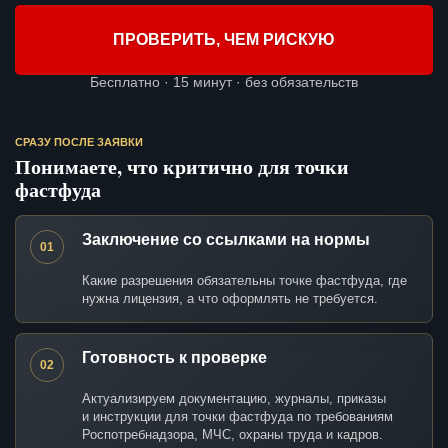
ПРОВЕРИТЬ, ЧЕМ РИСКУЮ
Бесплатно · 15 минут · без обязательств
СРАЗУ ПОСЛЕ ЗАЯВКИ
Понимаете, что критично для точки
фастфуда
Заключение со ссылками на нормы
01
Какие разрешения обязательны точке фастфуда, где
нужна лицензия, а что оформлять не требуется.
Готовность к проверке
02
Актуализируем документацию, журналы, приказы
и инструкции для точки фастфуда по требованиям
Роспотребнадзора, МЧС, охраны труда и кадров.