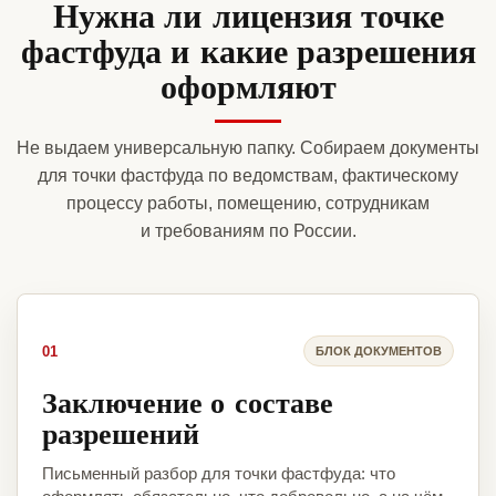
Нужна ли лицензия точке
фастфуда и какие разрешения
оформляют
Не выдаем универсальную папку. Собираем документы
для точки фастфуда по ведомствам, фактическому
процессу работы, помещению, сотрудникам
и требованиям по России.
01
БЛОК ДОКУМЕНТОВ
Заключение о составе
разрешений
Письменный разбор для точки фастфуда: что