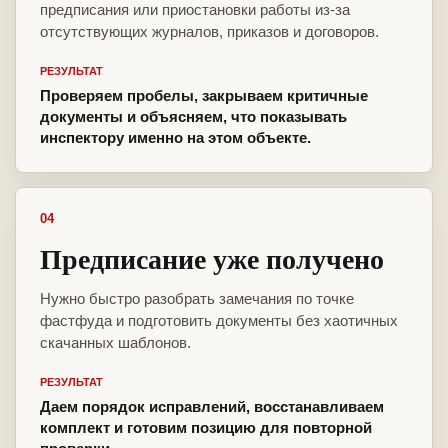
предписания или приостановки работы из-за
отсутствующих журналов, приказов и договоров.
РЕЗУЛЬТАТ
Проверяем пробелы, закрываем критичные
документы и объясняем, что показывать
инспектору именно на этом объекте.
04
Предписание уже получено
Нужно быстро разобрать замечания по точке
фастфуда и подготовить документы без хаотичных
скачанных шаблонов.
РЕЗУЛЬТАТ
Даем порядок исправлений, восстанавливаем
комплект и готовим позицию для повторной