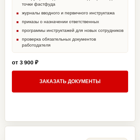
точки фастфуда
журналы вводного и первичного инструктажа
приказы о назначении ответственных
программы инструктажей для новых сотрудников
проверка обязательных документов
работодателя
от 3 900 ₽
ЗАКАЗАТЬ ДОКУМЕНТЫ