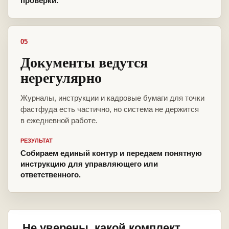
проверки.
05
Документы ведутся
нерегулярно
Журналы, инструкции и кадровые бумаги для точки
фастфуда есть частично, но система не держится
в ежедневной работе.
РЕЗУЛЬТАТ
Собираем единый контур и передаем понятную
инструкцию для управляющего или
ответственного.
Не уверены, какой комплект