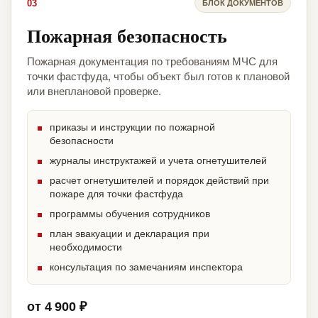
03
БЛОК ДОКУМЕНТОВ
Пожарная безопасность
Пожарная документация по требованиям МЧС для
точки фастфуда, чтобы объект был готов к плановой
или внеплановой проверке.
приказы и инструкции по пожарной
безопасности
журналы инструктажей и учета огнетушителей
расчет огнетушителей и порядок действий при
пожаре для точки фастфуда
программы обучения сотрудников
план эвакуации и декларация при
необходимости
консультация по замечаниям инспектора
от 4 900 ₽