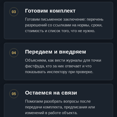
Готовим комплект
03
Готовим письменное заключение: перечень
разрешений со ссылками на нормы, сроки,
стоимость и список того, что не нужно.
Передаем и внедряем
04
Объясняем, как вести журналы для точки
фастфуда, кто за них отвечает и что
показывать инспектору при проверке.
Остаемся на связи
05
Помогаем разобрать вопросы после
передачи комплекта, предписания или
изменений в работе объекта.