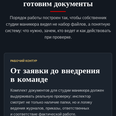
готовим документы
Порядок работы построен так, чтобы собственник
студии маникюра видел не набор файлов, а понятную
систему: что нужно, зачем, кто ведет и как действовать
при проверке.
РАБОЧИЙ КОНТУР
От заявки до внедрения
в команде
Комплект документов для студии маникюра должен
выдерживать реальную проверку: инспектор
смотрит не только наличие папки, но и логику
ведения журналов, приказы, ответственных
и соответствие фактической работе.