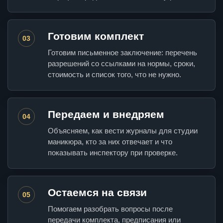
Готовим комплект
03
Готовим письменное заключение: перечень
разрешений со ссылками на нормы, сроки,
стоимость и список того, что не нужно.
Передаем и внедряем
04
Объясняем, как вести журналы для студии
маникюра, кто за них отвечает и что
показывать инспектору при проверке.
Остаемся на связи
05
Помогаем разобрать вопросы после
передачи комплекта, предписания или