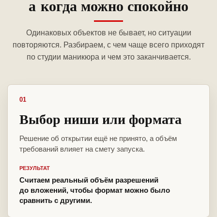
а когда можно спокойно
Одинаковых объектов не бывает, но ситуации
повторяются. Разбираем, с чем чаще всего приходят
по студии маникюра и чем это заканчивается.
01
Выбор ниши или формата
Решение об открытии ещё не принято, а объём
требований влияет на смету запуска.
РЕЗУЛЬТАТ
Считаем реальный объём разрешений
до вложений, чтобы формат можно было
сравнить с другими.