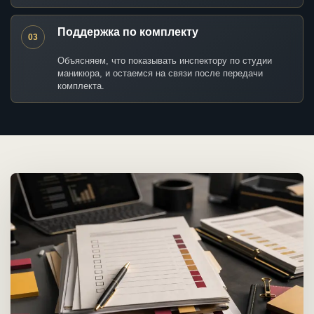
Поддержка по комплекту
03
Объясняем, что показывать инспектору по студии
маникюра, и остаемся на связи после передачи
комплекта.