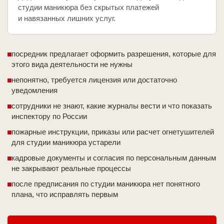
студии маникюра без скрытых платежей
и навязанных лишних услуг.
посредник предлагает оформить разрешения, которые для
этого вида деятельности не нужны
непонятно, требуется лицензия или достаточно
уведомления
сотрудники не знают, какие журналы вести и что показать
инспектору по России
пожарные инструкции, приказы или расчет огнетушителей
для студии маникюра устарели
кадровые документы и согласия по персональным данным
не закрывают реальные процессы
после предписания по студии маникюра нет понятного
плана, что исправлять первым