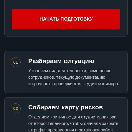
НАЧАТЬ ПОДГОТОВКУ
Разбираем ситуацию
01
Уточняем вид деятельности, помещение,
сотрудников, текущую документацию
и срочность проверки для студии маникюра.
Собираем карту рисков
02
Отделяем критичное для студии маникюра
от второстепенного, чтобы сначала закрыть
штрафы, предписания и остановку работы.