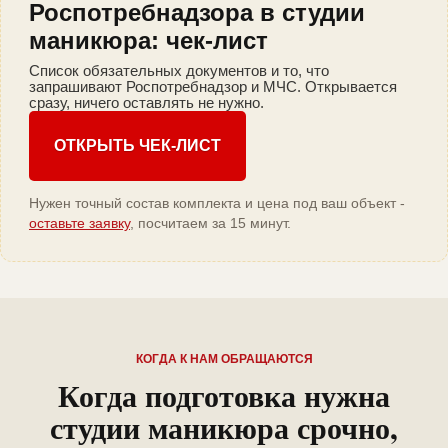
Роспотребнадзора в студии
маникюра: чек-лист
Список обязательных документов и то, что
запрашивают Роспотребнадзор и МЧС. Открывается
сразу, ничего оставлять не нужно.
ОТКРЫТЬ ЧЕК-ЛИСТ
Нужен точный состав комплекта и цена под ваш объект -
оставьте заявку
, посчитаем за 15 минут.
КОГДА К НАМ ОБРАЩАЮТСЯ
Когда подготовка нужна
студии маникюра срочно,