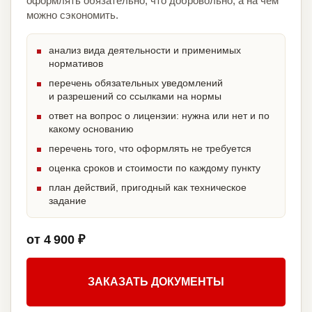
оформлять обязательно, что добровольно, а на чём
можно сэкономить.
анализ вида деятельности и применимых
нормативов
перечень обязательных уведомлений
и разрешений со ссылками на нормы
ответ на вопрос о лицензии: нужна или нет и по
какому основанию
перечень того, что оформлять не требуется
оценка сроков и стоимости по каждому пункту
план действий, пригодный как техническое
задание
от 4 900 ₽
ЗАКАЗАТЬ ДОКУМЕНТЫ