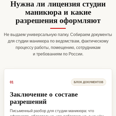
Нужна ли лицензия студии
маникюра и какие
разрешения оформляют
Не выдаем универсальную папку. Собираем документы
для студии маникюра по ведомствам, фактическому
процессу работы, помещению, сотрудникам
и требованиям по России.
01
БЛОК ДОКУМЕНТОВ
Заключение о составе
разрешений
Письменный разбор для студии маникюра: что