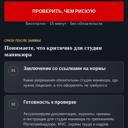
ПРОВЕРИТЬ, ЧЕМ РИСКУЮ
Бесплатно · 15 минут · без обязательств
СРАЗУ ПОСЛЕ ЗАЯВКИ
Понимаете, что критично для студии
маникюра
Заключение со ссылками на нормы
01
Какие разрешения обязательны студии маникюра, где
нужна лицензия, а что оформлять не требуется.
Готовность к проверке
02
Актуализируем документацию, журналы, приказы
и инструкции для студии маникюра по требованиям
Роспотребнадзора, МЧС, охраны труда и кадров.