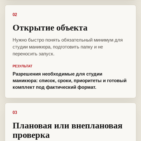
02
Открытие объекта
Нужно быстро понять обязательный минимум для
студии маникюра, подготовить папку и не
переносить запуск.
РЕЗУЛЬТАТ
Разрешения необходимые для студии
маникюра: список, сроки, приоритеты и готовый
комплект под фактический формат.
03
Плановая или внеплановая
проверка