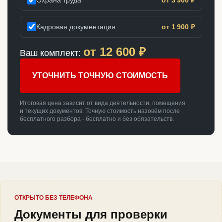
Кадровая документация
от 1 900 ₽
от
12 600
₽
Ваш комплект:
УТОЧНИТЬ ТОЧНУЮ СТОИМОСТЬ
Итоговая цена зависит от вида деятельности, помещения
и текущих документов. Точную стоимость назовём после
бесплатного разбора - бесплатно и без обязательств.
ОТКРЫТО БЕЗ ТЕЛЕФОНА
Документы для проверки