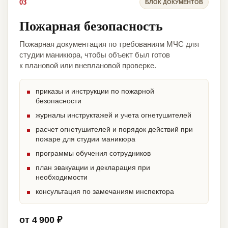
03
БЛОК ДОКУМЕНТОВ
Пожарная безопасность
Пожарная документация по требованиям МЧС для
студии маникюра, чтобы объект был готов
к плановой или внеплановой проверке.
приказы и инструкции по пожарной
безопасности
журналы инструктажей и учета огнетушителей
расчет огнетушителей и порядок действий при
пожаре для студии маникюра
программы обучения сотрудников
план эвакуации и декларация при
необходимости
консультация по замечаниям инспектора
от 4 900 ₽