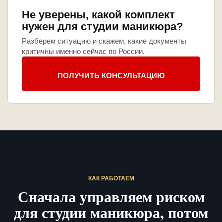
Не уверены, какой комплект
нужен для студии маникюра?
Разберем ситуацию и скажем, какие документы
критичны именно сейчас по России.
ПОЛУЧИТЬ КОНСУЛЬТАЦИЮ
КАК РАБОТАЕМ
Сначала управляем риском
для студии маникюра, потом