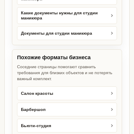
Какие документы нужны для студии
маникюра
Документы для студии маникюра
Похожие форматы бизнеса
Соседние страницы помогают сравнить
требования для близких объектов и не потерять
важный комплект.
Салон красоты
Барбершоп
Бьюти-студия