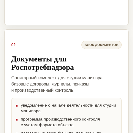
02
БЛОК ДОКУМЕНТОВ
Документы для
Роспотребнадзора
Санитарный комплект для студии маникюра:
базовые договоры, журналы, приказы
и производственный контроль.
уведомление о начале деятельности для студии
маникюра
программа производственного контроля
с учетом формата объекта