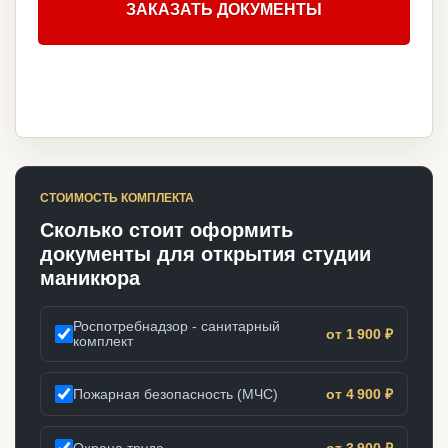
ЗАКАЗАТЬ ДОКУМЕНТЫ
СТОИМОСТЬ КОМПЛЕКТА
Сколько стоит оформить
документы для открытия студии
маникюра
Роспотребнадзор - санитарный
от 1 900 ₽
комплект
Пожарная безопасность (МЧС)
от 4 900 ₽
Охрана труда
от 3 900 ₽