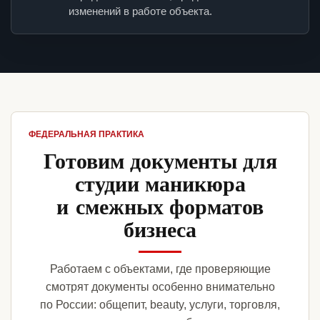
изменений в работе объекта.
ФЕДЕРАЛЬНАЯ ПРАКТИКА
Готовим документы для
студии маникюра
и смежных форматов
бизнеса
Работаем с объектами, где проверяющие
смотрят документы особенно внимательно
по России: общепит, beauty, услуги, торговля,