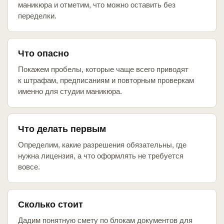
маникюра и отметим, что можно оставить без
переделки.
Что опасно
Покажем пробелы, которые чаще всего приводят
к штрафам, предписаниям и повторным проверкам
именно для студии маникюра.
Что делать первым
Определим, какие разрешения обязательны, где
нужна лицензия, а что оформлять не требуется
вовсе.
Сколько стоит
Дадим понятную смету по блокам документов для