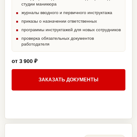
студии маникюра
журналы вводного и первичного инструктажа
приказы о назначении ответственных
программы инструктажей для новых сотрудников
проверка обязательных документов
работодателя
от 3 900 ₽
ЗАКАЗАТЬ ДОКУМЕНТЫ