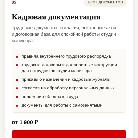
05
БЛОК ДОКУМЕНТОВ
Кадровая документация
Трудовые документы, согласия, локальные акты
и договорная база для спокойной работы студии
маникюра.
правила внутреннего трудового распорядка
трудовые договоры и должностные инструкции
для сотрудников студии маникюра
приказы о назначении и кадровые журналы
согласия на обработку персональных данных
положение об оплате труда
документы для работы с самозанятыми
от 1 900 ₽