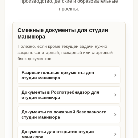
производство, детские и образовательные
проекты.
Смежные документы для студии
маникюра
Полезно, если кроме текущей задачи нужно
закрыть санитарный, пожарный или стартовый
блок документов.
Разрешительные документы для
студии маникюра
Документы в Роспотребнадзор для
студии маникюра
Документы по пожарной безопасности
студии маникюра
Документы для открытия студии
маникюра