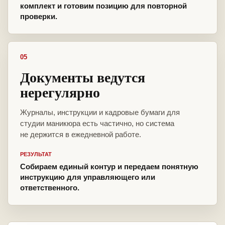
комплект и готовим позицию для повторной
проверки.
05
Документы ведутся
нерегулярно
Журналы, инструкции и кадровые бумаги для
студии маникюра есть частично, но система
не держится в ежедневной работе.
РЕЗУЛЬТАТ
Собираем единый контур и передаем понятную
инструкцию для управляющего или
ответственного.