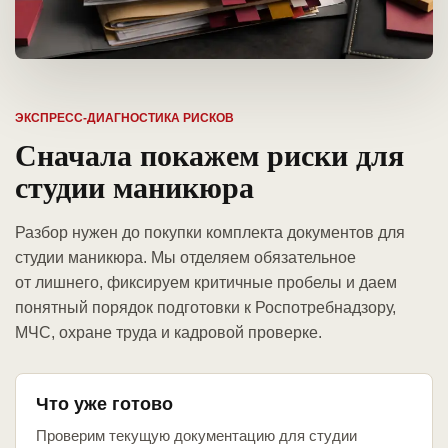
ЭКСПРЕСС-ДИАГНОСТИКА РИСКОВ
Сначала покажем риски для
студии маникюра
Разбор нужен до покупки комплекта документов для
студии маникюра. Мы отделяем обязательное
от лишнего, фиксируем критичные пробелы и даем
понятный порядок подготовки к Роспотребнадзору,
МЧС, охране труда и кадровой проверке.
Что уже готово
Проверим текущую документацию для студии