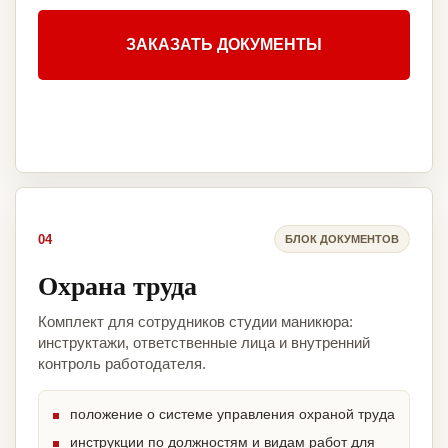
ЗАКАЗАТЬ ДОКУМЕНТЫ
04
БЛОК ДОКУМЕНТОВ
Охрана труда
Комплект для сотрудников студии маникюра:
инструктажи, ответственные лица и внутренний
контроль работодателя.
положение о системе управления охраной труда
инструкции по должностям и видам работ для