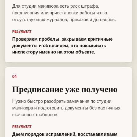
Для студии маникюра есть риск штрафа,
предписания или приостановки работы из-за
отсутствующих журналов, приказов и договоров.
РЕЗУЛЬТАТ
Проверяем пробелы, закрываем критичные
документы и объясняем, что показывать
инспектору именно на этом объекте.
04
Предписание уже получено
Нужно быстро разобрать замечания по студии
маникюра и подготовить документы без хаотичных
скачанных шаблонов.
РЕЗУЛЬТАТ
Даем порядок исправлений, восстанавливаем