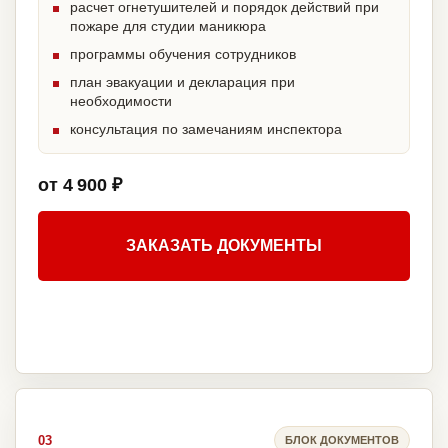
расчет огнетушителей и порядок действий при
пожаре для студии маникюра
программы обучения сотрудников
план эвакуации и декларация при
необходимости
консультация по замечаниям инспектора
от 4 900 ₽
ЗАКАЗАТЬ ДОКУМЕНТЫ
03
БЛОК ДОКУМЕНТОВ