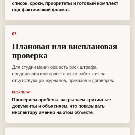
список, сроки, приоритеты и готовый комплект
под фактический формат.
03
Плановая или внеплановая
проверка
Для студии маникюра есть риск штрафа,
предписания или приостановки работы из-за
отсутствующих журналов, приказов и договоров.
РЕЗУЛЬТАТ
Проверяем пробелы, закрываем критичные
документы и объясняем, что показывать
инспектору именно на этом объекте.