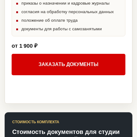
приказы о назначении и кадровые журналы
согласия на обработку персональных данных
положение об оплате труда
документы для работы с самозанятыми
от 1 900 ₽
ЗАКАЗАТЬ ДОКУМЕНТЫ
СТОИМОСТЬ КОМПЛЕКТА
Стоимость документов для студии