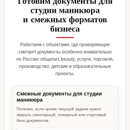
Готовим документы для
студии маникюра
и смежных форматов
бизнеса
Работаем с объектами, где проверяющие
смотрят документы особенно внимательно
по России: общепит, beauty, услуги, торговля,
производство, детские и образовательные
проекты.
Смежные документы для студии
маникюра
Полезно, если кроме текущей задачи нужно
закрыть санитарный, пожарный или стартовый
блок документов.