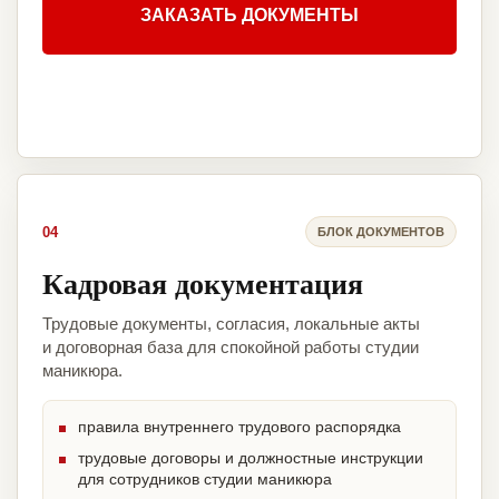
ЗАКАЗАТЬ ДОКУМЕНТЫ
04
БЛОК ДОКУМЕНТОВ
Кадровая документация
Трудовые документы, согласия, локальные акты
и договорная база для спокойной работы студии
маникюра.
правила внутреннего трудового распорядка
трудовые договоры и должностные инструкции
для сотрудников студии маникюра