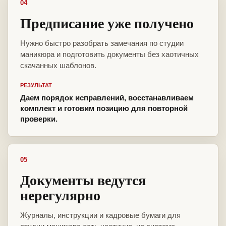
04
Предписание уже получено
Нужно быстро разобрать замечания по студии
маникюра и подготовить документы без хаотичных
скачанных шаблонов.
РЕЗУЛЬТАТ
Даем порядок исправлений, восстанавливаем
комплект и готовим позицию для повторной
проверки.
05
Документы ведутся
нерегулярно
Журналы, инструкции и кадровые бумаги для