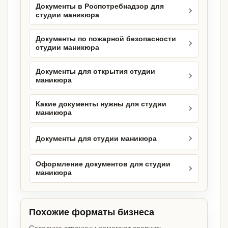
Документы в Роспотребнадзор для
студии маникюра
Документы по пожарной безопасности
студии маникюра
Документы для открытия студии
маникюра
Какие документы нужны для студии
маникюра
Документы для студии маникюра
Оформление документов для студии
маникюра
Похожие форматы бизнеса