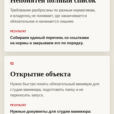
Требования разбросаны по разным нормативам,
и владелец не понимает, где заканчивается
обязательное и начинается лишнее.
РЕЗУЛЬТАТ
Собираем единый перечень со ссылками
на нормы и закрываем его по порядку.
02
Открытие объекта
Нужно быстро понять обязательный минимум для
студии маникюра, подготовить папку и не
переносить запуск.
РЕЗУЛЬТАТ
Нужные документы для студии маникюра: