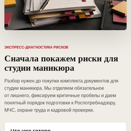
ЭКСПРЕСС-ДИАГНОСТИКА РИСКОВ
Сначала покажем риски для
студии маникюра
Разбор нужен до покупки комплекта документов для
студии маникюра. Мы отделяем обязательное
от лишнего, фиксируем критичные пробелы и даем
понятный порядок подготовки к Роспотребнадзору,
МЧС, охране труда и кадровой проверке.