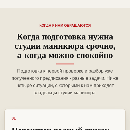
КОГДА К НАМ ОБРАЩАЮТСЯ
Когда подготовка нужна
студии маникюра срочно,
а когда можно спокойно
Подготовка к первой проверке и разбор уже
полученного предписания - разные задачи. Ниже
четыре ситуации, с которыми к нам приходят
владельцы студии маникюра.
01
Непонятен полный список