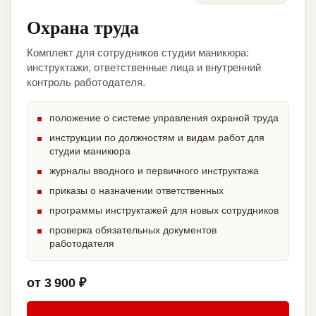
Охрана труда
Комплект для сотрудников студии маникюра:
инструктажи, ответственные лица и внутренний
контроль работодателя.
положение о системе управления охраной труда
инструкции по должностям и видам работ для
студии маникюра
журналы вводного и первичного инструктажа
приказы о назначении ответственных
программы инструктажей для новых сотрудников
проверка обязательных документов
работодателя
от 3 900 ₽