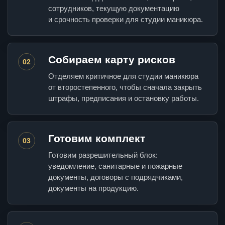
сотрудников, текущую документацию
и срочность проверки для студии маникюра.
Собираем карту рисков
02
Отделяем критичное для студии маникюра
от второстепенного, чтобы сначала закрыть
штрафы, предписания и остановку работы.
Готовим комплект
03
Готовим разрешительный блок:
уведомление, санитарные и пожарные
документы, договоры с подрядчиками,
документы на продукцию.