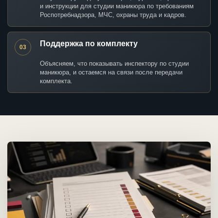
и инструкции для студии маникюра по требованиям
Роспотребнадзора, МЧС, охраны труда и кадров.
Поддержка по комплекту
03
Объясняем, что показывать инспектору по студии
маникюра, и остаемся на связи после передачи
комплекта.