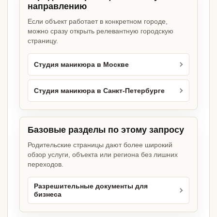
направлению
Если объект работает в конкретном городе,
можно сразу открыть релевантную городскую
страницу.
Студия маникюра в Москве
Студия маникюра в Санкт-Петербурге
Базовые разделы по этому запросу
Родительские страницы дают более широкий
обзор услуги, объекта или региона без лишних
переходов.
Разрешительные документы для
бизнеса