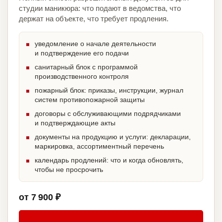
студии маникюра: что подают в ведомства, что
держат на объекте, что требует продления.
уведомление о начале деятельности
и подтверждение его подачи
санитарный блок с программой
производственного контроля
пожарный блок: приказы, инструкции, журнал
систем противопожарной защиты
договоры с обслуживающими подрядчиками
и подтверждающие акты
документы на продукцию и услуги: декларации,
маркировка, ассортиментный перечень
календарь продлений: что и когда обновлять,
чтобы не просрочить
от 7 900 ₽