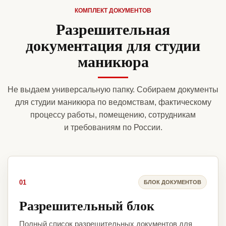
КОМПЛЕКТ ДОКУМЕНТОВ
Разрешительная
документация для студии
маникюра
Не выдаем универсальную папку. Собираем документы
для студии маникюра по ведомствам, фактическому
процессу работы, помещению, сотрудникам
и требованиям по России.
01
БЛОК ДОКУМЕНТОВ
Разрешительный блок
Полный список разрешительных документов для