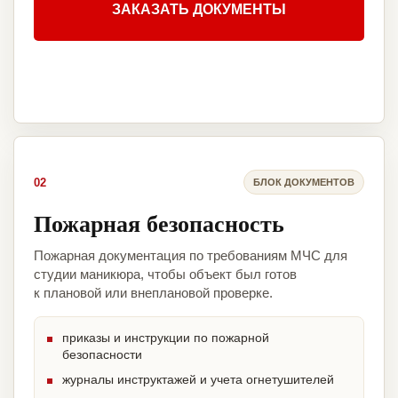
ЗАКАЗАТЬ ДОКУМЕНТЫ
02
БЛОК ДОКУМЕНТОВ
Пожарная безопасность
Пожарная документация по требованиям МЧС для
студии маникюра, чтобы объект был готов
к плановой или внеплановой проверке.
приказы и инструкции по пожарной
безопасности
журналы инструктажей и учета огнетушителей