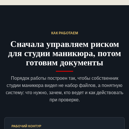
КАК РАБОТАЕМ
Сначала управляем риском
для студии маникюра, потом
готовим документы
Порядок работы построен так, чтобы собственник
студии маникюра видел не набор файлов, а понятную
систему: что нужно, зачем, кто ведет и как действовать
при проверке.
РАБОЧИЙ КОНТУР