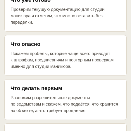
Что уже готово
Проверим текущую документацию для студии
маникюра и отметим, что можно оставить без
переделки.
Что опасно
Покажем пробелы, которые чаще всего приводят
к штрафам, предписаниям и повторным проверкам
именно для студии маникюра.
Что делать первым
Разложим разрешительные документы
по ведомствам и скажем, что подаётся, что хранится
на объекте, а что требует продления.