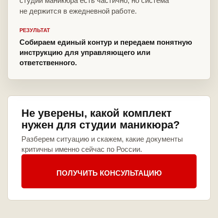
студии маникюра есть частично, но система
не держится в ежедневной работе.
РЕЗУЛЬТАТ
Собираем единый контур и передаем понятную
инструкцию для управляющего или
ответственного.
Не уверены, какой комплект
нужен для студии маникюра?
Разберем ситуацию и скажем, какие документы
критичны именно сейчас по России.
ПОЛУЧИТЬ КОНСУЛЬТАЦИЮ