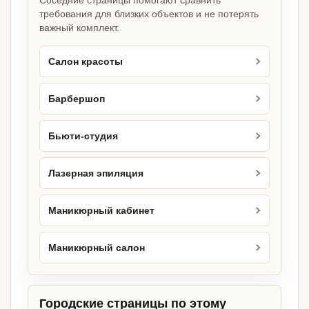
Соседние страницы помогают сравнить
требования для близких объектов и не потерять
важный комплект.
Салон красоты
Барбершоп
Бьюти-студия
Лазерная эпиляция
Маникюрный кабинет
Маникюрный салон
Городские страницы по этому