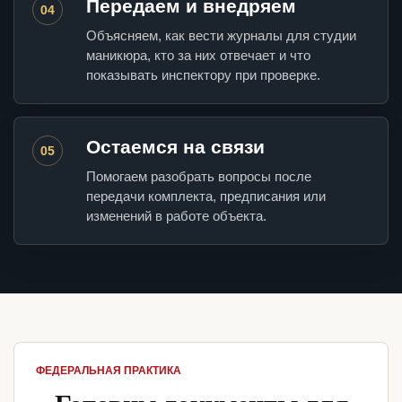
Передаем и внедряем
04
Объясняем, как вести журналы для студии
маникюра, кто за них отвечает и что
показывать инспектору при проверке.
Остаемся на связи
05
Помогаем разобрать вопросы после
передачи комплекта, предписания или
изменений в работе объекта.
ФЕДЕРАЛЬНАЯ ПРАКТИКА