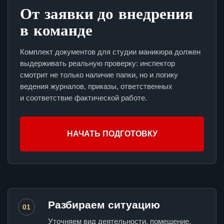
От заявки до внедрения
в команде
Комплект документов для студии маникюра должен
выдерживать реальную проверку: инспектор
смотрит не только наличие папки, но и логику
ведения журналов, приказы, ответственных
и соответствие фактической работе.
НАЧАТЬ ПОДГОТОВКУ
Разбираем ситуацию
01
Уточняем вид деятельности, помещение,