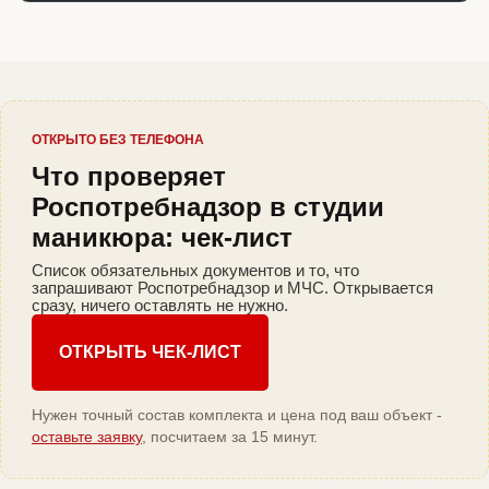
ОТКРЫТО БЕЗ ТЕЛЕФОНА
Что проверяет
Роспотребнадзор в студии
маникюра: чек-лист
Список обязательных документов и то, что
запрашивают Роспотребнадзор и МЧС. Открывается
сразу, ничего оставлять не нужно.
ОТКРЫТЬ ЧЕК-ЛИСТ
Нужен точный состав комплекта и цена под ваш объект -
оставьте заявку
, посчитаем за 15 минут.