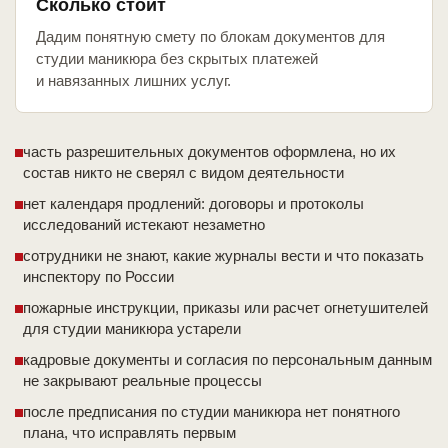
Сколько стоит
Дадим понятную смету по блокам документов для
студии маникюра без скрытых платежей
и навязанных лишних услуг.
часть разрешительных документов оформлена, но их
состав никто не сверял с видом деятельности
нет календаря продлений: договоры и протоколы
исследований истекают незаметно
сотрудники не знают, какие журналы вести и что показать
инспектору по России
пожарные инструкции, приказы или расчет огнетушителей
для студии маникюра устарели
кадровые документы и согласия по персональным данным
не закрывают реальные процессы
после предписания по студии маникюра нет понятного
плана, что исправлять первым