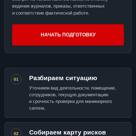
ведения журналов, приказы, ответственных
и соответствие фактической работе.
НАЧАТЬ ПОДГОТОВКУ
Разбираем ситуацию
01
Уточняем вид деятельности, помещение,
сотрудников, текущую документацию
и срочность проверки для маникюрного
салона.
Собираем карту рисков
02