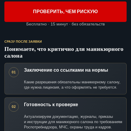
ПРОВЕРИТЬ, ЧЕМ РИСКУЮ
Бесплатно · 15 минут · без обязательств
СРАЗУ ПОСЛЕ ЗАЯВКИ
Понимаете, что критично для маникюрного
салона
Заключение со ссылками на нормы
01
Какие разрешения обязательны маникюрному салону,
где нужна лицензия, а что оформлять не требуется.
Готовность к проверке
02
Актуализируем документацию, журналы, приказы
и инструкции для маникюрного салона по требованиям
Роспотребнадзора, МЧС, охраны труда и кадров.