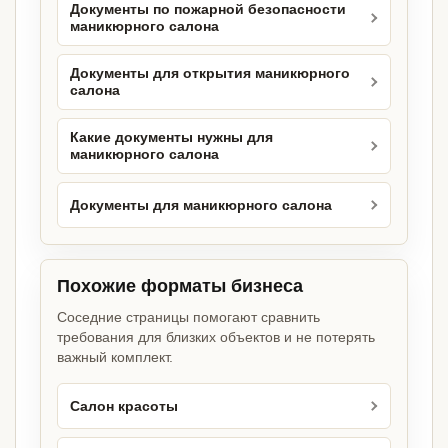
Документы по пожарной безопасности
маникюрного салона
Документы для открытия маникюрного
салона
Какие документы нужны для
маникюрного салона
Документы для маникюрного салона
Похожие форматы бизнеса
Соседние страницы помогают сравнить
требования для близких объектов и не потерять
важный комплект.
Салон красоты