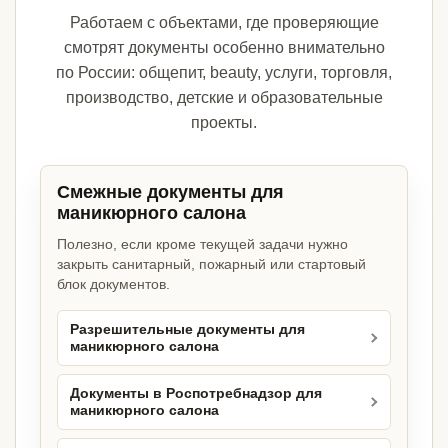
Работаем с объектами, где проверяющие
смотрят документы особенно внимательно
по России: общепит, beauty, услуги, торговля,
производство, детские и образовательные
проекты.
Смежные документы для
маникюрного салона
Полезно, если кроме текущей задачи нужно
закрыть санитарный, пожарный или стартовый
блок документов.
Разрешительные документы для
маникюрного салона
Документы в Роспотребнадзор для
маникюрного салона