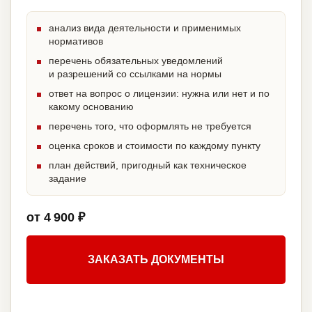
анализ вида деятельности и применимых
нормативов
перечень обязательных уведомлений
и разрешений со ссылками на нормы
ответ на вопрос о лицензии: нужна или нет и по
какому основанию
перечень того, что оформлять не требуется
оценка сроков и стоимости по каждому пункту
план действий, пригодный как техническое
задание
от 4 900 ₽
ЗАКАЗАТЬ ДОКУМЕНТЫ