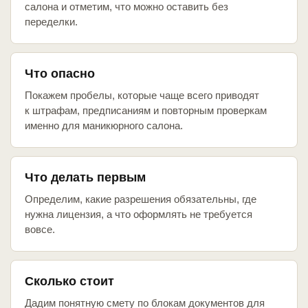
салона и отметим, что можно оставить без
переделки.
Что опасно
Покажем пробелы, которые чаще всего приводят
к штрафам, предписаниям и повторным проверкам
именно для маникюрного салона.
Что делать первым
Определим, какие разрешения обязательны, где
нужна лицензия, а что оформлять не требуется
вовсе.
Сколько стоит
Дадим понятную смету по блокам документов для