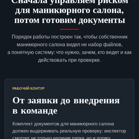
для маникюрного салона,
потом готовим документы
Порядок работы построен так, чтобы собственник
маникюрного салона видел не набор файлов,
а понятную систему: что нужно, зачем, кто ведет и как
действовать при проверке.
РАБОЧИЙ КОНТУР
От заявки до внедрения
в команде
Комплект документов для маникюрного салона
должен выдерживать реальную проверку: инспектор
смотрит не только наличие папки, но и логику