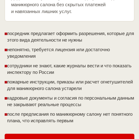
маникюрного салона без скрытых платежей
и навязанных лишних услуг.
посредник предлагает оформить разрешения, которые для
этого вида деятельности не нужны
непонятно, требуется лицензия или достаточно
уведомления
сотрудники не знают, какие журналы вести и что показать
инспектору по России
пожарные инструкции, приказы или расчет огнетушителей
для маникюрного салона устарели
кадровые документы и согласия по персональным данным
не закрывают реальные процессы
после предписания по маникюрному салону нет понятного
плана, что исправлять первым