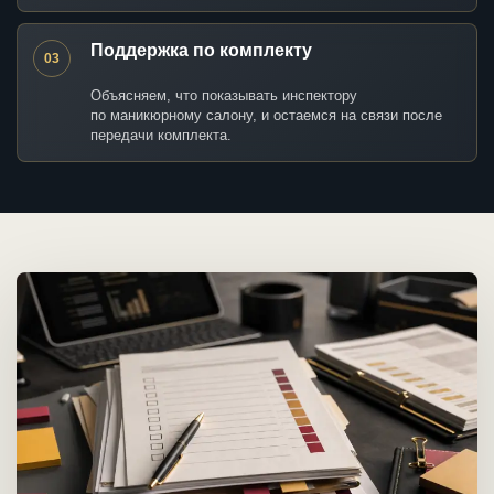
Поддержка по комплекту
03
Объясняем, что показывать инспектору
по маникюрному салону, и остаемся на связи после
передачи комплекта.