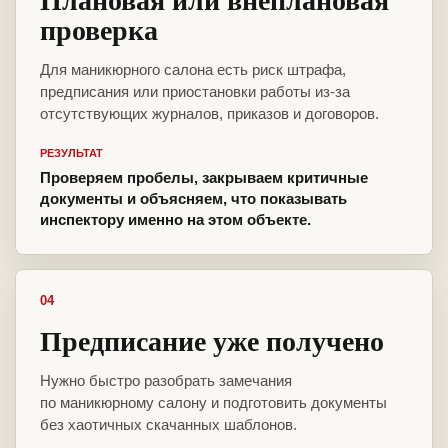
проверка
Для маникюрного салона есть риск штрафа,
предписания или приостановки работы из-за
отсутствующих журналов, приказов и договоров.
РЕЗУЛЬТАТ
Проверяем пробелы, закрываем критичные
документы и объясняем, что показывать
инспектору именно на этом объекте.
04
Предписание уже получено
Нужно быстро разобрать замечания
по маникюрному салону и подготовить документы
без хаотичных скачанных шаблонов.