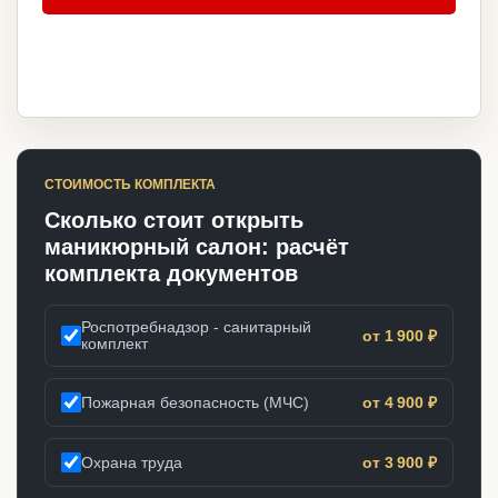
СТОИМОСТЬ КОМПЛЕКТА
Сколько стоит открыть
маникюрный салон: расчёт
комплекта документов
Роспотребнадзор - санитарный
от 1 900 ₽
комплект
Пожарная безопасность (МЧС)
от 4 900 ₽
Охрана труда
от 3 900 ₽