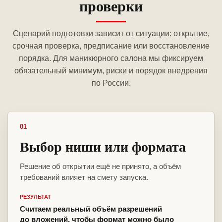
проверки
Сценарий подготовки зависит от ситуации: открытие,
срочная проверка, предписание или восстановление
порядка. Для маникюрного салона мы фиксируем
обязательный минимум, риски и порядок внедрения
по России.
01
Выбор ниши или формата
Решение об открытии ещё не принято, а объём
требований влияет на смету запуска.
РЕЗУЛЬТАТ
Считаем реальный объём разрешений
до вложений, чтобы формат можно было