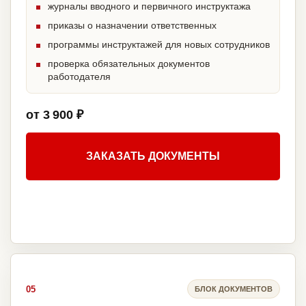
журналы вводного и первичного инструктажа
приказы о назначении ответственных
программы инструктажей для новых сотрудников
проверка обязательных документов
работодателя
от 3 900 ₽
ЗАКАЗАТЬ ДОКУМЕНТЫ
05
БЛОК ДОКУМЕНТОВ