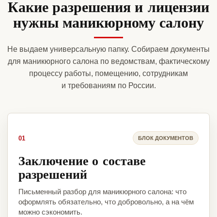
Какие разрешения и лицензии
нужны маникюрному салону
Не выдаем универсальную папку. Собираем документы
для маникюрного салона по ведомствам, фактическому
процессу работы, помещению, сотрудникам
и требованиям по России.
01
БЛОК ДОКУМЕНТОВ
Заключение о составе
разрешений
Письменный разбор для маникюрного салона: что
оформлять обязательно, что добровольно, а на чём
можно сэкономить.