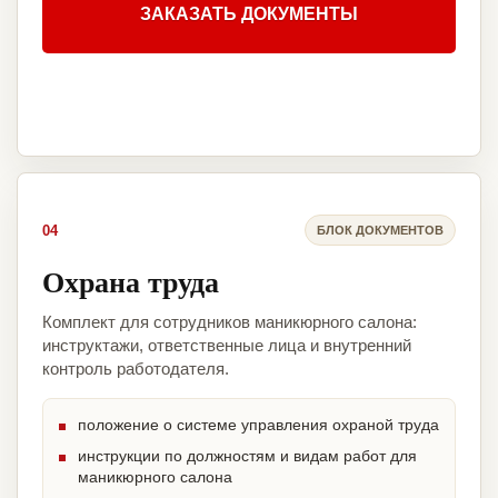
ЗАКАЗАТЬ ДОКУМЕНТЫ
04
БЛОК ДОКУМЕНТОВ
Охрана труда
Комплект для сотрудников маникюрного салона:
инструктажи, ответственные лица и внутренний
контроль работодателя.
положение о системе управления охраной труда
инструкции по должностям и видам работ для
маникюрного салона