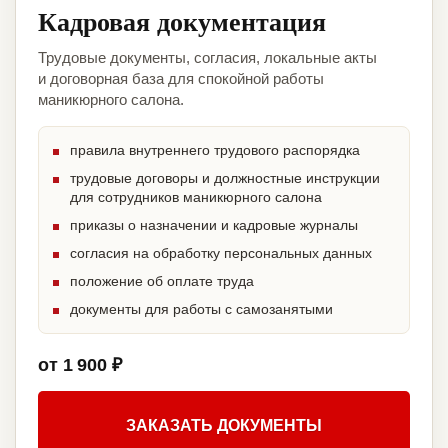
Кадровая документация
Трудовые документы, согласия, локальные акты
и договорная база для спокойной работы
маникюрного салона.
правила внутреннего трудового распорядка
трудовые договоры и должностные инструкции
для сотрудников маникюрного салона
приказы о назначении и кадровые журналы
согласия на обработку персональных данных
положение об оплате труда
документы для работы с самозанятыми
от 1 900 ₽
ЗАКАЗАТЬ ДОКУМЕНТЫ