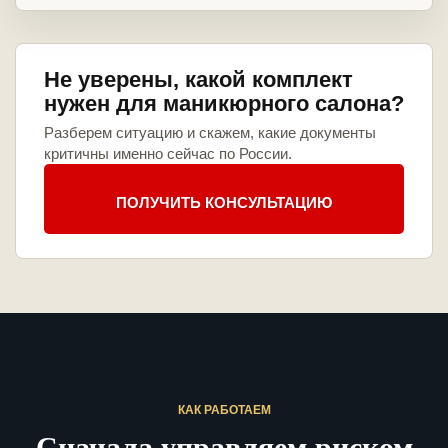
Не уверены, какой комплект
нужен для маникюрного салона?
Разберем ситуацию и скажем, какие документы
критичны именно сейчас по России.
ПОЛУЧИТЬ КОНСУЛЬТАЦИЮ
КАК РАБОТАЕМ
Сначала управляем риском