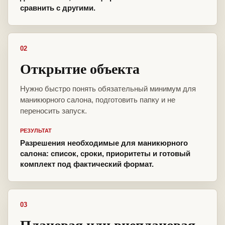
сравнить с другими.
02
Открытие объекта
Нужно быстро понять обязательный минимум для
маникюрного салона, подготовить папку и не
переносить запуск.
РЕЗУЛЬТАТ
Разрешения необходимые для маникюрного
салона: список, сроки, приоритеты и готовый
комплект под фактический формат.
03
Плановая или внеплановая