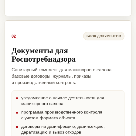
02
БЛОК ДОКУМЕНТОВ
Документы для
Роспотребнадзора
Санитарный комплект для маникюрного салона:
базовые договоры, журналы, приказы
и производственный контроль.
уведомление о начале деятельности для
маникюрного салона
программа производственного контроля
с учетом формата объекта
договоры на дезинфекцию, дезинсекцию,
дератизацию и вывоз отходов