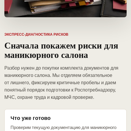
ЭКСПРЕСС-ДИАГНОСТИКА РИСКОВ
Сначала покажем риски для
маникюрного салона
Разбор нужен до покупки комплекта документов для
маникюрного салона. Мы отделяем обязательное
от лишнего, фиксируем критичные пробелы и даем
понятный порядок подготовки к Роспотребнадзору,
МЧС, охране труда и кадровой проверке.
Что уже готово
Проверим текущую документацию для маникюрного