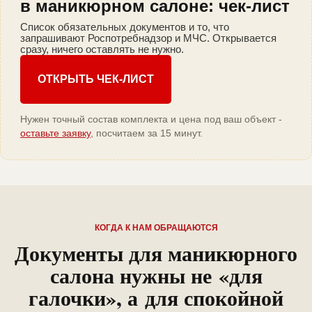
в маникюрном салоне: чек-лист
Список обязательных документов и то, что
запрашивают Роспотребнадзор и МЧС. Открывается
сразу, ничего оставлять не нужно.
ОТКРЫТЬ ЧЕК-ЛИСТ
Нужен точный состав комплекта и цена под ваш объект -
оставьте заявку
, посчитаем за 15 минут.
КОГДА К НАМ ОБРАЩАЮТСЯ
Документы для маникюрного
салона нужны не «для
галочки», а для спокойной