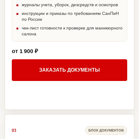
журналы учета, уборок, дезсредств и осмотров
инструкции и приказы по требованиям СанПиН
по России
чек-лист готовности к проверке для маникюрного
салона
от 1 900 ₽
ЗАКАЗАТЬ ДОКУМЕНТЫ
03
БЛОК ДОКУМЕНТОВ