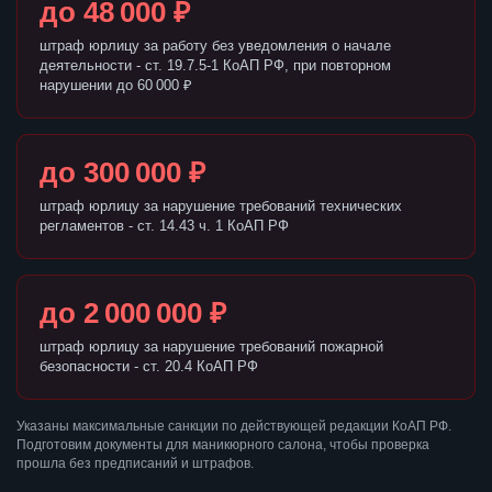
до 48 000 ₽
штраф юрлицу за работу без уведомления о начале
деятельности - ст. 19.7.5-1 КоАП РФ, при повторном
нарушении до 60 000 ₽
до 300 000 ₽
штраф юрлицу за нарушение требований технических
регламентов - ст. 14.43 ч. 1 КоАП РФ
до 2 000 000 ₽
штраф юрлицу за нарушение требований пожарной
безопасности - ст. 20.4 КоАП РФ
Указаны максимальные санкции по действующей редакции КоАП РФ.
Подготовим документы для маникюрного салона, чтобы проверка
прошла без предписаний и штрафов.