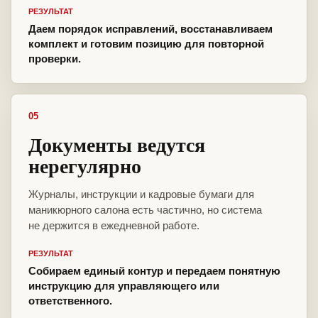
РЕЗУЛЬТАТ
Даем порядок исправлений, восстанавливаем
комплект и готовим позицию для повторной
проверки.
05
Документы ведутся
нерегулярно
Журналы, инструкции и кадровые бумаги для
маникюрного салона есть частично, но система
не держится в ежедневной работе.
РЕЗУЛЬТАТ
Собираем единый контур и передаем понятную
инструкцию для управляющего или
ответственного.