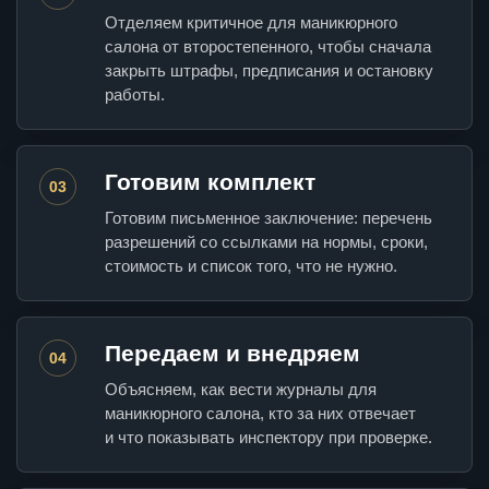
Отделяем критичное для маникюрного
салона от второстепенного, чтобы сначала
закрыть штрафы, предписания и остановку
работы.
Готовим комплект
03
Готовим письменное заключение: перечень
разрешений со ссылками на нормы, сроки,
стоимость и список того, что не нужно.
Передаем и внедряем
04
Объясняем, как вести журналы для
маникюрного салона, кто за них отвечает
и что показывать инспектору при проверке.