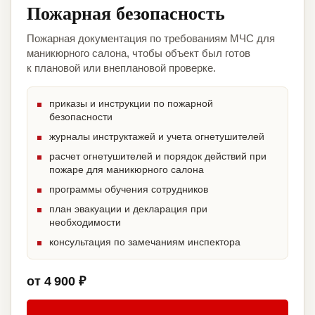
Пожарная безопасность
Пожарная документация по требованиям МЧС для
маникюрного салона, чтобы объект был готов
к плановой или внеплановой проверке.
приказы и инструкции по пожарной
безопасности
журналы инструктажей и учета огнетушителей
расчет огнетушителей и порядок действий при
пожаре для маникюрного салона
программы обучения сотрудников
план эвакуации и декларация при
необходимости
консультация по замечаниям инспектора
от 4 900 ₽