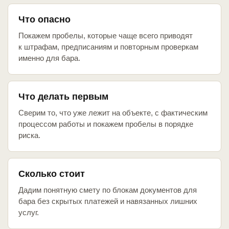
Что опасно
Покажем пробелы, которые чаще всего приводят
к штрафам, предписаниям и повторным проверкам
именно для бара.
Что делать первым
Сверим то, что уже лежит на объекте, с фактическим
процессом работы и покажем пробелы в порядке
риска.
Сколько стоит
Дадим понятную смету по блокам документов для
бара без скрытых платежей и навязанных лишних
услуг.