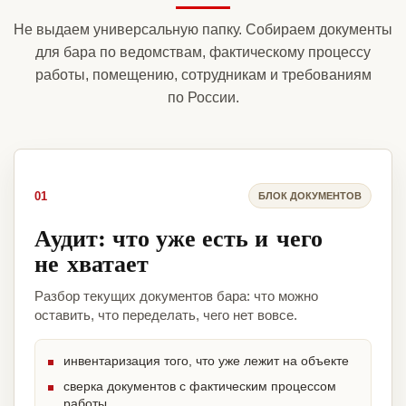
Не выдаем универсальную папку. Собираем документы
для бара по ведомствам, фактическому процессу
работы, помещению, сотрудникам и требованиям
по России.
01
БЛОК ДОКУМЕНТОВ
Аудит: что уже есть и чего
не хватает
Разбор текущих документов бара: что можно
оставить, что переделать, чего нет вовсе.
инвентаризация того, что уже лежит на объекте
сверка документов с фактическим процессом
работы