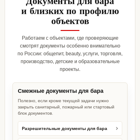
Документы для бара
и близких по профилю
объектов
Работаем с объектами, где проверяющие
смотрят документы особенно внимательно
по России: общепит, beauty, услуги, торговля,
производство, детские и образовательные
проекты.
Смежные документы для бара
Полезно, если кроме текущей задачи нужно
закрыть санитарный, пожарный или стартовый
блок документов.
Разрешительные документы для бара