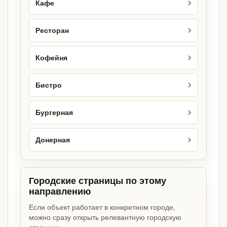
Кафе
Ресторан
Кофейня
Бистро
Бургерная
Донерная
Городские страницы по этому
направлению
Если объект работает в конкретном городе,
можно сразу открыть релевантную городскую