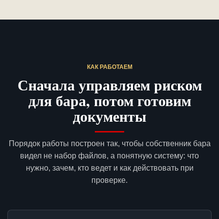
КАК РАБОТАЕМ
Сначала управляем риском
для бара, потом готовим
документы
Порядок работы построен так, чтобы собственник бара
видел не набор файлов, а понятную систему: что
нужно, зачем, кто ведет и как действовать при
проверке.