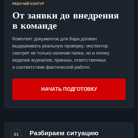
РАБОЧИЙ КОНТУР
От заявки до внедрения
в команде
Комплект документов для бара должен
выдерживать реальную проверку: инспектор
смотрит не только наличие папки, но и логику
ведения журналов, приказы, ответственных
и соответствие фактической работе.
НАЧАТЬ ПОДГОТОВКУ
Разбираем ситуацию
01