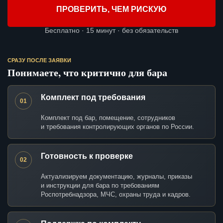
ПРОВЕРИТЬ, ЧЕМ РИСКУЮ
Бесплатно · 15 минут · без обязательств
СРАЗУ ПОСЛЕ ЗАЯВКИ
Понимаете, что критично для бара
Комплект под требования
01
Комплект под бар, помещение, сотрудников
и требования контролирующих органов по России.
Готовность к проверке
02
Актуализируем документацию, журналы, приказы
и инструкции для бара по требованиям
Роспотребнадзора, МЧС, охраны труда и кадров.