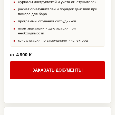
журналы инструктажей и учета огнетушителей
расчет огнетушителей и порядок действий при
пожаре для бара
программы обучения сотрудников
план эвакуации и декларация при
необходимости
консультация по замечаниям инспектора
от 4 900 ₽
ЗАКАЗАТЬ ДОКУМЕНТЫ