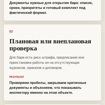
Документы нужные для открытия бара: список,
сроки, приоритеты и готовый комплект под
фактический формат.
03
Плановая или внеплановая
проверка
Для бара есть риск штрафа, предписания или
приостановки работы из-за отсутствующих
журналов, приказов и договоров.
РЕЗУЛЬТАТ
Проверяем пробелы, закрываем критичные
документы и объясняем, что показывать
инспектору именно на этом объекте.