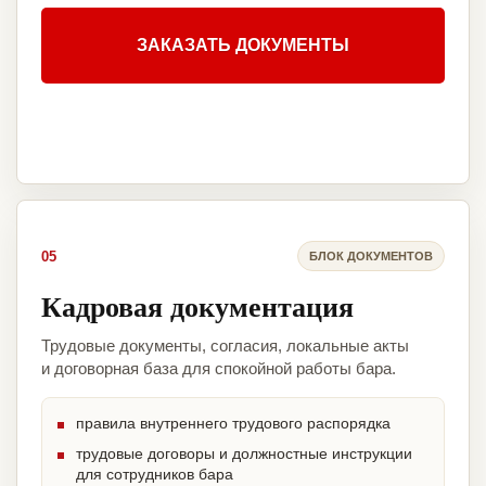
ЗАКАЗАТЬ ДОКУМЕНТЫ
05
БЛОК ДОКУМЕНТОВ
Кадровая документация
Трудовые документы, согласия, локальные акты
и договорная база для спокойной работы бара.
правила внутреннего трудового распорядка
трудовые договоры и должностные инструкции
для сотрудников бара