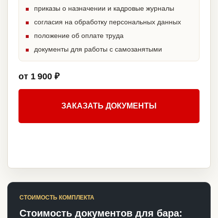
приказы о назначении и кадровые журналы
согласия на обработку персональных данных
положение об оплате труда
документы для работы с самозанятыми
от 1 900 ₽
ЗАКАЗАТЬ ДОКУМЕНТЫ
СТОИМОСТЬ КОМПЛЕКТА
Стоимость документов для бара: