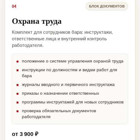
04
БЛОК ДОКУМЕНТОВ
Охрана труда
Комплект для сотрудников бара: инструктажи,
ответственные лица и внутренний контроль
работодателя.
положение о системе управления охраной труда
инструкции по должностям и видам работ для
бара
журналы вводного и первичного инструктажа
приказы о назначении ответственных
программы инструктажей для новых сотрудников
проверка обязательных документов
работодателя
от 3 900 ₽