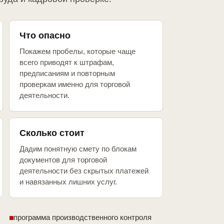
Что опасно
Покажем пробелы, которые чаще
всего приводят к штрафам,
предписаниям и повторным
проверкам именно для торговой
деятельности.
Сколько стоит
Дадим понятную смету по блокам
документов для торговой
деятельности без скрытых платежей
и навязанных лишних услуг.
программа производственного контроля