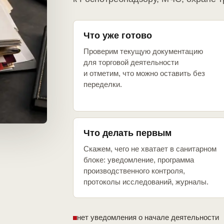
Что уже готово
Проверим текущую документацию
для торговой деятельности
и отметим, что можно оставить без
переделки.
Что делать первым
Скажем, чего не хватает в санитарном
блоке: уведомление, программа
производственного контроля,
протоколы исследований, журналы.
нет уведомления о начале деятельности