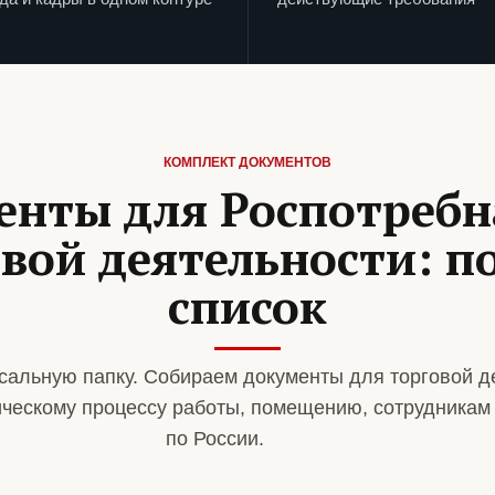
КОМПЛЕКТ ДОКУМЕНТОВ
енты для Роспотребн
вой деятельности: 
список
сальную папку. Собираем документы для торговой д
ическому процессу работы, помещению, сотрудникам
по России.