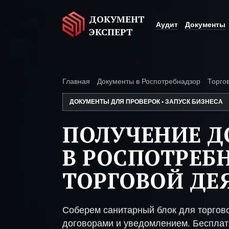
ДОКУМЕНТ
Аудит
Документы
ЭКСПЕРТ
Главная
Документы в Роспотребнадзор
Торго
ДОКУМЕНТЫ ДЛЯ ПРОВЕРОК • ЗАПУСК БИЗНЕСА
ПОЛУЧЕНИЕ 
В РОСПОТРЕБ
ТОРГОВОЙ ДЕ
Соберем санитарный блок для торгово
договорами и уведомлением. Бесплат