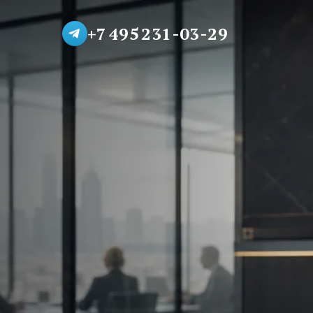
+7 495 231-03-29