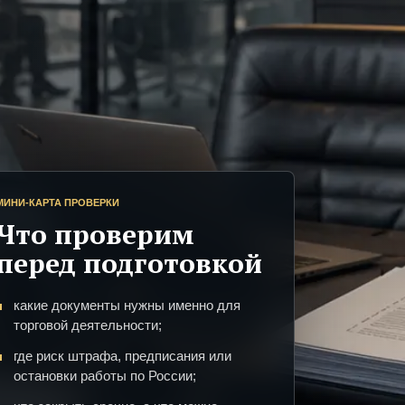
МИНИ-КАРТА ПРОВЕРКИ
Что проверим
перед подготовкой
какие документы нужны именно для
торговой деятельности;
где риск штрафа, предписания или
остановки работы по России;