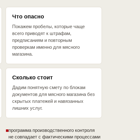
Что опасно
Покажем пробелы, которые чаще
всего приводят к штрафам,
предписаниям и повторным
проверкам именно для мясного
магазина.
Сколько стоит
Дадим понятную смету по блокам
документов для мясного магазина без
скрытых платежей и навязанных
лишних услуг.
программа производственного контроля
не совпадает с фактическими процессами