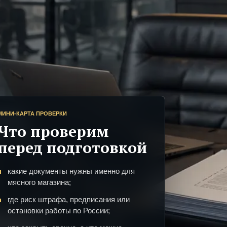
МИНИ-КАРТА ПРОВЕРКИ
Что проверим
перед подготовкой
какие документы нужны именно для
мясного магазина;
где риск штрафа, предписания или
остановки работы по России;