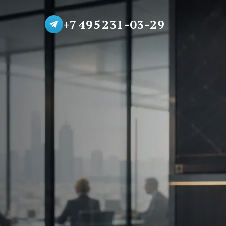
+7 495 231-03-29