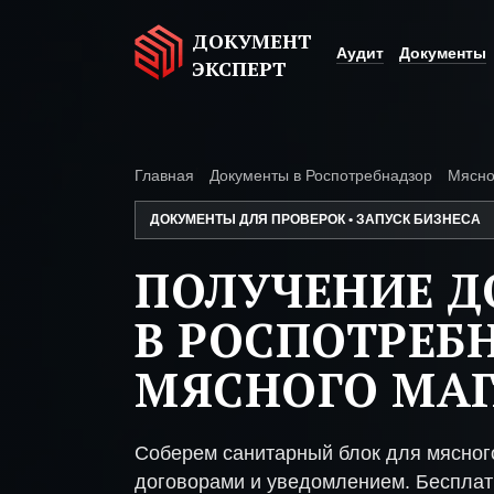
ДОКУМЕНТ
Аудит
Документы
ЭКСПЕРТ
Главная
Документы в Роспотребнадзор
Мясно
ДОКУМЕНТЫ ДЛЯ ПРОВЕРОК • ЗАПУСК БИЗНЕСА
ПОЛУЧЕНИЕ 
В РОСПОТРЕБ
МЯСНОГО МА
Соберем санитарный блок для мясног
договорами и уведомлением. Бесплат