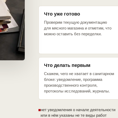
Что уже готово
Проверим текущую документацию
для мясного магазина и отметим, что
можно оставить без переделки.
Что делать первым
Скажем, чего не хватает в санитарном
блоке: уведомление, программа
производственного контроля,
протоколы исследований, журналы.
нет уведомления о начале деятельности
или в нём указаны не те виды работ