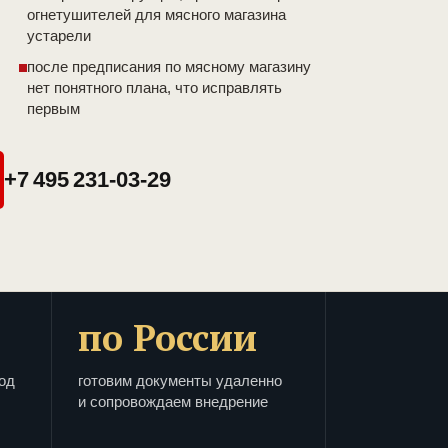
огнетушителей для мясного магазина
устарели
после предписания по мясному магазину
нет понятного плана, что исправлять
первым
+7 495 231-03-29
по России
од
готовим документы удаленно
и сопровождаем внедрение