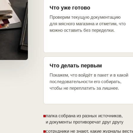
Что уже готово
Проверим текущую документацию
для мясного магазина и отметим, что
можно оставить без переделки.
Что делать первым
Покажем, что войдёт в пакет и в какой
последовательности его собирать,
чтобы не переплатить за лишнее.
папка собрана из разных источников,
и документы противоречат друг другу
сотрудники не знают, какие журналы вест