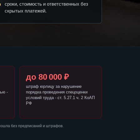
сроки, стоимость и ответственных без
скрытых платежей.
до 80 000 ₽
штраф юрлицу за нарушение
ью -
порядка проведения спецоценки
условий труда - ст. 5.27.1 ч. 2 КоАП
РФ
рошла без предписаний и штрафов.