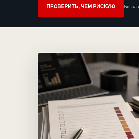
ПРОВЕРИТЬ, ЧЕМ РИСКУЮ
Беспла