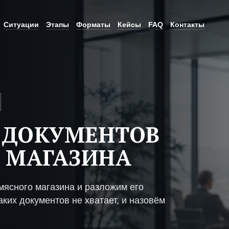
Ситуации
Этапы
Форматы
Кейсы
FAQ
Контакты
 ДОКУМЕНТОВ
 МАГАЗИНА
мясного магазина и разложим его
ких документов не хватает, и назовём