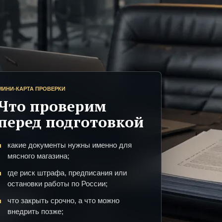
МИНИ-КАРТА ПРОВЕРКИ
Что проверим
перед подготовкой
какие документы нужны именно для
мясного магазина;
где риск штрафа, предписания или
остановки работы по России;
что закрыть срочно, а что можно
внедрить позже;