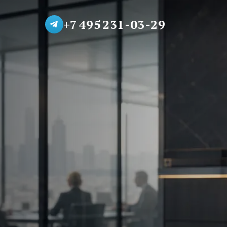
+7 495 231-03-29