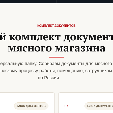
КОМПЛЕКТ ДОКУМЕНТОВ
й комплект документ
мясного магазина
ерсальную папку. Собираем документы для мясного
ическому процессу работы, помещению, сотрудникам
по России.
03
БЛОК ДОКУМЕНТОВ
БЛОК ДОКУМЕНТ