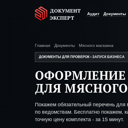
ДОКУМЕНТ
Аудит
Документы
ЭКСПЕРТ
Главная
Документы
Мясного магазина
ДОКУМЕНТЫ ДЛЯ ПРОВЕРОК • ЗАПУСК БИЗНЕСА
ОФОРМЛЕНИЕ
ДЛЯ МЯСНОГО
Покажем обязательный перечень для 
по ведомствам. Бесплатно покажем, ка
точную цену комплекта - за 15 минут.