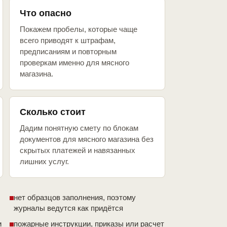
Что опасно
Покажем пробелы, которые чаще
всего приводят к штрафам,
предписаниям и повторным
проверкам именно для мясного
магазина.
Сколько стоит
Дадим понятную смету по блокам
документов для мясного магазина без
скрытых платежей и навязанных
лишних услуг.
нет образцов заполнения, поэтому
журналы ведутся как придётся
и
пожарные инструкции, приказы или расчет