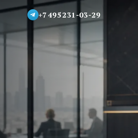
+7 495 231-03-29