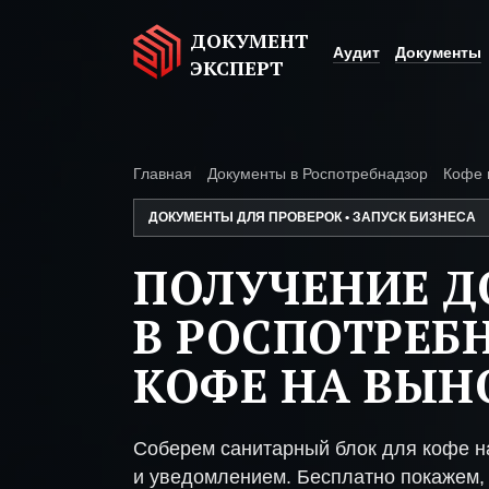
ДОКУМЕНТ
Аудит
Документы
ЭКСПЕРТ
Главная
Документы в Роспотребнадзор
Кофе 
ДОКУМЕНТЫ ДЛЯ ПРОВЕРОК • ЗАПУСК БИЗНЕСА
ПОЛУЧЕНИЕ 
В РОСПОТРЕБ
КОФЕ НА ВЫН
Соберем санитарный блок для кофе н
и уведомлением. Бесплатно покажем, 