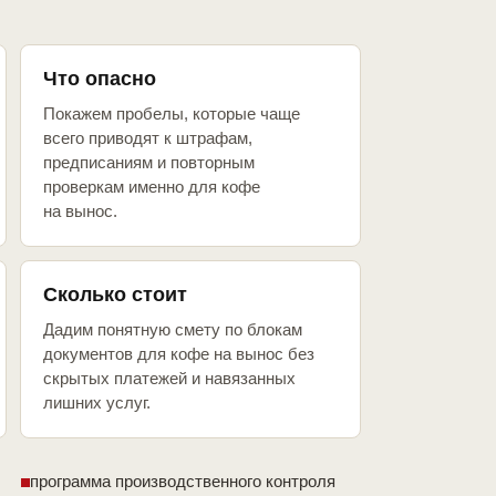
Что опасно
Покажем пробелы, которые чаще
всего приводят к штрафам,
предписаниям и повторным
проверкам именно для кофе
на вынос.
Сколько стоит
Дадим понятную смету по блокам
документов для кофе на вынос без
скрытых платежей и навязанных
лишних услуг.
программа производственного контроля