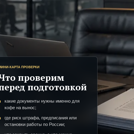
МИНИ-КАРТА ПРОВЕРКИ
Что проверим
перед подготовкой
какие документы нужны именно для
кофе на вынос;
где риск штрафа, предписания или
остановки работы по России;