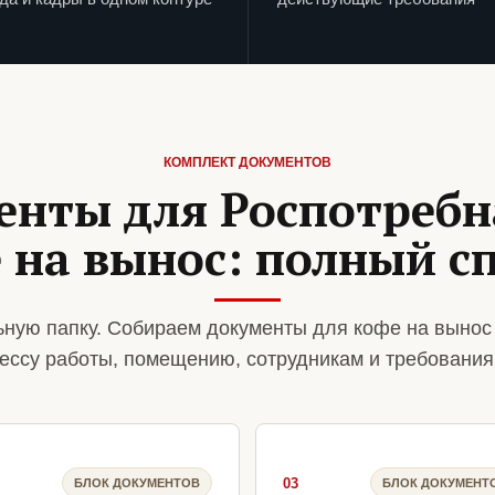
КОМПЛЕКТ ДОКУМЕНТОВ
енты для Роспотребн
 на вынос: полный с
ную папку. Собираем документы для кофе на вынос
ессу работы, помещению, сотрудникам и требования
03
БЛОК ДОКУМЕНТОВ
БЛОК ДОКУМЕНТ