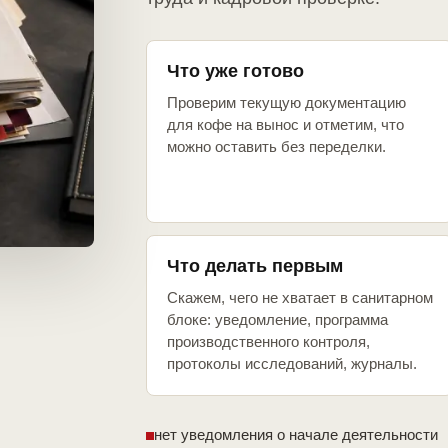
Что уже готово
Проверим текущую документацию
для кофе на вынос и отметим, что
можно оставить без переделки.
Что делать первым
Скажем, чего не хватает в санитарном
блоке: уведомление, программа
производственного контроля,
протоколы исследований, журналы.
нет уведомления о начале деятельности