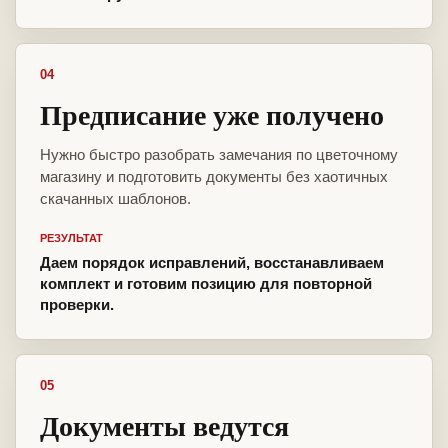
04
Предписание уже получено
Нужно быстро разобрать замечания по цветочному
магазину и подготовить документы без хаотичных
скачанных шаблонов.
РЕЗУЛЬТАТ
Даем порядок исправлений, восстанавливаем
комплект и готовим позицию для повторной
проверки.
05
Документы ведутся