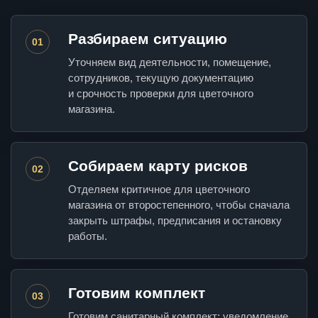
Разбираем ситуацию
01
Уточняем вид деятельности, помещение,
сотрудников, текущую документацию
и срочность проверки для цветочного
магазина.
Собираем карту рисков
02
Отделяем критичное для цветочного
магазина от второстепенного, чтобы сначала
закрыть штрафы, предписания и остановку
работы.
Готовим комплект
03
Готовим санитарный комплект: уведомление,