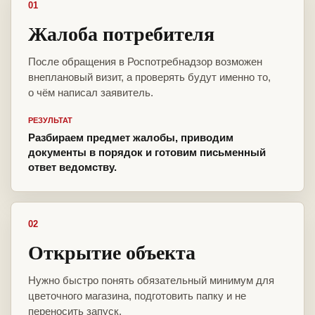
01
Жалоба потребителя
После обращения в Роспотребнадзор возможен
внеплановый визит, а проверять будут именно то,
о чём написал заявитель.
РЕЗУЛЬТАТ
Разбираем предмет жалобы, приводим
документы в порядок и готовим письменный
ответ ведомству.
02
Открытие объекта
Нужно быстро понять обязательный минимум для
цветочного магазина, подготовить папку и не
переносить запуск.