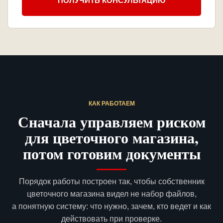
ПОЛУЧИТЬ КОНСУЛЬТАЦИЮ
КАК РАБОТАЕМ
Сначала управляем риском
для цветочного магазина,
потом готовим документы
Порядок работы построен так, чтобы собственник
цветочного магазина видел не набор файлов,
а понятную систему: что нужно, зачем, кто ведет и как
действовать при проверке.