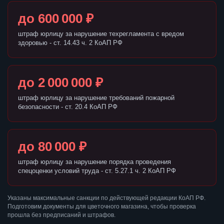
до 600 000 ₽
штраф юрлицу за нарушение техрегламента с вредом
здоровью - ст. 14.43 ч. 2 КоАП РФ
до 2 000 000 ₽
штраф юрлицу за нарушение требований пожарной
безопасности - ст. 20.4 КоАП РФ
до 80 000 ₽
штраф юрлицу за нарушение порядка проведения
спецоценки условий труда - ст. 5.27.1 ч. 2 КоАП РФ
Указаны максимальные санкции по действующей редакции КоАП РФ.
Подготовим документы для цветочного магазина, чтобы проверка
прошла без предписаний и штрафов.