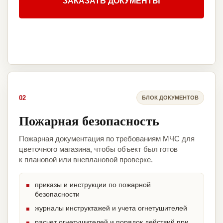
ЗАКАЗАТЬ ДОКУМЕНТЫ
02
БЛОК ДОКУМЕНТОВ
Пожарная безопасность
Пожарная документация по требованиям МЧС для
цветочного магазина, чтобы объект был готов
к плановой или внеплановой проверке.
приказы и инструкции по пожарной
безопасности
журналы инструктажей и учета огнетушителей
расчет огнетушителей и порядок действий при