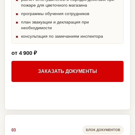
пожаре для цветочного магазина
программы обучения сотрудников
план эвакуации и декларация при
необходимости
консультация по замечаниям инспектора
от 4 900 ₽
ЗАКАЗАТЬ ДОКУМЕНТЫ
03
БЛОК ДОКУМЕНТОВ