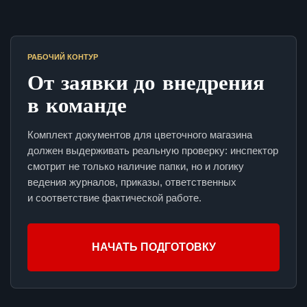
РАБОЧИЙ КОНТУР
От заявки до внедрения
в команде
Комплект документов для цветочного магазина
должен выдерживать реальную проверку: инспектор
смотрит не только наличие папки, но и логику
ведения журналов, приказы, ответственных
и соответствие фактической работе.
НАЧАТЬ ПОДГОТОВКУ