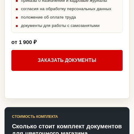
приказы о назначении и кадровые журналы
согласия на обработку персональных данных
положение об оплате труда
документы для работы с самозанятыми
от 1 900 ₽
ЗАКАЗАТЬ ДОКУМЕНТЫ
СТОИМОСТЬ КОМПЛЕКТА
Сколько стоит комплект документов
для цветочного магазина