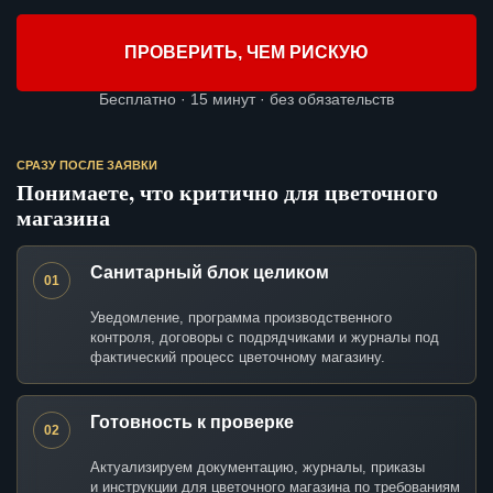
ПРОВЕРИТЬ, ЧЕМ РИСКУЮ
Бесплатно · 15 минут · без обязательств
СРАЗУ ПОСЛЕ ЗАЯВКИ
Понимаете, что критично для цветочного
магазина
Санитарный блок целиком
01
Уведомление, программа производственного
контроля, договоры с подрядчиками и журналы под
фактический процесс цветочному магазину.
Готовность к проверке
02
Актуализируем документацию, журналы, приказы
и инструкции для цветочного магазина по требованиям