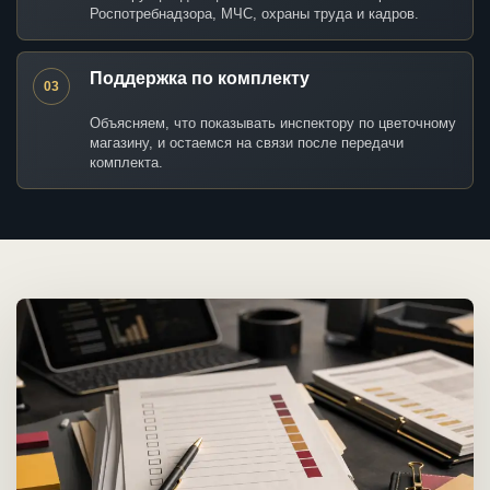
Роспотребнадзора, МЧС, охраны труда и кадров.
Поддержка по комплекту
03
Объясняем, что показывать инспектору по цветочному
магазину, и остаемся на связи после передачи
комплекта.