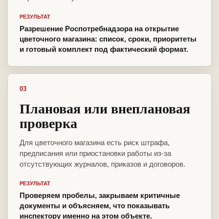
РЕЗУЛЬТАТ
Разрешение Роспотребнадзора на открытие
цветочного магазина: список, сроки, приоритеты
и готовый комплект под фактический формат.
03
Плановая или внеплановая
проверка
Для цветочного магазина есть риск штрафа,
предписания или приостановки работы из-за
отсутствующих журналов, приказов и договоров.
РЕЗУЛЬТАТ
Проверяем пробелы, закрываем критичные
документы и объясняем, что показывать
инспектору именно на этом объекте.