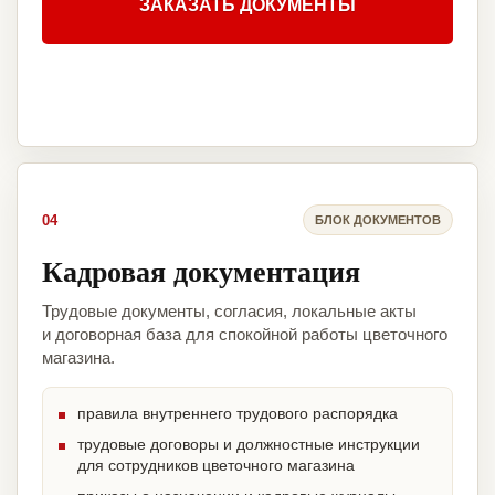
ЗАКАЗАТЬ ДОКУМЕНТЫ
04
БЛОК ДОКУМЕНТОВ
Кадровая документация
Трудовые документы, согласия, локальные акты
и договорная база для спокойной работы цветочного
магазина.
правила внутреннего трудового распорядка
трудовые договоры и должностные инструкции
для сотрудников цветочного магазина