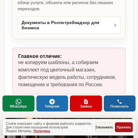
обзор услуги, объекта или региона без лишних
переходов.
Документы в Роспотребнадзор для
бизнеса
Главное отличие:
не копируем шаблоны, а собираем
комплект под цветочный магазин,
фактическую модель работы, сотрудников,
помещение и требования по России.
WhatsApp
Telegram
Заявка
Позвонить
Cookie помогают сайту и формам работать корректно.
Для статистики посещений используем
Отклонить
Принять
Яндекс.Метрику.
Политика