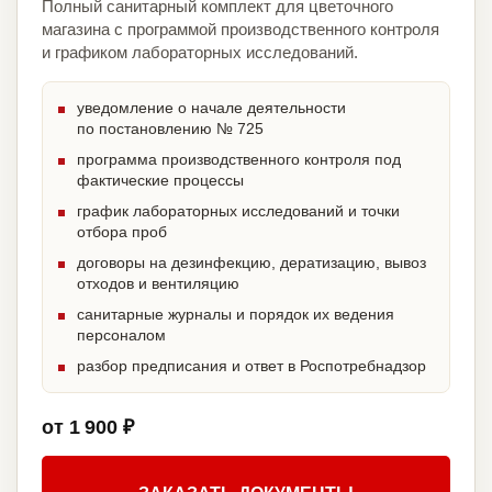
Полный санитарный комплект для цветочного
магазина с программой производственного контроля
и графиком лабораторных исследований.
уведомление о начале деятельности
по постановлению № 725
программа производственного контроля под
фактические процессы
график лабораторных исследований и точки
отбора проб
договоры на дезинфекцию, дератизацию, вывоз
отходов и вентиляцию
санитарные журналы и порядок их ведения
персоналом
разбор предписания и ответ в Роспотребнадзор
от 1 900 ₽