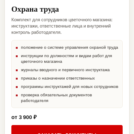
Охрана труда
Комплект для сотрудников цветочного магазина:
инструктажи, ответственные лица и внутренний
контроль работодателя.
положение о системе управления охраной труда
инструкции по должностям и видам работ для
цветочного магазина
журналы вводного и первичного инструктажа
приказы о назначении ответственных
программы инструктажей для новых сотрудников
проверка обязательных документов
работодателя
от 3 900 ₽