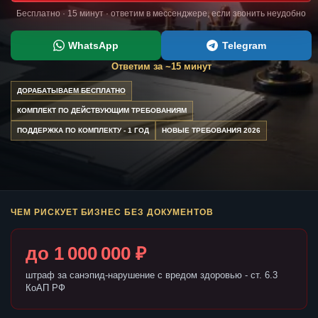
Бесплатно · 15 минут · ответим в мессенджере, если звонить неудобно
WhatsApp
Telegram
Ответим за ~15 минут
ДОРАБАТЫВАЕМ БЕСПЛАТНО
КОМПЛЕКТ ПО ДЕЙСТВУЮЩИМ ТРЕБОВАНИЯМ
ПОДДЕРЖКА ПО КОМПЛЕКТУ - 1 ГОД
НОВЫЕ ТРЕБОВАНИЯ 2026
ЧЕМ РИСКУЕТ БИЗНЕС БЕЗ ДОКУМЕНТОВ
до 1 000 000 ₽
штраф за санэпид-нарушение с вредом здоровью - ст. 6.3
КоАП РФ