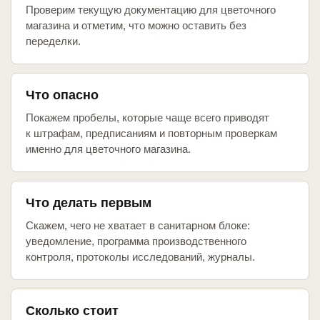
Проверим текущую документацию для цветочного
магазина и отметим, что можно оставить без
переделки.
Что опасно
Покажем пробелы, которые чаще всего приводят
к штрафам, предписаниям и повторным проверкам
именно для цветочного магазина.
Что делать первым
Скажем, чего не хватает в санитарном блоке:
уведомление, программа производственного
контроля, протоколы исследований, журналы.
Сколько стоит