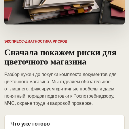
ЭКСПРЕСС-ДИАГНОСТИКА РИСКОВ
Сначала покажем риски для
цветочного магазина
Разбор нужен до покупки комплекта документов для
цветочного магазина. Мы отделяем обязательное
от лишнего, фиксируем критичные пробелы и даем
понятный порядок подготовки к Роспотребнадзору,
МЧС, охране труда и кадровой проверке.
Что уже готово