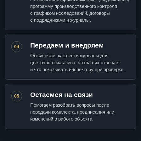
программу производственного контроля
с графиком исследований, договоры
с подрядчиками и журналы.
Передаем и внедряем
04
Объясняем, как вести журналы для
цветочного магазина, кто за них отвечает
и что показывать инспектору при проверке.
Остаемся на связи
05
Помогаем разобрать вопросы после
передачи комплекта, предписания или
изменений в работе объекта.