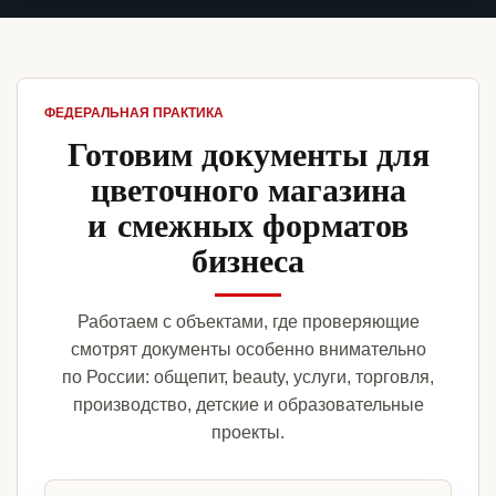
ФЕДЕРАЛЬНАЯ ПРАКТИКА
Готовим документы для
цветочного магазина
и смежных форматов
бизнеса
Работаем с объектами, где проверяющие
смотрят документы особенно внимательно
по России: общепит, beauty, услуги, торговля,
производство, детские и образовательные
проекты.