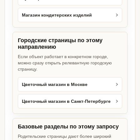
Магазин кондитерских изделий
Городские страницы по этому
направлению
Если объект работает в конкретном городе,
можно сразу открыть релевантную городскую
страницу.
Цветочный магазин в Москве
Цветочный магазин в Санкт-Петербурге
Базовые разделы по этому запросу
Родительские страницы дают более широкий