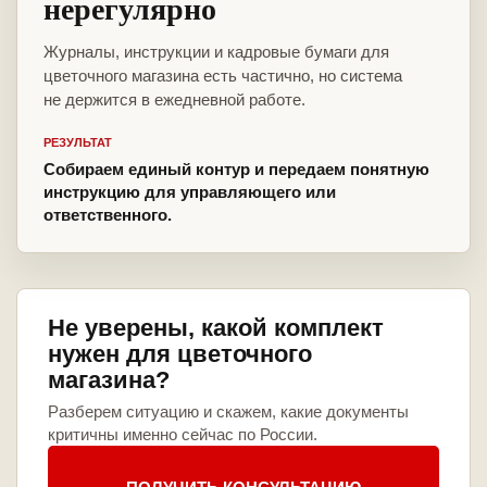
нерегулярно
Журналы, инструкции и кадровые бумаги для
цветочного магазина есть частично, но система
не держится в ежедневной работе.
РЕЗУЛЬТАТ
Собираем единый контур и передаем понятную
инструкцию для управляющего или
ответственного.
Не уверены, какой комплект
нужен для цветочного
магазина?
Разберем ситуацию и скажем, какие документы
критичны именно сейчас по России.