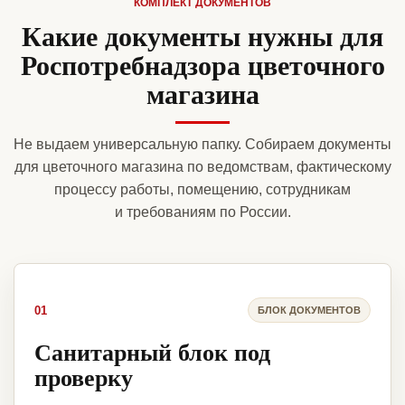
КОМПЛЕКТ ДОКУМЕНТОВ
Какие документы нужны для
Роспотребнадзора цветочного
магазина
Не выдаем универсальную папку. Собираем документы
для цветочного магазина по ведомствам, фактическому
процессу работы, помещению, сотрудникам
и требованиям по России.
01
БЛОК ДОКУМЕНТОВ
Санитарный блок под
проверку