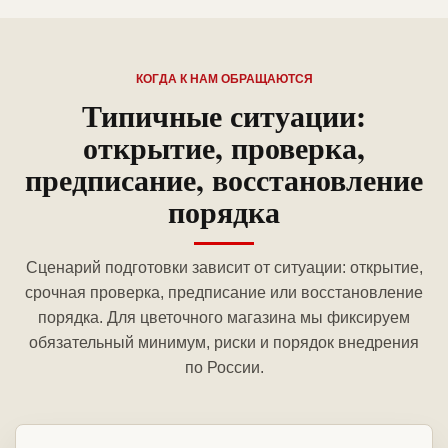
КОГДА К НАМ ОБРАЩАЮТСЯ
Типичные ситуации:
открытие, проверка,
предписание, восстановление
порядка
Сценарий подготовки зависит от ситуации: открытие,
срочная проверка, предписание или восстановление
порядка. Для цветочного магазина мы фиксируем
обязательный минимум, риски и порядок внедрения
по России.