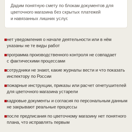
Дадим понятную смету по блокам документов для
цветочного магазина без скрытых платежей
и навязанных лишних услуг.
нет уведомления о начале деятельности или в нём
указаны не те виды работ
программа производственного контроля не совпадает
с фактическими процессами
сотрудники не знают, какие журналы вести и что показать
инспектору по России
пожарные инструкции, приказы или расчет огнетушителей
для цветочного магазина устарели
кадровые документы и согласия по персональным данным
не закрывают реальные процессы
после предписания по цветочному магазину нет понятного
плана, что исправлять первым