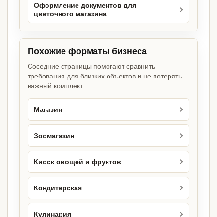
Оформление документов для
цветочного магазина
Похожие форматы бизнеса
Соседние страницы помогают сравнить
требования для близких объектов и не потерять
важный комплект.
Магазин
Зоомагазин
Киоск овощей и фруктов
Кондитерская
Кулинария