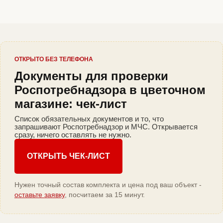
ОТКРЫТО БЕЗ ТЕЛЕФОНА
Документы для проверки
Роспотребнадзора в цветочном
магазине: чек-лист
Список обязательных документов и то, что
запрашивают Роспотребнадзор и МЧС. Открывается
сразу, ничего оставлять не нужно.
ОТКРЫТЬ ЧЕК-ЛИСТ
Нужен точный состав комплекта и цена под ваш объект -
оставьте заявку
, посчитаем за 15 минут.