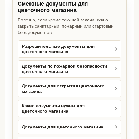
Смежные документы для
цветочного магазина
Полезно, если кроме текущей задачи нужно
закрыть санитарный, пожарный или стартовый
блок документов.
Разрешительные документы для
цветочного магазина
Документы по пожарной безопасности
цветочного магазина
Документы для открытия цветочного
магазина
Какие документы нужны для
цветочного магазина
Документы для цветочного магазина