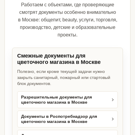
Работаем с объектами, где проверяющие
смотрят документы особенно внимательно
в Москве: общепит, beauty, услуги, торговля,
производство, детские и образовательные
проекты.
Смежные документы для
цветочного магазина в Москве
Полезно, если кроме текущей задачи нужно
закрыть санитарный, пожарный или стартовый
блок документов.
Разрешительные документы для
цветочного магазина в Москве
Документы в Роспотребнадзор для
цветочного магазина в Москве