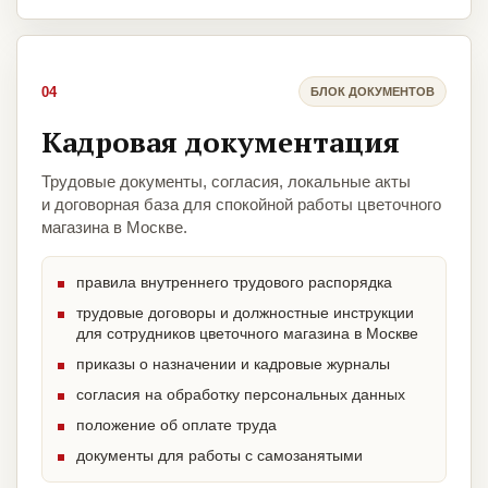
04
БЛОК ДОКУМЕНТОВ
Кадровая документация
Трудовые документы, согласия, локальные акты
и договорная база для спокойной работы цветочного
магазина в Москве.
правила внутреннего трудового распорядка
трудовые договоры и должностные инструкции
для сотрудников цветочного магазина в Москве
приказы о назначении и кадровые журналы
согласия на обработку персональных данных
положение об оплате труда
документы для работы с самозанятыми