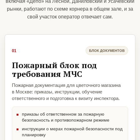
включая «Депо» на Лесной, Даниловский и Усачёвский
рынки, работают по схеме корнера в общем зале, и за
свой участок оператор отвечает сам.
01
БЛОК ДОКУМЕНТОВ
Пожарный блок под
требования МЧС
Пожарная документация для цветочного магазина
в Москве: приказы, инструкции, обучение
ответственного и подготовка к визиту инспектора.
приказы об ответственном за пожарную
безопасность и противопожарном режиме
инструкции о мерах пожарной безопасности под
планировку