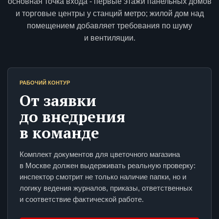
основная точка входа - первые этажи панельных домов
и торговые центры у станций метро; жилой дом над
помещением добавляет требования по шуму
и вентиляции.
РАБОЧИЙ КОНТУР
От заявки
до внедрения
в команде
Комплект документов для цветочного магазина
в Москве должен выдерживать реальную проверку:
инспектор смотрит не только наличие папки, но и
логику ведения журналов, приказы, ответственных
и соответствие фактической работе.