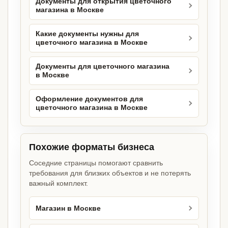
Документы для открытия цветочного
магазина в Москве
Какие документы нужны для
цветочного магазина в Москве
Документы для цветочного магазина
в Москве
Оформление документов для
цветочного магазина в Москве
Похожие форматы бизнеса
Соседние страницы помогают сравнить
требования для близких объектов и не потерять
важный комплект.
Магазин в Москве