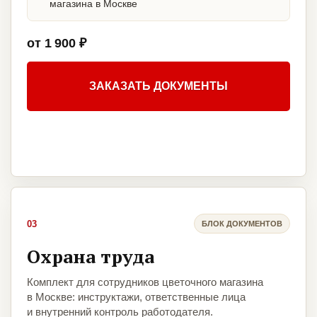
магазина в Москве
от 1 900 ₽
ЗАКАЗАТЬ ДОКУМЕНТЫ
03
БЛОК ДОКУМЕНТОВ
Охрана труда
Комплект для сотрудников цветочного магазина
в Москве: инструктажи, ответственные лица
и внутренний контроль работодателя.