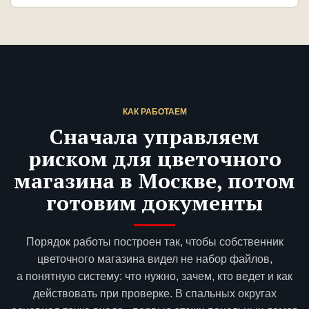
КАК РАБОТАЕМ
Сначала управляем
риском для цветочного
магазина в Москве, потом
готовим документы
Порядок работы построен так, чтобы собственник
цветочного магазина видел не набор файлов,
а понятную систему: что нужно, зачем, кто ведет и как
действовать при проверке. В спальных округах