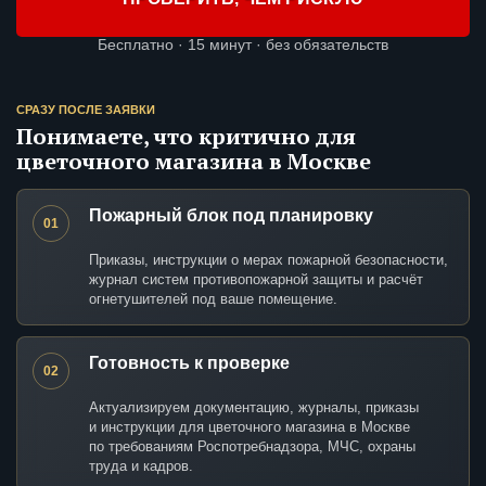
Бесплатно · 15 минут · без обязательств
СРАЗУ ПОСЛЕ ЗАЯВКИ
Понимаете, что критично для
цветочного магазина в Москве
Пожарный блок под планировку
01
Приказы, инструкции о мерах пожарной безопасности,
журнал систем противопожарной защиты и расчёт
огнетушителей под ваше помещение.
Готовность к проверке
02
Актуализируем документацию, журналы, приказы
и инструкции для цветочного магазина в Москве
по требованиям Роспотребнадзора, МЧС, охраны
труда и кадров.