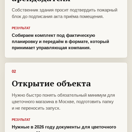
Собственник здания просит подтвердить пожарный
блок до подписания акта приёма помещения.
РЕЗУЛЬТАТ
Собираем комплект под фактическую
планировку и передаём в формате, который
принимает управляющая компания.
02
Открытие объекта
Нужно быстро понять обязательный минимум для
цветочного магазина в Москве, подготовить папку
и не переносить запуск.
РЕЗУЛЬТАТ
Нужные в 2026 году документы для цветочного