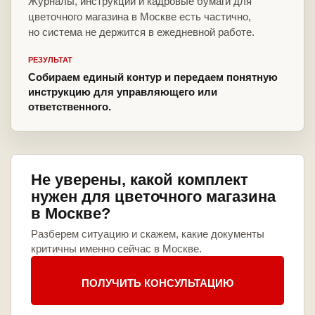
Журналы, инструкции и кадровые бумаги для
цветочного магазина в Москве есть частично,
но система не держится в ежедневной работе.
РЕЗУЛЬТАТ
Собираем единый контур и передаем понятную
инструкцию для управляющего или
ответственного.
Не уверены, какой комплект
нужен для цветочного магазина
в Москве?
Разберем ситуацию и скажем, какие документы
критичны именно сейчас в Москве.
ПОЛУЧИТЬ КОНСУЛЬТАЦИЮ