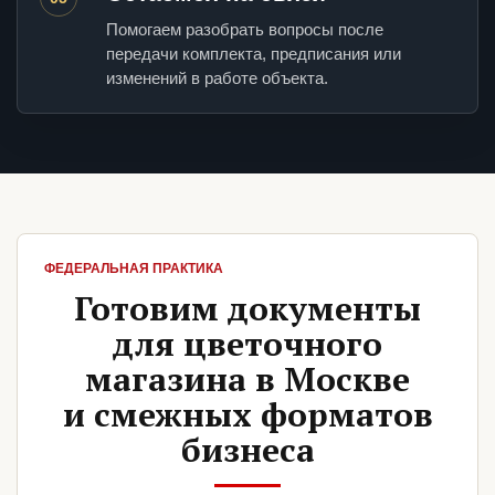
Помогаем разобрать вопросы после
передачи комплекта, предписания или
изменений в работе объекта.
ФЕДЕРАЛЬНАЯ ПРАКТИКА
Готовим документы
для цветочного
магазина в Москве
и смежных форматов
бизнеса