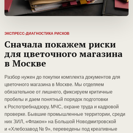
ЭКСПРЕСС-ДИАГНОСТИКА РИСКОВ
Сначала покажем риски
для цветочного магазина
в Москве
Разбор нужен до покупки комплекта документов для
цветочного магазина в Москве. Мы отделяем
обязательное от лишнего, фиксируем критичные
пробелы и даем понятный порядок подготовки
к Роспотребнадзору, МЧС, охране труда и кадровой
проверке. Бывшие промышленные территории, среди
них ЗИЛ, «Флакон» на Большой Новодмитровской
и «Хлебозавод № 9», переведены под креативные