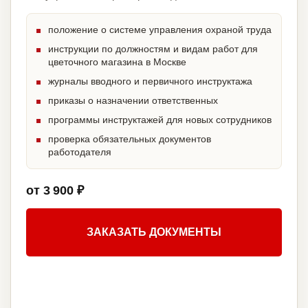
положение о системе управления охраной труда
инструкции по должностям и видам работ для
цветочного магазина в Москве
журналы вводного и первичного инструктажа
приказы о назначении ответственных
программы инструктажей для новых сотрудников
проверка обязательных документов
работодателя
от 3 900 ₽
ЗАКАЗАТЬ ДОКУМЕНТЫ