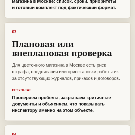
магазина в Москве: список, сроки, приоритеты
и готовый комплект под фактический формат.
03
Плановая или
внеплановая проверка
Для цветочного магазина в Москве есть риск
штрафа, предписания или приостановки работы из-
за отсутствующих журналов, приказов и договоров.
РЕЗУЛЬТАТ
Проверяем пробелы, закрываем критичные
документы и объясняем, что показывать
инспектору именно на этом объекте.
04