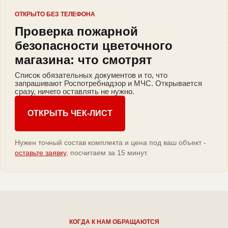
ОТКРЫТО БЕЗ ТЕЛЕФОНА
Проверка пожарной
безопасности цветочного
магазина: что смотрят
Список обязательных документов и то, что
запрашивают Роспотребнадзор и МЧС. Открывается
сразу, ничего оставлять не нужно.
ОТКРЫТЬ ЧЕК-ЛИСТ
Нужен точный состав комплекта и цена под ваш объект -
оставьте заявку
, посчитаем за 15 минут.
КОГДА К НАМ ОБРАЩАЮТСЯ