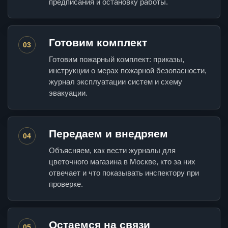
предписания и остановку работы.
Готовим комплект
03
Готовим пожарный комплект: приказы,
инструкции о мерах пожарной безопасности,
журнал эксплуатации систем и схему
эвакуации.
Передаем и внедряем
04
Объясняем, как вести журналы для
цветочного магазина в Москве, кто за них
отвечает и что показывать инспектору при
проверке.
Остаемся на связи
05