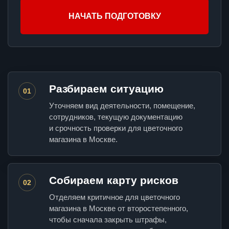
НАЧАТЬ ПОДГОТОВКУ
Разбираем ситуацию
01
Уточняем вид деятельности, помещение,
сотрудников, текущую документацию
и срочность проверки для цветочного
магазина в Москве.
Собираем карту рисков
02
Отделяем критичное для цветочного
магазина в Москве от второстепенного,
чтобы сначала закрыть штрафы,