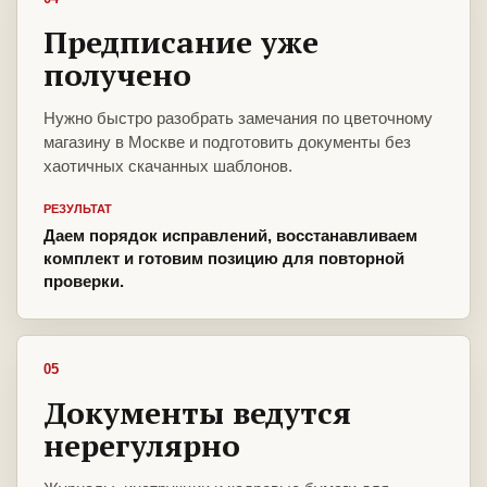
Предписание уже
получено
Нужно быстро разобрать замечания по цветочному
магазину в Москве и подготовить документы без
хаотичных скачанных шаблонов.
РЕЗУЛЬТАТ
Даем порядок исправлений, восстанавливаем
комплект и готовим позицию для повторной
проверки.
05
Документы ведутся
нерегулярно