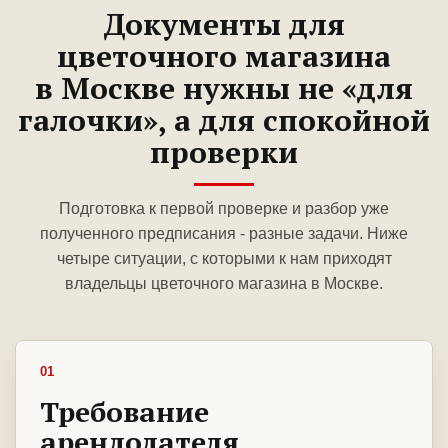
Документы для
цветочного магазина
в Москве нужны не «для
галочки», а для спокойной
проверки
Подготовка к первой проверке и разбор уже
полученного предписания - разные задачи. Ниже
четыре ситуации, с которыми к нам приходят
владельцы цветочного магазина в Москве.
01
Требование
арендодателя