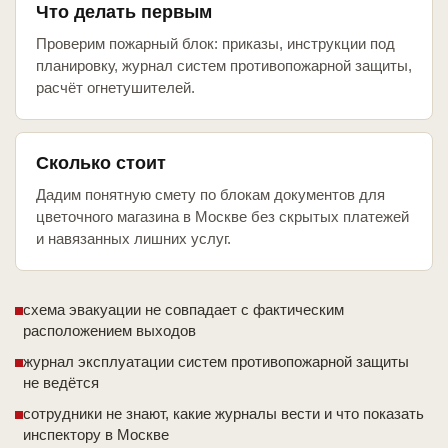
Что делать первым
Проверим пожарный блок: приказы, инструкции под
планировку, журнал систем противопожарной защиты,
расчёт огнетушителей.
Сколько стоит
Дадим понятную смету по блокам документов для
цветочного магазина в Москве без скрытых платежей
и навязанных лишних услуг.
схема эвакуации не совпадает с фактическим
расположением выходов
журнал эксплуатации систем противопожарной защиты
не ведётся
сотрудники не знают, какие журналы вести и что показать
инспектору в Москве