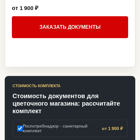
от 1 900 ₽
ЗАКАЗАТЬ ДОКУМЕНТЫ
СТОИМОСТЬ КОМПЛЕКТА
Стоимость документов для
цветочного магазина: рассчитайте
комплект
Роспотребнадзор - санитарный
от 1 900 ₽
комплект