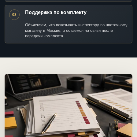
Поддержка по комплекту
03
Объясняем, что показывать инспектору по цветочному
магазину в Москве, и остаемся на связи после
передачи комплекта.