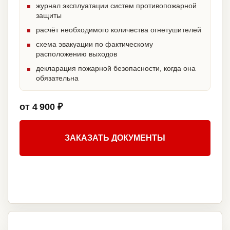
журнал эксплуатации систем противопожарной
защиты
расчёт необходимого количества огнетушителей
схема эвакуации по фактическому
расположению выходов
декларация пожарной безопасности, когда она
обязательна
от 4 900 ₽
ЗАКАЗАТЬ ДОКУМЕНТЫ