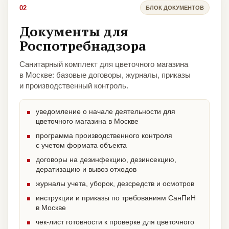
02
БЛОК ДОКУМЕНТОВ
Документы для
Роспотребнадзора
Санитарный комплект для цветочного магазина
в Москве: базовые договоры, журналы, приказы
и производственный контроль.
уведомление о начале деятельности для
цветочного магазина в Москве
программа производственного контроля
с учетом формата объекта
договоры на дезинфекцию, дезинсекцию,
дератизацию и вывоз отходов
журналы учета, уборок, дезсредств и осмотров
инструкции и приказы по требованиям СанПиН
в Москве
чек-лист готовности к проверке для цветочного