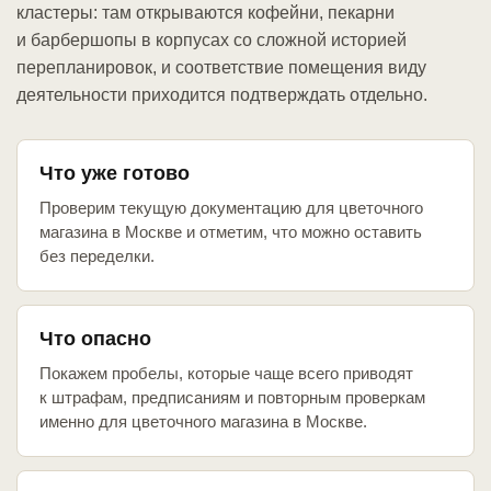
кластеры: там открываются кофейни, пекарни
и барбершопы в корпусах со сложной историей
перепланировок, и соответствие помещения виду
деятельности приходится подтверждать отдельно.
Что уже готово
Проверим текущую документацию для цветочного
магазина в Москве и отметим, что можно оставить
без переделки.
Что опасно
Покажем пробелы, которые чаще всего приводят
к штрафам, предписаниям и повторным проверкам
именно для цветочного магазина в Москве.