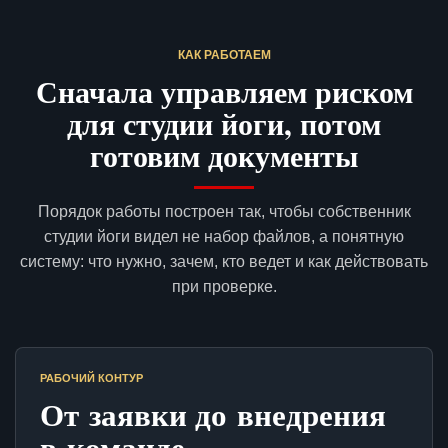
КАК РАБОТАЕМ
Сначала управляем риском
для студии йоги, потом
готовим документы
Порядок работы построен так, чтобы собственник
студии йоги видел не набор файлов, а понятную
систему: что нужно, зачем, кто ведет и как действовать
при проверке.
РАБОЧИЙ КОНТУР
От заявки до внедрения
в команде