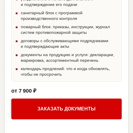
и подтверждение его подачи
санитарный блок с программой
производственного контроля
пожарный блок: приказы, инструкции, журнал
систем противопожарной защиты
договоры с обслуживающими подрядчиками
и подтверждающие акты
документы на продукцию и услуги: декларации,
маркировка, ассортиментный перечень
календарь продлений: что и когда обновлять,
чтобы не просрочить
от 7 900 ₽
ЗАКАЗАТЬ ДОКУМЕНТЫ