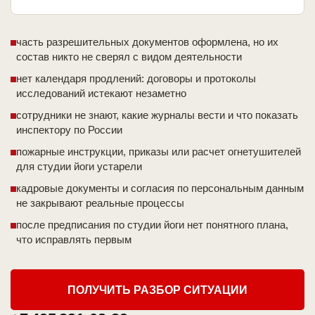
часть разрешительных документов оформлена, но их
состав никто не сверял с видом деятельности
нет календаря продлений: договоры и протоколы
исследований истекают незаметно
сотрудники не знают, какие журналы вести и что показать
инспектору по России
пожарные инструкции, приказы или расчет огнетушителей
для студии йоги устарели
кадровые документы и согласия по персональным данным
не закрывают реальные процессы
после предписания по студии йоги нет понятного плана,
что исправлять первым
ПОЛУЧИТЬ РАЗБОР СИТУАЦИИ