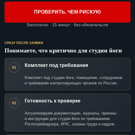
ПРОВЕРИТЬ, ЧЕМ РИСКУЮ
Бесплатно · 15 минут · без обязательств
СРАЗУ ПОСЛЕ ЗАЯВКИ
Понимаете, что критично для студии йоги
Комплект под требования
01
Комплект под студию йоги, помещение, сотрудников
и требования контролирующих органов по России.
Готовность к проверке
02
Актуализируем документацию, журналы, приказы
и инструкции для студии йоги по требованиям
Роспотребнадзора, МЧС, охраны труда и кадров.