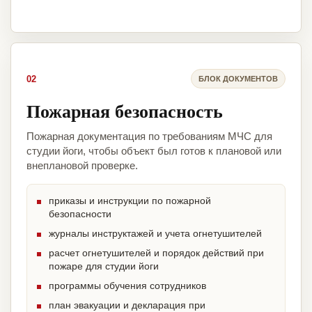
02
БЛОК ДОКУМЕНТОВ
Пожарная безопасность
Пожарная документация по требованиям МЧС для
студии йоги, чтобы объект был готов к плановой или
внеплановой проверке.
приказы и инструкции по пожарной
безопасности
журналы инструктажей и учета огнетушителей
расчет огнетушителей и порядок действий при
пожаре для студии йоги
программы обучения сотрудников
план эвакуации и декларация при