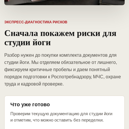
ЭКСПРЕСС-ДИАГНОСТИКА РИСКОВ
Сначала покажем риски для
студии йоги
Разбор нужен до покупки комплекта документов для
студии йоги. Мы отделяем обязательное от лишнего,
фиксируем критичные пробелы и даем понятный
порядок подготовки к Роспотребнадзору, МЧС, охране
труда и кадровой проверке.
Что уже готово
Проверим текущую документацию для студии йоги
и отметим, что можно оставить без переделки.