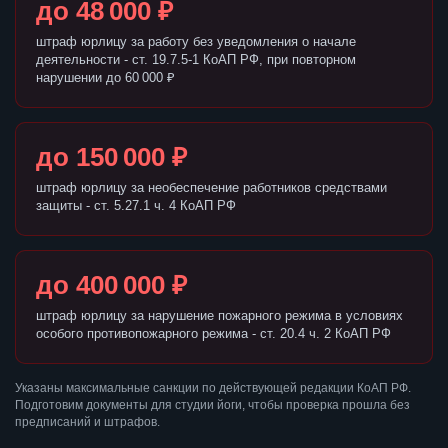
до 48 000 ₽
штраф юрлицу за работу без уведомления о начале
деятельности - ст. 19.7.5-1 КоАП РФ, при повторном
нарушении до 60 000 ₽
до 150 000 ₽
штраф юрлицу за необеспечение работников средствами
защиты - ст. 5.27.1 ч. 4 КоАП РФ
до 400 000 ₽
штраф юрлицу за нарушение пожарного режима в условиях
особого противопожарного режима - ст. 20.4 ч. 2 КоАП РФ
Указаны максимальные санкции по действующей редакции КоАП РФ.
Подготовим документы для студии йоги, чтобы проверка прошла без
предписаний и штрафов.