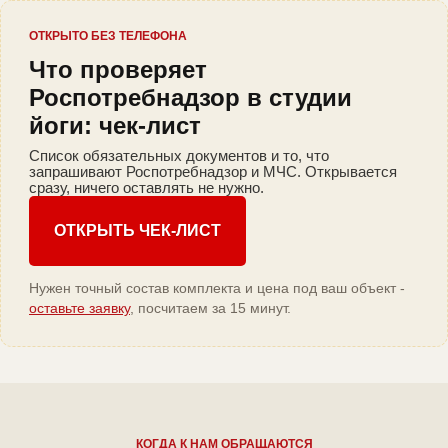
ОТКРЫТО БЕЗ ТЕЛЕФОНА
Что проверяет
Роспотребнадзор в студии
йоги: чек-лист
Список обязательных документов и то, что
запрашивают Роспотребнадзор и МЧС. Открывается
сразу, ничего оставлять не нужно.
ОТКРЫТЬ ЧЕК-ЛИСТ
Нужен точный состав комплекта и цена под ваш объект -
оставьте заявку
, посчитаем за 15 минут.
КОГДА К НАМ ОБРАЩАЮТСЯ