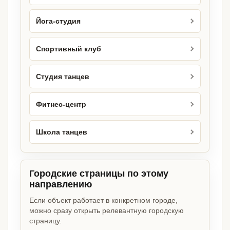
Йога-студия
Спортивный клуб
Студия танцев
Фитнес-центр
Школа танцев
Городские страницы по этому
направлению
Если объект работает в конкретном городе,
можно сразу открыть релевантную городскую
страницу.