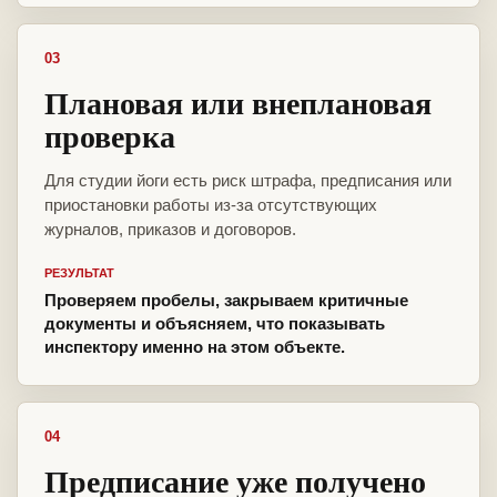
03
Плановая или внеплановая
проверка
Для студии йоги есть риск штрафа, предписания или
приостановки работы из-за отсутствующих
журналов, приказов и договоров.
РЕЗУЛЬТАТ
Проверяем пробелы, закрываем критичные
документы и объясняем, что показывать
инспектору именно на этом объекте.
04
Предписание уже получено