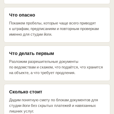
Что опасно
Покажем пробелы, которые чаще всего приводят
к штрафам, предписаниям и повторным проверкам
именно для студии йоги.
Что делать первым
Разложим разрешительные документы
по ведомствам и скажем, что подаётся, что хранится
на объекте, а что требует продления.
Сколько стоит
Дадим понятную смету по блокам документов для
студии йоги без скрытых платежей и навязанных
лишних услуг.