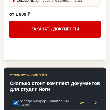
документы для работы с самозанятыми
от 1 900 ₽
ЗАКАЗАТЬ ДОКУМЕНТЫ
СТОИМОСТЬ КОМПЛЕКТА
Сколько стоит комплект документов
для студии йоги
Роспотребнадзор - санитарный
от 1 900 ₽
комплект