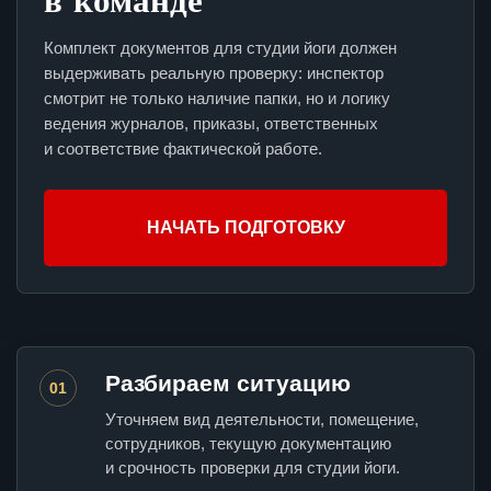
Комплект документов для студии йоги должен
выдерживать реальную проверку: инспектор
смотрит не только наличие папки, но и логику
ведения журналов, приказы, ответственных
и соответствие фактической работе.
НАЧАТЬ ПОДГОТОВКУ
Разбираем ситуацию
01
Уточняем вид деятельности, помещение,
сотрудников, текущую документацию
и срочность проверки для студии йоги.