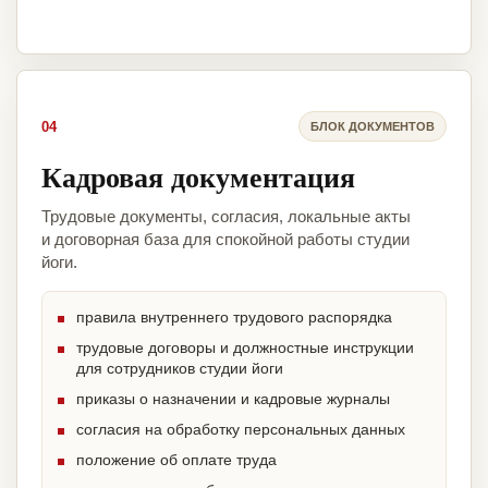
04
БЛОК ДОКУМЕНТОВ
Кадровая документация
Трудовые документы, согласия, локальные акты
и договорная база для спокойной работы студии
йоги.
правила внутреннего трудового распорядка
трудовые договоры и должностные инструкции
для сотрудников студии йоги
приказы о назначении и кадровые журналы
согласия на обработку персональных данных
положение об оплате труда