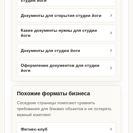
студии йоги
Документы для открытия студии йоги
Какие документы нужны для студии
йоги
Документы для студии йоги
Оформление документов для студии
йоги
Похожие форматы бизнеса
Соседние страницы помогают сравнить
требования для близких объектов и не потерять
важный комплект.
Фитнес-клуб