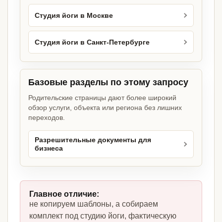
Студия йоги в Москве
Студия йоги в Санкт-Петербурге
Базовые разделы по этому запросу
Родительские страницы дают более широкий
обзор услуги, объекта или региона без лишних
переходов.
Разрешительные документы для
бизнеса
Главное отличие:
не копируем шаблоны, а собираем
комплект под студию йоги, фактическую