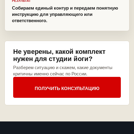
РЕЗУЛЬТАТ
Собираем единый контур и передаем понятную
инструкцию для управляющего или
ответственного.
Не уверены, какой комплект
нужен для студии йоги?
Разберем ситуацию и скажем, какие документы
критичны именно сейчас по России.
ПОЛУЧИТЬ КОНСУЛЬТАЦИЮ