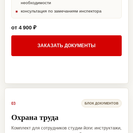
необходимости
консультация по замечаниям инспектора
от 4 900 ₽
ЗАКАЗАТЬ ДОКУМЕНТЫ
03
БЛОК ДОКУМЕНТОВ
Охрана труда
Комплект для сотрудников студии йоги: инструктажи,