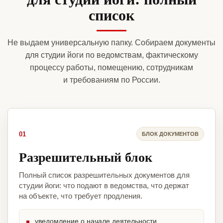
список
Не выдаем универсальную папку. Собираем документы
для студии йоги по ведомствам, фактическому
процессу работы, помещению, сотрудникам
и требованиям по России.
01
БЛОК ДОКУМЕНТОВ
Разрешительный блок
Полный список разрешительных документов для
студии йоги: что подают в ведомства, что держат
на объекте, что требует продления.
уведомление о начале деятельности