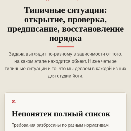
Типичные ситуации:
открытие, проверка,
предписание, восстановление
порядка
Задача выглядит по-разному в зависимости от того,
на каком этапе находится объект. Ниже четыре
типичные ситуации и то, что мы делаем в каждой из них
для студии йоги.
01
Непонятен полный список
Требования разбросаны по разным нормативам,