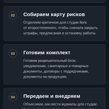
Собираем карту рисков
02
Отделяем критичное для студии йоги
от второстепенного, чтобы сначала закрыть
штрафы, предписания и остановку работы.
Готовим комплект
03
Готовим разрешительный блок:
уведомление, санитарные и пожарные
документы, договоры с подрядчиками,
документы на продукцию.
Передаем и внедряем
04
Объясняем, как вести журналы для студии