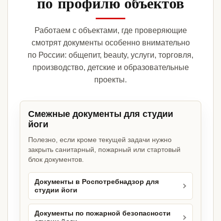
по профилю объектов
Работаем с объектами, где проверяющие
смотрят документы особенно внимательно
по России: общепит, beauty, услуги, торговля,
производство, детские и образовательные
проекты.
Смежные документы для студии
йоги
Полезно, если кроме текущей задачи нужно
закрыть санитарный, пожарный или стартовый
блок документов.
Документы в Роспотребнадзор для
студии йоги
Документы по пожарной безопасности