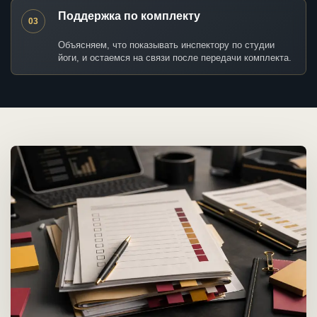
Поддержка по комплекту
03
Объясняем, что показывать инспектору по студии
йоги, и остаемся на связи после передачи комплекта.