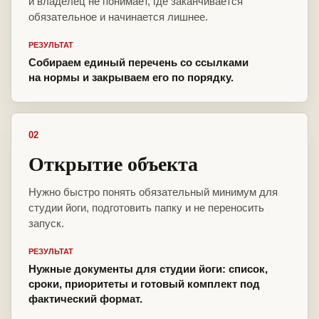
и владелец не понимает, где заканчивается
обязательное и начинается лишнее.
РЕЗУЛЬТАТ
Собираем единый перечень со ссылками
на нормы и закрываем его по порядку.
02
Открытие объекта
Нужно быстро понять обязательный минимум для
студии йоги, подготовить папку и не переносить
запуск.
РЕЗУЛЬТАТ
Нужные документы для студии йоги: список,
сроки, приоритеты и готовый комплект под
фактический формат.