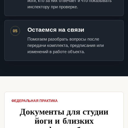
йоги, кто за них отвечает и что показывать
инспектору при проверке.
Остаемся на связи
05
Помогаем разобрать вопросы после
передачи комплекта, предписания или
изменений в работе объекта.
ФЕДЕРАЛЬНАЯ ПРАКТИКА
Документы для студии
йоги и близких