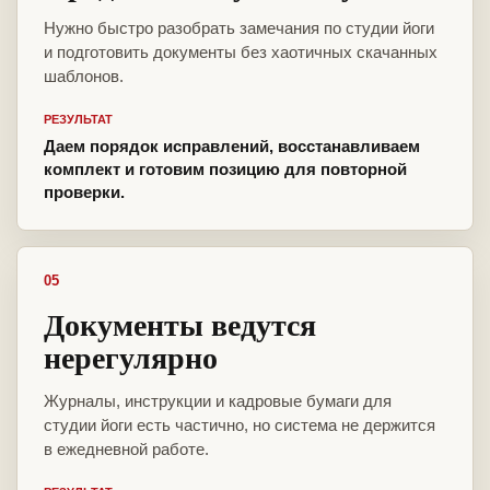
Нужно быстро разобрать замечания по студии йоги
и подготовить документы без хаотичных скачанных
шаблонов.
РЕЗУЛЬТАТ
Даем порядок исправлений, восстанавливаем
комплект и готовим позицию для повторной
проверки.
05
Документы ведутся
нерегулярно
Журналы, инструкции и кадровые бумаги для
студии йоги есть частично, но система не держится
в ежедневной работе.