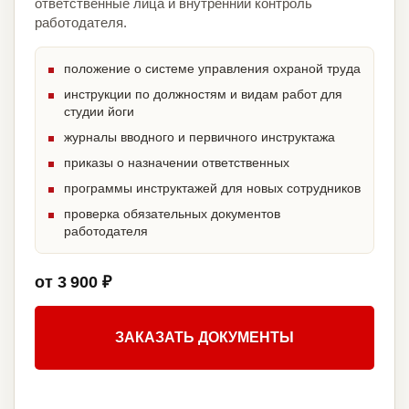
ответственные лица и внутренний контроль
работодателя.
положение о системе управления охраной труда
инструкции по должностям и видам работ для
студии йоги
журналы вводного и первичного инструктажа
приказы о назначении ответственных
программы инструктажей для новых сотрудников
проверка обязательных документов
работодателя
от 3 900 ₽
ЗАКАЗАТЬ ДОКУМЕНТЫ