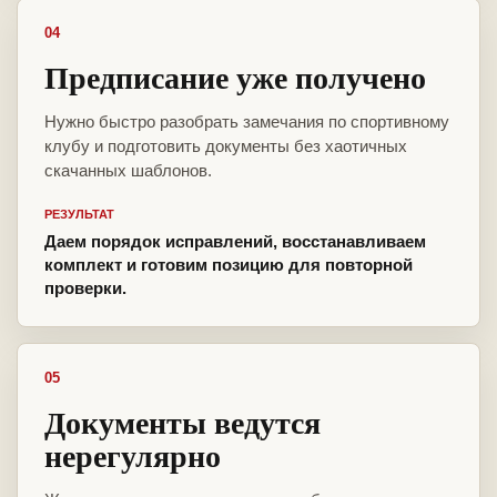
04
Предписание уже получено
Нужно быстро разобрать замечания по спортивному
клубу и подготовить документы без хаотичных
скачанных шаблонов.
РЕЗУЛЬТАТ
Даем порядок исправлений, восстанавливаем
комплект и готовим позицию для повторной
проверки.
05
Документы ведутся
нерегулярно