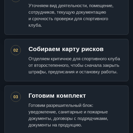
Уточняем вид деятельности, помещение,
сотрудников, текущую документацию
и срочность проверки для спортивного
клуба.
Собираем карту рисков
02
Отделяем критичное для спортивного клуба
от второстепенного, чтобы сначала закрыть
штрафы, предписания и остановку работы.
Готовим комплект
03
Готовим разрешительный блок:
уведомление, санитарные и пожарные
документы, договоры с подрядчиками,
документы на продукцию.