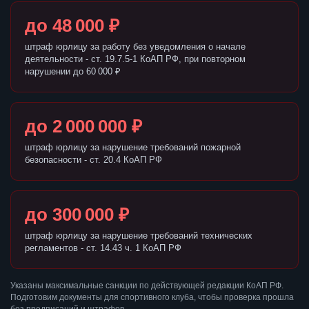
до 48 000 ₽
штраф юрлицу за работу без уведомления о начале
деятельности - ст. 19.7.5-1 КоАП РФ, при повторном
нарушении до 60 000 ₽
до 2 000 000 ₽
штраф юрлицу за нарушение требований пожарной
безопасности - ст. 20.4 КоАП РФ
до 300 000 ₽
штраф юрлицу за нарушение требований технических
регламентов - ст. 14.43 ч. 1 КоАП РФ
Указаны максимальные санкции по действующей редакции КоАП РФ.
Подготовим документы для спортивного клуба, чтобы проверка прошла