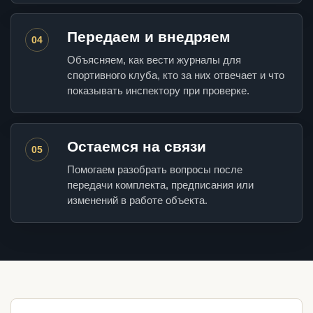
Передаем и внедряем
04
Объясняем, как вести журналы для
спортивного клуба, кто за них отвечает и что
показывать инспектору при проверке.
Остаемся на связи
05
Помогаем разобрать вопросы после
передачи комплекта, предписания или
изменений в работе объекта.