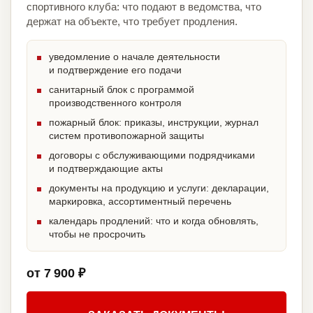
спортивного клуба: что подают в ведомства, что
держат на объекте, что требует продления.
уведомление о начале деятельности
и подтверждение его подачи
санитарный блок с программой
производственного контроля
пожарный блок: приказы, инструкции, журнал
систем противопожарной защиты
договоры с обслуживающими подрядчиками
и подтверждающие акты
документы на продукцию и услуги: декларации,
маркировка, ассортиментный перечень
календарь продлений: что и когда обновлять,
чтобы не просрочить
от 7 900 ₽