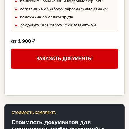
приказы о назначении и кадровые журналы
согласия на обработку персональных данных
положение об оплате труда
документы для работы с самозанятыми
от 1 900 ₽
ЗАКАЗАТЬ ДОКУМЕНТЫ
СТОИМОСТЬ КОМПЛЕКТА
Стоимость документов для