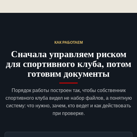
КАК РАБОТАЕМ
Сначала управляем риском
для спортивного клуба, потом
готовим документы
Порядок работы построен так, чтобы собственник
спортивного клуба видел не набор файлов, а понятную
систему: что нужно, зачем, кто ведет и как действовать
при проверке.