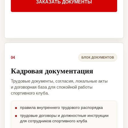
ЗАКАЗАТЬ ДОКУМЕНТЫ
04
БЛОК ДОКУМЕНТОВ
Кадровая документация
Трудовые документы, согласия, локальные акты
и договорная база для спокойной работы
спортивного клуба.
правила внутреннего трудового распорядка
трудовые договоры и должностные инструкции
для сотрудников спортивного клуба