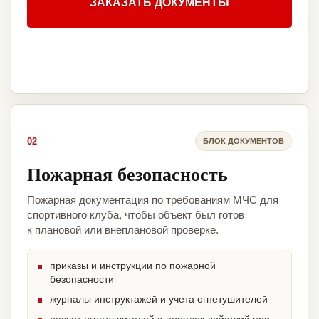
ЗАКАЗАТЬ ДОКУМЕНТЫ
02
БЛОК ДОКУМЕНТОВ
Пожарная безопасность
Пожарная документация по требованиям МЧС для
спортивного клуба, чтобы объект был готов
к плановой или внеплановой проверке.
приказы и инструкции по пожарной
безопасности
журналы инструктажей и учета огнетушителей