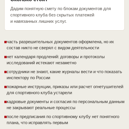
Дадим понятную смету по блокам документов для
спортивного клуба без скрытых платежей
и навязанных лишних услуг.
часть разрешительных документов оформлена, но их
состав никто не сверял с видом деятельности
нет календаря продлений: договоры и протоколы
исследований истекают незаметно
сотрудники не знают, какие журналы вести и что показать
инспектору по России
пожарные инструкции, приказы или расчет огнетушителей
для спортивного клуба устарели
кадровые документы и согласия по персональным данным
не закрывают реальные процессы
после предписания по спортивному клубу нет понятного
плана, что исправлять первым