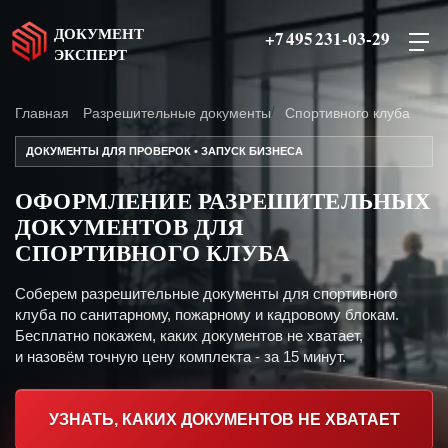
ДОКУМЕНТ
+7 495 231-03-29
ЭКСПЕРТ
Главная
Разрешительные документы
Спортивного клуба
ДОКУМЕНТЫ ДЛЯ ПРОВЕРОК • ЗАПУСК БИЗНЕСА
ОФОРМЛЕНИЕ РАЗРЕШИТЕЛЬНЫХ
ДОКУМЕНТОВ ДЛЯ
СПОРТИВНОГО КЛУБА
Соберем разрешительные документы для спортивного
клуба по санитарному, пожарному и кадровому блокам.
Бесплатно покажем, каких документов не хватает,
и назовём точную цену комплекта - за 15 минут.
УЗНАТЬ, КАКИХ ДОКУМЕНТОВ НЕ ХВАТАЕТ