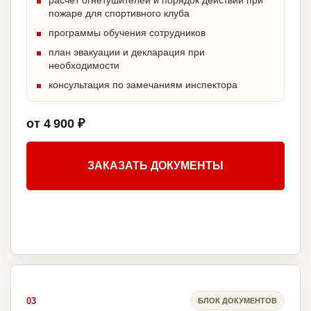
расчет огнетушителей и порядок действий при
пожаре для спортивного клуба
программы обучения сотрудников
план эвакуации и декларация при
необходимости
консультация по замечаниям инспектора
от 4 900 ₽
ЗАКАЗАТЬ ДОКУМЕНТЫ
03
БЛОК ДОКУМЕНТОВ