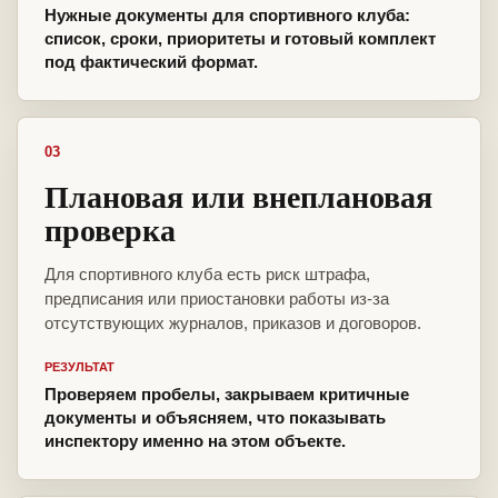
Нужные документы для спортивного клуба:
список, сроки, приоритеты и готовый комплект
под фактический формат.
03
Плановая или внеплановая
проверка
Для спортивного клуба есть риск штрафа,
предписания или приостановки работы из-за
отсутствующих журналов, приказов и договоров.
РЕЗУЛЬТАТ
Проверяем пробелы, закрываем критичные
документы и объясняем, что показывать
инспектору именно на этом объекте.