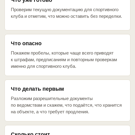
Что уже готово
Проверим текущую документацию для спортивного
клуба и отметим, что можно оставить без переделки.
Что опасно
Покажем пробелы, которые чаще всего приводят
к штрафам, предписаниям и повторным проверкам
именно для спортивного клуба.
Что делать первым
Разложим разрешительные документы
по ведомствам и скажем, что подаётся, что хранится
на объекте, а что требует продления.
Сколько стоит