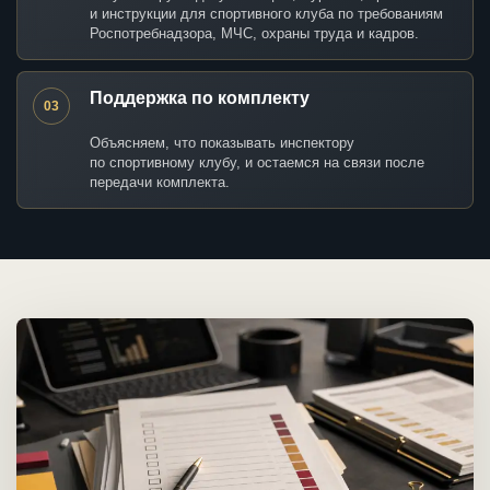
и инструкции для спортивного клуба по требованиям
Роспотребнадзора, МЧС, охраны труда и кадров.
Поддержка по комплекту
03
Объясняем, что показывать инспектору
по спортивному клубу, и остаемся на связи после
передачи комплекта.