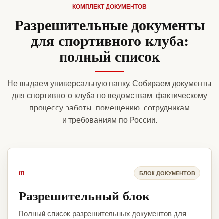
КОМПЛЕКТ ДОКУМЕНТОВ
Разрешительные документы
для спортивного клуба:
полный список
Не выдаем универсальную папку. Собираем документы
для спортивного клуба по ведомствам, фактическому
процессу работы, помещению, сотрудникам
и требованиям по России.
01
БЛОК ДОКУМЕНТОВ
Разрешительный блок
Полный список разрешительных документов для