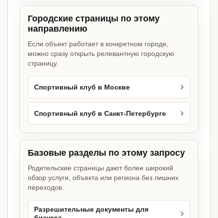
Городские страницы по этому
направлению
Если объект работает в конкретном городе,
можно сразу открыть релевантную городскую
страницу.
Спортивный клуб в Москве
Спортивный клуб в Санкт-Петербурге
Базовые разделы по этому запросу
Родительские страницы дают более широкий
обзор услуги, объекта или региона без лишних
переходов.
Разрешительные документы для
бизнеса