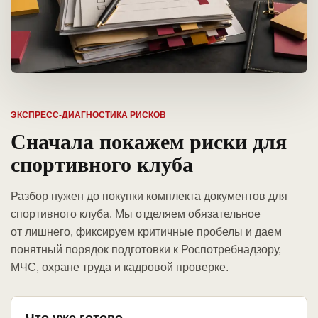
ЭКСПРЕСС-ДИАГНОСТИКА РИСКОВ
Сначала покажем риски для
спортивного клуба
Разбор нужен до покупки комплекта документов для
спортивного клуба. Мы отделяем обязательное
от лишнего, фиксируем критичные пробелы и даем
понятный порядок подготовки к Роспотребнадзору,
МЧС, охране труда и кадровой проверке.