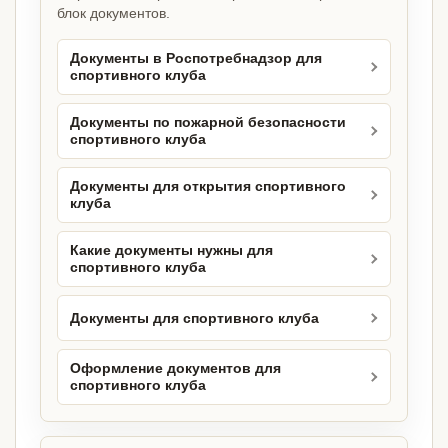
блок документов.
Документы в Роспотребнадзор для
спортивного клуба
Документы по пожарной безопасности
спортивного клуба
Документы для открытия спортивного
клуба
Какие документы нужны для
спортивного клуба
Документы для спортивного клуба
Оформление документов для
спортивного клуба