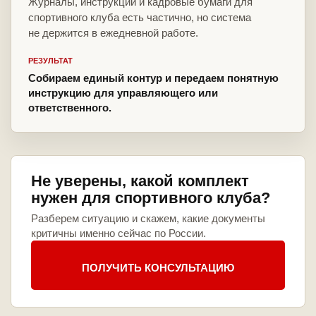
Журналы, инструкции и кадровые бумаги для
спортивного клуба есть частично, но система
не держится в ежедневной работе.
РЕЗУЛЬТАТ
Собираем единый контур и передаем понятную
инструкцию для управляющего или
ответственного.
Не уверены, какой комплект
нужен для спортивного клуба?
Разберем ситуацию и скажем, какие документы
критичны именно сейчас по России.
ПОЛУЧИТЬ КОНСУЛЬТАЦИЮ