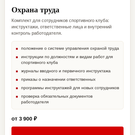
Охрана труда
Комплект для сотрудников спортивного клуба:
инструктажи, ответственные лица и внутренний
контроль работодателя.
положение о системе управления охраной труда
инструкции по должностям и видам работ для
спортивного клуба
журналы вводного и первичного инструктажа
приказы о назначении ответственных
программы инструктажей для новых сотрудников
проверка обязательных документов
работодателя
от 3 900 ₽