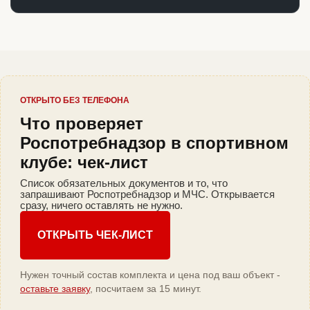
ОТКРЫТО БЕЗ ТЕЛЕФОНА
Что проверяет
Роспотребнадзор в спортивном
клубе: чек-лист
Список обязательных документов и то, что
запрашивают Роспотребнадзор и МЧС. Открывается
сразу, ничего оставлять не нужно.
ОТКРЫТЬ ЧЕК-ЛИСТ
Нужен точный состав комплекта и цена под ваш объект -
оставьте заявку
, посчитаем за 15 минут.