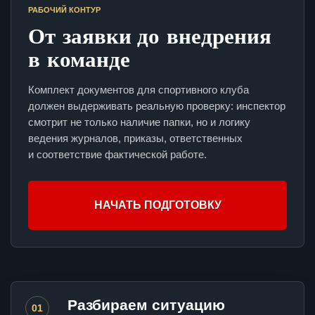
РАБОЧИЙ КОНТУР
От заявки до внедрения
в команде
Комплект документов для спортивного клуба
должен выдерживать реальную проверку: инспектор
смотрит не только наличие папки, но и логику
ведения журналов, приказы, ответственных
и соответствие фактической работе.
НАЧАТЬ ПОДГОТОВКУ
Разбираем ситуацию
01