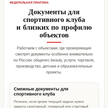
ФЕДЕРАЛЬНАЯ ПРАКТИКА
Документы для
спортивного клуба
и близких по профилю
объектов
Работаем с объектами, где проверяющие
смотрят документы особенно внимательно
по России: общепит, beauty, услуги, торговля,
производство, детские и образовательные
проекты.
Смежные документы для
спортивного клуба
Полезно, если кроме текущей задачи нужно
закрыть санитарный, пожарный или стартовый