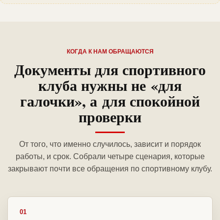
КОГДА К НАМ ОБРАЩАЮТСЯ
Документы для спортивного
клуба нужны не «для
галочки», а для спокойной
проверки
От того, что именно случилось, зависит и порядок
работы, и срок. Собрали четыре сценария, которые
закрывают почти все обращения по спортивному клубу.
01