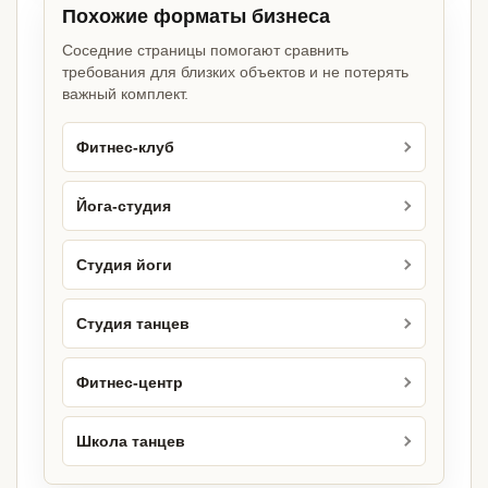
Похожие форматы бизнеса
Соседние страницы помогают сравнить
требования для близких объектов и не потерять
важный комплект.
Фитнес-клуб
Йога-студия
Студия йоги
Студия танцев
Фитнес-центр
Школа танцев