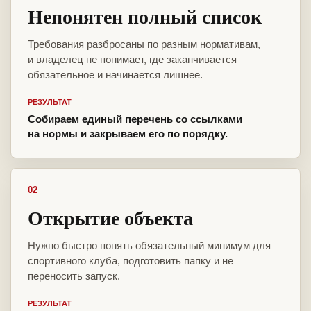
Непонятен полный список
Требования разбросаны по разным нормативам,
и владелец не понимает, где заканчивается
обязательное и начинается лишнее.
РЕЗУЛЬТАТ
Собираем единый перечень со ссылками
на нормы и закрываем его по порядку.
02
Открытие объекта
Нужно быстро понять обязательный минимум для
спортивного клуба, подготовить папку и не
переносить запуск.
РЕЗУЛЬТАТ