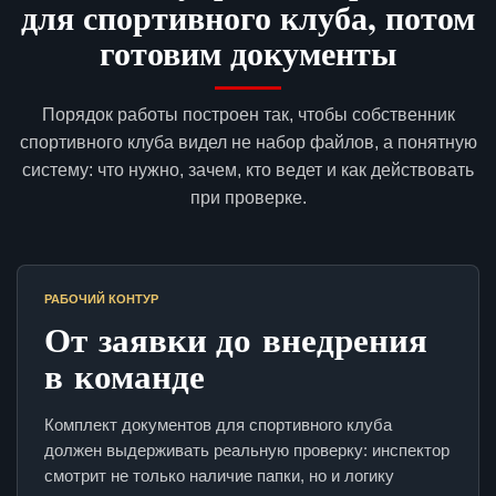
для спортивного клуба, потом
готовим документы
Порядок работы построен так, чтобы собственник
спортивного клуба видел не набор файлов, а понятную
систему: что нужно, зачем, кто ведет и как действовать
при проверке.
РАБОЧИЙ КОНТУР
От заявки до внедрения
в команде
Комплект документов для спортивного клуба
должен выдерживать реальную проверку: инспектор
смотрит не только наличие папки, но и логику