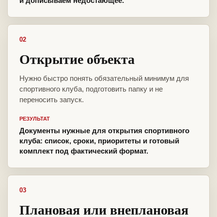
и дописываем недостающее.
02
Открытие объекта
Нужно быстро понять обязательный минимум для
спортивного клуба, подготовить папку и не
переносить запуск.
РЕЗУЛЬТАТ
Документы нужные для открытия спортивного
клуба: список, сроки, приоритеты и готовый
комплект под фактический формат.
03
Плановая или внеплановая