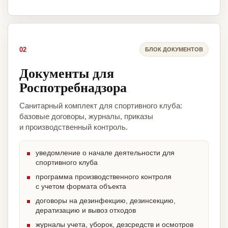
02
БЛОК ДОКУМЕНТОВ
Документы для
Роспотребнадзора
Санитарный комплект для спортивного клуба:
базовые договоры, журналы, приказы
и производственный контроль.
уведомление о начале деятельности для
спортивного клуба
программа производственного контроля
с учетом формата объекта
договоры на дезинфекцию, дезинсекцию,
дератизацию и вывоз отходов
журналы учета, уборок, дезсредств и осмотров