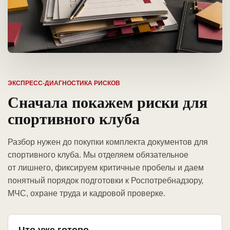
ЭКСПРЕСС-ДИАГНОСТИКА РИСКОВ
Сначала покажем риски для
спортивного клуба
Разбор нужен до покупки комплекта документов для
спортивного клуба. Мы отделяем обязательное
от лишнего, фиксируем критичные пробелы и даем
понятный порядок подготовки к Роспотребнадзору,
МЧС, охране труда и кадровой проверке.