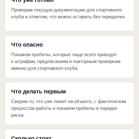
Что уже готово
Проверим текущую документацию для спортивного
клуба и отметим, что можно оставить без переделки.
Что опасно
Покажем пробелы, которые чаще всего приводят
к штрафам, предписаниям и повторным проверкам
именно для спортивного клуба.
Что делать первым
Сверим то, что уже лежит на объекте, с фактическим
процессом работы и покажем пробелы в порядке
риска.
Сколько стоит