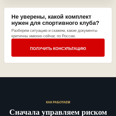
Не уверены, какой комплект
нужен для спортивного клуба?
Разберем ситуацию и скажем, какие документы
критичны именно сейчас по России.
ПОЛУЧИТЬ КОНСУЛЬТАЦИЮ
КАК РАБОТАЕМ
Сначала управляем риском