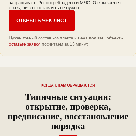
запрашивают Роспотребнадзор и МЧС. Открывается
сразу, ничего оставлять не нужно.
ОТКРЫТЬ ЧЕК-ЛИСТ
Нужен точный состав комплекта и цена под ваш объект -
оставьте заявку
, посчитаем за 15 минут.
КОГДА К НАМ ОБРАЩАЮТСЯ
Типичные ситуации:
открытие, проверка,
предписание, восстановление
порядка