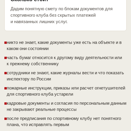
Дадим понятную смету по блокам документов для
спортивного клуба без скрытых платежей
и навязанных лишних услуг.
никто не знает, какие документы уже есть на объекте и в
каком они состоянии
часть бумаг относится к другому виду деятельности или
к прежнему собственнику
сотрудники не знают, какие журналы вести и что показать
инспектору по России
пожарные инструкции, приказы или расчет огнетушителей
для спортивного клуба устарели
кадровые документы и согласия по персональным данным
не закрывают реальные процессы
после предписания по спортивному клубу нет понятного
плана, что исправлять первым