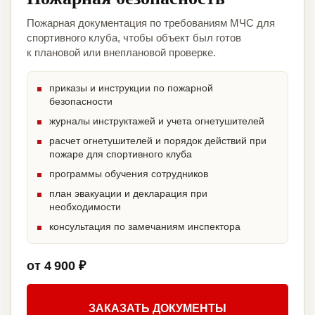
Пожарная документация по требованиям МЧС для
спортивного клуба, чтобы объект был готов
к плановой или внеплановой проверке.
приказы и инструкции по пожарной
безопасности
журналы инструктажей и учета огнетушителей
расчет огнетушителей и порядок действий при
пожаре для спортивного клуба
программы обучения сотрудников
план эвакуации и декларация при
необходимости
консультация по замечаниям инспектора
от 4 900 ₽
ЗАКАЗАТЬ ДОКУМЕНТЫ