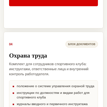
04
БЛОК ДОКУМЕНТОВ
Охрана труда
Комплект для сотрудников спортивного клуба:
инструктажи, ответственные лица и внутренний
контроль работодателя.
положение о системе управления охраной труда
инструкции по должностям и видам работ для
спортивного клуба
журналы вводного и первичного инструктажа