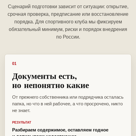
Сценарий подготовки зависит от ситуации: открытие,
срочная проверка, предписание или восстановление
порядка. Для спортивного клуба мы фиксируем
обязательный минимум, риски и порядок внедрения
по России.
01
Документы есть,
но непонятно какие
От прежнего собственника или подрядчика осталась
папка, но что в ней рабочее, а что просрочено, никто
не знает.
РЕЗУЛЬТАТ
Разбираем содержимое, оставляем годное