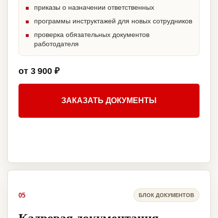
приказы о назначении ответственных
программы инструктажей для новых сотрудников
проверка обязательных документов
работодателя
от 3 900 ₽
ЗАКАЗАТЬ ДОКУМЕНТЫ
05
БЛОК ДОКУМЕНТОВ
Кадровая документация