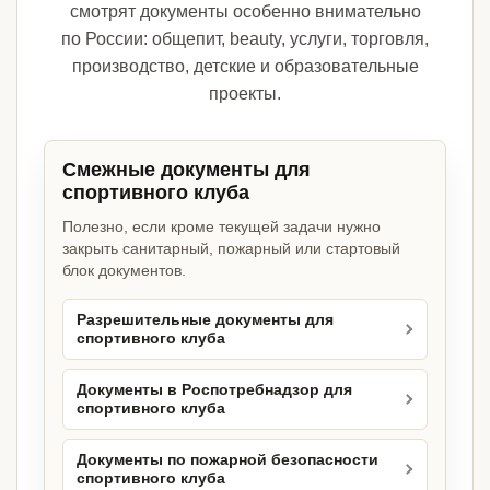
смотрят документы особенно внимательно
по России: общепит, beauty, услуги, торговля,
производство, детские и образовательные
проекты.
Смежные документы для
спортивного клуба
Полезно, если кроме текущей задачи нужно
закрыть санитарный, пожарный или стартовый
блок документов.
Разрешительные документы для
спортивного клуба
Документы в Роспотребнадзор для
спортивного клуба
Документы по пожарной безопасности
спортивного клуба