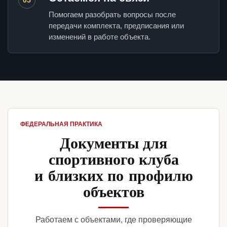
Помогаем разобрать вопросы после
передачи комплекта, предписания или
изменений в работе объекта.
ФЕДЕРАЛЬНАЯ ПРАКТИКА
Документы для
спортивного клуба
и близких по профилю
объектов
Работаем с объектами, где проверяющие