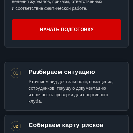
ведения журналов, приказы, ответственных
и соответствие фактической работе.
НАЧАТЬ ПОДГОТОВКУ
Разбираем ситуацию
01
Уточняем вид деятельности, помещение,
сотрудников, текущую документацию
и срочность проверки для спортивного
клуба.
Собираем карту рисков
02