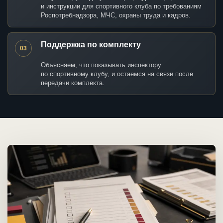
и инструкции для спортивного клуба по требованиям
Роспотребнадзора, МЧС, охраны труда и кадров.
Поддержка по комплекту
03
Объясняем, что показывать инспектору
по спортивному клубу, и остаемся на связи после
передачи комплекта.