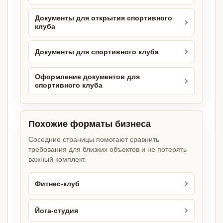
Документы для открытия спортивного
клуба
Документы для спортивного клуба
Оформление документов для
спортивного клуба
Похожие форматы бизнеса
Соседние страницы помогают сравнить
требования для близких объектов и не потерять
важный комплект.
Фитнес-клуб
Йога-студия