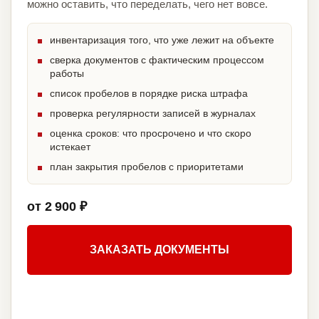
можно оставить, что переделать, чего нет вовсе.
инвентаризация того, что уже лежит на объекте
сверка документов с фактическим процессом
работы
список пробелов в порядке риска штрафа
проверка регулярности записей в журналах
оценка сроков: что просрочено и что скоро
истекает
план закрытия пробелов с приоритетами
от 2 900 ₽
ЗАКАЗАТЬ ДОКУМЕНТЫ