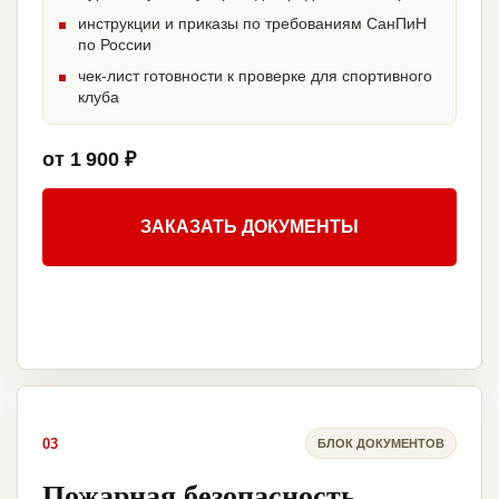
инструкции и приказы по требованиям СанПиН
по России
чек-лист готовности к проверке для спортивного
клуба
от 1 900 ₽
ЗАКАЗАТЬ ДОКУМЕНТЫ
03
БЛОК ДОКУМЕНТОВ
Пожарная безопасность