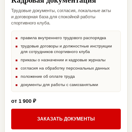
Трудовые документы, согласия, локальные акты
и договорная база для спокойной работы
спортивного клуба.
правила внутреннего трудового распорядка
трудовые договоры и должностные инструкции
для сотрудников спортивного клуба
приказы о назначении и кадровые журналы
согласия на обработку персональных данных
положение об оплате труда
документы для работы с самозанятыми
от 1 900 ₽
ЗАКАЗАТЬ ДОКУМЕНТЫ