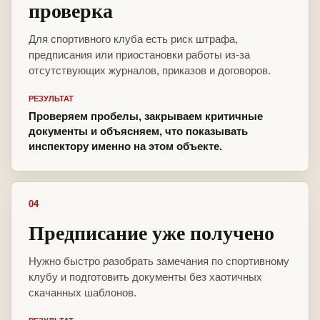
проверка
Для спортивного клуба есть риск штрафа,
предписания или приостановки работы из-за
отсутствующих журналов, приказов и договоров.
РЕЗУЛЬТАТ
Проверяем пробелы, закрываем критичные
документы и объясняем, что показывать
инспектору именно на этом объекте.
04
Предписание уже получено
Нужно быстро разобрать замечания по спортивному
клубу и подготовить документы без хаотичных
скачанных шаблонов.