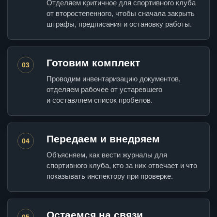
Отделяем критичное для спортивного клуба
от второстепенного, чтобы сначала закрыть
штрафы, предписания и остановку работы.
Готовим комплект
03
Проводим инвентаризацию документов,
отделяем рабочее от устаревшего
и составляем список пробелов.
Передаем и внедряем
04
Объясняем, как вести журналы для
спортивного клуба, кто за них отвечает и что
показывать инспектору при проверке.
Остаемся на связи
05