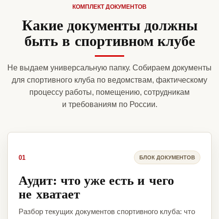
КОМПЛЕКТ ДОКУМЕНТОВ
Какие документы должны
быть в спортивном клубе
Не выдаем универсальную папку. Собираем документы
для спортивного клуба по ведомствам, фактическому
процессу работы, помещению, сотрудникам
и требованиям по России.
01
БЛОК ДОКУМЕНТОВ
Аудит: что уже есть и чего
не хватает
Разбор текущих документов спортивного клуба: что