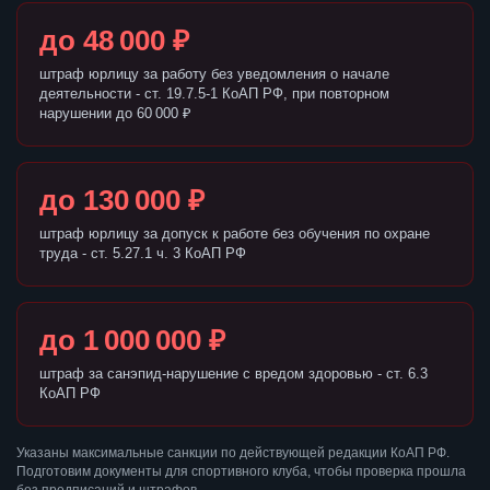
до 48 000 ₽
штраф юрлицу за работу без уведомления о начале
деятельности - ст. 19.7.5-1 КоАП РФ, при повторном
нарушении до 60 000 ₽
до 130 000 ₽
штраф юрлицу за допуск к работе без обучения по охране
труда - ст. 5.27.1 ч. 3 КоАП РФ
до 1 000 000 ₽
штраф за санэпид-нарушение с вредом здоровью - ст. 6.3
КоАП РФ
Указаны максимальные санкции по действующей редакции КоАП РФ.
Подготовим документы для спортивного клуба, чтобы проверка прошла