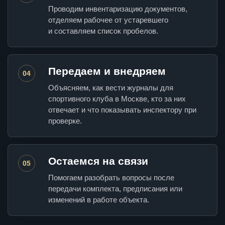
Проводим инвентаризацию документов,
отделяем рабочее от устаревшего
и составляем список пробелов.
Передаем и внедряем
04
Объясняем, как вести журналы для
спортивного клуба в Москве, кто за них
отвечает и что показывать инспектору при
проверке.
Остаемся на связи
05
Помогаем разобрать вопросы после
передачи комплекта, предписания или
изменений в работе объекта.