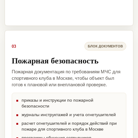
03
БЛОК ДОКУМЕНТОВ
Пожарная безопасность
Пожарная документация по требованиям МЧС для
спортивного клуба в Москве, чтобы объект был
готов к плановой или внеплановой проверке.
приказы и инструкции по пожарной
безопасности
журналы инструктажей и учета огнетушителей
расчет огнетушителей и порядок действий при
пожаре для спортивного клуба в Москве
программы обучения сотрудников