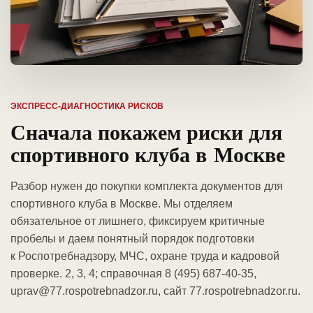
ЭКСПРЕСС-ДИАГНОСТИКА РИСКОВ
Сначала покажем риски для
спортивного клуба в Москве
Разбор нужен до покупки комплекта документов для
спортивного клуба в Москве. Мы отделяем
обязательное от лишнего, фиксируем критичные
пробелы и даем понятный порядок подготовки
к Роспотребнадзору, МЧС, охране труда и кадровой
проверке. 2, 3, 4; справочная 8 (495) 687-40-35,
uprav@77.rospotrebnadzor.ru, сайт 77.rospotrebnadzor.ru.