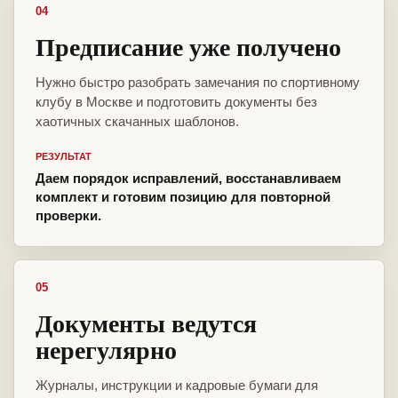
04
Предписание уже получено
Нужно быстро разобрать замечания по спортивному
клубу в Москве и подготовить документы без
хаотичных скачанных шаблонов.
РЕЗУЛЬТАТ
Даем порядок исправлений, восстанавливаем
комплект и готовим позицию для повторной
проверки.
05
Документы ведутся
нерегулярно
Журналы, инструкции и кадровые бумаги для