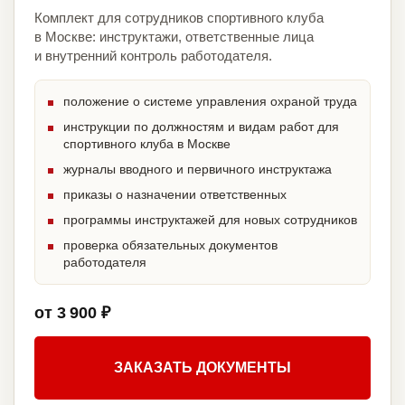
Комплект для сотрудников спортивного клуба
в Москве: инструктажи, ответственные лица
и внутренний контроль работодателя.
положение о системе управления охраной труда
инструкции по должностям и видам работ для
спортивного клуба в Москве
журналы вводного и первичного инструктажа
приказы о назначении ответственных
программы инструктажей для новых сотрудников
проверка обязательных документов
работодателя
от 3 900 ₽
ЗАКАЗАТЬ ДОКУМЕНТЫ