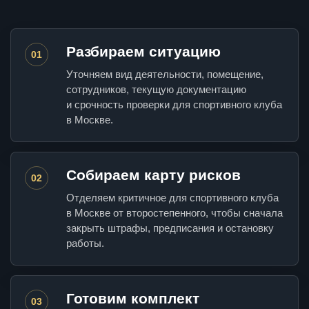
Разбираем ситуацию
01
Уточняем вид деятельности, помещение,
сотрудников, текущую документацию
и срочность проверки для спортивного клуба
в Москве.
Собираем карту рисков
02
Отделяем критичное для спортивного клуба
в Москве от второстепенного, чтобы сначала
закрыть штрафы, предписания и остановку
работы.
Готовим комплект
03