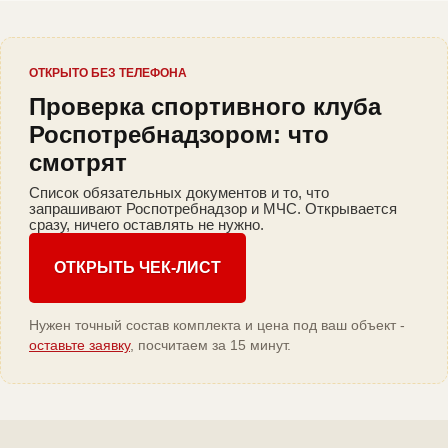
ОТКРЫТО БЕЗ ТЕЛЕФОНА
Проверка спортивного клуба
Роспотребнадзором: что
смотрят
Список обязательных документов и то, что
запрашивают Роспотребнадзор и МЧС. Открывается
сразу, ничего оставлять не нужно.
ОТКРЫТЬ ЧЕК-ЛИСТ
Нужен точный состав комплекта и цена под ваш объект -
оставьте заявку
, посчитаем за 15 минут.