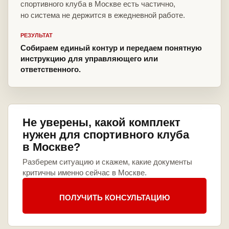
спортивного клуба в Москве есть частично,
но система не держится в ежедневной работе.
РЕЗУЛЬТАТ
Собираем единый контур и передаем понятную
инструкцию для управляющего или
ответственного.
Не уверены, какой комплект
нужен для спортивного клуба
в Москве?
Разберем ситуацию и скажем, какие документы
критичны именно сейчас в Москве.
ПОЛУЧИТЬ КОНСУЛЬТАЦИЮ