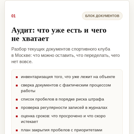
01
БЛОК ДОКУМЕНТОВ
Аудит: что уже есть и чего
не хватает
Разбор текущих документов спортивного клуба
в Москве: что можно оставить, что переделать, чего
нет вовсе.
инвентаризация того, что уже лежит на объекте
сверка документов с фактическим процессом
работы
список пробелов в порядке риска штрафа
проверка регулярности записей в журналах
оценка сроков: что просрочено и что скоро
истекает
план закрытия пробелов с приоритетами