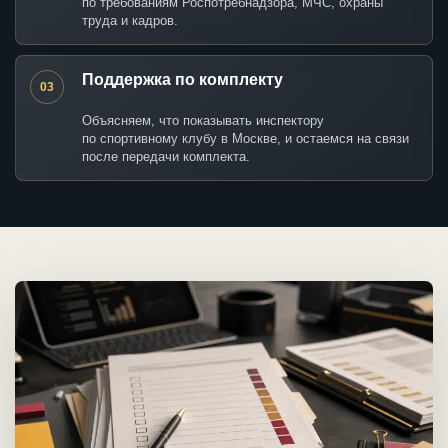
по требованиям Роспотребнадзора, МЧС, охраны
труда и кадров.
Поддержка по комплекту
03
Объясняем, что показывать инспектору
по спортивному клубу в Москве, и остаемся на связи
после передачи комплекта.