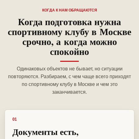
КОГДА К НАМ ОБРАЩАЮТСЯ
Когда подготовка нужна
спортивному клубу в Москве
срочно, а когда можно
спокойно
Одинаковых объектов не бывает, но ситуации
повторяются. Разбираем, с чем чаще всего приходят
по спортивному клубу в Москве и чем это
заканчивается.
01
Документы есть,