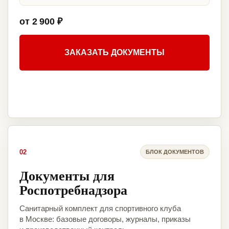
от 2 900 ₽
ЗАКАЗАТЬ ДОКУМЕНТЫ
02
БЛОК ДОКУМЕНТОВ
Документы для
Роспотребнадзора
Санитарный комплект для спортивного клуба
в Москве: базовые договоры, журналы, приказы