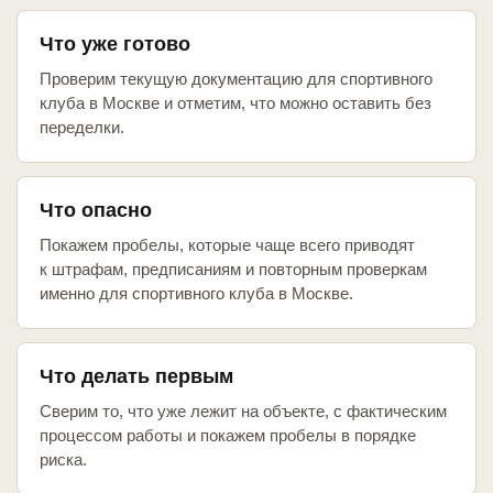
Что уже готово
Проверим текущую документацию для спортивного
клуба в Москве и отметим, что можно оставить без
переделки.
Что опасно
Покажем пробелы, которые чаще всего приводят
к штрафам, предписаниям и повторным проверкам
именно для спортивного клуба в Москве.
Что делать первым
Сверим то, что уже лежит на объекте, с фактическим
процессом работы и покажем пробелы в порядке
риска.