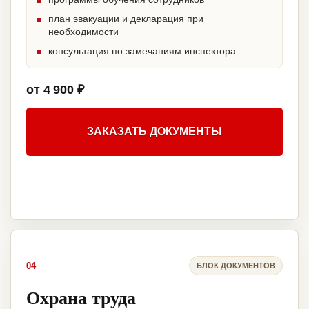
план эвакуации и декларация при
необходимости
консультация по замечаниям инспектора
от 4 900 ₽
ЗАКАЗАТЬ ДОКУМЕНТЫ
04
БЛОК ДОКУМЕНТОВ
Охрана труда