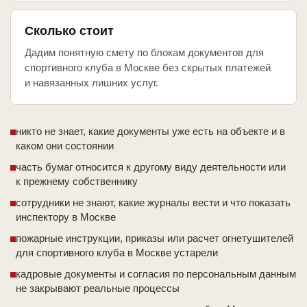
Сколько стоит
Дадим понятную смету по блокам документов для
спортивного клуба в Москве без скрытых платежей
и навязанных лишних услуг.
никто не знает, какие документы уже есть на объекте и в
каком они состоянии
часть бумаг относится к другому виду деятельности или
к прежнему собственнику
сотрудники не знают, какие журналы вести и что показать
инспектору в Москве
пожарные инструкции, приказы или расчет огнетушителей
для спортивного клуба в Москве устарели
кадровые документы и согласия по персональным данным
не закрывают реальные процессы