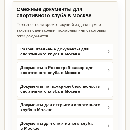
Смежные документы для
спортивного клуба в Москве
Полезно, если кроме текущей задачи нужно
закрыть санитарный, пожарный или стартовый
блок документов.
Разрешительные документы для
спортивного клуба в Москве
Документы в Роспотребнадзор для
спортивного клуба в Москве
Документы по пожарной безопасности
спортивного клуба в Москве
Документы для открытия спортивного
клуба в Москве
Документы для спортивного клуба
в Москве