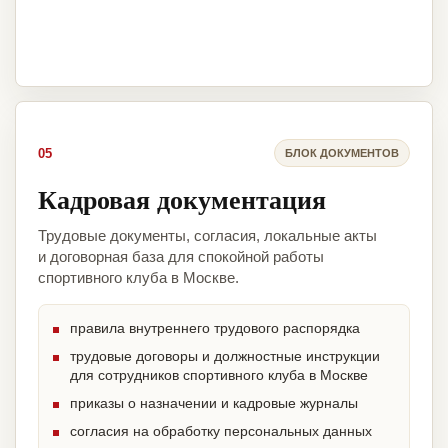
05
БЛОК ДОКУМЕНТОВ
Кадровая документация
Трудовые документы, согласия, локальные акты
и договорная база для спокойной работы
спортивного клуба в Москве.
правила внутреннего трудового распорядка
трудовые договоры и должностные инструкции
для сотрудников спортивного клуба в Москве
приказы о назначении и кадровые журналы
согласия на обработку персональных данных