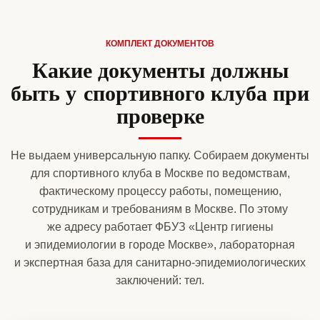
КОМПЛЕКТ ДОКУМЕНТОВ
Какие документы должны
быть у спортивного клуба при
проверке
Не выдаем универсальную папку. Собираем документы
для спортивного клуба в Москве по ведомствам,
фактическому процессу работы, помещению,
сотрудникам и требованиям в Москве. По этому
же адресу работает ФБУЗ «Центр гигиены
и эпидемиологии в городе Москве», лабораторная
и экспертная база для санитарно-эпидемиологических
заключений: тел.