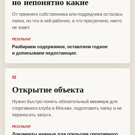
но непонятно какие
От прежнего собственника или подрядчика осталась
папка, но что в ней рабочее, а что просрочено, никто
не знает.
РЕЗУЛЬТАТ
Разбираем содержимое, оставляем годное
и дописываем недостающее.
02
Открытие объекта
Нужно быстро понять обязательный минимум для
спортивного клуба в Москве, подготовить папку и не
переносить запуск.
РЕЗУЛЬТАТ
Документы нужные для открытия спортивного