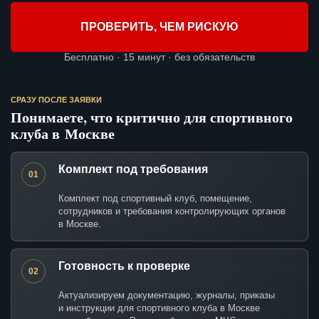
ПРОВЕРИТЬ, ЧЕМ РИСКУЮ
Бесплатно · 15 минут · без обязательств
СРАЗУ ПОСЛЕ ЗАЯВКИ
Понимаете, что критично для спортивного
клуба в Москве
Комплект под требования
01
Комплект под спортивный клуб, помещение,
сотрудников и требования контролирующих органов
в Москве.
Готовность к проверке
02
Актуализируем документацию, журналы, приказы
и инструкции для спортивного клуба в Москве