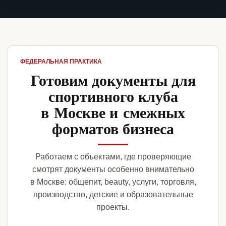
ФЕДЕРАЛЬНАЯ ПРАКТИКА
Готовим документы для
спортивного клуба
в Москве и смежных
форматов бизнеса
Работаем с объектами, где проверяющие
смотрят документы особенно внимательно
в Москве: общепит, beauty, услуги, торговля,
производство, детские и образовательные
проекты.