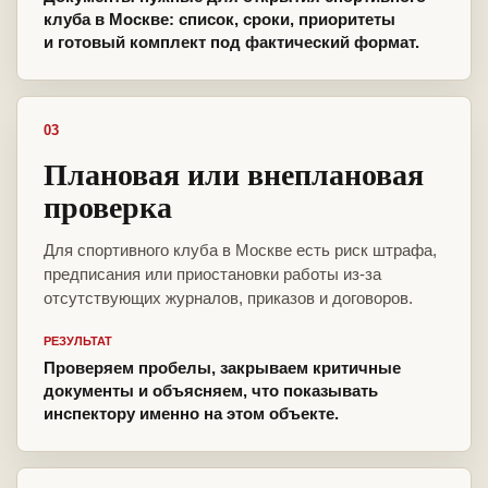
клуба в Москве: список, сроки, приоритеты
и готовый комплект под фактический формат.
03
Плановая или внеплановая
проверка
Для спортивного клуба в Москве есть риск штрафа,
предписания или приостановки работы из-за
отсутствующих журналов, приказов и договоров.
РЕЗУЛЬТАТ
Проверяем пробелы, закрываем критичные
документы и объясняем, что показывать
инспектору именно на этом объекте.