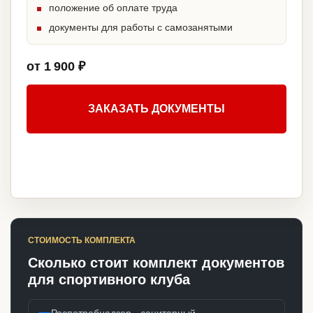
положение об оплате труда
документы для работы с самозанятыми
от 1 900 ₽
ЗАКАЗАТЬ ДОКУМЕНТЫ
СТОИМОСТЬ КОМПЛЕКТА
Сколько стоит комплект документов
для спортивного клуба