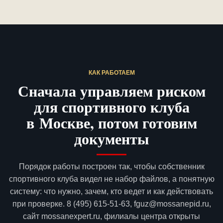
КАК РАБОТАЕМ
Сначала управляем риском
для спортивного клуба
в Москве, потом готовим
документы
Порядок работы построен так, чтобы собственник
спортивного клуба видел не набор файлов, а понятную
систему: что нужно, зачем, кто ведет и как действовать
при проверке. 8 (495) 615-51-63, fguz@mossanepid.ru,
сайт mossanexpert.ru, филиалы центра открыты