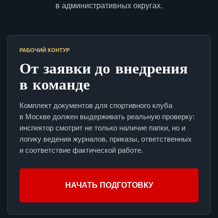
в административных округах.
РАБОЧИЙ КОНТУР
От заявки до внедрения
в команде
Комплект документов для спортивного клуба
в Москве должен выдерживать реальную проверку:
инспектор смотрит не только наличие папки, но и
логику ведения журналов, приказы, ответственных
и соответствие фактической работе.
НАЧАТЬ ПОДГОТОВКУ