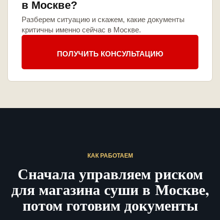
в Москве?
Разберем ситуацию и скажем, какие документы
критичны именно сейчас в Москве.
ПОЛУЧИТЬ КОНСУЛЬТАЦИЮ
КАК РАБОТАЕМ
Сначала управляем риском
для магазина суши в Москве,
потом готовим документы