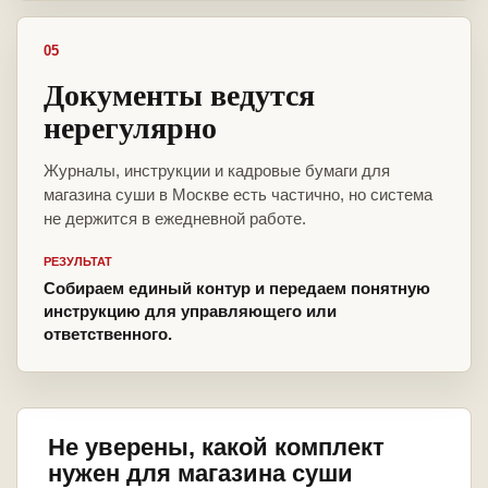
05
Документы ведутся
нерегулярно
Журналы, инструкции и кадровые бумаги для
магазина суши в Москве есть частично, но система
не держится в ежедневной работе.
РЕЗУЛЬТАТ
Собираем единый контур и передаем понятную
инструкцию для управляющего или
ответственного.
Не уверены, какой комплект
нужен для магазина суши