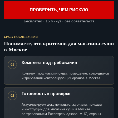
ПРОВЕРИТЬ, ЧЕМ РИСКУЮ
Бесплатно · 15 минут · без обязательств
СРАЗУ ПОСЛЕ ЗАЯВКИ
Понимаете, что критично для магазина суши
в Москве
Комплект под требования
01
Комплект под магазин суши, помещение, сотрудников
и требования контролирующих органов в Москве.
Готовность к проверке
02
Актуализируем документацию, журналы, приказы
и инструкции для магазина суши в Москве
по требованиям Роспотребнадзора, МЧС, охраны