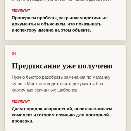
РЕЗУЛЬТАТ
Проверяем пробелы, закрываем критичные
документы и объясняем, что показывать
инспектору именно на этом объекте.
04
Предписание уже получено
Нужно быстро разобрать замечания по магазину
суши в Москве и подготовить документы без
хаотичных скачанных шаблонов.
РЕЗУЛЬТАТ
Даем порядок исправлений, восстанавливаем
комплект и готовим позицию для повторной
проверки.