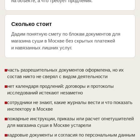
на объекте, а что требует продления.
Сколько стоит
Дадим понятную смету по блокам документов для
магазина суши в Москве без скрытых платежей
и навязанных лишних услуг.
часть разрешительных документов оформлена, но их
состав никто не сверял с видом деятельности
нет календаря продлений: договоры и протоколы
исследований истекают незаметно
сотрудники не знают, какие журналы вести и что показать
инспектору в Москве
пожарные инструкции, приказы или расчет огнетушителей
для магазина суши в Москве устарели
кадровые документы и согласия по персональным данным