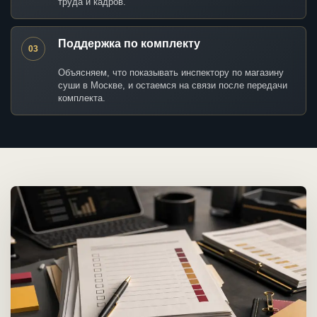
труда и кадров.
Поддержка по комплекту
03
Объясняем, что показывать инспектору по магазину
суши в Москве, и остаемся на связи после передачи
комплекта.