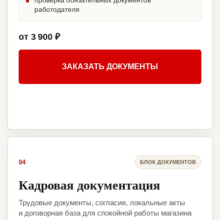
проверка обязательных документов
работодателя
от 3 900 ₽
ЗАКАЗАТЬ ДОКУМЕНТЫ
04
БЛОК ДОКУМЕНТОВ
Кадровая документация
Трудовые документы, согласия, локальные акты
и договорная база для спокойной работы магазина