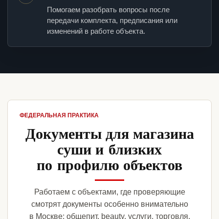
Помогаем разобрать вопросы после
передачи комплекта, предписания или
изменений в работе объекта.
ФЕДЕРАЛЬНАЯ ПРАКТИКА
Документы для магазина
суши и близких
по профилю объектов
Работаем с объектами, где проверяющие
смотрят документы особенно внимательно
в Москве: общепит, beauty, услуги, торговля,