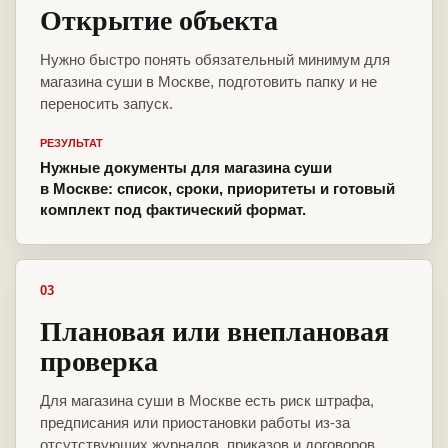
Открытие объекта
Нужно быстро понять обязательный минимум для
магазина суши в Москве, подготовить папку и не
переносить запуск.
РЕЗУЛЬТАТ
Нужные документы для магазина суши
в Москве: список, сроки, приоритеты и готовый
комплект под фактический формат.
03
Плановая или внеплановая
проверка
Для магазина суши в Москве есть риск штрафа,
предписания или приостановки работы из-за
отсутствующих журналов, приказов и договоров.