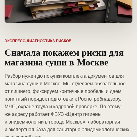
ЭКСПРЕСС-ДИАГНОСТИКА РИСКОВ
Сначала покажем риски для
магазина суши в Москве
Разбор нужен до покупки комплекта документов для
магазина суши в Москве. Мы отделяем обязательное
от лишнего, фиксируем критичные пробелы и даем
понятный порядок подготовки к Роспотребнадзору,
МЧС, охране труда и кадровой проверке. По этому
же адресу работает ФБУЗ «Центр гигиены
и эпидемиологии в городе Москве», лабораторная
и экспертная база для санитарно-эпидемиологических