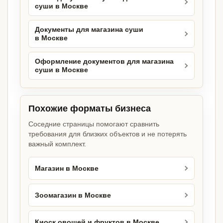
суши в Москве
Документы для магазина суши
в Москве
Оформление документов для магазина
суши в Москве
Похожие форматы бизнеса
Соседние страницы помогают сравнить
требования для близких объектов и не потерять
важный комплект.
Магазин в Москве
Зоомагазин в Москве
Киоск овощей и фруктов в Москве