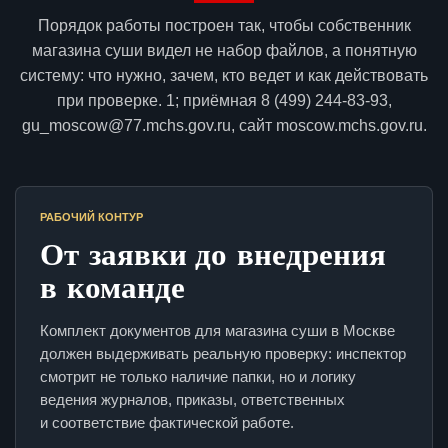
Порядок работы построен так, чтобы собственник
магазина суши видел не набор файлов, а понятную
систему: что нужно, зачем, кто ведет и как действовать
при проверке. 1; приёмная 8 (499) 244-83-93,
gu_moscow@77.mchs.gov.ru, сайт moscow.mchs.gov.ru.
РАБОЧИЙ КОНТУР
От заявки до внедрения
в команде
Комплект документов для магазина суши в Москве
должен выдерживать реальную проверку: инспектор
смотрит не только наличие папки, но и логику
ведения журналов, приказы, ответственных
и соответствие фактической работе.