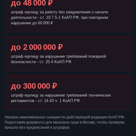
до 48 000 ₽
штраф юрлицу за работу без уведомления о начале
деятельности - ст. 19.7.5-1 КоАП РФ, при повторном
нарушении до 60 000 ₽
до 2 000 000 ₽
штраф юрлицу за нарушение требований пожарной
безопасности - ст. 20.4 КоАП РФ
до 300 000 ₽
штраф юрлицу за нарушение требований технических
регламентов - ст. 14.43 ч. 1 КоАП РФ
Указаны максимальные санкции по действующей редакции КоАП РФ.
Подготовим документы для магазина суши в Москве, чтобы проверка
прошла без предписаний и штрафов.