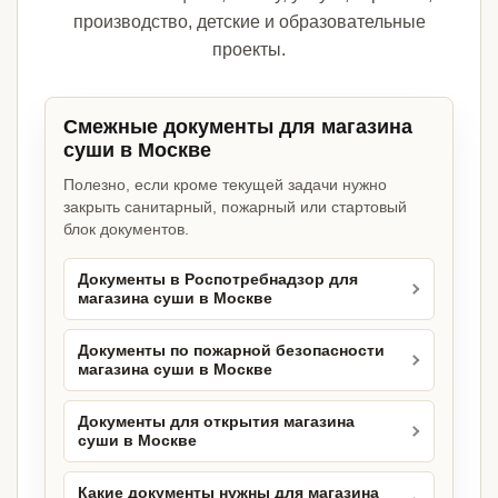
производство, детские и образовательные
проекты.
Смежные документы для магазина
суши в Москве
Полезно, если кроме текущей задачи нужно
закрыть санитарный, пожарный или стартовый
блок документов.
Документы в Роспотребнадзор для
магазина суши в Москве
Документы по пожарной безопасности
магазина суши в Москве
Документы для открытия магазина
суши в Москве
Какие документы нужны для магазина