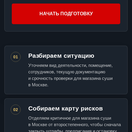
НАЧАТЬ ПОДГОТОВКУ
Разбираем ситуацию
01
Уточняем вид деятельности, помещение,
сотрудников, текущую документацию
и срочность проверки для магазина суши
в Москве.
Собираем карту рисков
02
Отделяем критичное для магазина суши
в Москве от второстепенного, чтобы сначала
закрыть штрафы, предписания и остановку