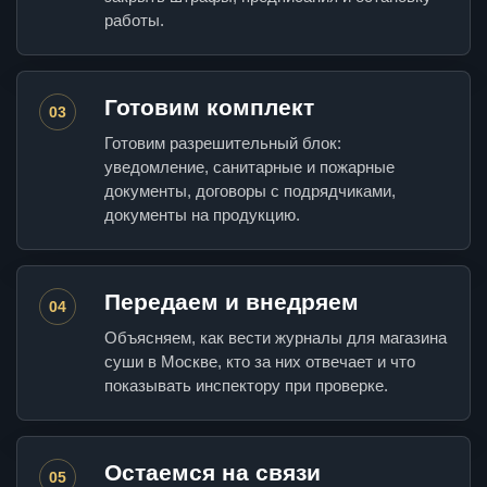
работы.
Готовим комплект
03
Готовим разрешительный блок:
уведомление, санитарные и пожарные
документы, договоры с подрядчиками,
документы на продукцию.
Передаем и внедряем
04
Объясняем, как вести журналы для магазина
суши в Москве, кто за них отвечает и что
показывать инспектору при проверке.
Остаемся на связи
05