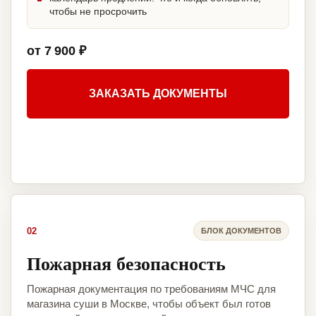
чтобы не просрочить
от 7 900 ₽
ЗАКАЗАТЬ ДОКУМЕНТЫ
02
БЛОК ДОКУМЕНТОВ
Пожарная безопасность
Пожарная документация по требованиям МЧС для
магазина суши в Москве, чтобы объект был готов