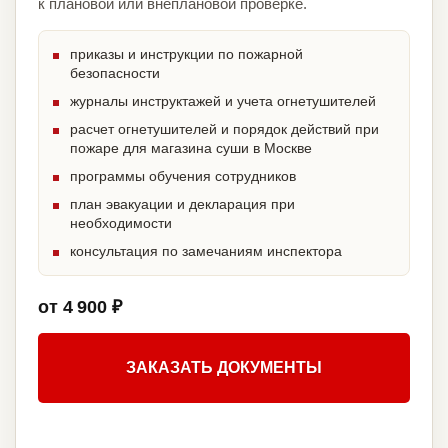
к плановой или внеплановой проверке.
приказы и инструкции по пожарной
безопасности
журналы инструктажей и учета огнетушителей
расчет огнетушителей и порядок действий при
пожаре для магазина суши в Москве
программы обучения сотрудников
план эвакуации и декларация при
необходимости
консультация по замечаниям инспектора
от 4 900 ₽
ЗАКАЗАТЬ ДОКУМЕНТЫ