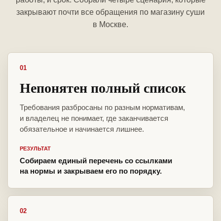
закрывают почти все обращения по магазину суши
в Москве.
01
Непонятен полный список
Требования разбросаны по разным нормативам,
и владелец не понимает, где заканчивается
обязательное и начинается лишнее.
РЕЗУЛЬТАТ
Собираем единый перечень со ссылками
на нормы и закрываем его по порядку.
02