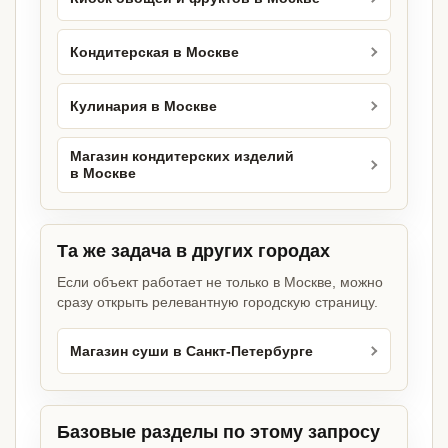
Кондитерская в Москве
Кулинария в Москве
Магазин кондитерских изделий
в Москве
Та же задача в других городах
Если объект работает не только в Москве, можно
сразу открыть релевантную городскую страницу.
Магазин суши в Санкт-Петербурге
Базовые разделы по этому запросу