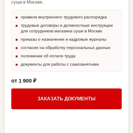
суши в Москве.
правила внутреннего трудового распорядка
трудовые договоры и должностные инструкции
для сотрудников магазина суши в Москве
приказы о назначении и кадровые журналы
согласия на обработку персональных данных
положение об оплате труда
документы для работы с самозанятыми
от 1 900 ₽
ЗАКАЗАТЬ ДОКУМЕНТЫ