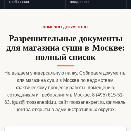
требования
внедрение
КОМПЛЕКТ ДОКУМЕНТОВ
Разрешительные документы
для магазина суши в Москве:
полный список
Не выдаем универсальную папку. Собираем документы
для магазина суши в Москве по ведомствам,
фактическому процессу работы, помещению,
сотрудникам и требованиям в Москве. 8 (495) 615-51-
63, fguz@mossanepid.ru, сайт mossanexpert.ru, филиалы
центра открыты в административных округах.