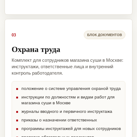
03
БЛОК ДОКУМЕНТОВ
Охрана труда
Комплект для сотрудников магазина суши в Москве:
инструктажи, ответственные лица и внутренний
контроль работодателя.
положение о системе управления охраной труда
инструкции по должностям и видам работ для
магазина суши в Москве
журналы вводного и первичного инструктажа
приказы о назначении ответственных
программы инструктажей для новых сотрудников