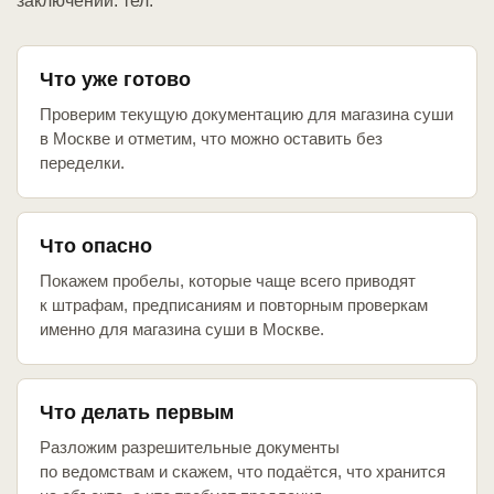
заключений: тел.
Что уже готово
Проверим текущую документацию для магазина суши
в Москве и отметим, что можно оставить без
переделки.
Что опасно
Покажем пробелы, которые чаще всего приводят
к штрафам, предписаниям и повторным проверкам
именно для магазина суши в Москве.
Что делать первым
Разложим разрешительные документы
по ведомствам и скажем, что подаётся, что хранится