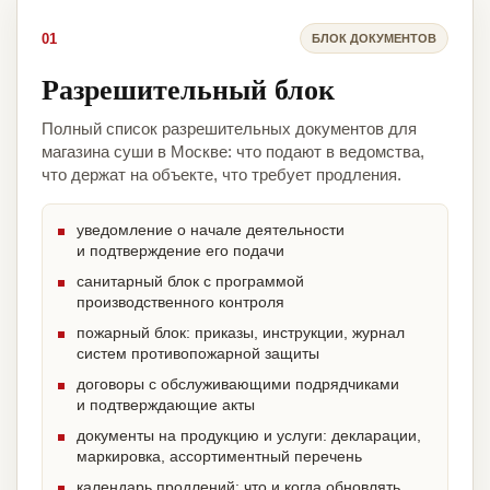
01
БЛОК ДОКУМЕНТОВ
Разрешительный блок
Полный список разрешительных документов для
магазина суши в Москве: что подают в ведомства,
что держат на объекте, что требует продления.
уведомление о начале деятельности
и подтверждение его подачи
санитарный блок с программой
производственного контроля
пожарный блок: приказы, инструкции, журнал
систем противопожарной защиты
договоры с обслуживающими подрядчиками
и подтверждающие акты
документы на продукцию и услуги: декларации,
маркировка, ассортиментный перечень
календарь продлений: что и когда обновлять,