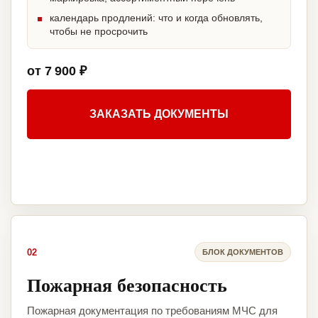
календарь продлений: что и когда обновлять,
чтобы не просрочить
от 7 900 ₽
ЗАКАЗАТЬ ДОКУМЕНТЫ
02
БЛОК ДОКУМЕНТОВ
Пожарная безопасность
Пожарная документация по требованиям МЧС для