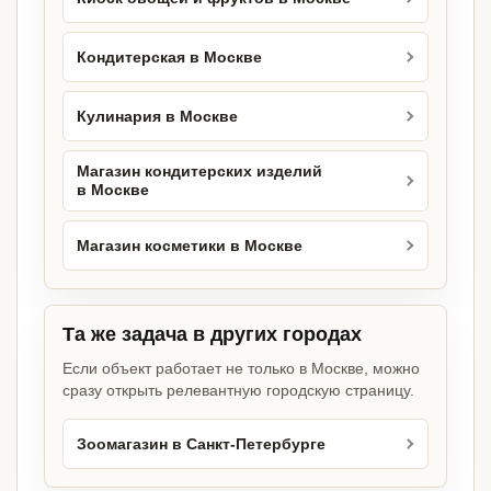
Кондитерская в Москве
Кулинария в Москве
Магазин кондитерских изделий
в Москве
Магазин косметики в Москве
Та же задача в других городах
Если объект работает не только в Москве, можно
сразу открыть релевантную городскую страницу.
Зоомагазин в Санкт-Петербурге