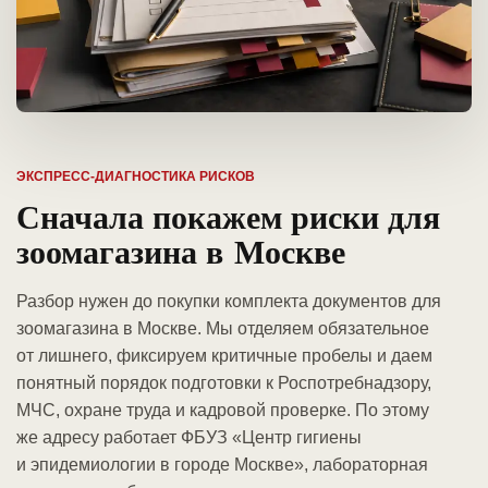
ЭКСПРЕСС-ДИАГНОСТИКА РИСКОВ
Сначала покажем риски для
зоомагазина в Москве
Разбор нужен до покупки комплекта документов для
зоомагазина в Москве. Мы отделяем обязательное
от лишнего, фиксируем критичные пробелы и даем
понятный порядок подготовки к Роспотребнадзору,
МЧС, охране труда и кадровой проверке. По этому
же адресу работает ФБУЗ «Центр гигиены
и эпидемиологии в городе Москве», лабораторная