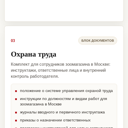
03
БЛОК ДОКУМЕНТОВ
Охрана труда
Комплект для сотрудников зоомагазина в Москве:
инструктажи, ответственные лица и внутренний
контроль работодателя.
положение о системе управления охраной труда
инструкции по должностям и видам работ для
зоомагазина в Москве
журналы вводного и первичного инструктажа
приказы о назначении ответственных