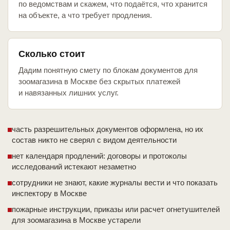
по ведомствам и скажем, что подаётся, что хранится
на объекте, а что требует продления.
Сколько стоит
Дадим понятную смету по блокам документов для
зоомагазина в Москве без скрытых платежей
и навязанных лишних услуг.
часть разрешительных документов оформлена, но их
состав никто не сверял с видом деятельности
нет календаря продлений: договоры и протоколы
исследований истекают незаметно
сотрудники не знают, какие журналы вести и что показать
инспектору в Москве
пожарные инструкции, приказы или расчет огнетушителей
для зоомагазина в Москве устарели