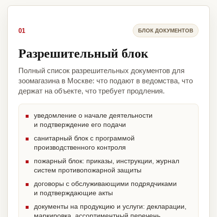
01
БЛОК ДОКУМЕНТОВ
Разрешительный блок
Полный список разрешительных документов для
зоомагазина в Москве: что подают в ведомства, что
держат на объекте, что требует продления.
уведомление о начале деятельности
и подтверждение его подачи
санитарный блок с программой
производственного контроля
пожарный блок: приказы, инструкции, журнал
систем противопожарной защиты
договоры с обслуживающими подрядчиками
и подтверждающие акты
документы на продукцию и услуги: декларации,
маркировка, ассортиментный перечень