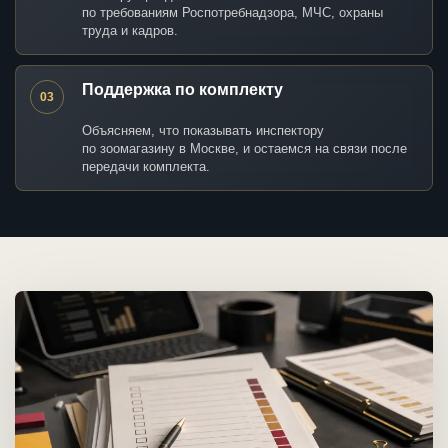
по требованиям Роспотребнадзора, МЧС, охраны
труда и кадров.
Поддержка по комплекту
03
Объясняем, что показывать инспектору
по зоомагазину в Москве, и остаемся на связи после
передачи комплекта.