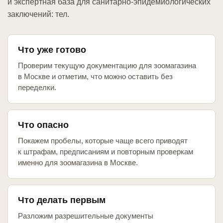
и экспертная база для санитарно-эпидемиологических
заключений: тел.
Что уже готово
Проверим текущую документацию для зоомагазина
в Москве и отметим, что можно оставить без
переделки.
Что опасно
Покажем пробелы, которые чаще всего приводят
к штрафам, предписаниям и повторным проверкам
именно для зоомагазина в Москве.
Что делать первым
Разложим разрешительные документы