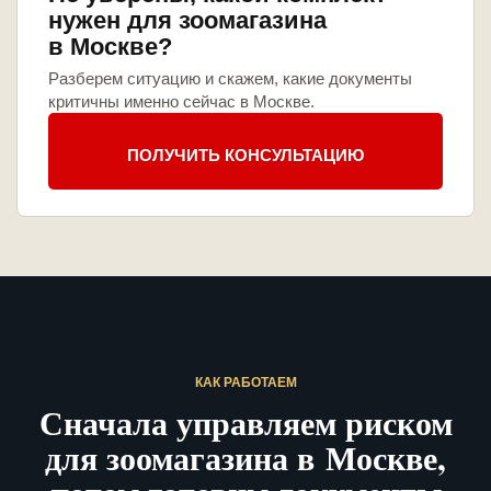
нужен для зоомагазина
в Москве?
Разберем ситуацию и скажем, какие документы
критичны именно сейчас в Москве.
ПОЛУЧИТЬ КОНСУЛЬТАЦИЮ
КАК РАБОТАЕМ
Сначала управляем риском
для зоомагазина в Москве,