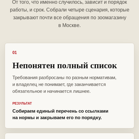
От того, что именно случилось, зависит и порядок
работы, и срок. Собрали четыре сценария, которые
закрывают почти все обращения по зоомагазину
в Москве.
01
Непонятен полный список
Требования разбросаны по разным нормативам,
и владелец не понимает, где заканчивается
обязательное и начинается лишнее.
РЕЗУЛЬТАТ
Собираем единый перечень со ссылками
на нормы и закрываем его по порядку.