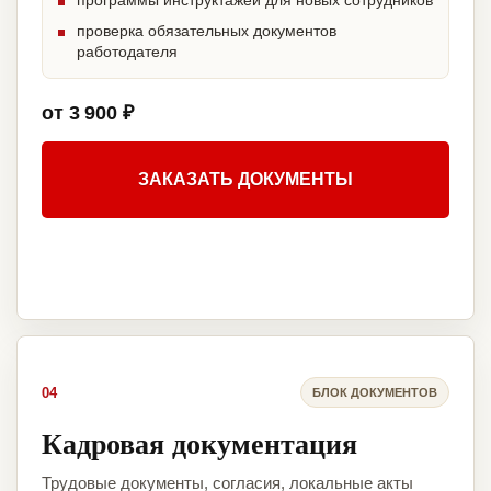
программы инструктажей для новых сотрудников
проверка обязательных документов
работодателя
от 3 900 ₽
ЗАКАЗАТЬ ДОКУМЕНТЫ
04
БЛОК ДОКУМЕНТОВ
Кадровая документация
Трудовые документы, согласия, локальные акты