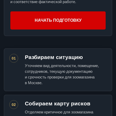
и соответствие фактической работе.
НАЧАТЬ ПОДГОТОВКУ
Разбираем ситуацию
01
Уточняем вид деятельности, помещение,
сотрудников, текущую документацию
и срочность проверки для зоомагазина
в Москве.
Собираем карту рисков
02
Отделяем критичное для зоомагазина