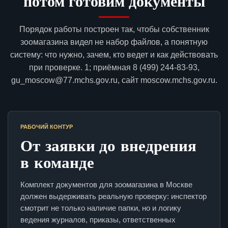
потом готовим документы
Порядок работы построен так, чтобы собственник
зоомагазина видел не набор файлов, а понятную
систему: что нужно, зачем, кто ведет и как действовать
при проверке. 1; приёмная 8 (499) 244-83-93,
gu_moscow@77.mchs.gov.ru, сайт moscow.mchs.gov.ru.
РАБОЧИЙ КОНТУР
От заявки до внедрения
в команде
Комплект документов для зоомагазина в Москве
должен выдерживать реальную проверку: инспектор
смотрит не только наличие папки, но и логику
ведения журналов, приказы, ответственных