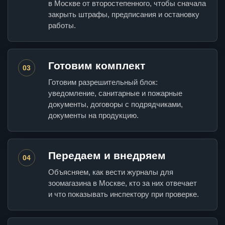
в Москве от второстепенного, чтобы сначала
закрыть штрафы, предписания и остановку
работы.
Готовим комплект
03
Готовим разрешительный блок:
уведомление, санитарные и пожарные
документы, договоры с подрядчиками,
документы на продукцию.
Передаем и внедряем
04
Объясняем, как вести журналы для
зоомагазина в Москве, кто за них отвечает
и что показывать инспектору при проверке.