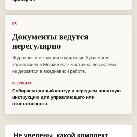
05
Документы ведутся
нерегулярно
Журналы, инструкции и кадровые бумаги для
зоомагазина в Москве есть частично, но система
не держится в ежедневной работе.
РЕЗУЛЬТАТ
Собираем единый контур и передаем понятную
инструкцию для управляющего или
ответственного.
Не уверены, какой комплект