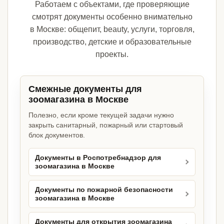
Работаем с объектами, где проверяющие
смотрят документы особенно внимательно
в Москве: общепит, beauty, услуги, торговля,
производство, детские и образовательные
проекты.
Смежные документы для
зоомагазина в Москве
Полезно, если кроме текущей задачи нужно
закрыть санитарный, пожарный или стартовый
блок документов.
Документы в Роспотребнадзор для
зоомагазина в Москве
Документы по пожарной безопасности
зоомагазина в Москве
Документы для открытия зоомагазина