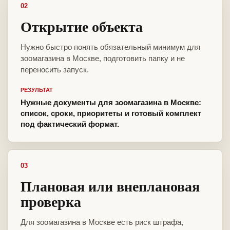
02
Открытие объекта
Нужно быстро понять обязательный минимум для
зоомагазина в Москве, подготовить папку и не
переносить запуск.
РЕЗУЛЬТАТ
Нужные документы для зоомагазина в Москве:
список, сроки, приоритеты и готовый комплект
под фактический формат.
03
Плановая или внеплановая
проверка
Для зоомагазина в Москве есть риск штрафа,