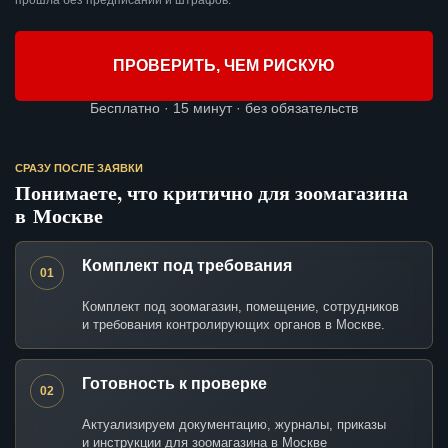
прошла без предписаний и штрафов.
ПРОВЕРИТЬ, ЧЕМ РИСКУЮ
Бесплатно · 15 минут · без обязательств
СРАЗУ ПОСЛЕ ЗАЯВКИ
Понимаете, что критично для зоомагазина
в Москве
Комплект под требования
01
Комплект под зоомагазин, помещение, сотрудников
и требования контролирующих органов в Москве.
Готовность к проверке
02
Актуализируем документацию, журналы, приказы
и инструкции для зоомагазина в Москве