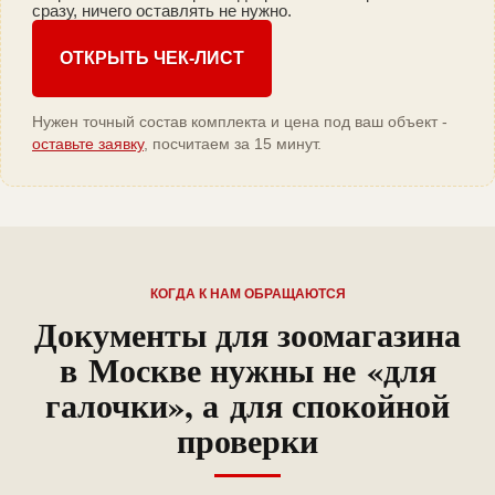
сразу, ничего оставлять не нужно.
ОТКРЫТЬ ЧЕК-ЛИСТ
Нужен точный состав комплекта и цена под ваш объект -
оставьте заявку
, посчитаем за 15 минут.
КОГДА К НАМ ОБРАЩАЮТСЯ
Документы для зоомагазина
в Москве нужны не «для
галочки», а для спокойной
проверки