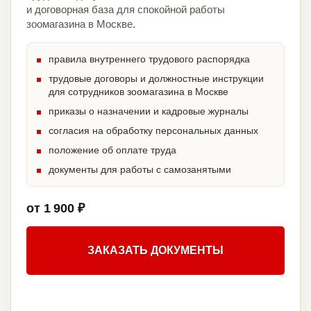
и договорная база для спокойной работы
зоомагазина в Москве.
правила внутреннего трудового распорядка
трудовые договоры и должностные инструкции
для сотрудников зоомагазина в Москве
приказы о назначении и кадровые журналы
согласия на обработку персональных данных
положение об оплате труда
документы для работы с самозанятыми
от 1 900 ₽
ЗАКАЗАТЬ ДОКУМЕНТЫ