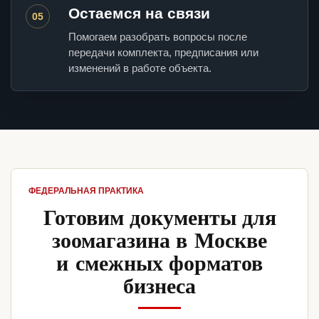
Остаемся на связи
05
Помогаем разобрать вопросы после
передачи комплекта, предписания или
изменений в работе объекта.
ФЕДЕРАЛЬНАЯ ПРАКТИКА
Готовим документы для
зоомагазина в Москве
и смежных форматов
бизнеса