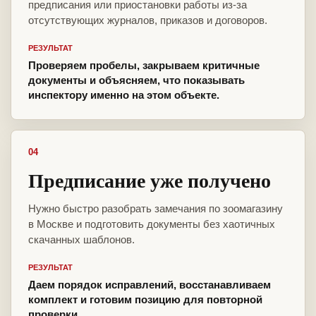
предписания или приостановки работы из-за
отсутствующих журналов, приказов и договоров.
РЕЗУЛЬТАТ
Проверяем пробелы, закрываем критичные
документы и объясняем, что показывать
инспектору именно на этом объекте.
04
Предписание уже получено
Нужно быстро разобрать замечания по зоомагазину
в Москве и подготовить документы без хаотичных
скачанных шаблонов.
РЕЗУЛЬТАТ
Даем порядок исправлений, восстанавливаем
комплект и готовим позицию для повторной
проверки.