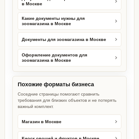
в Москве
Какие документы нужны для
зоомагазина в Москве
Документы для зоомагазина в Москве
Оформление документов для
зоомагазина в Москве
Похожие форматы бизнеса
Соседние страницы помогают сравнить
требования для близких объектов и не потерять
важный комплект.
Магазин в Москве
Киоск овощей и фруктов в Москве