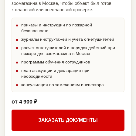
зоомагазина в Москве, чтобы объект был готов
к плановой или внеплановой проверке.
приказы и инструкции по пожарной
безопасности
журналы инструктажей и учета огнетушителей
расчет огнетушителей и порядок действий при
пожаре для зоомагазина в Москве
программы обучения сотрудников
план эвакуации и декларация при
необходимости
консультация по замечаниям инспектора
от 4 900 ₽
ЗАКАЗАТЬ ДОКУМЕНТЫ